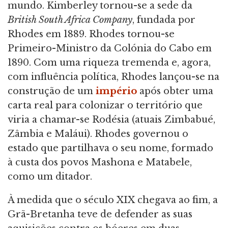
mundo. Kimberley tornou-se a sede da
British South Africa Company
, fundada por
Rhodes em 1889. Rhodes tornou-se
Primeiro-Ministro da Colónia do Cabo em
1890. Com uma riqueza tremenda e, agora,
com influência política, Rhodes lançou-se na
construção de um
império
após obter uma
carta real para colonizar o território que
viria a chamar-se Rodésia (atuais Zimbabué,
Zâmbia e Maláui). Rhodes governou o
estado que partilhava o seu nome, formado
à custa dos povos Mashona e Matabele,
como um ditador.
À medida que o século XIX chegava ao fim, a
Grã-Bretanha teve de defender as suas