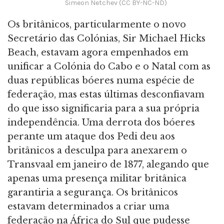
Simeon Netchev (CC BY-NC-ND)
Os britânicos, particularmente o novo
Secretário das Colónias, Sir Michael Hicks
Beach, estavam agora empenhados em
unificar a Colónia do Cabo e o Natal com as
duas repúblicas bóeres numa espécie de
federação, mas estas últimas desconfiavam
do que isso significaria para a sua própria
independência. Uma derrota dos bóeres
perante um ataque dos Pedi deu aos
britânicos a desculpa para anexarem o
Transvaal em janeiro de 1877, alegando que
apenas uma presença militar britânica
garantiria a segurança. Os britânicos
estavam determinados a criar uma
federação na África do Sul que pudesse