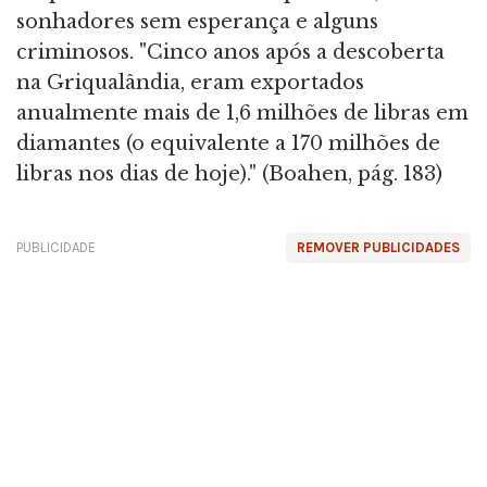
sonhadores sem esperança e alguns
criminosos. "Cinco anos após a descoberta
na Griqualândia, eram exportados
anualmente mais de 1,6 milhões de libras em
diamantes (o equivalente a 170 milhões de
libras nos dias de hoje)." (Boahen, pág. 183)
PUBLICIDADE
REMOVER PUBLICIDADES