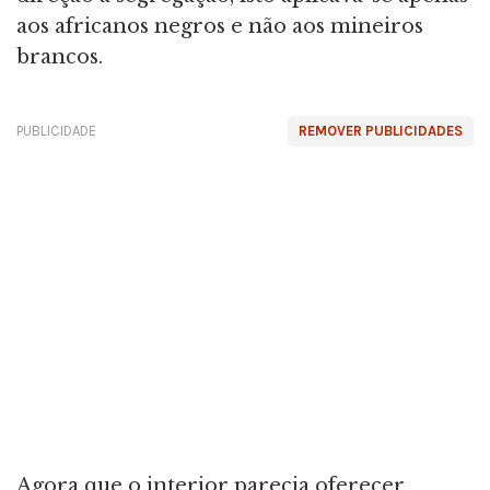
aos africanos negros e não aos mineiros
brancos.
PUBLICIDADE
REMOVER PUBLICIDADES
Agora que o interior parecia oferecer