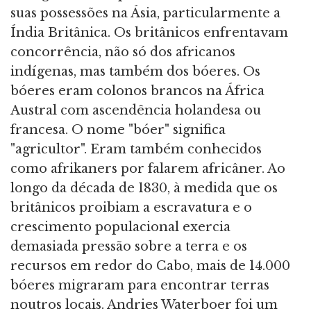
suas possessões na Ásia, particularmente a
Índia Britânica. Os britânicos enfrentavam
concorrência, não só dos africanos
indígenas, mas também dos bóeres. Os
bóeres eram colonos brancos na África
Austral com ascendência holandesa ou
francesa. O nome "bóer" significa
"agricultor". Eram também conhecidos
como afrikaners por falarem africâner. Ao
longo da década de 1830, à medida que os
britânicos proibiam a escravatura e o
crescimento populacional exercia
demasiada pressão sobre a terra e os
recursos em redor do Cabo, mais de 14.000
bóeres migraram para encontrar terras
noutros locais. Andries Waterboer foi um