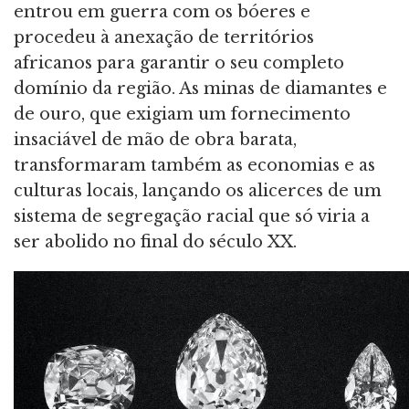
entrou em guerra com os bóeres e
procedeu à anexação de territórios
africanos para garantir o seu completo
domínio da região. As minas de diamantes e
de ouro, que exigiam um fornecimento
insaciável de mão de obra barata,
transformaram também as economias e as
culturas locais, lançando os alicerces de um
sistema de segregação racial que só viria a
ser abolido no final do século XX.