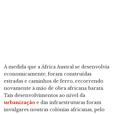
À medida que a África Austral se desenvolvia
economicamente, foram construídas
estradas e caminhos de ferro, recorrendo
novamente à mão de obra africana barata.
Tais desenvolvimentos ao nível da
urbanização
e das infraestruturas foram
invulgares noutras colónias africanas, pelo