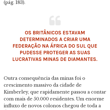
(pág. 183).
OS BRITÂNICOS ESTAVAM
DETERMINADOS A CRIAR UMA
FEDERAÇÃO NA ÁFRICA DO SUL QUE
PUDESSE PROTEGER AS SUAS
LUCRATIVAS MINAS DE DIAMANTES.
Outra consequência das minas foi o
crescimento massivo da cidade de
Kimberley, que rapidamente passou a contar
com mais de 50.000 residentes. Um enorme
influxo de novos colonos chegou de toda a