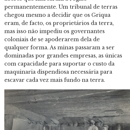
permanentemente. Um tribunal de terras
chegou mesmo a decidir que os Griqua
eram, de facto, os proprietários da terra,
mas isso não impediu os governantes
coloniais de se apoderarem dela de
qualquer forma. As minas passaram a ser
dominadas por grandes empresas, as únicas
com capacidade para suportar o custo da
maquinaria dispendiosa necessária para
escavar cada vez mais fundo na terra.