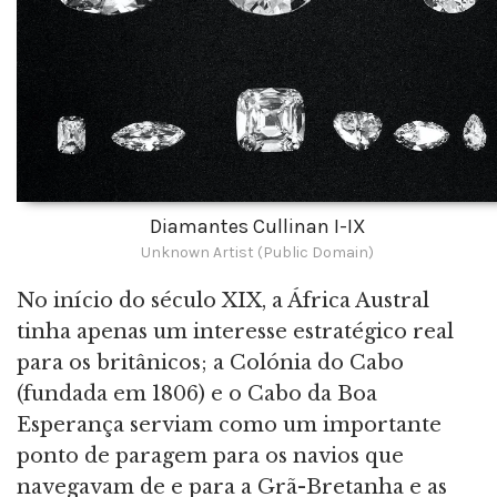
Diamantes Cullinan I-IX
Unknown Artist (Public Domain)
No início do século XIX, a África Austral
tinha apenas um interesse estratégico real
para os britânicos; a Colónia do Cabo
(fundada em 1806) e o Cabo da Boa
Esperança serviam como um importante
ponto de paragem para os navios que
navegavam de e para a Grã-Bretanha e as