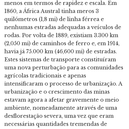
menos em termos de rapidez e escala. Em
1860, a África Austral tinha meros 3
quilómetros (1,8 mi) de linha férrea e
nenhumas estradas adequadas a veículos de
rodas. Por volta de 1889, existiam 3.300 km
(2,050 mi) de caminhos de ferro e, em 1914,
havia já 75.000 km (46,600 mi) de estradas.
Estes sistemas de transporte constituíram
uma nova perturbação para as comunidades
agrícolas tradicionais e apenas
intensificaram o processo de urbanização. A
urbanização e o crescimento das minas
estavam agora a afetar gravemente o meio
ambiente, nomeadamente através de uma
desflorestação severa, uma vez que eram
necessárias quantidades tremendas de