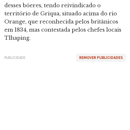
desses bóeres, tendo reivindicado o
território de Griqua, situado acima do rio
Orange, que reconhecida pelos britânicos
em 1834, mas contestada pelos chefes locais
Tlhaping.
PUBLICIDADE
REMOVER PUBLICIDADES