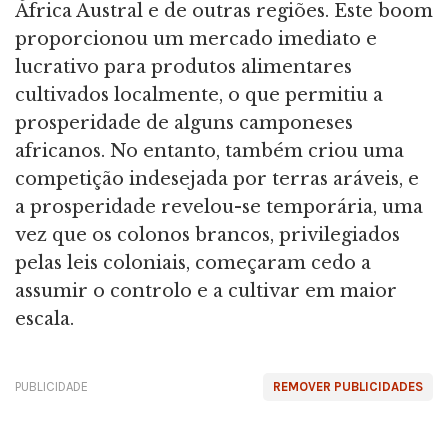
África Austral e de outras regiões. Este boom
proporcionou um mercado imediato e
lucrativo para produtos alimentares
cultivados localmente, o que permitiu a
prosperidade de alguns camponeses
africanos. No entanto, também criou uma
competição indesejada por terras aráveis, e
a prosperidade revelou-se temporária, uma
vez que os colonos brancos, privilegiados
pelas leis coloniais, começaram cedo a
assumir o controlo e a cultivar em maior
escala.
PUBLICIDADE
REMOVER PUBLICIDADES