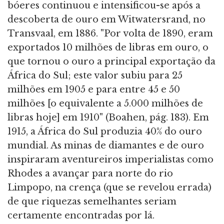
bóeres continuou e intensificou-se após a
descoberta de ouro em Witwatersrand, no
Transvaal, em 1886. "Por volta de 1890, eram
exportados 10 milhões de libras em ouro, o
que tornou o ouro a principal exportação da
África do Sul; este valor subiu para 25
milhões em 1905 e para entre 45 e 50
milhões [o equivalente a 5.000 milhões de
libras hoje] em 1910" (Boahen, pág. 183). Em
1915, a África do Sul produzia 40% do ouro
mundial. As minas de diamantes e de ouro
inspiraram aventureiros imperialistas como
Rhodes a avançar para norte do rio
Limpopo, na crença (que se revelou errada)
de que riquezas semelhantes seriam
certamente encontradas por lá.