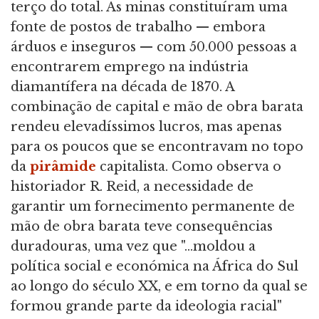
terço do total. As minas constituíram uma
fonte de postos de trabalho — embora
árduos e inseguros — com 50.000 pessoas a
encontrarem emprego na indústria
diamantífera na década de 1870. A
combinação de capital e mão de obra barata
rendeu elevadíssimos lucros, mas apenas
para os poucos que se encontravam no topo
da
pirâmide
capitalista. Como observa o
historiador R. Reid, a necessidade de
garantir um fornecimento permanente de
mão de obra barata teve consequências
duradouras, uma vez que "...moldou a
política social e económica na África do Sul
ao longo do século XX, e em torno da qual se
formou grande parte da ideologia racial"