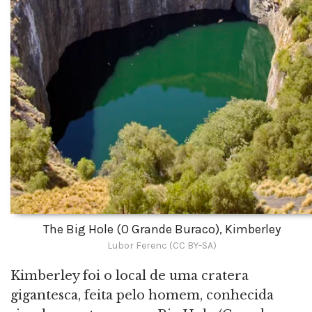
The Big Hole (O Grande Buraco), Kimberley
Lubor Ferenc (CC BY-SA)
Kimberley foi o local de uma cratera
gigantesca, feita pelo homem, conhecida