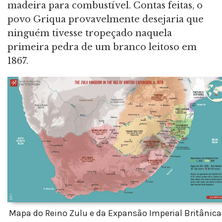
madeira para combustível. Contas feitas, o
povo Griqua provavelmente desejaria que
ninguém tivesse tropeçado naquela
primeira pedra de um branco leitoso em
1867.
Mapa do Reino Zulu e da Expansão Imperial Britânica