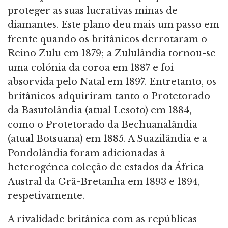
proteger as suas lucrativas minas de
diamantes. Este plano deu mais um passo em
frente quando os britânicos derrotaram o
Reino Zulu em 1879; a Zululândia tornou-se
uma colónia da coroa em 1887 e foi
absorvida pelo Natal em 1897. Entretanto, os
britânicos adquiriram tanto o Protetorado
da Basutolândia (atual Lesoto) em 1884,
como o Protetorado da Bechuanalândia
(atual Botsuana) em 1885. A Suazilândia e a
Pondolândia foram adicionadas à
heterogénea coleção de estados da África
Austral da Grã-Bretanha em 1893 e 1894,
respetivamente.
A rivalidade britânica com as repúblicas