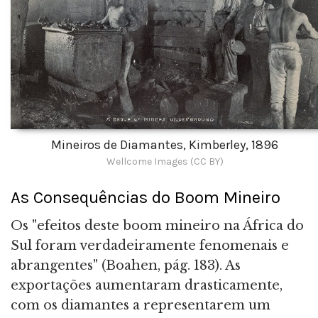
Mineiros de Diamantes, Kimberley, 1896
Wellcome Images (CC BY)
As Consequências do Boom Mineiro
Os "efeitos deste boom mineiro na África do
Sul foram verdadeiramente fenomenais e
abrangentes" (Boahen, pág. 183). As
exportações aumentaram drasticamente,
com os diamantes a representarem um