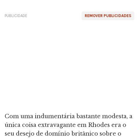
PUBLICIDADE
REMOVER PUBLICIDADES
Com uma indumentária bastante modesta, a
única coisa extravagante em Rhodes era o
seu desejo de domínio britânico sobre o