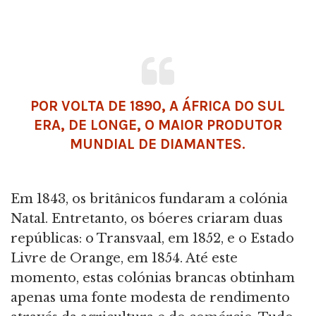
POR VOLTA DE 1890, A ÁFRICA DO SUL
ERA, DE LONGE, O MAIOR PRODUTOR
MUNDIAL DE DIAMANTES.
Em 1843, os britânicos fundaram a colónia
Natal. Entretanto, os bóeres criaram duas
repúblicas: o Transvaal, em 1852, e o Estado
Livre de Orange, em 1854. Até este
momento, estas colónias brancas obtinham
apenas uma fonte modesta de rendimento