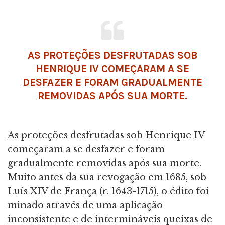
AS PROTEÇÕES DESFRUTADAS SOB
HENRIQUE IV COMEÇARAM A SE
DESFAZER E FORAM GRADUALMENTE
REMOVIDAS APÓS SUA MORTE.
As proteções desfrutadas sob Henrique IV
começaram a se desfazer e foram
gradualmente removidas após sua morte.
Muito antes da sua revogação em 1685, sob
Luís XIV de França (r. 1643-1715), o édito foi
minado através de uma aplicação
inconsistente e de intermináveis ​​queixas de