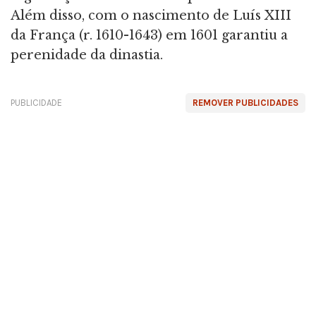
Além disso, com o nascimento de Luís XIII
da França (r. 1610-1643) em 1601 garantiu a
perenidade da dinastia.
PUBLICIDADE
REMOVER PUBLICIDADES