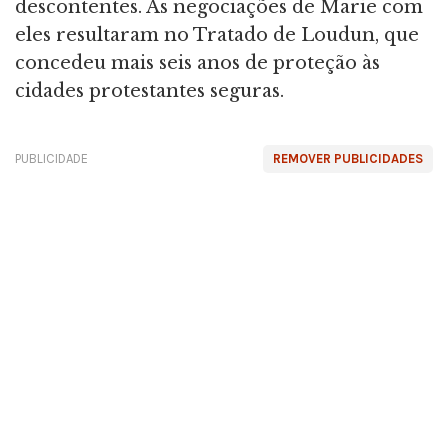
descontentes. As negociações de Marie com
eles resultaram no Tratado de Loudun, que
concedeu mais seis anos de proteção às
cidades protestantes seguras.
PUBLICIDADE
REMOVER PUBLICIDADES