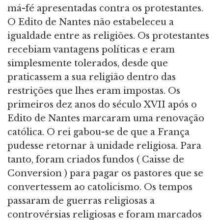
má-fé apresentadas contra os protestantes.
O Edito de Nantes não estabeleceu a
igualdade entre as religiões. Os protestantes
recebiam vantagens políticas e eram
simplesmente tolerados, desde que
praticassem a sua religião dentro das
restrições que lhes eram impostas. Os
primeiros dez anos do século XVII após o
Edito de Nantes marcaram uma renovação
católica. O rei gabou-se de que a França
pudesse retornar à unidade religiosa. Para
tanto, foram criados fundos ( Caisse de
Conversion ) para pagar os pastores que se
convertessem ao catolicismo. Os tempos
passaram de guerras religiosas a
controvérsias religiosas e foram marcados