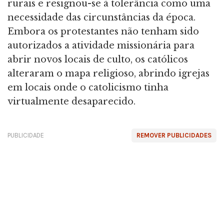
rurais e resignou-se à tolerância como uma
necessidade das circunstâncias da época.
Embora os protestantes não tenham sido
autorizados a atividade missionária para
abrir novos locais de culto, os católicos
alteraram o mapa religioso, abrindo igrejas
em locais onde o catolicismo tinha
virtualmente desaparecido.
PUBLICIDADE
REMOVER PUBLICIDADES