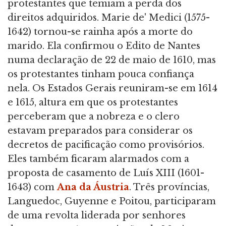
protestantes que temiam a perda dos
direitos adquiridos. Marie de' Medici (1575-
1642) tornou-se rainha após a morte do
marido. Ela confirmou o Edito de Nantes
numa declaração de 22 de maio de 1610, mas
os protestantes tinham pouca confiança
nela. Os Estados Gerais reuniram-se em 1614
e 1615, altura em que os protestantes
perceberam que a nobreza e o clero
estavam preparados para considerar os
decretos de pacificação como provisórios.
Eles também ficaram alarmados com a
proposta de casamento de Luís XIII (1601-
1643) com
Ana da Áustria
. Três províncias,
Languedoc, Guyenne e Poitou, participaram
de uma revolta liderada por senhores