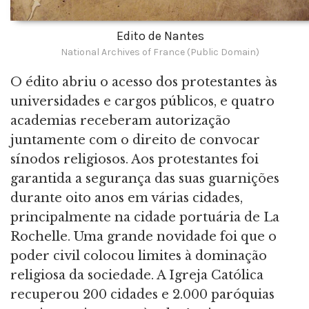
Edito de Nantes
National Archives of France (Public Domain)
O édito abriu o acesso dos protestantes às
universidades e cargos públicos, e quatro
academias receberam autorização
juntamente com o direito de convocar
sínodos religiosos. Aos protestantes foi
garantida a segurança das suas guarnições
durante oito anos em várias cidades,
principalmente na cidade portuária de La
Rochelle. Uma grande novidade foi que o
poder civil colocou limites à dominação
religiosa da sociedade. A Igreja Católica
recuperou 200 cidades e 2.000 paróquias