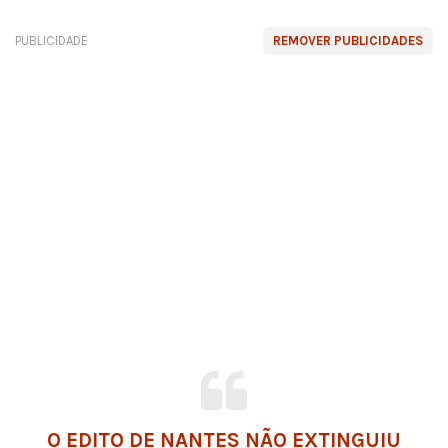
PUBLICIDADE
REMOVER PUBLICIDADES
O EDITO DE NANTES NÃO EXTINGUIU