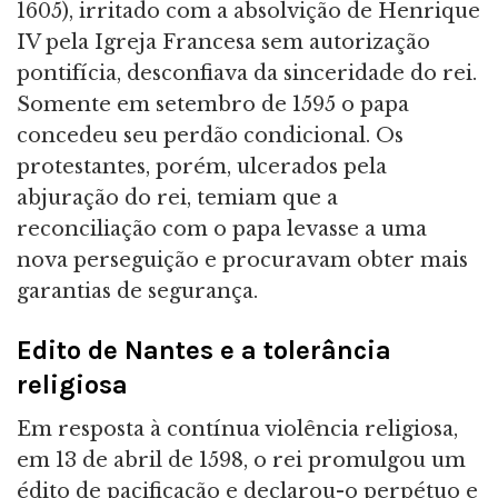
1605), irritado com a absolvição de Henrique
IV pela Igreja Francesa sem autorização
pontifícia, desconfiava da sinceridade do rei.
Somente em setembro de 1595 o papa
concedeu seu perdão condicional. Os
protestantes, porém, ulcerados pela
abjuração do rei, temiam que a
reconciliação com o papa levasse a uma
nova perseguição e procuravam obter mais
garantias de segurança.
Edito de Nantes e a tolerância
religiosa
Em resposta à contínua violência religiosa,
em 13 de abril de 1598, o rei promulgou um
édito de pacificação e declarou-o perpétuo e