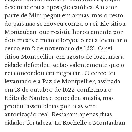
desencadeou a oposição católica. A maior
parte de Midi pegou em armas, mas o resto
do país não se moveu contra o rei. Ele sitiou
Montauban, que resistiu heroicamente por
dois meses e meio e forçou o rei a levantar o
cerco em 2 de novembro de 1621. O rei
sitiou Montpellier em agosto de 1622, mas a
cidade defendeu-se tão valentemente que o
rei concordou em negociar . O cerco foi
levantado e a Paz de Montpellier, assinada
em 18 de outubro de 1622, confirmou o
Edito de Nantes e concedeu anistia, mas
proibiu assembleias políticas sem
autorização real. Restaram apenas duas
cidades-fortaleza: La Rochelle e Montauban.