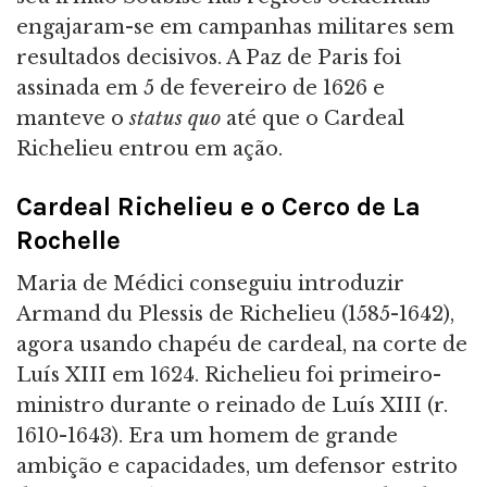
engajaram-se em campanhas militares sem
resultados decisivos. A Paz de Paris foi
assinada em 5 de fevereiro de 1626 e
manteve o
status quo
até que o Cardeal
Richelieu entrou em ação.
Cardeal Richelieu e o Cerco de La
Rochelle
Maria de Médici conseguiu introduzir
Armand du Plessis de Richelieu (1585-1642),
agora usando chapéu de cardeal, na corte de
Luís XIII em 1624. Richelieu foi primeiro-
ministro durante o reinado de Luís XIII (r.
1610-1643). Era um homem de grande
ambição e capacidades, um defensor estrito