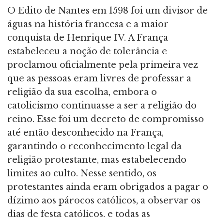
O Edito de Nantes em 1598 foi um divisor de
águas na história francesa e a maior
conquista de Henrique IV. A França
estabeleceu a noção de tolerância e
proclamou oficialmente pela primeira vez
que as pessoas eram livres de professar a
religião da sua escolha, embora o
catolicismo continuasse a ser a religião do
reino. Esse foi um decreto de compromisso
até então desconhecido na França,
garantindo o reconhecimento legal da
religião protestante, mas estabelecendo
limites ao culto. Nesse sentido, os
protestantes ainda eram obrigados a pagar o
dízimo aos párocos católicos, a observar os
dias de festa católicos, e todas as