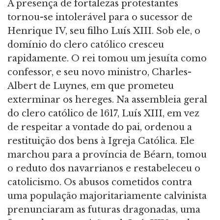
A presença de fortalezas protestantes
tornou-se intolerável para o sucessor de
Henrique IV, seu filho Luís XIII. Sob ele, o
domínio do clero católico cresceu
rapidamente. O rei tomou um jesuíta como
confessor, e seu novo ministro, Charles-
Albert de Luynes, em que prometeu
exterminar os hereges. Na assembleia geral
do clero católico de 1617, Luís XIII, em vez
de respeitar a vontade do pai, ordenou a
restituição dos bens à Igreja Católica. Ele
marchou para a província de Béarn, tomou
o reduto dos navarrianos e restabeleceu o
catolicismo. Os abusos cometidos contra
uma população majoritariamente calvinista
prenunciaram as futuras dragonadas, uma