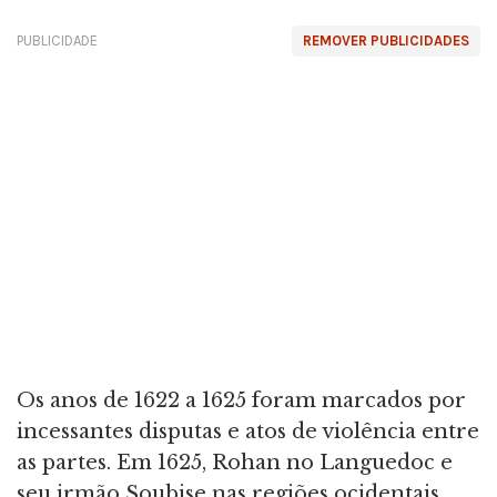
PUBLICIDADE
REMOVER PUBLICIDADES
Os anos de 1622 a 1625 foram marcados por
incessantes disputas e atos de violência entre
as partes. Em 1625, Rohan no Languedoc e
seu irmão Soubise nas regiões ocidentais