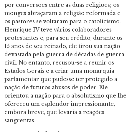
por conversões entre as duas religiões; os
monges abraçaram a religião reformada e
os pastores se voltaram para o catolicismo.
Henrique IV teve vários colaboradores
protestantes e, para seu crédito, durante os
15 anos de seu reinado, ele tirou sua nação
devastada pela guerra de décadas de guerra
civil. No entanto, recusou-se a reunir os
Estados Gerais e a criar uma monarquia
parlamentar que pudesse ter protegido a
nação de futuros abusos de poder. Ele
orientou a nação para o absolutismo que lhe
ofereceu um esplendor impressionante,
embora breve, que levaria a reações
sangrentas.