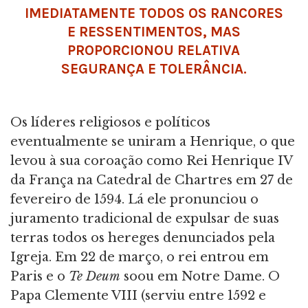
IMEDIATAMENTE TODOS OS RANCORES
E RESSENTIMENTOS, MAS
PROPORCIONOU RELATIVA
SEGURANÇA E TOLERÂNCIA.
Os líderes religiosos e políticos
eventualmente se uniram a Henrique, o que
levou à sua coroação como Rei Henrique IV
da França na Catedral de Chartres em 27 de
fevereiro de 1594. Lá ele pronunciou o
juramento tradicional de expulsar de suas
terras todos os hereges denunciados pela
Igreja. Em 22 de março, o rei entrou em
Paris e o
Te Deum
soou em Notre Dame. O
Papa Clemente VIII (serviu entre 1592 e