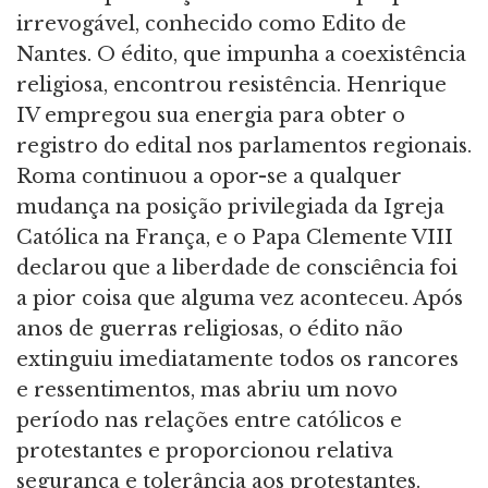
irrevogável, conhecido como Edito de
Nantes. O édito, que impunha a coexistência
religiosa, encontrou resistência. Henrique
IV empregou sua energia para obter o
registro do edital nos parlamentos regionais.
Roma continuou a opor-se a qualquer
mudança na posição privilegiada da Igreja
Católica na França, e o Papa Clemente VIII
declarou que a liberdade de consciência foi
a pior coisa que alguma vez aconteceu. Após
anos de guerras religiosas, o édito não
extinguiu imediatamente todos os rancores
e ressentimentos, mas abriu um novo
período nas relações entre católicos e
protestantes e proporcionou relativa
segurança e tolerância aos protestantes.