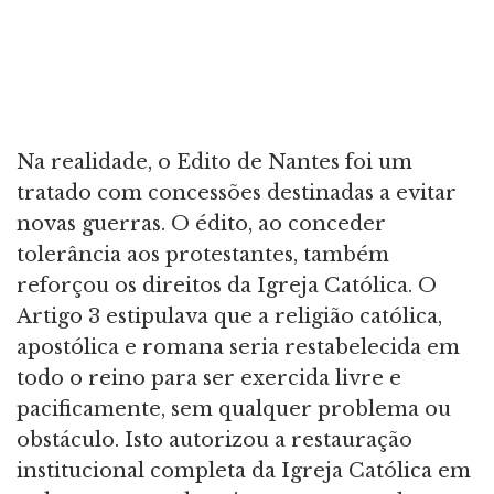
Na realidade, o Edito de Nantes foi um
tratado com concessões destinadas a evitar
novas guerras. O édito, ao conceder
tolerância aos protestantes, também
reforçou os direitos da Igreja Católica. O
Artigo 3 estipulava que a religião católica,
apostólica e romana seria restabelecida em
todo o reino para ser exercida livre e
pacificamente, sem qualquer problema ou
obstáculo. Isto autorizou a restauração
institucional completa da Igreja Católica em