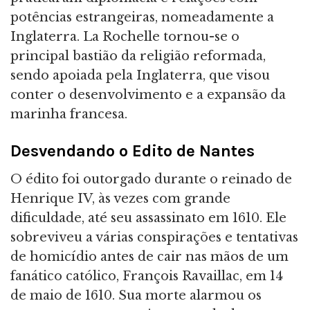
potências estrangeiras, nomeadamente a
Inglaterra. La Rochelle tornou-se o
principal bastião da religião reformada,
sendo apoiada pela Inglaterra, que visou
conter o desenvolvimento e a expansão da
marinha francesa.
Desvendando o Edito de Nantes
O édito foi outorgado durante o reinado de
Henrique IV, às vezes com grande
dificuldade, até seu assassinato em 1610. Ele
sobreviveu a várias conspirações e tentativas
de homicídio antes de cair nas mãos de um
fanático católico, François Ravaillac, em 14
de maio de 1610. Sua morte alarmou os