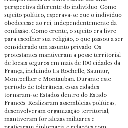
perspectiva diferente do indivíduo. Como
sujeito político, esperava-se que o indivíduo
obedecesse ao rei, independentemente da
confissão. Como crente, o sujeito era livre
para escolher sua religião, o que passou a ser
considerado um assunto privado. Os
protestantes mantiveram a posse territorial
de locais seguros em mais de 100 cidades da
França, incluindo La Rochelle, Saumur,
Montpellier e Montauban. Durante este
período de tolerância, essas cidades
tornaram-se Estados dentro do Estado
Francês. Realizaram assembleias políticas,
desenvolveram organização territorial,
mantiveram fortalezas militares e
praticaram diplomacia e relações com