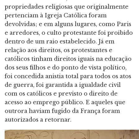
propriedades religiosas que originalmente
pertenciam à Igreja Católica foram
devolvidas; e em alguns lugares, como Paris
e arredores, o culto protestante foi proibido
dentro de um raio estabelecido. Já em
relação aos direitos, os protestantes e
católicos tinham direitos iguais na educação
dos seus filhos e do ponto de vista político,
foi concedida anistia total para todos os atos
de guerra, foi garantida a igualdade civil
com os católicos e previsto o direito de
acesso ao emprego público. E aqueles que
outrora haviam fugido da França foram
autorizados a retornar.