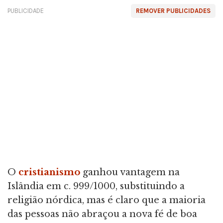
PUBLICIDADE
REMOVER PUBLICIDADES
O
cristianismo
ganhou vantagem na
Islândia em c. 999/1000, substituindo a
religião nórdica, mas é claro que a maioria
das pessoas não abraçou a nova fé de boa