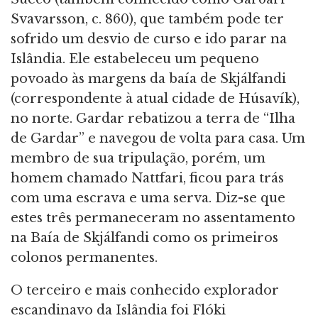
Svavarsson, c. 860), que também pode ter
sofrido um desvio de curso e ido parar na
Islândia. Ele estabeleceu um pequeno
povoado às margens da baía de Skjálfandi
(correspondente à atual cidade de Húsavík),
no norte. Gardar rebatizou a terra de “Ilha
de Gardar” e navegou de volta para casa. Um
membro de sua tripulação, porém, um
homem chamado Nattfari, ficou para trás
com uma escrava e uma serva. Diz-se que
estes três permaneceram no assentamento
na Baía de Skjálfandi como os primeiros
colonos permanentes.
O terceiro e mais conhecido explorador
escandinavo da Islândia foi Flóki