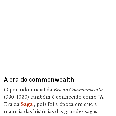
A era do commonwealth
O período inicial da
Era do Commonwealth
(930-1030) também é conhecido como “A
Era da
Saga
”, pois foi a época em que a
maioria das histórias das grandes sagas