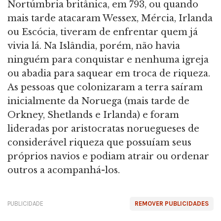
Nortúmbria britânica, em 793, ou quando
mais tarde atacaram Wessex, Mércia, Irlanda
ou Escócia, tiveram de enfrentar quem já
vivia lá. Na Islândia, porém, não havia
ninguém para conquistar e nenhuma igreja
ou abadia para saquear em troca de riqueza.
As pessoas que colonizaram a terra saíram
inicialmente da Noruega (mais tarde de
Orkney, Shetlands e Irlanda) e foram
lideradas por aristocratas noruegueses de
considerável riqueza que possuíam seus
próprios navios e podiam atrair ou ordenar
outros a acompanhá-los.
PUBLICIDADE
REMOVER PUBLICIDADES