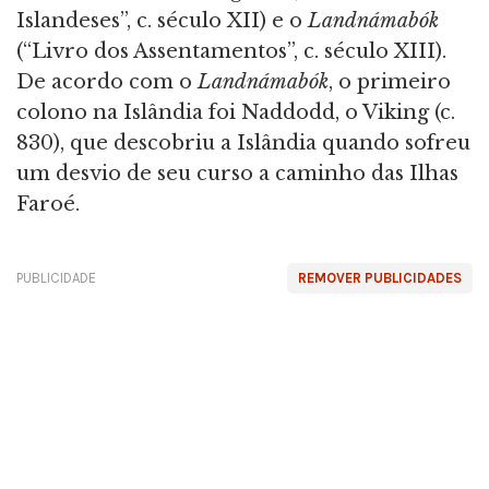
Islandeses”, c. século XII) e o
Landnámabók
(“Livro dos Assentamentos”, c. século XIII).
De acordo com o
Landnámabók
, o primeiro
colono na Islândia foi Naddodd, o Viking (c.
830), que descobriu a Islândia quando sofreu
um desvio de seu curso a caminho das Ilhas
Faroé.
PUBLICIDADE
REMOVER PUBLICIDADES