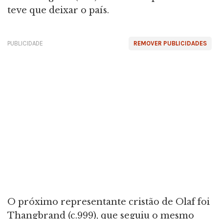
teve que deixar o país.
PUBLICIDADE
REMOVER PUBLICIDADES
O próximo representante cristão de Olaf foi
Thangbrand (c.999), que seguiu o mesmo