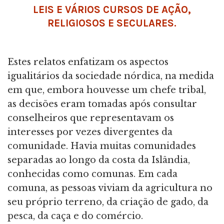
LEIS E VÁRIOS CURSOS DE AÇÃO,
RELIGIOSOS E SECULARES.
Estes relatos enfatizam os aspectos
igualitários da sociedade nórdica, na medida
em que, embora houvesse um chefe tribal,
as decisões eram tomadas após consultar
conselheiros que representavam os
interesses por vezes divergentes da
comunidade. Havia muitas comunidades
separadas ao longo da costa da Islândia,
conhecidas como comunas. Em cada
comuna, as pessoas viviam da agricultura no
seu próprio terreno, da criação de gado, da
pesca, da caça e do comércio.