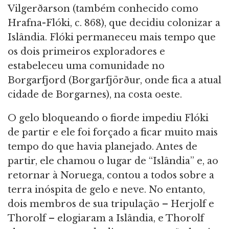
Vilgerðarson (também conhecido como
Hrafna-Flóki, c. 868), que decidiu colonizar a
Islândia. Flóki permaneceu mais tempo que
os dois primeiros exploradores e
estabeleceu uma comunidade no
Borgarfjord (Borgarfjörður, onde fica a atual
cidade de Borgarnes), na costa oeste.
O gelo bloqueando o fiorde impediu Flóki
de partir e ele foi forçado a ficar muito mais
tempo do que havia planejado. Antes de
partir, ele chamou o lugar de “Islândia” e, ao
retornar à Noruega, contou a todos sobre a
terra inóspita de gelo e neve. No entanto,
dois membros de sua tripulação – Herjolf e
Thorolf – elogiaram a Islândia, e Thorolf