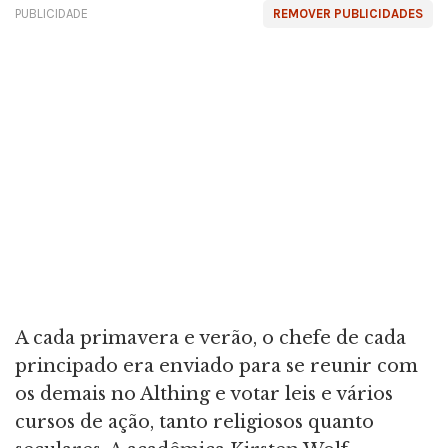
PUBLICIDADE
REMOVER PUBLICIDADES
A cada primavera e verão, o chefe de cada
principado era enviado para se reunir com
os demais no Althing e votar leis e vários
cursos de ação, tanto religiosos quanto