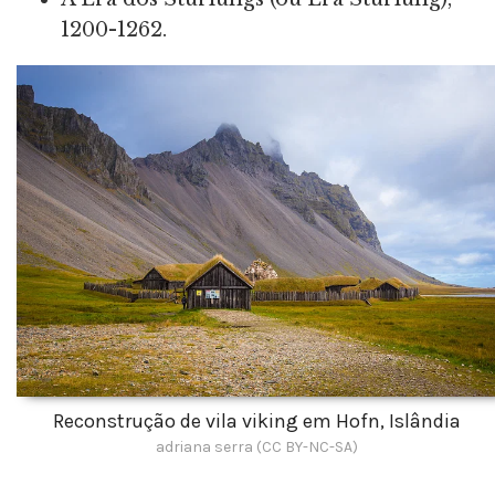
1200-1262.
Reconstrução de vila viking em Hofn, Islândia
adriana serra (CC BY-NC-SA)