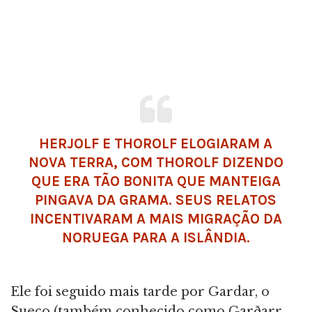
HERJOLF E THOROLF ELOGIARAM A
NOVA TERRA, COM THOROLF DIZENDO
QUE ERA TÃO BONITA QUE MANTEIGA
PINGAVA DA GRAMA. SEUS RELATOS
INCENTIVARAM A MAIS MIGRAÇÃO DA
NORUEGA PARA A ISLÂNDIA.
Ele foi seguido mais tarde por Gardar, o
Sueco (também conhecido como Garðarr