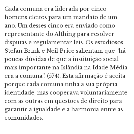
Cada comuna era liderada por cinco
homens eleitos para um mandato de um
ano. Um desses cinco era enviado como
representante do Althing para resolver
disputas e regulamentar leis. Os estudiosos
Stefan Brink e Neil Price salientam que “há
poucas dúvidas de que a instituição social
mais importante na Islândia na Idade Média
era a comuna”. (574). Esta afirmação é aceita
porque cada comuna tinha a sua própria
identidade, mas cooperava voluntariamente
com as outras em questões de direito para
garantir a igualdade e a harmonia entre as
comunidades.