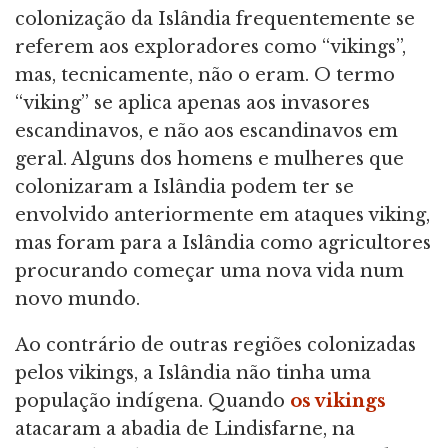
colonização da Islândia frequentemente se
referem aos exploradores como “vikings”,
mas, tecnicamente, não o eram. O termo
“viking” se aplica apenas aos invasores
escandinavos, e não aos escandinavos em
geral. Alguns dos homens e mulheres que
colonizaram a Islândia podem ter se
envolvido anteriormente em ataques viking,
mas foram para a Islândia como agricultores
procurando começar uma nova vida num
novo mundo.
Ao contrário de outras regiões colonizadas
pelos vikings, a Islândia não tinha uma
população indígena. Quando
os vikings
atacaram a abadia de Lindisfarne, na