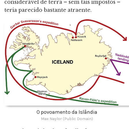
considerável de terra – sem tais impostos –
teria parecido bastante atraente.
O povoamento da Islândia
Max Naylor (Public Domain)