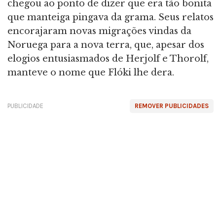
chegou ao ponto de dizer que era tão bonita
que manteiga pingava da grama. Seus relatos
encorajaram novas migrações vindas da
Noruega para a nova terra, que, apesar dos
elogios entusiasmados de Herjolf e Thorolf,
manteve o nome que Flóki lhe dera.
PUBLICIDADE
REMOVER PUBLICIDADES