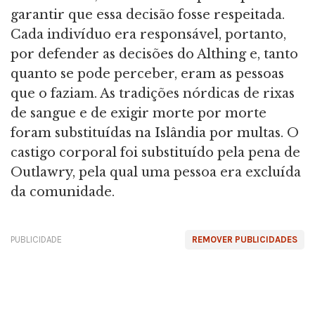
garantir que essa decisão fosse respeitada.
Cada indivíduo era responsável, portanto,
por defender as decisões do Althing e, tanto
quanto se pode perceber, eram as pessoas
que o faziam. As tradições nórdicas de rixas
de sangue e de exigir morte por morte
foram substituídas na Islândia por multas. O
castigo corporal foi substituído pela pena de
Outlawry, pela qual uma pessoa era excluída
da comunidade.
PUBLICIDADE
REMOVER PUBLICIDADES