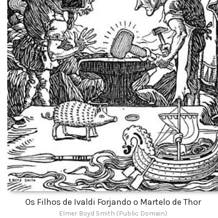
Os Filhos de Ivaldi Forjando o Martelo de Thor
Elmer Boyd Smith (Public Domain)