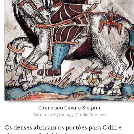
Odin e seu Cavalo Sleipnir
Germanic Mythology (Public Domain)
Os deuses abriram os portões para Odin e