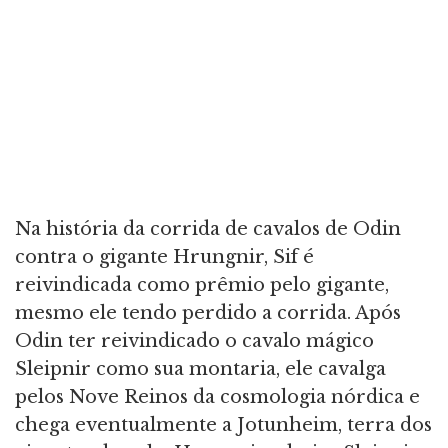
Na história da corrida de cavalos de Odin
contra o gigante Hrungnir, Sif é
reivindicada como prêmio pelo gigante,
mesmo ele tendo perdido a corrida. Após
Odin ter reivindicado o cavalo mágico
Sleipnir como sua montaria, ele cavalga
pelos Nove Reinos da cosmologia nórdica e
chega eventualmente a Jotunheim, terra dos