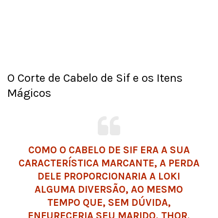
O Corte de Cabelo de Sif e os Itens
Mágicos
COMO O CABELO DE SIF ERA A SUA
CARACTERÍSTICA MARCANTE, A PERDA
DELE PROPORCIONARIA A LOKI
ALGUMA DIVERSÃO, AO MESMO
TEMPO QUE, SEM DÚVIDA,
ENFURECERIA SEU MARIDO, THOR.