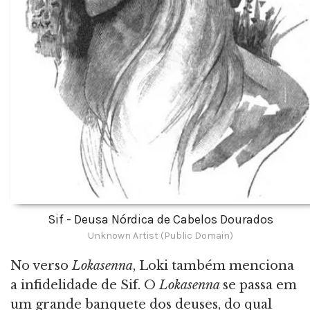
Sif - Deusa Nórdica de Cabelos Dourados
Unknown Artist (Public Domain)
No verso
Lokasenna
, Loki também menciona
a infidelidade de Sif. O
Lokasenna
se passa em
um grande banquete dos deuses, do qual