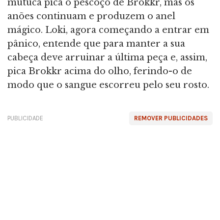
mutuca pica o pescoço de Brokkr, mas os
anões continuam e produzem o anel
mágico. Loki, agora começando a entrar em
pânico, entende que para manter a sua
cabeça deve arruinar a última peça e, assim,
pica Brokkr acima do olho, ferindo-o de
modo que o sangue escorreu pelo seu rosto.
PUBLICIDADE
REMOVER PUBLICIDADES