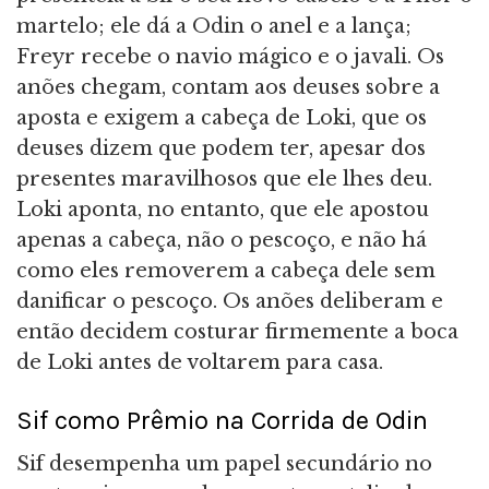
martelo; ele dá a Odin o anel e a lança;
Freyr recebe o navio mágico e o javali. Os
anões chegam, contam aos deuses sobre a
aposta e exigem a cabeça de Loki, que os
deuses dizem que podem ter, apesar dos
presentes maravilhosos que ele lhes deu.
Loki aponta, no entanto, que ele apostou
apenas a cabeça, não o pescoço, e não há
como eles removerem a cabeça dele sem
danificar o pescoço. Os anões deliberam e
então decidem costurar firmemente a boca
de Loki antes de voltarem para casa.
Sif como Prêmio na Corrida de Odin
Sif desempenha um papel secundário no