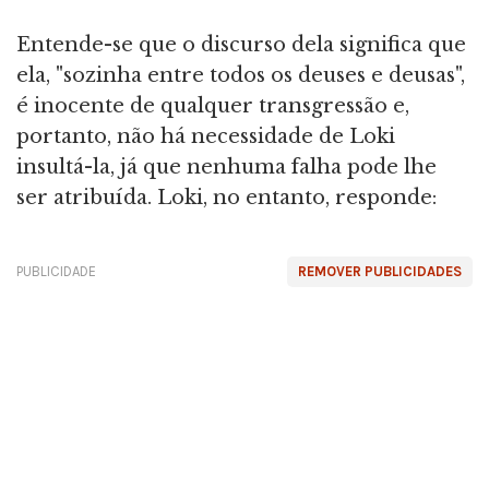
Entende-se que o discurso dela significa que
ela, "sozinha entre todos os deuses e deusas",
é inocente de qualquer transgressão e,
portanto, não há necessidade de Loki
insultá-la, já que nenhuma falha pode lhe
ser atribuída. Loki, no entanto, responde:
PUBLICIDADE
REMOVER PUBLICIDADES