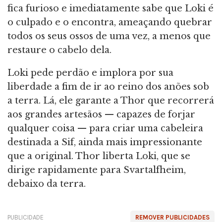
fica furioso e imediatamente sabe que Loki é
o culpado e o encontra, ameaçando quebrar
todos os seus ossos de uma vez, a menos que
restaure o cabelo dela.
Loki pede perdão e implora por sua
liberdade a fim de ir ao reino dos anões sob
a terra. Lá, ele garante a Thor que recorrerá
aos grandes artesãos — capazes de forjar
qualquer coisa — para criar uma cabeleira
destinada a Sif, ainda mais impressionante
que a original. Thor liberta Loki, que se
dirige rapidamente para Svartalfheim,
debaixo da terra.
PUBLICIDADE
REMOVER PUBLICIDADES