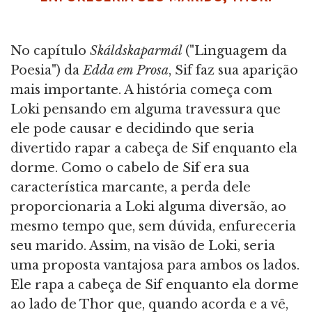
No capítulo
Skáldskaparmál
("Linguagem da
Poesia") da
Edda em Prosa
, Sif faz sua aparição
mais importante. A história começa com
Loki pensando em alguma travessura que
ele pode causar e decidindo que seria
divertido rapar a cabeça de Sif enquanto ela
dorme. Como o cabelo de Sif era sua
característica marcante, a perda dele
proporcionaria a Loki alguma diversão, ao
mesmo tempo que, sem dúvida, enfureceria
seu marido. Assim, na visão de Loki, seria
uma proposta vantajosa para ambos os lados.
Ele rapa a cabeça de Sif enquanto ela dorme
ao lado de Thor que, quando acorda e a vê,