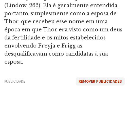
(Lindow, 266). Ela é geralmente entendida,
portanto, simplesmente como a esposa de
Thor, que recebeu esse nome em uma
época em que Thor era visto como um deus
da fertilidade e os mitos estabelecidos
envolvendo Freyja e Frigg as
desqualificavam como candidatas à sua
esposa.
PUBLICIDADE
REMOVER PUBLICIDADES