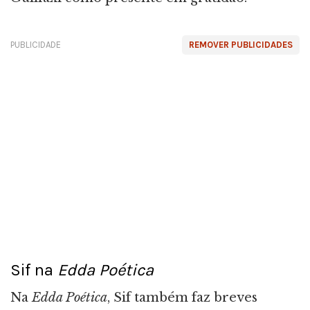
PUBLICIDADE
REMOVER PUBLICIDADES
Sif na
Edda Poética
Na
Edda Poética
, Sif também faz breves