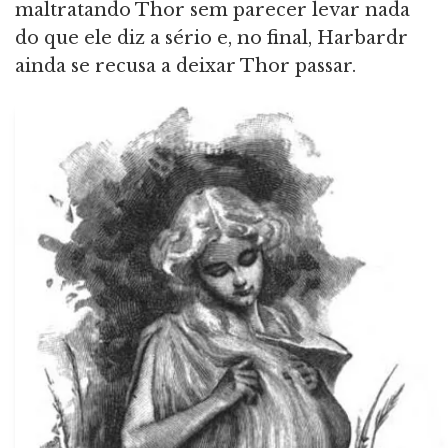
maltratando Thor sem parecer levar nada
do que ele diz a sério e, no final, Harbardr
ainda se recusa a deixar Thor passar.