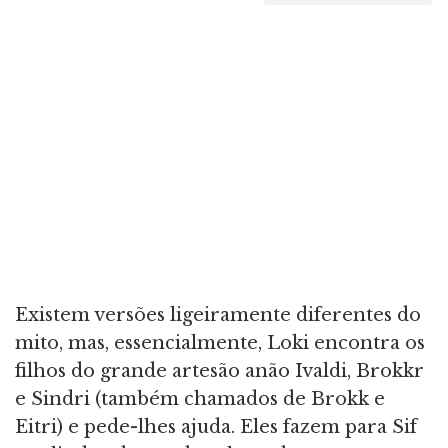
Existem versões ligeiramente diferentes do
mito, mas, essencialmente, Loki encontra os
filhos do grande artesão anão Ivaldi, Brokkr
e Sindri (também chamados de Brokk e
Eitri) e pede-lhes ajuda. Eles fazem para Sif