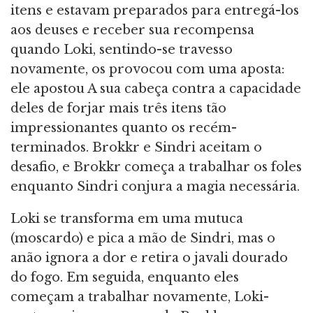
itens e estavam preparados para entregá-los
aos deuses e receber sua recompensa
quando Loki, sentindo-se travesso
novamente, os provocou com uma aposta:
ele apostou A sua cabeça contra a capacidade
deles de forjar mais três itens tão
impressionantes quanto os recém-
terminados. Brokkr e Sindri aceitam o
desafio, e Brokkr começa a trabalhar os foles
enquanto Sindri conjura a magia necessária.
Loki se transforma em uma mutuca
(moscardo) e pica a mão de Sindri, mas o
anão ignora a dor e retira o javali dourado
do fogo. Em seguida, enquanto eles
começam a trabalhar novamente, Loki-