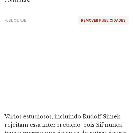
colheitas.
PUBLICIDADE
REMOVER PUBLICIDADES
Vários estudiosos, incluindo Rudolf Simek,
rejeitam essa interpretação, pois Sif nunca