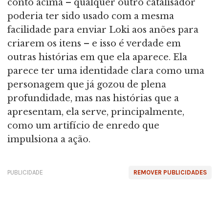
conto acima – qualquer outro catalisador
poderia ter sido usado com a mesma
facilidade para enviar Loki aos anões para
criarem os itens – e isso é verdade em
outras histórias em que ela aparece. Ela
parece ter uma identidade clara como uma
personagem que já gozou de plena
profundidade, mas nas histórias que a
apresentam, ela serve, principalmente,
como um artifício de enredo que
impulsiona a ação.
PUBLICIDADE
REMOVER PUBLICIDADES