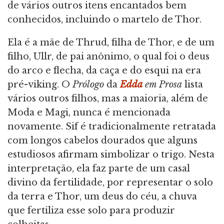
de vários outros itens encantados bem
conhecidos, incluindo o martelo de Thor.
Ela é a mãe de Thrud, filha de Thor, e de um
filho, Ullr, de pai anônimo, o qual foi o deus
do arco e flecha, da caça e do esqui na era
pré-viking. O
Prólogo
da
Edda
em Prosa
lista
vários outros filhos, mas a maioria, além de
Moda e Magi, nunca é mencionada
novamente. Sif é tradicionalmente retratada
com longos cabelos dourados que alguns
estudiosos afirmam simbolizar o trigo. Nesta
interpretação, ela faz parte de um casal
divino da fertilidade, por representar o solo
da terra e Thor, um deus do céu, a chuva
que fertiliza esse solo para produzir