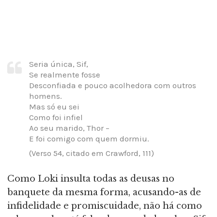
Seria única, Sif,
Se realmente fosse
Desconfiada e pouco acolhedora com outros
homens.
Mas só eu sei
Como foi infiel
Ao seu marido, Thor –
E foi comigo com quem dormiu.
(Verso 54, citado em Crawford, 111)
Como Loki insulta todas as deusas no
banquete da mesma forma, acusando-as de
infidelidade e promiscuidade, não há como