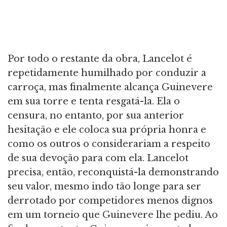
Por todo o restante da obra, Lancelot é
repetidamente humilhado por conduzir a
carroça, mas finalmente alcança Guinevere
em sua torre e tenta resgatá-la. Ela o
censura, no entanto, por sua anterior
hesitação e ele coloca sua própria honra e
como os outros o considerariam a respeito
de sua devoção para com ela. Lancelot
precisa, então, reconquistá-la demonstrando
seu valor, mesmo indo tão longe para ser
derrotado por competidores menos dignos
em um torneio que Guinevere lhe pediu. Ao