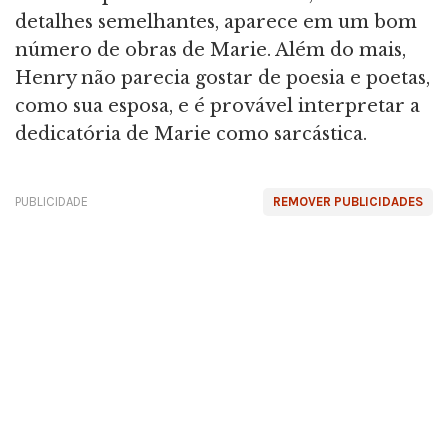
detalhes semelhantes, aparece em um bom
número de obras de Marie. Além do mais,
Henry não parecia gostar de poesia e poetas,
como sua esposa, e é provável interpretar a
dedicatória de Marie como sarcástica.
PUBLICIDADE
REMOVER PUBLICIDADES