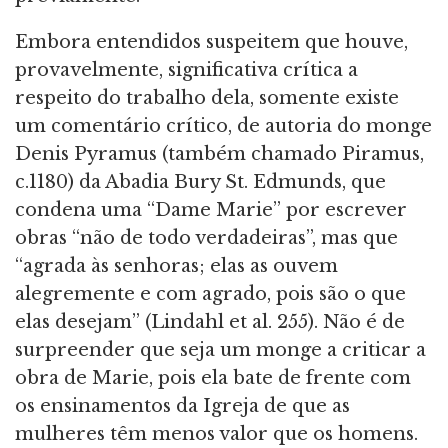
Embora entendidos suspeitem que houve,
provavelmente, significativa crítica a
respeito do trabalho dela, somente existe
um comentário crítico, de autoria do monge
Denis Pyramus (também chamado Piramus,
c.1180) da Abadia Bury St. Edmunds, que
condena uma “Dame Marie” por escrever
obras “não de todo verdadeiras”, mas que
“agrada às senhoras; elas as ouvem
alegremente e com agrado, pois são o que
elas desejam” (Lindahl et al. 255). Não é de
surpreender que seja um monge a criticar a
obra de Marie, pois ela bate de frente com
os ensinamentos da Igreja de que as
mulheres têm menos valor que os homens.