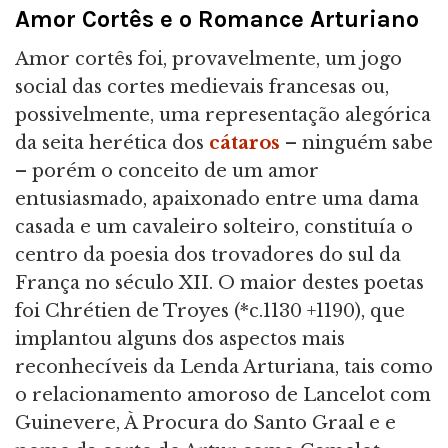
Amor Cortês e o Romance Arturiano
Amor cortês foi, provavelmente, um jogo
social das cortes medievais francesas ou,
possivelmente, uma representação alegórica
da seita herética dos
cátaros
– ninguém sabe
– porém o conceito de um amor
entusiasmado, apaixonado entre uma dama
casada e um cavaleiro solteiro, constituía o
centro da poesia dos trovadores do sul da
França no século XII. O maior destes poetas
foi Chrétien de Troyes (*c.1130 +1190), que
implantou alguns dos aspectos mais
reconhecíveis da Lenda Arturiana, tais como
o relacionamento amoroso de Lancelot com
Guinevere, À Procura do Santo Graal e e