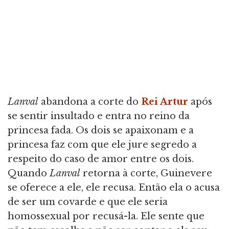
Lanval
abandona a corte do
Rei Artur
após
se sentir insultado e entra no reino da
princesa fada. Os dois se apaixonam e a
princesa faz com que ele jure segredo a
respeito do caso de amor entre os dois.
Quando
Lanval
retorna à corte, Guinevere
se oferece a ele, ele recusa. Então ela o acusa
de ser um covarde e que ele seria
homossexual por recusá-la. Ele sente que