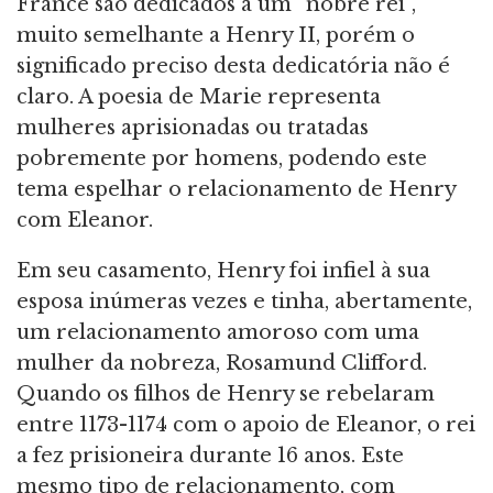
France são dedicados a um “nobre rei”,
muito semelhante a Henry II, porém o
significado preciso desta dedicatória não é
claro. A poesia de Marie representa
mulheres aprisionadas ou tratadas
pobremente por homens, podendo este
tema espelhar o relacionamento de Henry
com Eleanor.
Em seu casamento, Henry foi infiel à sua
esposa inúmeras vezes e tinha, abertamente,
um relacionamento amoroso com uma
mulher da nobreza, Rosamund Clifford.
Quando os filhos de Henry se rebelaram
entre 1173-1174 com o apoio de Eleanor, o rei
a fez prisioneira durante 16 anos. Este
mesmo tipo de relacionamento, com