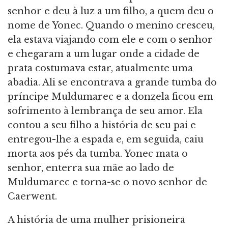
senhor e deu à luz a um filho, a quem deu o
nome de Yonec. Quando o menino cresceu,
ela estava viajando com ele e com o senhor
e chegaram a um lugar onde a cidade de
prata costumava estar, atualmente uma
abadia. Ali se encontrava a grande tumba do
príncipe Muldumarec e a donzela ficou em
sofrimento à lembrança de seu amor. Ela
contou a seu filho a história de seu pai e
entregou-lhe a espada e, em seguida, caiu
morta aos pés da tumba. Yonec mata o
senhor, enterra sua mãe ao lado de
Muldumarec e torna-se o novo senhor de
Caerwent.
A história de uma mulher prisioneira