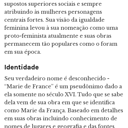
supostos superiores sociais e sempre
atribuindo às mulheres personagens
centrais fortes. Sua visão da igualdade
feminina levou à sua nomeação como uma
proto-feminista atualmente e suas obras
permanecem tão populares como o foram
em sua época.
Identidade
Seu verdadeiro nome é desconhecido -
“Marie de France” é um pseudônimo dado a
ela somente no século XVI. Tudo que se sabe
dela vem de sua obra em que se identifica
como Marie da França. Baseado em detalhes
em suas obras incluindo conhecimento de
nomes de lugares e geografia e das fontes