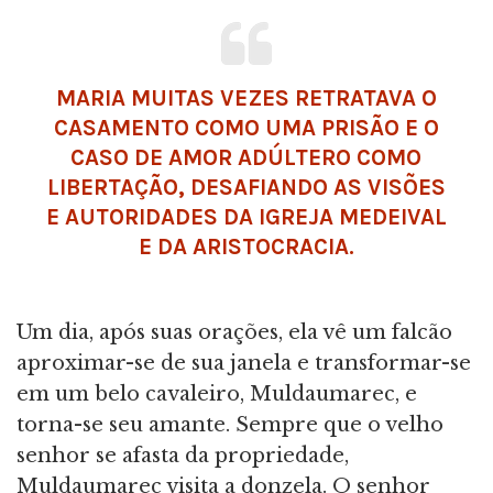
MARIA MUITAS VEZES RETRATAVA O
CASAMENTO COMO UMA PRISÃO E O
CASO DE AMOR ADÚLTERO COMO
LIBERTAÇÃO, DESAFIANDO AS VISÕES
E AUTORIDADES DA IGREJA MEDEIVAL
E DA ARISTOCRACIA.
Um dia, após suas orações, ela vê um falcão
aproximar-se de sua janela e transformar-se
em um belo cavaleiro, Muldaumarec, e
torna-se seu amante. Sempre que o velho
senhor se afasta da propriedade,
Muldaumarec visita a donzela. O senhor