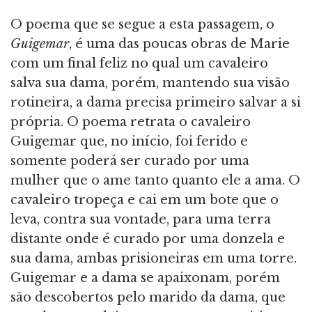
O poema que se segue a esta passagem, o
Guigemar
, é uma das poucas obras de Marie
com um final feliz no qual um cavaleiro
salva sua dama, porém, mantendo sua visão
rotineira, a dama precisa primeiro salvar a si
própria. O poema retrata o cavaleiro
Guigemar que, no início, foi ferido e
somente poderá ser curado por uma
mulher que o ame tanto quanto ele a ama. O
cavaleiro tropeça e cai em um bote que o
leva, contra sua vontade, para uma terra
distante onde é curado por uma donzela e
sua dama, ambas prisioneiras em uma torre.
Guigemar e a dama se apaixonam, porém
são descobertos pelo marido da dama, que