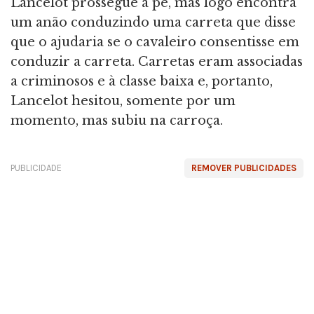
Lancelot prossegue a pé, mas logo encontra
um anão conduzindo uma carreta que disse
que o ajudaria se o cavaleiro consentisse em
conduzir a carreta. Carretas eram associadas
a criminosos e à classe baixa e, portanto,
Lancelot hesitou, somente por um
momento, mas subiu na carroça.
PUBLICIDADE
REMOVER PUBLICIDADES