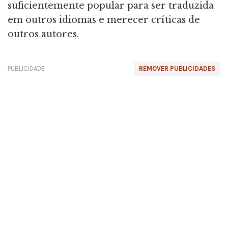
suficientemente popular para ser traduzida
em outros idiomas e merecer críticas de
outros autores.
PUBLICIDADE
REMOVER PUBLICIDADES