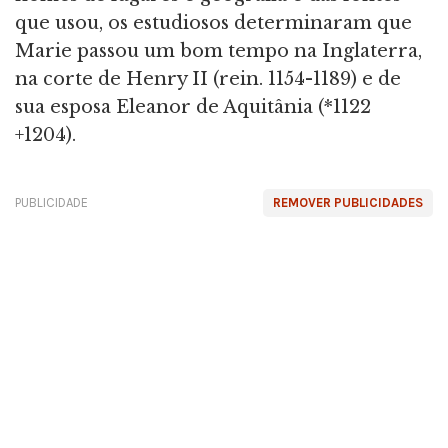
que usou, os estudiosos determinaram que
Marie passou um bom tempo na Inglaterra,
na corte de Henry II (rein. 1154-1189) e de
sua esposa Eleanor de Aquitânia (*1122
+1204).
PUBLICIDADE
REMOVER PUBLICIDADES