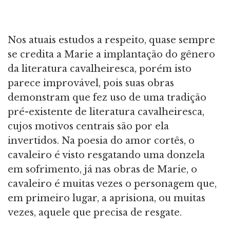
Nos atuais estudos a respeito, quase sempre
se credita a Marie a implantação do gênero
da literatura cavalheiresca, porém isto
parece improvável, pois suas obras
demonstram que fez uso de uma tradição
pré-existente de literatura cavalheiresca,
cujos motivos centrais são por ela
invertidos. Na poesia do amor cortês, o
cavaleiro é visto resgatando uma donzela
em sofrimento, já nas obras de Marie, o
cavaleiro é muitas vezes o personagem que,
em primeiro lugar, a aprisiona, ou muitas
vezes, aquele que precisa de resgate.