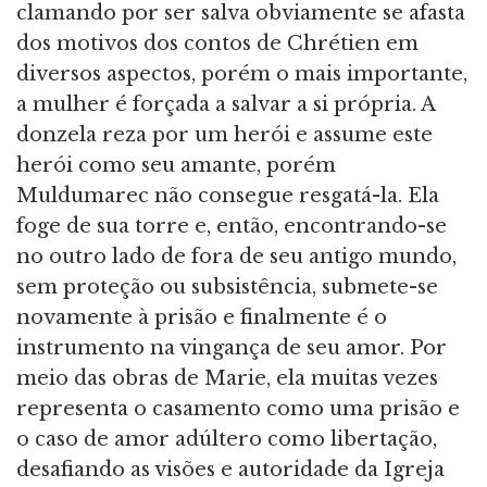
clamando por ser salva obviamente se afasta
dos motivos dos contos de Chrétien em
diversos aspectos, porém o mais importante,
a mulher é forçada a salvar a si própria. A
donzela reza por um herói e assume este
herói como seu amante, porém
Muldumarec não consegue resgatá-la. Ela
foge de sua torre e, então, encontrando-se
no outro lado de fora de seu antigo mundo,
sem proteção ou subsistência, submete-se
novamente à prisão e finalmente é o
instrumento na vingança de seu amor. Por
meio das obras de Marie, ela muitas vezes
representa o casamento como uma prisão e
o caso de amor adúltero como libertação,
desafiando as visões e autoridade da Igreja