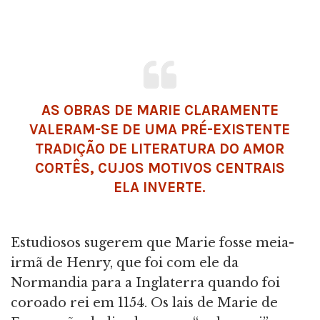
AS OBRAS DE MARIE CLARAMENTE
VALERAM-SE DE UMA PRÉ-EXISTENTE
TRADIÇÃO DE LITERATURA DO
AMOR
CORTÊS
, CUJOS MOTIVOS CENTRAIS
ELA INVERTE.
Estudiosos sugerem que Marie fosse meia-
irmã de Henry, que foi com ele da
Normandia para a Inglaterra quando foi
coroado rei em 1154. Os lais de Marie de