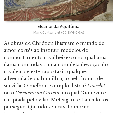
Eleanor da Aquitânia
Mark Cartwright (CC BY-NC-SA)
As obras de Chrétien ilustram o mundo do
amor cortês ao instituir modelos de
comportamento cavalheiresco no qual uma
dama comandava uma completa devoção do
cavaleiro e este suportaria qualquer
adversidade ou humilhação pela honra de
servi-la. O melhor exemplo disto é
Lancelot
ou o
Cavaleiro da Carreta
, no qual Guinevere
é raptada pelo vilão Meleagant e Lancelot os
persegue. Quando seu cavalo morre,