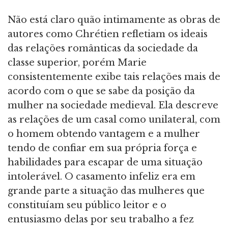
Não está claro quão intimamente as obras de
autores como Chrétien refletiam os ideais
das relações românticas da sociedade da
classe superior, porém Marie
consistentemente exibe tais relações mais de
acordo com o que se sabe da posição da
mulher na sociedade medieval. Ela descreve
as relações de um casal como unilateral, com
o homem obtendo vantagem e a mulher
tendo de confiar em sua própria força e
habilidades para escapar de uma situação
intolerável. O casamento infeliz era em
grande parte a situação das mulheres que
constituíam seu público leitor e o
entusiasmo delas por seu trabalho a fez