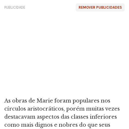
PUBLICIDADE
REMOVER PUBLICIDADES
As obras de Marie foram populares nos
círculos aristocráticos, porém muitas vezes
destacavam aspectos das classes inferiores
como mais dignos e nobres do que seus