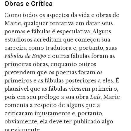
Obras e Crítica
Como todos os aspectos da vida e obras de
Marie, qualquer tentativa em datar seus
poemas e fábulas é especulativa. Alguns
estudiosos acreditam que começou sua
carreira como tradutora e, portanto, suas
Fábulas de Esopo
e outras fábulas foram as
primeiras obras, enquanto outros
pretendem que os poemas foram os
primeiros e as fábulas posteriores a eles. É
plausível que as fábulas viessem primeiro,
pois em seu prólogo a sua obra
Lais
, Marie
comenta a respeito de alguns que a
criticaram injustamente e, portanto,
obviamente, ela deve ter publicado algo
previamente.