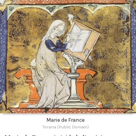
Marie de France
Torana (Public Domain)