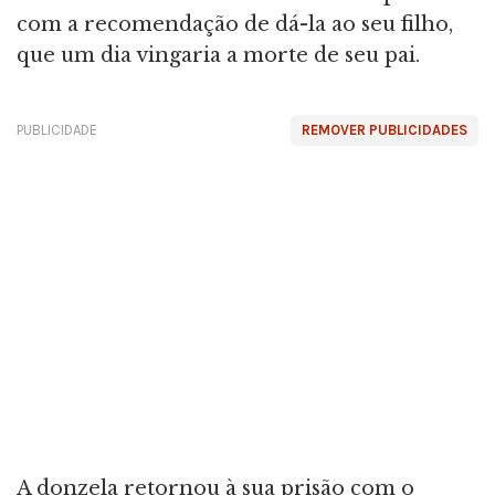
com a recomendação de dá-la ao seu filho,
que um dia vingaria a morte de seu pai.
PUBLICIDADE
REMOVER PUBLICIDADES
A donzela retornou à sua prisão com o