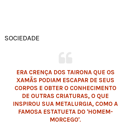
SOCIEDADE
ERA CRENÇA DOS TAIRONA QUE OS
XAMÃS PODIAM ESCAPAR DE SEUS
CORPOS E OBTER O CONHECIMENTO
DE OUTRAS CRIATURAS, O QUE
INSPIROU SUA METALURGIA, COMO A
FAMOSA ESTATUETA DO 'HOMEM-
MORCEGO'.