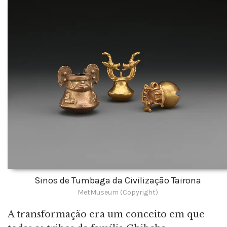
Sinos de Tumbaga da Civilização Tairona
MetMuseum (Copyright)
A transformação era um conceito em que