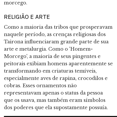
morcego.
RELIGIÃO E ARTE
Como a maioria das tribos que prosperavam
naquele período, as crenças religiosas dos
Tairona influenciaram grande parte de sua
arte e metalurgia. Como o 'Homem-
Morcego', a maioria de seus pingentes e
peitorais exibiam homens aparentemente se
transformando em criaturas temíveis,
especialmente aves de rapina, crocodilos e
cobras. Esses ornamentos não
representavam apenas o status da pessoa
que os usava, mas também eram símbolos
dos poderes que ela supostamente possuía.