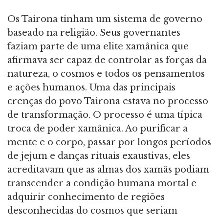
Os Tairona tinham um sistema de governo
baseado na religião. Seus governantes
faziam parte de uma elite xamânica que
afirmava ser capaz de controlar as forças da
natureza, o cosmos e todos os pensamentos
e ações humanos. Uma das principais
crenças do povo Tairona estava no processo
de transformação. O processo é uma típica
troca de poder xamânica. Ao purificar a
mente e o corpo, passar por longos períodos
de jejum e danças rituais exaustivas, eles
acreditavam que as almas dos xamãs podiam
transcender a condição humana mortal e
adquirir conhecimento de regiões
desconhecidas do cosmos que seriam