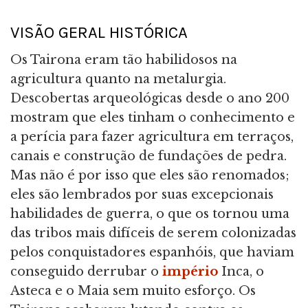
VISÃO GERAL HISTÓRICA
Os Tairona eram tão habilidosos na
agricultura quanto na metalurgia.
Descobertas arqueológicas desde o ano 200
mostram que eles tinham o conhecimento e
a perícia para fazer agricultura em terraços,
canais e construção de fundações de pedra.
Mas não é por isso que eles são renomados;
eles são lembrados por suas excepcionais
habilidades de guerra, o que os tornou uma
das tribos mais difíceis de serem colonizadas
pelos conquistadores espanhóis, que haviam
conseguido derrubar o
império
Inca, o
Asteca e o Maia sem muito esforço. Os