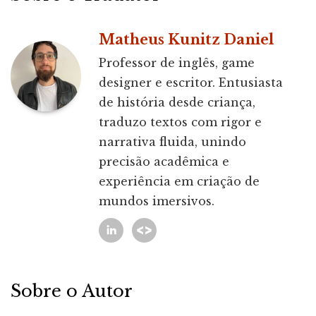
Matheus Kunitz Daniel
Professor de inglês, game
designer e escritor. Entusiasta
de história desde criança,
traduzo textos com rigor e
narrativa fluida, unindo
precisão acadêmica e
experiência em criação de
mundos imersivos.
Sobre o Autor