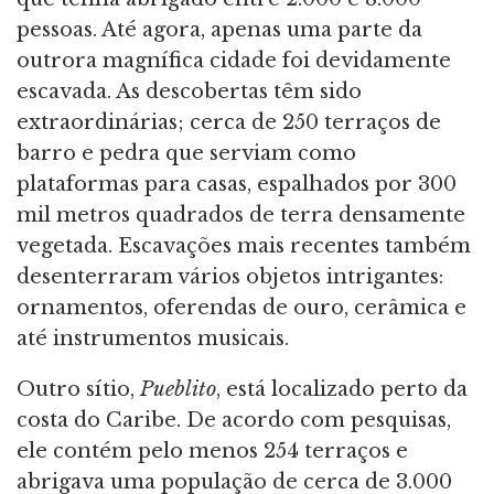
pessoas. Até agora, apenas uma parte da
outrora magnífica cidade foi devidamente
escavada. As descobertas têm sido
extraordinárias; cerca de 250 terraços de
barro e pedra que serviam como
plataformas para casas, espalhados por 300
mil metros quadrados de terra densamente
vegetada. Escavações mais recentes também
desenterraram vários objetos intrigantes:
ornamentos, oferendas de ouro, cerâmica e
até instrumentos musicais.
Outro sítio,
Pueblito
, está localizado perto da
costa do Caribe. De acordo com pesquisas,
ele contém pelo menos 254 terraços e
abrigava uma população de cerca de 3.000