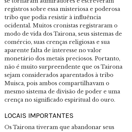
se tornaram admiradores e escreveram
registros sobre essa misteriosa e poderosa
tribo que podia resistir à influência
ocidental. Muitos cronistas registraram o
modo de vida dos Tairona, seus sistemas de
comércio, suas crenças religiosas e sua
aparente falta de interesse no valor
monetário dos metais preciosos. Portanto,
não é muito surpreendente que os Tairona
sejam considerados aparentados à tribo
Muisca, pois ambos compartilhavam o
mesmo sistema de divisão de poder e uma
crença no significado espiritual do ouro.
LOCAIS IMPORTANTES
Os Tairona tiveram que abandonar seus