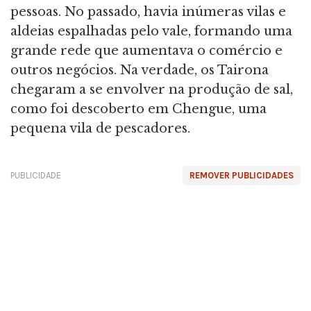
pessoas. No passado, havia inúmeras vilas e
aldeias espalhadas pelo vale, formando uma
grande rede que aumentava o comércio e
outros negócios. Na verdade, os Tairona
chegaram a se envolver na produção de sal,
como foi descoberto em Chengue, uma
pequena vila de pescadores.
PUBLICIDADE
REMOVER PUBLICIDADES