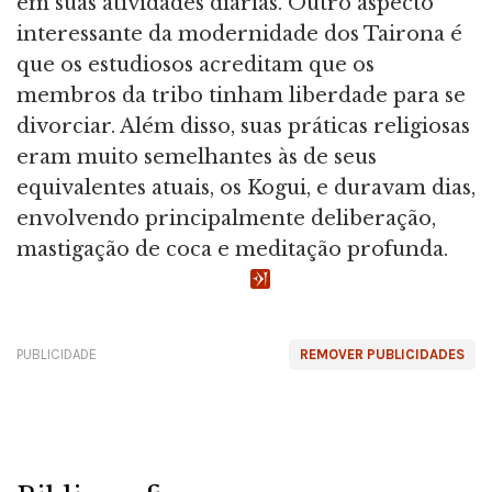
em suas atividades diárias. Outro aspecto
interessante da modernidade dos Tairona é
que os estudiosos acreditam que os
membros da tribo tinham liberdade para se
divorciar. Além disso, suas práticas religiosas
eram muito semelhantes às de seus
equivalentes atuais, os Kogui, e duravam dias,
envolvendo principalmente deliberação,
mastigação de coca e meditação profunda.
PUBLICIDADE
REMOVER PUBLICIDADES