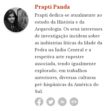
Prapti Panda
Prapti dedica-se atualmente ao
estudo da História e da
Arqueologia. Os seus interesses
de investigação incidem sobre
as indústrias líticas da Idade da
Pedra na Índia Central e a
respetiva arte rupestre
associada, tendo igualmente
explorado, em trabalhos
anteriores, diversas culturas
pré-hispânicas da América do
Sul.