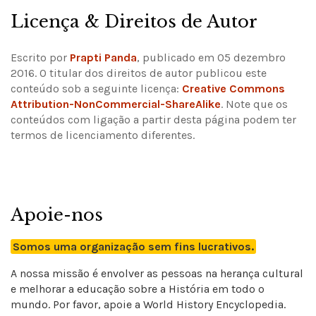
Licença & Direitos de Autor
Escrito por
Prapti Panda
, publicado em 05 dezembro
2016. O titular dos direitos de autor publicou este
conteúdo sob a seguinte licença:
Creative Commons
Attribution-NonCommercial-ShareAlike
.
Note que os
conteúdos com ligação a partir desta página podem ter
termos de licenciamento diferentes.
Apoie-nos
Somos uma organização sem fins lucrativos.
A nossa missão é envolver as pessoas na herança cultural
e melhorar a educação sobre a História em todo o
mundo. Por favor, apoie a World History Encyclopedia.