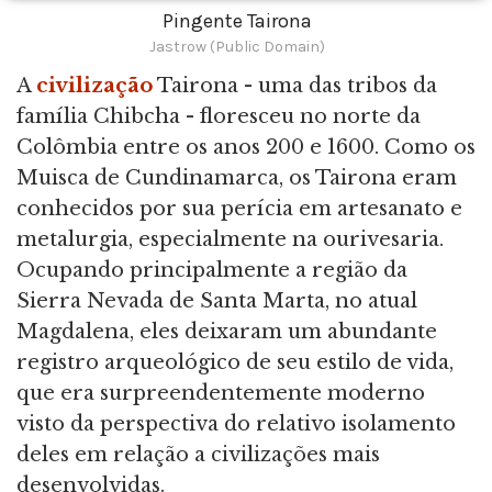
Pingente Tairona
Jastrow (Public Domain)
A
civilização
Tairona - uma das tribos da
família Chibcha - floresceu no norte da
Colômbia entre os anos 200 e 1600. Como os
Muisca de Cundinamarca, os Tairona eram
conhecidos por sua perícia em artesanato e
metalurgia, especialmente na ourivesaria.
Ocupando principalmente a região da
Sierra Nevada de Santa Marta, no atual
Magdalena, eles deixaram um abundante
registro arqueológico de seu estilo de vida,
que era surpreendentemente moderno
visto da perspectiva do relativo isolamento
deles em relação a civilizações mais
desenvolvidas.