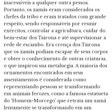
inacessíveis a qualquer outra pessoa.
Portanto, os xamãs eram considerados os
chefes da tribo e eram tratados com grande
respeito, sendo responsáveis por reunir
exércitos, controlar a agricultura, cuidar do
bem-estar dos Tairona e até supervisionar a
rede de escambo. Era crença dos Tairona
que os xamãs podiam escapar de seus corpos
e obter o conhecimento de outras criaturas,
o que inspirou sua metalurgia. A maioria dos
ornamentos encontrados em seus
assentamentos é considerada como
representando pessoas se transformando
em animais ferozes, como a famosa estatueta
do 'Homem-Morcego' que retrata um xamã
lentamente se transformando em um