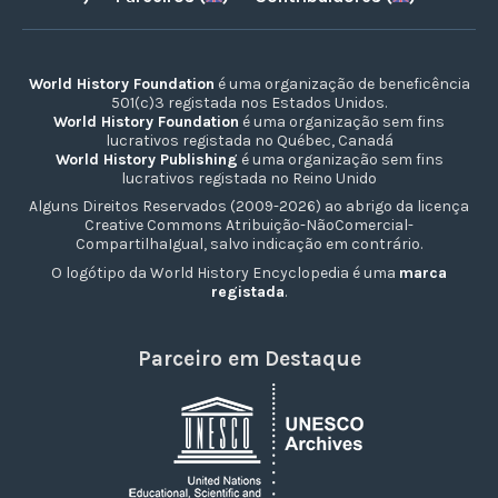
World History Foundation
é uma organização de beneficência
501(c)3 registada nos Estados Unidos.
World History Foundation
é uma organização sem fins
lucrativos registada no Québec, Canadá
World History Publishing
é uma organização sem fins
lucrativos registada no Reino Unido
Alguns Direitos Reservados (2009-2026) ao abrigo da licença
Creative Commons Atribuição-NãoComercial-
CompartilhaIgual, salvo indicação em contrário.
O logótipo da World History Encyclopedia é uma
marca
registada
.
Parceiro em Destaque