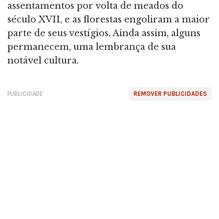
assentamentos por volta de meados do
século XVII, e as florestas engoliram a maior
parte de seus vestígios. Ainda assim, alguns
permanecem, uma lembrança de sua
notável cultura.
PUBLICIDADE
REMOVER PUBLICIDADES