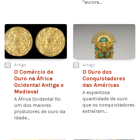
"aurora...
Artigo
Artigo
O Comércio de
O Ouro dos
Ouro na África
Conquistadores
Ocidental Antiga e
das Américas
Medieval
A espantosa
quantidade de ouro
A África Ocidental foi
que os conquistadores
um dos maiores
extraíram...
produtores de ouro da
Idade...