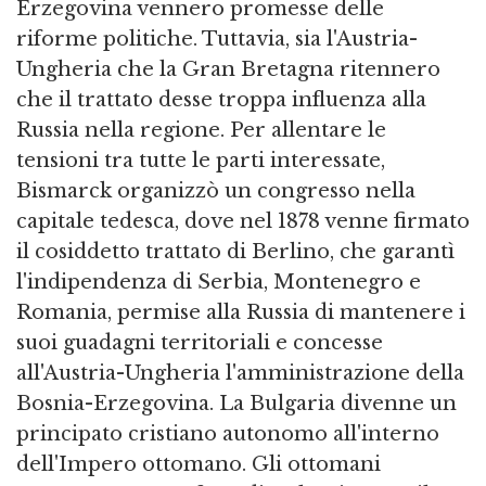
Erzegovina vennero promesse delle
riforme politiche. Tuttavia, sia l'Austria-
Ungheria che la Gran Bretagna ritennero
che il trattato desse troppa influenza alla
Russia nella regione. Per allentare le
tensioni tra tutte le parti interessate,
Bismarck organizzò un congresso nella
capitale tedesca, dove nel 1878 venne firmato
il cosiddetto trattato di Berlino, che garantì
l'indipendenza di Serbia, Montenegro e
Romania, permise alla Russia di mantenere i
suoi guadagni territoriali e concesse
all'Austria-Ungheria l'amministrazione della
Bosnia-Erzegovina. La Bulgaria divenne un
principato cristiano autonomo all'interno
dell'Impero ottomano. Gli ottomani