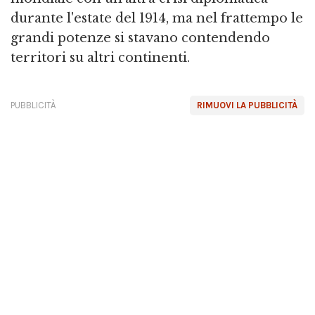
durante l'estate del 1914, ma nel frattempo le
grandi potenze si stavano contendendo
territori su altri continenti.
PUBBLICITÀ
RIMUOVI LA PUBBLICITÀ