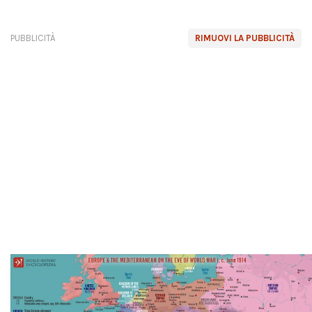
PUBBLICITÀ
RIMUOVI LA PUBBLICITÀ