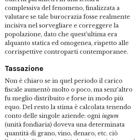
complessiva del fenomeno, finalizzata a
valutare se tale burocrazia fosse realmente
incisiva nel sorvegliare e correggere la
popolazione, dato che quest'ultima era
alquanto statica ed omogenea, rispetto alle
corrispettive controparti contemporanee.
Tassazione
Non è chiaro se in quel periodo il carico
fiscale aumentò molto o poco, ma senz'altro
fu meglio distribuito e forse in modo più
equo. Del resto la stima è calcolata tenendo
conto delle singole aziende: ogni
iugum
(unità fondiaria) doveva una determinata
quantità di grano, vino, denaro, etc. ciò