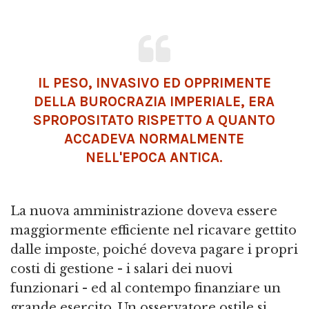
IL PESO, INVASIVO ED OPPRIMENTE
DELLA BUROCRAZIA IMPERIALE, ERA
SPROPOSITATO RISPETTO A QUANTO
ACCADEVA NORMALMENTE
NELL'EPOCA ANTICA.
La nuova amministrazione doveva essere
maggiormente efficiente nel ricavare gettito
dalle imposte, poiché doveva pagare i propri
costi di gestione - i salari dei nuovi
funzionari - ed al contempo finanziare un
grande esercito. Un osservatore ostile si