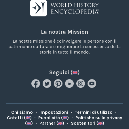
La nostra Mission
La nostra missione è coinvolgere le persone con il
patrimonio culturale e migliorare la conoscenza della
storia in tutto il mondo.
Seguici (
)
Chi siamo
•
Impostazioni
•
Termini di utilizzo
•
Cotatti (
)
•
Pubblicità (
)
•
Politiche sulla privacy
(
)
•
Partner (
)
•
Sostenitori (
)