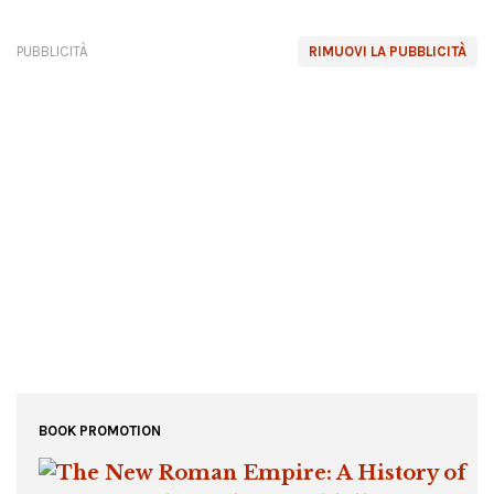
PUBBLICITÀ
RIMUOVI LA PUBBLICITÀ
BOOK PROMOTION