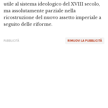
utile al sistema ideologico del XVIII secolo,
ma assolutamente parziale nella
ricostruzione del nuovo assetto imperiale a
seguito delle riforme.
PUBBLICITÀ
RIMUOVI LA PUBBLICITÀ