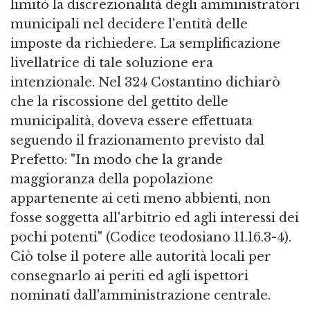
limitò la discrezionalità degli amministratori
municipali nel decidere l'entità delle
imposte da richiedere. La semplificazione
livellatrice di tale soluzione era
intenzionale. Nel 324 Costantino dichiarò
che la riscossione del gettito delle
municipalità, doveva essere effettuata
seguendo il frazionamento previsto dal
Prefetto: "In modo che la grande
maggioranza della popolazione
appartenente ai ceti meno abbienti, non
fosse soggetta all'arbitrio ed agli interessi dei
pochi potenti" (Codice teodosiano 11.16.3-4).
Ciò tolse il potere alle autorità locali per
consegnarlo ai periti ed agli ispettori
nominati dall'amministrazione centrale.