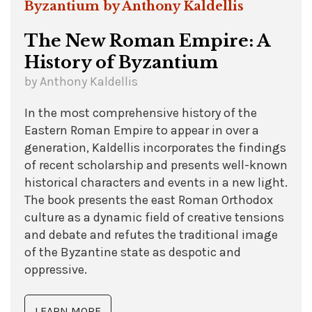
The New Roman Empire: A
History of Byzantium
by Anthony Kaldellis
In the most comprehensive history of the
Eastern Roman Empire to appear in over a
generation, Kaldellis incorporates the findings
of recent scholarship and presents well-known
historical characters and events in a new light.
The book presents the east Roman Orthodox
culture as a dynamic field of creative tensions
and debate and refutes the traditional image
of the Byzantine state as despotic and
oppressive.
LEARN MORE