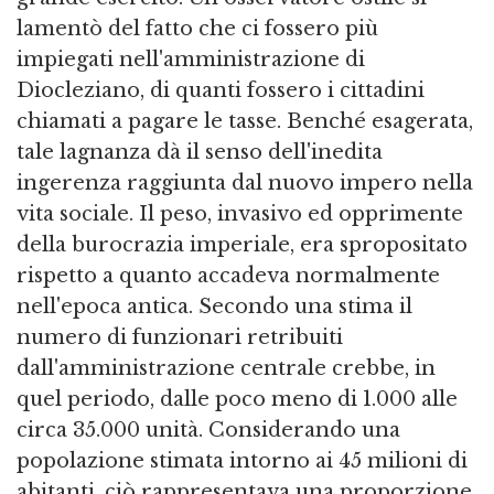
lamentò del fatto che ci fossero più
impiegati nell'amministrazione di
Diocleziano, di quanti fossero i cittadini
chiamati a pagare le tasse. Benché esagerata,
tale lagnanza dà il senso dell'inedita
ingerenza raggiunta dal nuovo impero nella
vita sociale. Il peso, invasivo ed opprimente
della burocrazia imperiale, era spropositato
rispetto a quanto accadeva normalmente
nell'epoca antica. Secondo una stima il
numero di funzionari retribuiti
dall'amministrazione centrale crebbe, in
quel periodo, dalle poco meno di 1.000 alle
circa 35.000 unità. Considerando una
popolazione stimata intorno ai 45 milioni di
abitanti, ciò rappresentava una proporzione