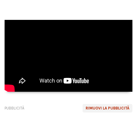
PUBBLICITÀ
RIMUOVI LA PUBBLICITÀ