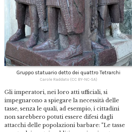
Gruppo statuario detto dei quattro Tetrarchi
Carole Raddato (CC BY-NC-SA)
Gli imperatori, nei loro atti ufficiali, si
impegnarono a spiegare la necessità delle
tasse, senza le quali, ad esempio, i cittadini
non sarebbero potuti essere difesi dagli
attacchi delle popolazioni barbare: "Le tasse