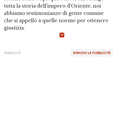
tutta la storia dell'impero d'Oriente, noi
abbiamo testimonianze di gente comune
che si appellò a quelle norme per ottenere
giustizia.
PUBBLICITÀ
RIMUOVI LA PUBBLICITÀ