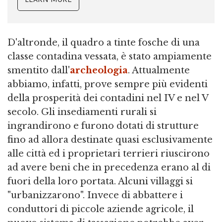
D'altronde, il quadro a tinte fosche di una
classe contadina vessata, è stato ampiamente
smentito dall'
archeologia
. Attualmente
abbiamo, infatti, prove sempre più evidenti
della prosperità dei contadini nel IV e nel V
secolo. Gli insediamenti rurali si
ingrandirono e furono dotati di strutture
fino ad allora destinate quasi esclusivamente
alle città ed i proprietari terrieri riuscirono
ad avere beni che in precedenza erano al di
fuori della loro portata. Alcuni villaggi si
"urbanizzarono". Invece di abbattere i
conduttori di piccole aziende agricole, il