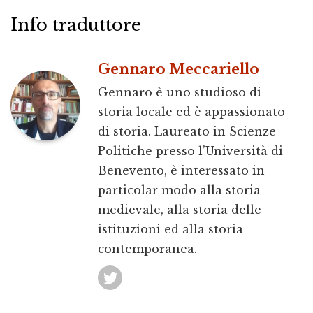
Info traduttore
Gennaro Meccariello
Gennaro è uno studioso di
storia locale ed è appassionato
di storia. Laureato in Scienze
Politiche presso l’Università di
Benevento, è interessato in
particolar modo alla storia
medievale, alla storia delle
istituzioni ed alla storia
contemporanea.