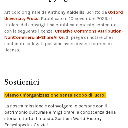
Articolo originale da
Anthony Kaldellis
. Scritto da
Oxford
University Press
, Pubblicato il 10 novembre 2023. Il
titolare del copyright ha pubblicato questo contenuto
con la seguente licenza:
Creative Commons Attribution-
NonCommercial-ShareAlike
.
Si prega di notare che i
contenuti collegati possono avere diversi termini di
licenza.
Sostienici
Siamo un'organizzazione senza scopo di lucro.
La nostra missione è coinvolgere le persone con il
patrimonio culturale e migliorare la conoscenza della
storia in tutto il mondo. Sostieni World History
Encyclopedia. Grazie!