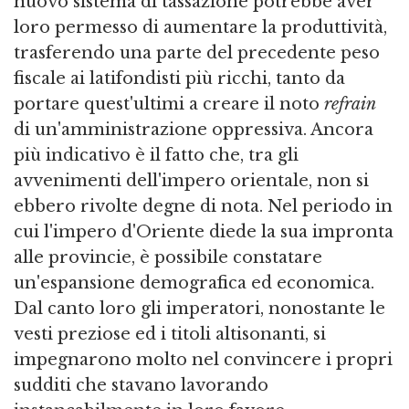
nuovo sistema di tassazione potrebbe aver
loro permesso di aumentare la produttività,
trasferendo una parte del precedente peso
fiscale ai latifondisti più ricchi, tanto da
portare quest'ultimi a creare il noto
refrain
di un'amministrazione oppressiva. Ancora
più indicativo è il fatto che, tra gli
avvenimenti dell'impero orientale, non si
ebbero rivolte degne di nota. Nel periodo in
cui l'impero d'Oriente diede la sua impronta
alle provincie, è possibile constatare
un'espansione demografica ed economica.
Dal canto loro gli imperatori, nonostante le
vesti preziose ed i titoli altisonanti, si
impegnarono molto nel convincere i propri
sudditi che stavano lavorando