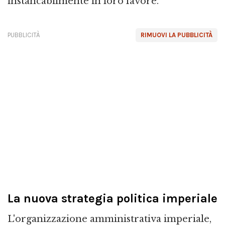
instancabilmente in loro favore.
PUBBLICITÀ
RIMUOVI LA PUBBLICITÀ
La nuova strategia politica imperiale
L'organizzazione amministrativa imperiale,