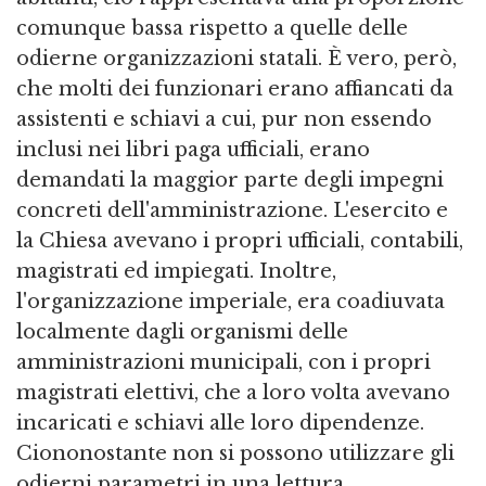
comunque bassa rispetto a quelle delle
odierne organizzazioni statali. È vero, però,
che molti dei funzionari erano affiancati da
assistenti e schiavi a cui, pur non essendo
inclusi nei libri paga ufficiali, erano
demandati la maggior parte degli impegni
concreti dell'amministrazione. L'esercito e
la Chiesa avevano i propri ufficiali, contabili,
magistrati ed impiegati. Inoltre,
l'organizzazione imperiale, era coadiuvata
localmente dagli organismi delle
amministrazioni municipali, con i propri
magistrati elettivi, che a loro volta avevano
incaricati e schiavi alle loro dipendenze.
Ciononostante non si possono utilizzare gli
odierni parametri in una lettura