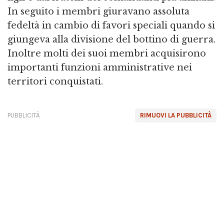
In seguito i membri giuravano assoluta
fedeltà in cambio di favori speciali quando si
giungeva alla divisione del bottino di guerra.
Inoltre molti dei suoi membri acquisirono
importanti funzioni amministrative nei
territori conquistati.
PUBBLICITÀ
RIMUOVI LA PUBBLICITÀ