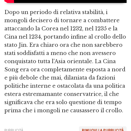
Dopo un periodo di relativa stabilità, i
mongoli decisero di tornare a combattere
attaccando la Corea nel 1232, nel 1235 e la
Cina nel 1234, portando infine al crollo dello
stato Jin. Era chiaro ora che non sarebbero
stati soddisfatti a meno che non avessero
conquistato tutta l'Asia orientale. La Cina
Song era ora completamente esposta a nord
e più debole che mai, dilaniata da fazioni
politiche interne e ostacolata da una politica
estera estremamante conservatrice, il che
significava che era solo questione di tempo
prima che i mongoli ne causassero il crollo.
PUBBLICITÀ
RIMUOVI LA PUBBLICITÀ