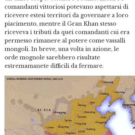
comandanti vittoriosi potevano aspettarsi di
ricevere estesi territori da governare a loro
piacimento, mentre il Gran Khan stesso
riceveva i tributi da quei comandanti cui era
permesso rimanere al potere come vassalli
mongoli. In breve, una volta in azione, le
orde mognole sarebbero risultate
estremamanete difficili da fermare.