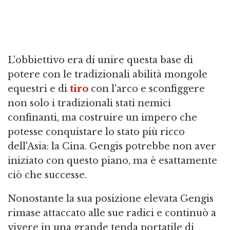
L'obbiettivo era di unire questa base di
potere con le tradizionali abilità mongole
equestri e di
tiro
con l'arco e sconfiggere
non solo i tradizionali stati nemici
confinanti, ma costruire un impero che
potesse conquistare lo stato più ricco
dell'Asia: la Cina. Gengis potrebbe non aver
iniziato con questo piano, ma è esattamente
ciò che successe.
Nonostante la sua posizione elevata Gengis
rimase attaccato alle sue radici e continuò a
vivere in una grande tenda portatile di