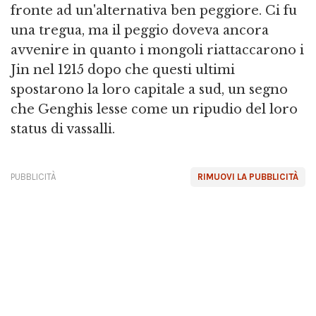
fronte ad un'alternativa ben peggiore. Ci fu
una tregua, ma il peggio doveva ancora
avvenire in quanto i mongoli riattaccarono i
Jin nel 1215 dopo che questi ultimi
spostarono la loro capitale a sud, un segno
che Genghis lesse come un ripudio del loro
status di vassalli.
PUBBLICITÀ
RIMUOVI LA PUBBLICITÀ