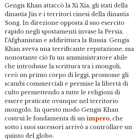
Gengis Khan attaccò la Xi Xia, gli stati della
dinastia Jin e i territori cinesi della dinastia
Song. In direzione opposta il suo esercito
rapido negli spostamenti invase la Persia,
l'Afghanistan e addirittura la Russia. Gengis
Khan aveva una terrificante reputazione, ma
nonostante ciò fu un amministratore abile
che introdusse la scrittura tra i mongoli,
creò un primo corpo di leggi, promosse gli
scambi commerciali e permise la libertà di
culto permettendo a tutte le religioni di
essere praticate ovunque nel territorio
mongolo. In questo modo Gengis Khan
costruì le fondamenta di un
impero
, che
sotto i suoi sucessori arrivò a controllare un
quinto del globo.