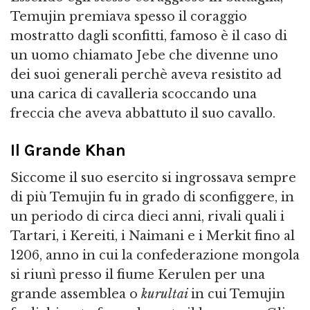
Temujin premiava spesso il coraggio
mostratto dagli sconfitti, famoso è il caso di
un uomo chiamato Jebe che divenne uno
dei suoi generali perchè aveva resistito ad
una carica di cavalleria scoccando una
freccia che aveva abbattuto il suo cavallo.
Il Grande Khan
Siccome il suo esercito si ingrossava sempre
di più Temujin fu in grado di sconfiggere, in
un periodo di circa dieci anni, rivali quali i
Tartari, i Kereiti, i Naimani e i Merkit fino al
1206, anno in cui la confederazione mongola
si riunì presso il fiume Kerulen per una
grande assemblea o
kurultai
in cui Temujin