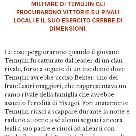
MILITARE DI TEMUJIN GLI
PROCURARONO VITTORIE SU RIVALI
LOCALI E IL SUO ESERCITO CREBBE DI
DIMENSIONI.
Le cose peggiorarono quando il giovane
Temujin fu catturato dal leader di un clan
rivale, forse a seguito di un incidente dove
Temujin avrebbe ucciso Bekter, uno dei
fratellastri maggiori, che rappresentava un
ramo rivale della famiglia che avrebbe
assunto l'eredità di Yisugei. Fortunatamente
Temujin riuscì a scappare durante la notte e
radunò attorno a sè alcuni seguaci ancora
leali a suo padre e riuscì ad allearsi con