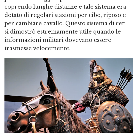
coprendo lunghe distanze e tale sistema era
dotato di regolari stazioni per cibo, riposo e
per cambiare cavallo. Questo sistema di reti
si dimostrò estremamente utile quando le
informazioni militari dovevano essere
trasmesse velocemente.