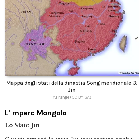
Mappa degli stati della dinastia Song meridionale &
Jin
Yu Ninjie (CC BY-SA)
L'Impero Mongolo
Lo Stato Jin