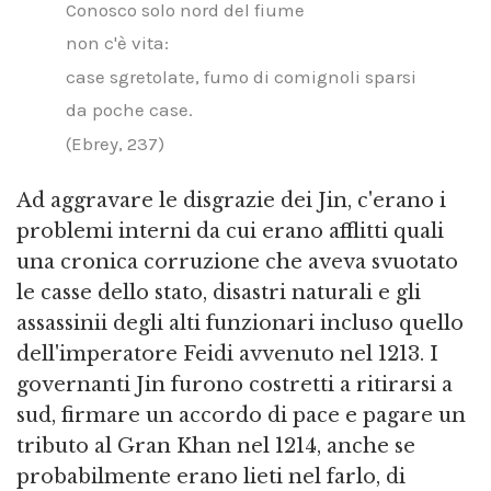
Conosco solo nord del fiume
non c'è vita:
case sgretolate, fumo di comignoli sparsi
da poche case.
(Ebrey, 237)
Ad aggravare le disgrazie dei Jin, c'erano i
problemi interni da cui erano afflitti quali
una cronica corruzione che aveva svuotato
le casse dello stato, disastri naturali e gli
assassinii degli alti funzionari incluso quello
dell'imperatore Feidi avvenuto nel 1213. I
governanti Jin furono costretti a ritirarsi a
sud, firmare un accordo di pace e pagare un
tributo al Gran Khan nel 1214, anche se
probabilmente erano lieti nel farlo, di