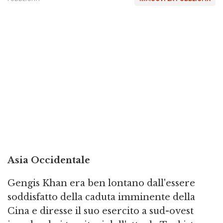
Asia Occidentale
Gengis Khan era ben lontano dall'essere
soddisfatto della caduta imminente della
Cina e diresse il suo esercito a sud-ovest