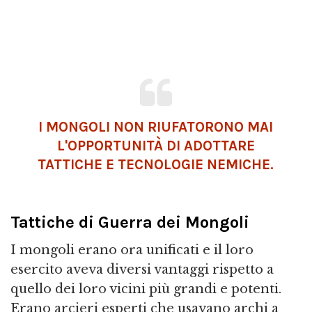
I MONGOLI NON RIUFATORONO MAI
L'OPPORTUNITÀ DI ADOTTARE
TATTICHE E TECNOLOGIE NEMICHE.
Tattiche di Guerra dei Mongoli
I mongoli erano ora unificati e il loro
esercito aveva diversi vantaggi rispetto a
quello dei loro vicini più grandi e potenti.
Erano arcieri esperti che usavano archi a