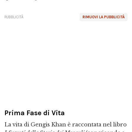
PUBBLICITÀ
RIMUOVI LA PUBBLICITÀ
Prima Fase di Vita
La vita di Gengis Khan è raccontata nel libro