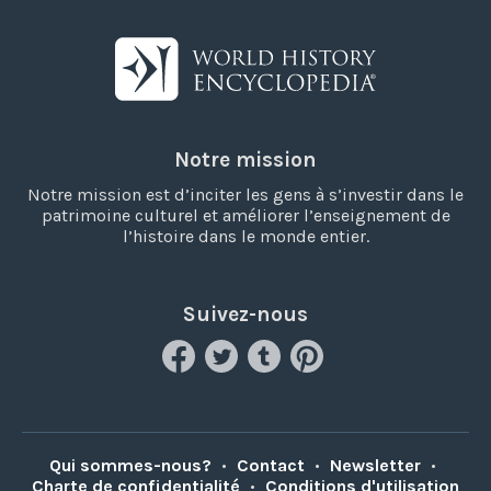
Notre mission
Notre mission est d’inciter les gens à s’investir dans le
patrimoine culturel et améliorer l’enseignement de
l’histoire dans le monde entier.
Suivez-nous
Qui sommes-nous?
•
Contact
•
Newsletter
•
Charte de confidentialité
•
Conditions d'utilisation