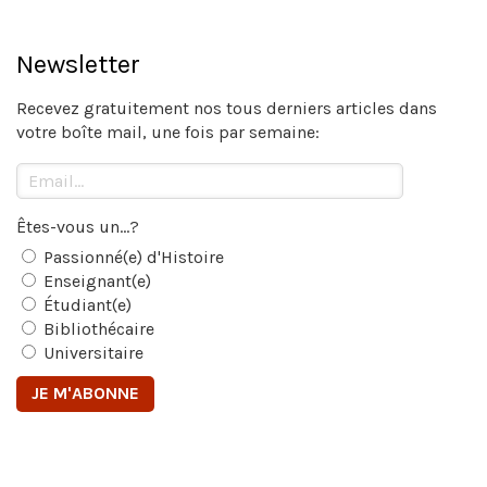
Newsletter
Recevez gratuitement nos tous derniers articles dans
votre boîte mail, une fois par semaine:
Êtes-vous un...?
Passionné(e) d'Histoire
Enseignant(e)
Étudiant(e)
Bibliothécaire
Universitaire