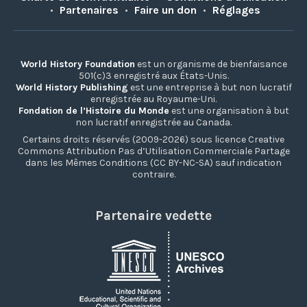
•
Partenaires
•
Faire un don
•
Réglages
World History Foundation
est un organisme de bienfaisance
501(c)3 enregistré aux États-Unis.
World History Publishing
est une entreprise à but non lucratif
enregistrée au Royaume-Uni.
Fondation de l’Histoire du Monde
est une organisation à but
non lucratif enregistrée au Canada.
Certains droits réservés (2009-2026) sous licence Creative
Commons Attribution Pas d’Utilisation Commerciale Partage
dans les Mêmes Conditions (CC BY-NC-SA) sauf indication
contraire.
Partenaire vedette