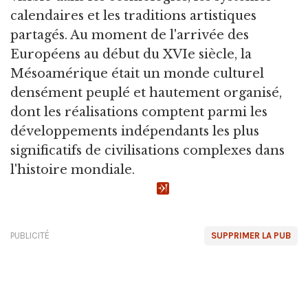
calendaires et les traditions artistiques
partagés. Au moment de l'arrivée des
Européens au début du XVIe siècle, la
Mésoamérique était un monde culturel
densément peuplé et hautement organisé,
dont les réalisations comptent parmi les
développements indépendants les plus
significatifs de civilisations complexes dans
l'histoire mondiale.
PUBLICITÉ
SUPPRIMER LA PUB