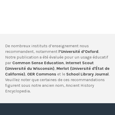
De nombreux instituts d’enseignement nous
recommandent, notamment
l’Université d’Oxford
.
Notre publication a été évaluée pour un usage éducatif
par
Common Sense Education
,
Internet Scout
(Université du Wisconsin)
,
Merlot (Université d'État de
Californie)
,
OER Commons
et le
School Library Journal
.
Veuillez noter que certaines de ces recommandations
figurent sous notre ancien nom, Ancient History
Encyclopedia.