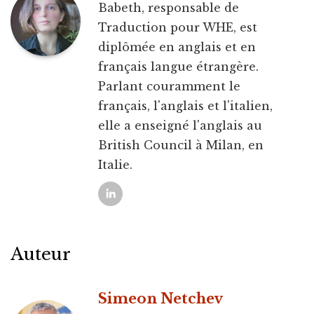
Babeth, responsable de
Traduction pour WHE, est
diplômée en anglais et en
français langue étrangère.
Parlant couramment le
français, l'anglais et l'italien,
elle a enseigné l'anglais au
British Council à Milan, en
Italie.
Auteur
Simeon Netchev