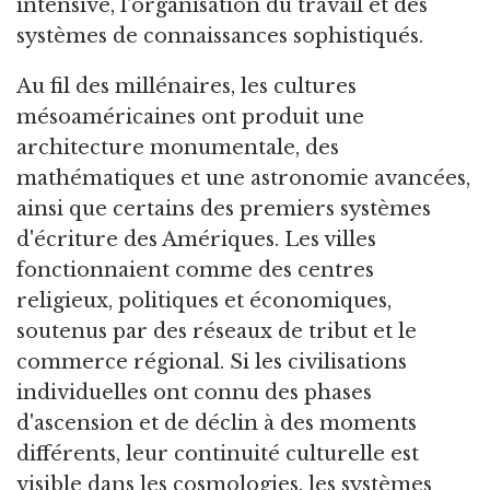
intensive, l'organisation du travail et des
systèmes de connaissances sophistiqués.
Au fil des millénaires, les cultures
mésoaméricaines ont produit une
architecture monumentale, des
mathématiques et une astronomie avancées,
ainsi que certains des premiers systèmes
d'écriture des Amériques. Les villes
fonctionnaient comme des centres
religieux, politiques et économiques,
soutenus par des réseaux de tribut et le
commerce régional. Si les civilisations
individuelles ont connu des phases
d'ascension et de déclin à des moments
différents, leur continuité culturelle est
visible dans les cosmologies, les systèmes