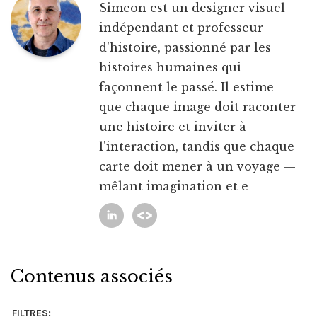
Simeon est un designer visuel
indépendant et professeur
d'histoire, passionné par les
histoires humaines qui
façonnent le passé. Il estime
que chaque image doit raconter
une histoire et inviter à
l'interaction, tandis que chaque
carte doit mener à un voyage —
mêlant imagination et e
Contenus associés
FILTRES: