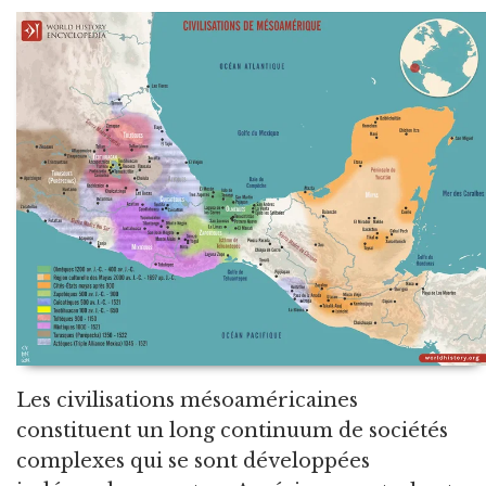
Les civilisations mésoaméricaines
constituent un long continuum de sociétés
complexes qui se sont développées