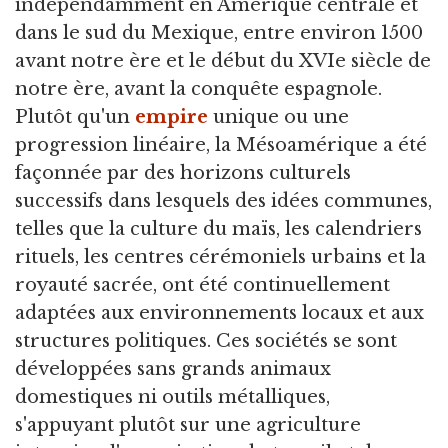
indépendamment en Amérique centrale et
dans le sud du Mexique,
entre environ 1500
avant notre ère et le début du XVIe siècle de
notre ère, avant la conquête espagnole.
Plutôt qu'un
empire
unique ou une
progression linéaire, la Mésoamérique a été
façonnée par des horizons culturels
successifs dans lesquels des idées communes,
telles que la culture du maïs, les calendriers
rituels, les centres cérémoniels urbains et la
royauté sacrée, ont été continuellement
adaptées aux environnements locaux et aux
structures politiques. Ces sociétés se sont
développées sans grands animaux
domestiques ni outils métalliques,
s'appuyant plutôt sur une agriculture