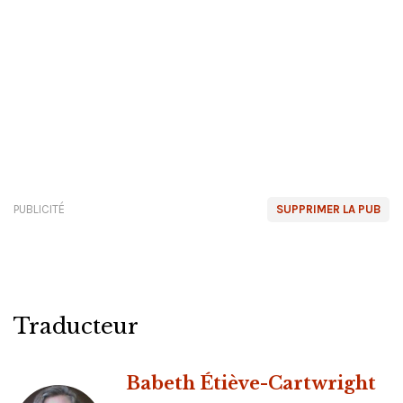
PUBLICITÉ
SUPPRIMER LA PUB
Traducteur
Babeth Étiève-Cartwright