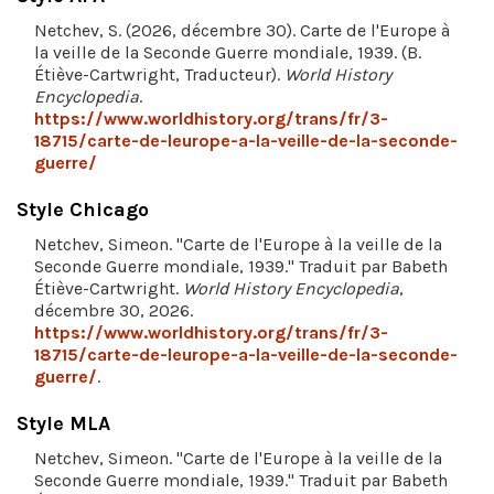
Netchev, S. (2026, décembre 30). Carte de l'Europe à
la veille de la Seconde Guerre mondiale, 1939. (B.
Étiève-Cartwright, Traducteur).
World History
Encyclopedia
.
https://www.worldhistory.org/trans/fr/3-
18715/carte-de-leurope-a-la-veille-de-la-seconde-
guerre/
Style Chicago
Netchev, Simeon. "Carte de l'Europe à la veille de la
Seconde Guerre mondiale, 1939." Traduit par Babeth
Étiève-Cartwright.
World History Encyclopedia
,
décembre 30, 2026.
https://www.worldhistory.org/trans/fr/3-
18715/carte-de-leurope-a-la-veille-de-la-seconde-
guerre/
.
Style MLA
Netchev, Simeon. "Carte de l'Europe à la veille de la
Seconde Guerre mondiale, 1939." Traduit par Babeth