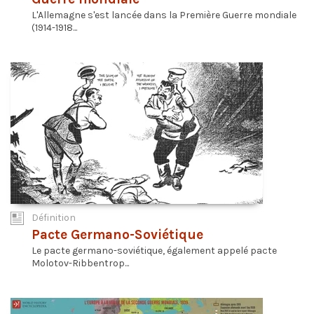
L'Allemagne s'est lancée dans la Première Guerre mondiale
(1914-1918...
Définition
Pacte Germano-Soviétique
Le pacte germano-soviétique, également appelé pacte
Molotov-Ribbentrop...