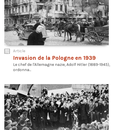
Article
Invasion de la Pologne en 1939
Le chef de l'Allemagne nazie, Adolf Hitler (1889-1945),
ordonna...