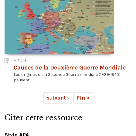
Article
Causes de la Deuxième Guerre Mondiale
Les origines de la Seconde Guerre mondiale (1939-1945)
peuvent...
suivant ›
Fin »
Citer cette ressource
Style APA