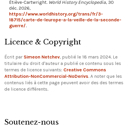
Étiève-Cartwright.
World History Encyclopedia
, 30
déc. 2026,
https://www.worldhistory.org/trans/fr/3-
18715/carte-de-leurope-a-la-veille-de-la-seconde-
guerre/
.
Licence & Copyright
Écrit par
Simeon Netchev
, publié le 18 mars 2024. Le
titulaire du droit d'auteur a publié ce contenu sous les
termes de licence suivants:
Creative Commons
Attribution-NonCommercial-NoDerivs
.
A noter que les
contenus liés à cette page peuvent avoir des des termes
de licence différents.
Soutenez-nous