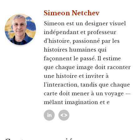
Simeon Netchev
Simeon est un designer visuel
indépendant et professeur
d'histoire, passionné par les
histoires humaines qui
façonnent le passé. Il estime
que chaque image doit raconter
une histoire et inviter à
l'interaction, tandis que chaque
carte doit mener à un voyage —
mêlant imagination et e