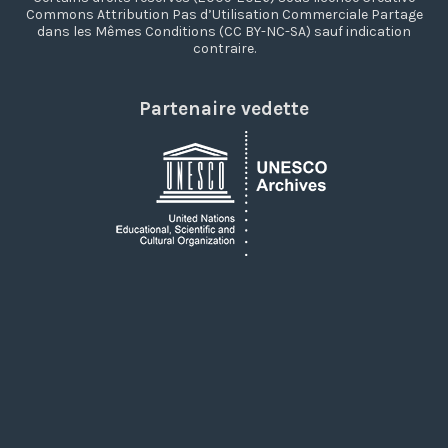
Commons Attribution Pas d’Utilisation Commerciale Partage
dans les Mêmes Conditions (CC BY-NC-SA) sauf indication
contraire.
Partenaire vedette