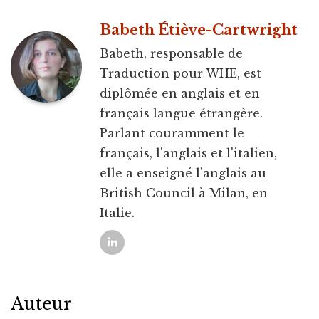
Babeth Étiève-Cartwright
Babeth, responsable de
Traduction pour WHE, est
diplômée en anglais et en
français langue étrangère.
Parlant couramment le
français, l'anglais et l'italien,
elle a enseigné l'anglais au
British Council à Milan, en
Italie.
Auteur