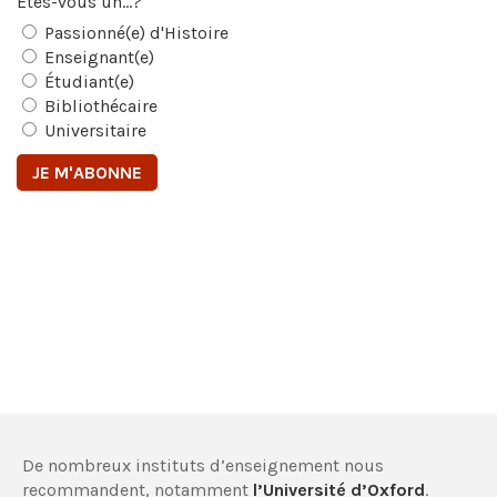
Êtes-vous un...?
Passionné(e) d'Histoire
Enseignant(e)
Étudiant(e)
Bibliothécaire
Universitaire
De nombreux instituts d’enseignement nous
recommandent, notamment
l’Université d’Oxford
.