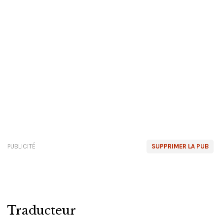
PUBLICITÉ
SUPPRIMER LA PUB
Traducteur