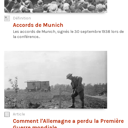
Définition
Accords de Munich
Les accords de Munich, signés le 30 septembre 1938 lors de
la conférence...
Article
Comment l'Allemagne a perdu la Première
Guerre mondiale