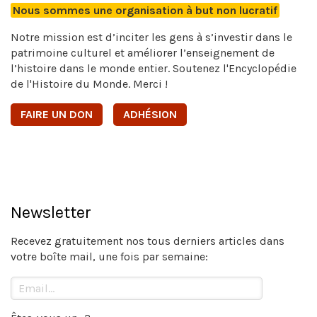
Nous sommes une organisation à but non lucratif
Notre mission est d’inciter les gens à s’investir dans le
patrimoine culturel et améliorer l’enseignement de
l’histoire dans le monde entier. Soutenez l'Encyclopédie
de l'Histoire du Monde. Merci !
FAIRE UN DON
ADHÉSION
Newsletter
Recevez gratuitement nos tous derniers articles dans
votre boîte mail, une fois par semaine: