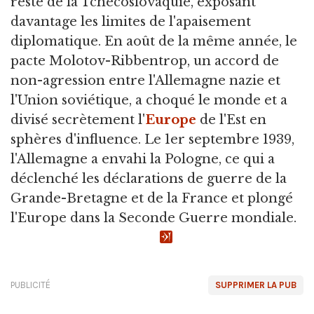
reste de la Tchécoslovaquie, exposant
davantage les limites de l'apaisement
diplomatique. En août de la même année, le
pacte Molotov-Ribbentrop, un accord de
non-agression entre l'Allemagne nazie et
l'Union soviétique, a choqué le monde et a
divisé secrètement l'
Europe
de l'Est en
sphères d'influence. Le 1er septembre 1939,
l'Allemagne a envahi la Pologne, ce qui a
déclenché les déclarations de guerre de la
Grande-Bretagne et de la France et plongé
l'Europe dans la Seconde Guerre mondiale.
PUBLICITÉ
SUPPRIMER LA PUB