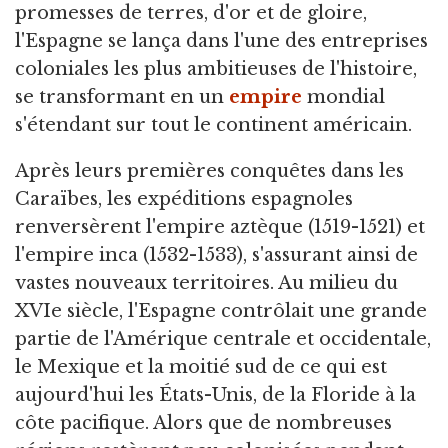
promesses de terres, d'or et de gloire,
l'Espagne se lança dans l'une des entreprises
coloniales les plus ambitieuses de l'histoire,
se transformant en un
empire
mondial
s'étendant sur tout le continent américain.
Après leurs premières conquêtes dans les
Caraïbes, les expéditions espagnoles
renversèrent l'empire aztèque (1519-1521) et
l'empire inca (1532-1533), s'assurant ainsi de
vastes nouveaux territoires. Au milieu du
XVIe siècle, l'Espagne contrôlait une grande
partie de l'Amérique centrale et occidentale,
le Mexique et la moitié sud de ce qui est
aujourd'hui les États-Unis, de la Floride à la
côte pacifique. Alors que de nombreuses