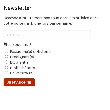
Newsletter
Recevez gratuitement nos tous derniers articles dans
votre boîte mail, une fois par semaine:
Êtes-vous un...?
Passionné(e) d'Histoire
Enseignant(e)
Étudiant(e)
Bibliothécaire
Universitaire