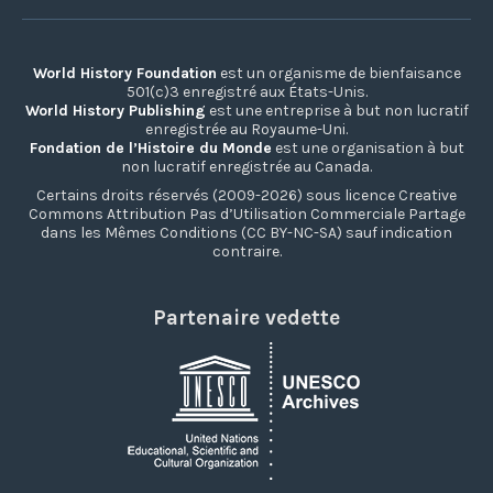
World History Foundation
est un organisme de bienfaisance
501(c)3 enregistré aux États-Unis.
World History Publishing
est une entreprise à but non lucratif
enregistrée au Royaume-Uni.
Fondation de l’Histoire du Monde
est une organisation à but
non lucratif enregistrée au Canada.
Certains droits réservés (2009-2026) sous licence Creative
Commons Attribution Pas d’Utilisation Commerciale Partage
dans les Mêmes Conditions (CC BY-NC-SA) sauf indication
contraire.
Partenaire vedette