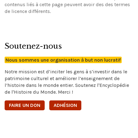
contenus liés à cette page peuvent avoir des des termes
de licence différents.
Soutenez-nous
Nous sommes une organisation à but non lucratif
Notre mission est d’inciter les gens à s’investir dans le
patrimoine culturel et améliorer l’enseignement de
l’histoire dans le monde entier. Soutenez l'Encyclopédie
de l'Histoire du Monde. Merci !
FAIRE UN DON
ADHÉSION