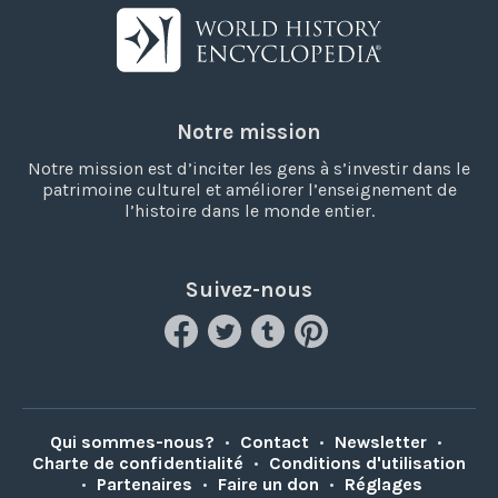
Notre mission
Notre mission est d’inciter les gens à s’investir dans le
patrimoine culturel et améliorer l’enseignement de
l’histoire dans le monde entier.
Suivez-nous
Qui sommes-nous?
•
Contact
•
Newsletter
•
Charte de confidentialité
•
Conditions d'utilisation
•
Partenaires
•
Faire un don
•
Réglages