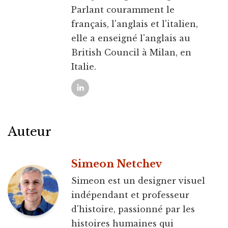
Parlant couramment le
français, l'anglais et l'italien,
elle a enseigné l'anglais au
British Council à Milan, en
Italie.
Auteur
Simeon Netchev
Simeon est un designer visuel
indépendant et professeur
d'histoire, passionné par les
histoires humaines qui