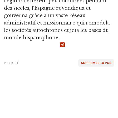
régions restèrent peu colonisées pendant
des siècles, l'Espagne revendiqua et
gouverna grâce à un vaste réseau
administratif et missionnaire qui remodela
les sociétés autochtones et jeta les bases du
monde hispanophone.
PUBLICITÉ
SUPPRIMER LA PUB