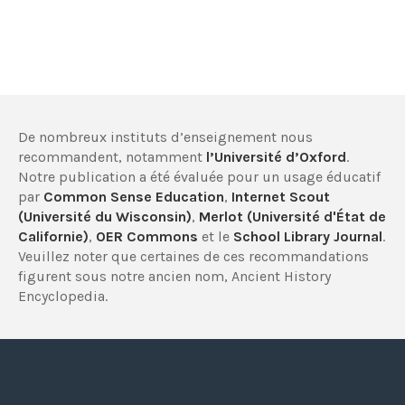
De nombreux instituts d’enseignement nous
recommandent, notamment
l’Université d’Oxford
.
Notre publication a été évaluée pour un usage éducatif
par
Common Sense Education
,
Internet Scout
(Université du Wisconsin)
,
Merlot (Université d'État de
Californie)
,
OER Commons
et le
School Library Journal
.
Veuillez noter que certaines de ces recommandations
figurent sous notre ancien nom, Ancient History
Encyclopedia.