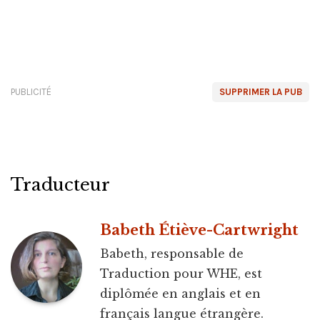
PUBLICITÉ
SUPPRIMER LA PUB
Traducteur
Babeth Étiève-Cartwright
Babeth, responsable de
Traduction pour WHE, est
diplômée en anglais et en
français langue étrangère.