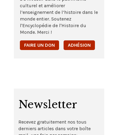
culturel et améliorer
l’enseignement de l’histoire dans le
monde entier. Soutenez
l'Encyclopédie de l'Histoire du
Monde. Merci !
FAIRE UN DON
ADHÉSION
Newsletter
Recevez gratuitement nos tous
derniers articles dans votre boîte