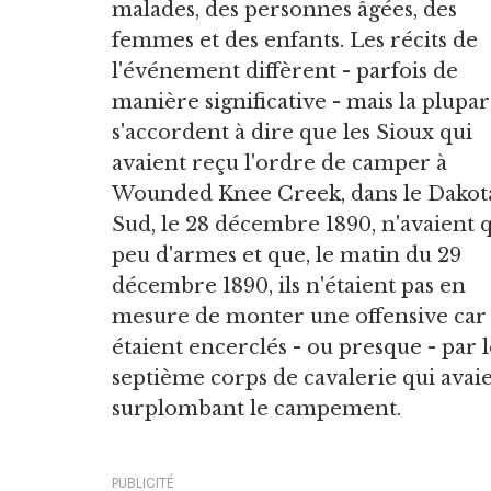
malades, des personnes âgées, des
femmes et des enfants. Les récits de
l'événement diffèrent - parfois de
manière significative - mais la plupar
s'accordent à dire que les Sioux qui
avaient reçu l'ordre de camper à
Wounded Knee Creek, dans le Dakot
Sud, le 28 décembre 1890, n'avaient 
peu d'armes et que, le matin du 29
décembre 1890, ils n'étaient pas en
mesure de monter une offensive car 
étaient encerclés - ou presque - par
septième corps de cavalerie qui avaien
surplombant le campement.
PUBLICITÉ