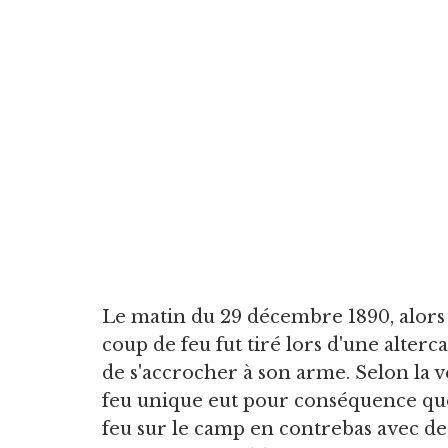
Le matin du 29 décembre 1890, alors 
coup de feu fut tiré lors d'une alterc
de s'accrocher à son arme. Selon la
feu unique eut pour conséquence que
feu sur le camp en contrebas avec de