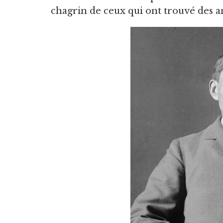
chagrin de ceux qui ont trouvé des a