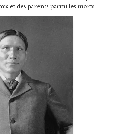
mis et des parents parmi les morts.