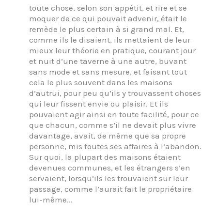
toute chose, selon son appétit, et rire et se
moquer de ce qui pouvait advenir, était le
remède le plus certain à si grand mal. Et,
comme ils le disaient, ils mettaient de leur
mieux leur théorie en pratique, courant jour
et nuit d’une taverne à une autre, buvant
sans mode et sans mesure, et faisant tout
cela le plus souvent dans les maisons
d’autrui, pour peu qu’ils y trouvassent choses
qui leur fissent envie ou plaisir. Et ils
pouvaient agir ainsi en toute facilité, pour ce
que chacun, comme s’il ne devait plus vivre
davantage, avait, de même que sa propre
personne, mis toutes ses affaires à l’abandon.
Sur quoi, la plupart des maisons étaient
devenues communes, et les étrangers s’en
servaient, lorsqu’ils les trouvaient sur leur
passage, comme l’aurait fait le propriétaire
lui-même...