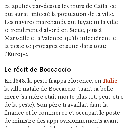
catapultés par-dessus les murs de Caffa, ce
qui aurait infecté la population de la ville.
Les navires marchands qui fuyaient la ville
se rendirent d'abord en Sicile, puis à
Marseille et à Valence, qu'ils infectèrent, et
la peste se propagea ensuite dans toute
l'Europe.
Le récit de Boccaccio
En 1348, la peste frappa Florence, en
Italie
,
la ville natale de Boccaccio, tuant sa belle-
mère (sa mère était morte plus tôt, peut-être
de la peste). Son père travaillait dans la
finance et le commerce et occupait le poste
de ministre des approvisionnements avant