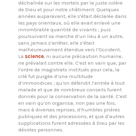
déchaînée sur les mortels par la juste colère
de Dieu et pour notre châtiment. Quelques
années auparavant, elle s’était déclarée dans
les pays orientaux, où elle avait enlevé une
innombrable quantité de vivants ; puis
poursuivant sa marche d’un lieu à un autre,
sans jamais s’arrêter, elle s’était
malheureusement étendue vers l’Occident.
La
science
, ni aucune précaution humaine,
ne prévalait contre elle. C’est en vain que, par
l’ordre de magistrats institués pour cela, la
cité fut purgée d’une multitude
d’immondices ; qu’on défendit l’entrée à tout
malade et que de nombreux conseils furent
donnés pour la conservation de la santé. C’est
en vain qu’on organisa, non pas une fois,
mais à diverses reprises, d’humbles prières
publiques et des processions, et que d’autres
supplications furent adressées à Dieu par les
dévotes personnes.