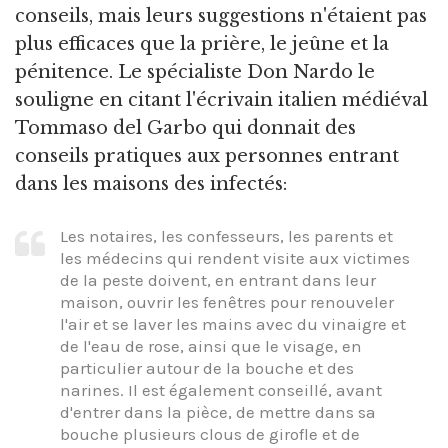
conseils, mais leurs suggestions n'étaient pas
plus efficaces que la prière, le jeûne et la
pénitence. Le spécialiste Don Nardo le
souligne en citant l'écrivain italien médiéval
Tommaso del Garbo qui donnait des
conseils pratiques aux personnes entrant
dans les maisons des infectés:
Les notaires, les confesseurs, les parents et
les médecins qui rendent visite aux victimes
de la peste doivent, en entrant dans leur
maison, ouvrir les fenêtres pour renouveler
l'air et se laver les mains avec du vinaigre et
de l'eau de rose, ainsi que le visage, en
particulier autour de la bouche et des
narines. Il est également conseillé, avant
d'entrer dans la pièce, de mettre dans sa
bouche plusieurs clous de girofle et de