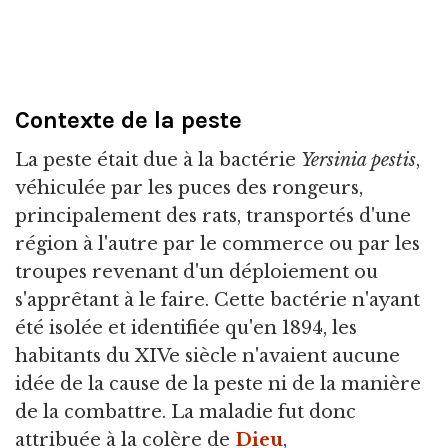
Contexte de la peste
La peste était due à la bactérie
Yersinia pestis
,
véhiculée par les puces des rongeurs,
principalement des rats, transportés d'une
région à l'autre par le commerce ou par les
troupes revenant d'un déploiement ou
s'apprêtant à le faire. Cette bactérie n'ayant
été isolée et identifiée qu'en 1894, les
habitants du XIVe siècle n'avaient aucune
idée de la cause de la peste ni de la manière
de la combattre. La maladie fut donc
attribuée à la colère de
Dieu
,