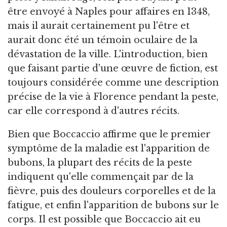
être envoyé à Naples pour affaires en 1348,
mais il aurait certainement pu l'être et
aurait donc été un témoin oculaire de la
dévastation de la ville. L'introduction, bien
que faisant partie d'une œuvre de fiction, est
toujours considérée comme une description
précise de la vie à Florence pendant la peste,
car elle correspond à d'autres récits.
Bien que Boccaccio affirme que le premier
symptôme de la maladie est l'apparition de
bubons, la plupart des récits de la peste
indiquent qu'elle commençait par de la
fièvre, puis des douleurs corporelles et de la
fatigue, et enfin l'apparition de bubons sur le
corps. Il est possible que Boccaccio ait eu