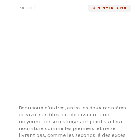
PUBLICITÉ
SUPPRIMER LA PUB
Beaucoup d’autres, entre les deux manières
de vivre susdites, en observaient une
moyenne, ne se restreignant point sur leur
nourriture comme les premiers, et ne se
livrant pas, comme les seconds, à des excès