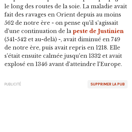
le long des routes de la soie. La maladie avait
fait des ravages en Orient depuis au moins
562 de notre ère - on pense qu'il s'agissait
d'une continuation de la
peste de Justinien
(541-542 et au-delà) -, avait diminué en 749
de notre ère, puis avait repris en 1218. Elle
s'était ensuite calmée jusqu'en 1332 et avait
explosé en 1346 avant d'atteindre l'Europe.
PUBLICITÉ
SUPPRIMER LA PUB