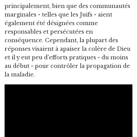
principalement, bien que des communautés
marginales - telles que les Juifs - aient
également été désignées comme
responsables et persécutées en
conséquence. Cependant, la plupart des
réponses visaient à apaiser la colère de Dieu
et il y eut peu d'efforts pratiques - du moins
au début - pour contrôler la propagation de
la maladie.