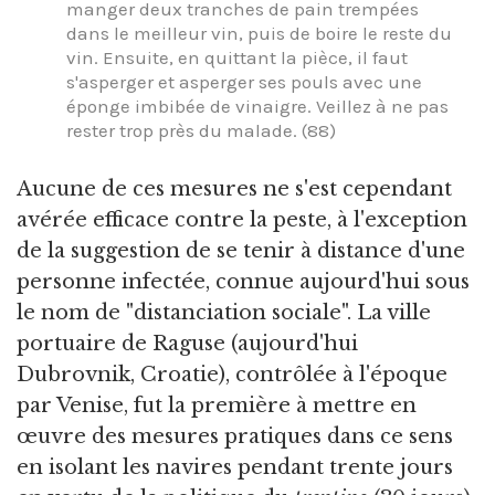
manger deux tranches de pain trempées
dans le meilleur vin, puis de boire le reste du
vin. Ensuite, en quittant la pièce, il faut
s'asperger et asperger ses pouls avec une
éponge imbibée de vinaigre. Veillez à ne pas
rester trop près du malade. (88)
Aucune de ces mesures ne s'est cependant
avérée efficace contre la peste, à l'exception
de la suggestion de se tenir à distance d'une
personne infectée, connue aujourd'hui sous
le nom de "distanciation sociale". La ville
portuaire de Raguse (aujourd'hui
Dubrovnik, Croatie), contrôlée à l'époque
par Venise, fut la première à mettre en
œuvre des mesures pratiques dans ce sens
en isolant les navires pendant trente jours