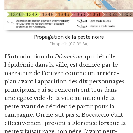
Propagation de la peste noire
Flappiefh (CC BY-SA)
L'introduction du
Décaméron
, qui détaille
l'épidémie dans la ville, est donnée par le
narrateur de l'œuvre comme un arrière-
plan avant l'apparition des dix personnages
principaux, qui se rencontrent tous dans
une église vide de la ville au milieu de la
peste avant de décider de partir pour la
campagne. On ne sait pas si Boccaccio était
effectivement présent à Florence lorsque la
peste y faisait rage, son père l'ayant peut-