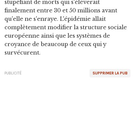
stupéfiant de morts qui s'élèverait
finalement entre 30 et 50 millions avant
qu'elle ne s'enraye. L'épidémie allait
complètement modifier la structure sociale
européenne ainsi que les systèmes de
croyance de beaucoup de ceux qui y
survécurent.
PUBLICITÉ
SUPPRIMER LA PUB