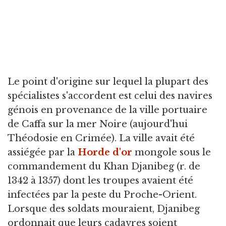
Le point d'origine sur lequel la plupart des
spécialistes s'accordent est celui des navires
génois en provenance de la ville portuaire
de Caffa sur la mer Noire (aujourd'hui
Théodosie en Crimée). La ville avait été
assiégée par la
Horde d'or
mongole sous le
commandement du Khan Djanibeg (r. de
1342 à 1357) dont les troupes avaient été
infectées par la peste du Proche-Orient.
Lorsque des soldats mouraient, Djanibeg
ordonnait que leurs cadavres soient