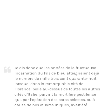
Je dis donc que les années de la fructueuse
Incarnation du Fils de Dieu atteignaient déjà
le nombre de mille trois cent quarante-huit,
lorsque, dans la remarquable cité de
Florence, belle au-dessus de toutes les autres
cités d’Italie, parvint la mortifère pestilence
qui, par l’opération des corps célestes, ou à
cause de nos œuvres iniques, avait été