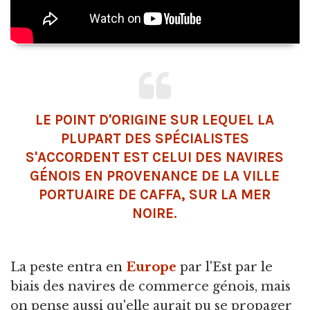
LE POINT D'ORIGINE SUR LEQUEL LA
PLUPART DES SPÉCIALISTES
S'ACCORDENT EST CELUI DES NAVIRES
GÉNOIS EN PROVENANCE DE LA VILLE
PORTUAIRE DE CAFFA, SUR LA MER
NOIRE.
La peste entra en
Europe
par l'Est par le
biais des navires de commerce génois, mais
on pense aussi qu'elle aurait pu se propager