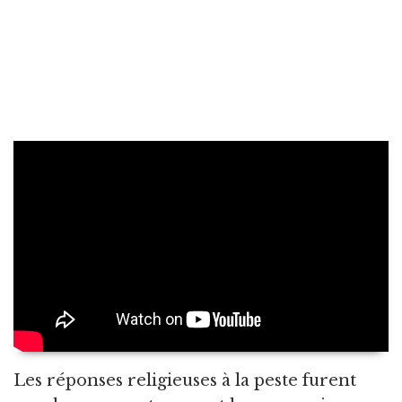
Les réponses religieuses à la peste furent