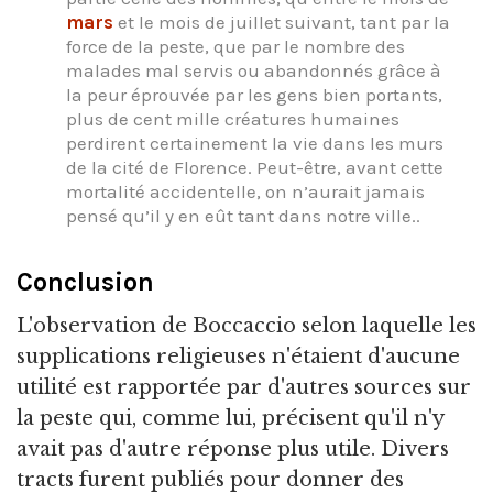
mars
et le mois de juillet suivant, tant par la
force de la peste, que par le nombre des
malades mal servis ou abandonnés grâce à
la peur éprouvée par les gens bien portants,
plus de cent mille créatures humaines
perdirent certainement la vie dans les murs
de la cité de Florence. Peut-être, avant cette
mortalité accidentelle, on n’aurait jamais
pensé qu’il y en eût tant dans notre ville..
Conclusion
L'observation de Boccaccio selon laquelle les
supplications religieuses n'étaient d'aucune
utilité est rapportée par d'autres sources sur
la peste qui, comme lui, précisent qu'il n'y
avait pas d'autre réponse plus utile. Divers
tracts furent publiés pour donner des