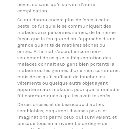
fièvre, ou sans qu’il survînt d’autre
complication.
Ce qui donna encore plus de force à cette
peste, ce fut qu’elle se communiquait des
malades aux personnes saines, de la même
façon que le feu quand on l’approche d’une
grande quantité de matières sèches ou
ointes. Et le mal s’accrut encore non-
seulement de ce que la fréquentation des
malades donnait aux gens bien portants la
maladie ou les germes d’une mort commune,
mais de ce qu’il suffisait de toucher les
vêtements ou quelque autre objet ayant
appartenu aux malades, pour que la maladie
fût communiquée à qui les avait touchés...
De ces choses et de beaucoup d’autres
semblables, naquirent diverses peurs et
imaginations parmi ceux qui survivaient, et
presque tous en arrivaient à ce degré de