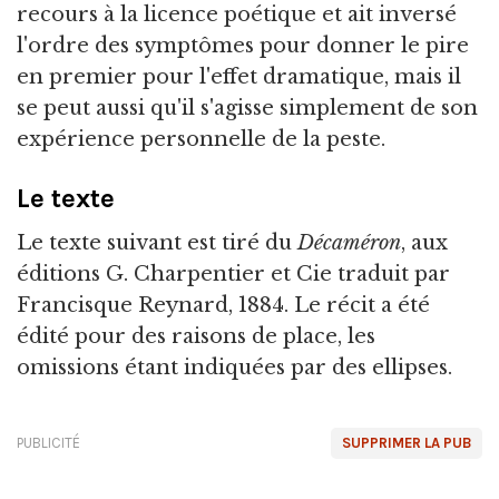
recours à la licence poétique et ait inversé
l'ordre des symptômes pour donner le pire
en premier pour l'effet dramatique, mais il
se peut aussi qu'il s'agisse simplement de son
expérience personnelle de la peste.
Le texte
Le texte suivant est tiré du
Décaméron
, aux
éditions G. Charpentier et Cie traduit par
Francisque Reynard, 1884. Le récit a été
édité pour des raisons de place, les
omissions étant indiquées par des ellipses.
PUBLICITÉ
SUPPRIMER LA PUB