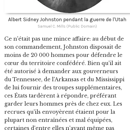
Albert Sidney Johnston pendant la guerre de l'Utah
Samuel C. Mills (Public Domain)
Ce n'était pas une mince affaire: au début de
son commandement, Johnston disposait de
moins de 20 000 hommes pour défendre le
cœur du territoire confédéré. Bien qu'il ait
été autorisé à demander aux gouverneurs
du Tennessee, de l'Arkansas et du Mississippi
de lui fournir des troupes supplémentaires,
ces États tardèrent à répondre, préférant
garder leurs hommes près de chez eux. Les
recrues qu'ils envoyèrent étaient pour la
plupart non entraînées et mal équipées,
certaines d'entre elles n'ayant même pas