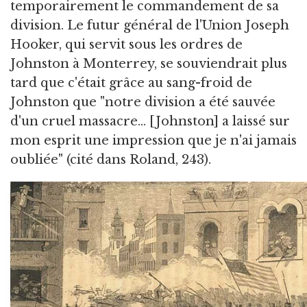
temporairement le commandement de sa
division. Le futur général de l'Union Joseph
Hooker, qui servit sous les ordres de
Johnston à Monterrey, se souviendrait plus
tard que c'était grâce au sang-froid de
Johnston que "notre division a été sauvée
d'un cruel massacre... [Johnston] a laissé sur
mon esprit une impression que je n'ai jamais
oubliée" (cité dans Roland, 243).