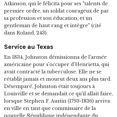
Atkinson, qui le félicita pour ses "talents de
premier ordre, un soldat courageux de par
sa profession et son éducation, et un
gentleman de haut rang et intègre" (cité
dans Roland, 243).
Service au Texas
En 1834, Johnston démissionna de l'armée
américaine pour s'occuper d'Henrietta, qui
avait contracté la tuberculose. Elle ne se
rétablit jamais et mourut deux ans plus tard.
Désemparé, Johnston était toujours à
Louisville et se demandait ce qu'il allait faire,
lorsque Stephen F. Austin (1793-1836) arriva
en ville en tant que commissaire de la
nouvelle République indépendante du