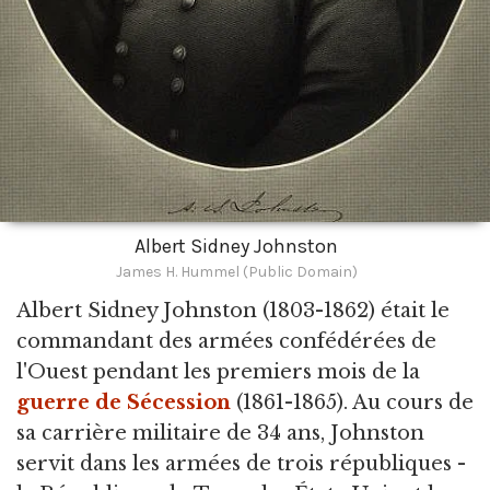
Albert Sidney Johnston
James H. Hummel (Public Domain)
Albert Sidney Johnston
(1803-1862) était le
commandant des armées confédérées de
l'Ouest pendant les premiers mois de la
guerre de Sécession
(1861-1865). Au cours de
sa carrière militaire de 34 ans, Johnston
servit dans les armées de trois républiques -