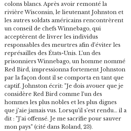
colons blancs. Après avoir remonté la
rivière Wisconsin, le lieutenant Johnston et
les autres soldats américains rencontrèrent
un conseil de chefs Winnebago, qui
acceptèrent de livrer les individus
responsables des meurtres afin d'éviter les
représailles des États-Unis. L'un des
prisonniers Winnebago, un homme nommé
Red Bird, impressionna fortement Johnston
par la façon dont il se comporta en tant que
captif. Johnston écrit: "Je dois avouer que je
considère Red Bird comme l'un des
hommes les plus nobles et les plus dignes
que j'aie jamais vus. Lorsqu'il s'est rendu... il a
dit : "J'ai offensé. Je me sacrifie pour sauver
mon pays" (cité dans Roland, 23).