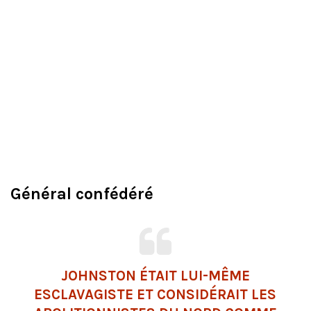
Général confédéré
JOHNSTON ÉTAIT LUI-MÊME
ESCLAVAGISTE ET CONSIDÉRAIT LES