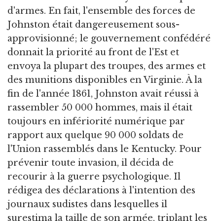
d'armes. En fait, l'ensemble des forces de
Johnston était dangereusement sous-
approvisionné; le gouvernement confédéré
donnait la priorité au front de l'Est et
envoya la plupart des troupes, des armes et
des munitions disponibles en Virginie. À la
fin de l'année 1861, Johnston avait réussi à
rassembler 50 000 hommes, mais il était
toujours en infériorité numérique par
rapport aux quelque 90 000 soldats de
l'Union rassemblés dans le Kentucky. Pour
prévenir toute invasion, il décida de
recourir à la guerre psychologique. Il
rédigea des déclarations à l'intention des
journaux sudistes dans lesquelles il
surestima la taille de son armée, triplant les