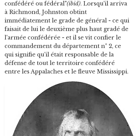
confédéré ou fédéral"
(ibid)
. Lorsqu'il arriva
à Richmond, Johnston obtint
immédiatement le grade de général - ce qui
faisait de lui le deuxième plus haut gradé de
l'armée confédérée - et il se vit confier le
commandement du département n° 2, ce
qui signifie qu'il était responsable de la
défense de tout le territoire confédéré
entre les Appalaches et le fleuve Mississippi.