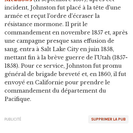
incident, Johnston fut placé à la tête d'une
armée et reçut l'ordre d'écraser la
résistance mormone. Il prit le
commandement en novembre 1857 et, après
une campagne presque sans effusion de
sang, entra à Salt Lake City en juin 1858,
mettant fin à la brève guerre de l'Utah (1857-
1858). Pour ce service, Johnston fut promu
général de brigade breveté et, en 1860, il fut
envoyé en Californie pour prendre le
commandement du département du
Pacifique.
PUBLICITÉ
SUPPRIMER LA PUB