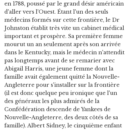
en 1788, poussé par le grand désir américain
d'aller vers l'Ouest. Étant l'un des seuls
médecins formés sur cette frontière, le Dr
Johnston établit très vite un cabinet médical
important et prospère. Sa première femme
mourut un an seulement après son arrivée
dans le Kentucky, mais le médecin n'attendit
pas longtemps avant de se remarier avec
Abigail Harris, une jeune femme dont la
famille avait également quitté la Nouvelle-
Angleterre pour s'installer sur la frontière
(il est donc quelque peu ironique que l'un
des généraux les plus admirés de la
Confédération descende de Yankees de
Nouvelle-Angleterre, des deux côtés de sa
famille). Albert Sidney, le cinquième enfant