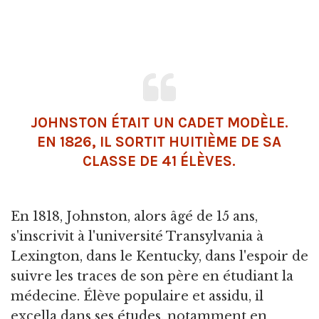
JOHNSTON ÉTAIT UN CADET MODÈLE.
EN 1826, IL SORTIT HUITIÈME DE SA
CLASSE DE 41 ÉLÈVES.
En 1818, Johnston, alors âgé de 15 ans,
s'inscrivit à l'université Transylvania à
Lexington, dans le Kentucky, dans l'espoir de
suivre les traces de son père en étudiant la
médecine. Élève populaire et assidu, il
excella dans ses études, notamment en