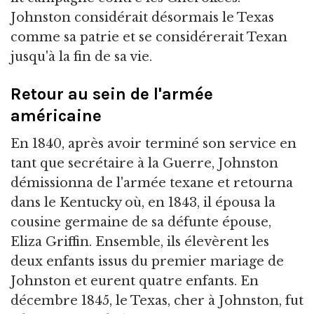
Johnston considérait désormais le Texas
comme sa patrie et se considérerait Texan
jusqu'à la fin de sa vie.
Retour au sein de l'armée
américaine
En 1840, après avoir terminé son service en
tant que secrétaire à la Guerre, Johnston
démissionna de l'armée texane et retourna
dans le Kentucky où, en 1843, il épousa la
cousine germaine de sa défunte épouse,
Eliza Griffin. Ensemble, ils élevèrent les
deux enfants issus du premier mariage de
Johnston et eurent quatre enfants. En
décembre 1845, le Texas, cher à Johnston, fut