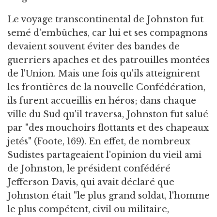
Le voyage transcontinental de Johnston fut
semé d'embûches, car lui et ses compagnons
devaient souvent éviter des bandes de
guerriers apaches et des patrouilles montées
de l'Union. Mais une fois qu'ils atteignirent
les frontières de la nouvelle Confédération,
ils furent accueillis en héros; dans chaque
ville du Sud qu'il traversa, Johnston fut salué
par "des mouchoirs flottants et des chapeaux
jetés" (Foote, 169). En effet, de nombreux
Sudistes partageaient l'opinion du vieil ami
de Johnston, le président confédéré
Jefferson Davis, qui avait déclaré que
Johnston était "le plus grand soldat, l'homme
le plus compétent, civil ou militaire,