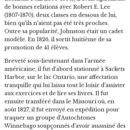
de bonnes relations avec Robert E. Lee
(1807-1870), deux classes en dessous de lui,
bien qu'ils n'aient pas été très proches.
Outre sa popularité, Johnston était un cadet
modèle. En 1826, il sortit huitième de sa
promotion de 41 élèves.
Breveté sous-lieutenant dans l'armée
américaine, il fut d'abord stationné à Sackets
Harbor, sur le lac Ontario, une affectation
tranquille qui lui laissa tout le loisir d'assister
aux exercices et de lire ses livres. Il fut
ensuite transféré dans le Missouri où, en
août 1827, il fut envoyé en expédition pour
traquer un groupe d'Autochtones
Winnebago soupçonnés d'avoir assassiné des