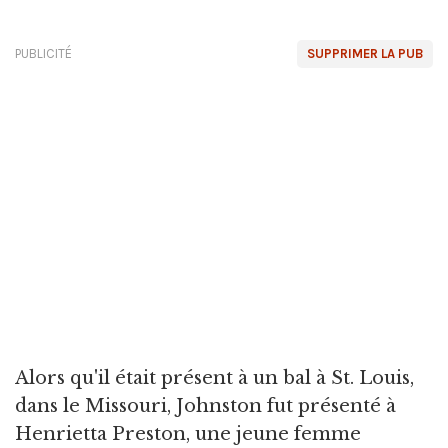
PUBLICITÉ
SUPPRIMER LA PUB
Alors qu'il était présent à un bal à St. Louis,
dans le Missouri, Johnston fut présenté à
Henrietta Preston, une jeune femme