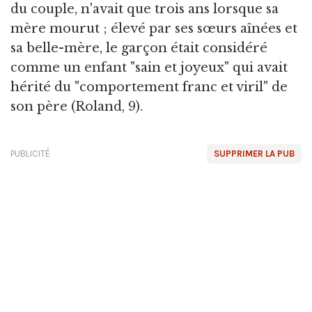
du couple, n'avait que trois ans lorsque sa
mère mourut ; élevé par ses sœurs aînées et
sa belle-mère, le garçon était considéré
comme un enfant "sain et joyeux" qui avait
hérité du "comportement franc et viril" de
son père (Roland, 9).
PUBLICITÉ
SUPPRIMER LA PUB