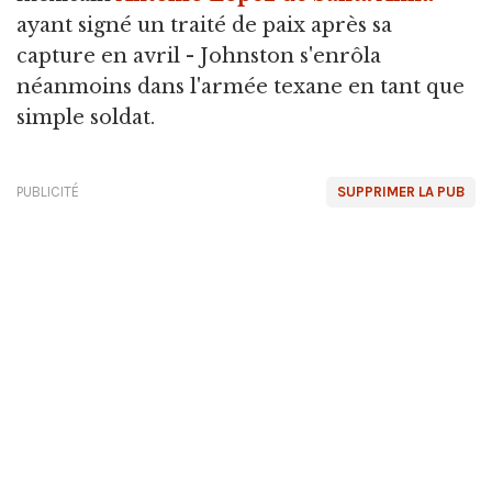
ayant signé un traité de paix après sa
capture en avril - Johnston s'enrôla
néanmoins dans l'armée texane en tant que
simple soldat.
PUBLICITÉ
SUPPRIMER LA PUB