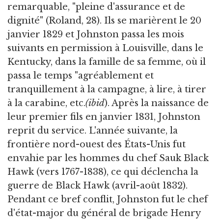
remarquable, "pleine d'assurance et de
dignité" (Roland, 28). Ils se marièrent le 20
janvier 1829 et Johnston passa les mois
suivants en permission à Louisville, dans le
Kentucky, dans la famille de sa femme, où il
passa le temps "agréablement et
tranquillement à la campagne, à lire, à tirer
à la carabine, etc.
(ibid
). Après la naissance de
leur premier fils en janvier 1831, Johnston
reprit du service. L'année suivante, la
frontière nord-ouest des États-Unis fut
envahie par les hommes du chef Sauk Black
Hawk (vers 1767-1838), ce qui déclencha la
guerre de Black Hawk (avril-août 1832).
Pendant ce bref conflit, Johnston fut le chef
d'état-major du général de brigade Henry