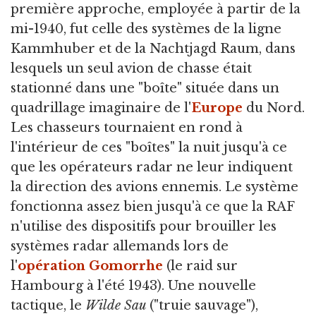
première approche, employée à partir de la
mi-1940, fut celle des systèmes de la ligne
Kammhuber et de la Nachtjagd Raum, dans
lesquels un seul avion de chasse était
stationné dans une "boîte" située dans un
quadrillage imaginaire de l'
Europe
du Nord.
Les chasseurs tournaient en rond à
l'intérieur de ces "boîtes" la nuit jusqu'à ce
que les opérateurs radar ne leur indiquent
la direction des avions ennemis. Le système
fonctionna assez bien jusqu'à ce que la RAF
n'utilise des dispositifs pour brouiller les
systèmes radar allemands lors de
l'
opération Gomorrhe
(le raid sur
Hambourg à l'été 1943). Une nouvelle
tactique, le
Wilde Sau
("truie sauvage"),