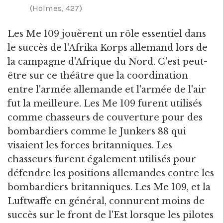
(Holmes, 427)
Les Me 109 jouèrent un rôle essentiel dans
le succès de l'Afrika Korps allemand lors de
la campagne d'Afrique du Nord. C'est peut-
être sur ce théâtre que la coordination
entre l'armée allemande et l'armée de l'air
fut la meilleure. Les Me 109 furent utilisés
comme chasseurs de couverture pour des
bombardiers comme le Junkers 88 qui
visaient les forces britanniques. Les
chasseurs furent également utilisés pour
défendre les positions allemandes contre les
bombardiers britanniques. Les Me 109, et la
Luftwaffe en général, connurent moins de
succès sur le front de l'Est lorsque les pilotes