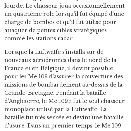
lourde. Le chasseur joua occasionnellement
un quatrième rôle lorsqu'il fut équipé d'une
charge de bombes et qu'il fut utilisé pour
attaquer de petites cibles stratégiques
comme les stations radar.
Lorsque la Luftwaffe s'installa sur de
nouveaux aérodromes dans le nord de la
France et en Belgique, il devint possible
pour les Me 109 d'assurer la couverture des
missions de bombardement au-dessus de la
Grande-Bretagne. Pendant la bataille
d'Angleterre, le Me 109E fut le seul chasseur
monoplace utilisé par la Luftwaffe. La
bataille fut très serrée et devint une bataille
d'usure. Dans un premier temps, le Me 109