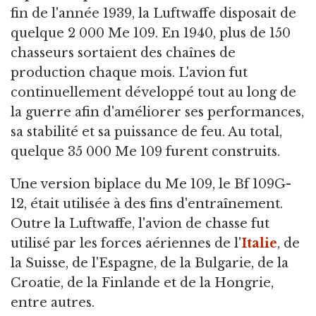
fin de l'année 1939, la Luftwaffe disposait de
quelque 2 000 Me 109. En 1940, plus de 150
chasseurs sortaient des chaînes de
production chaque mois. L'avion fut
continuellement développé tout au long de
la guerre afin d'améliorer ses performances,
sa stabilité et sa puissance de feu. Au total,
quelque 35 000 Me 109 furent construits.
Une version biplace du Me 109, le Bf 109G-
12, était utilisée à des fins d'entraînement.
Outre la Luftwaffe, l'avion de chasse fut
utilisé par les forces aériennes de l'
Italie
, de
la Suisse, de l'Espagne, de la Bulgarie, de la
Croatie, de la Finlande et de la Hongrie,
entre autres.