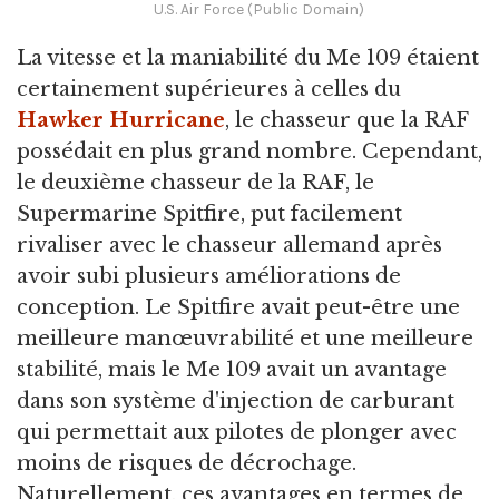
U.S. Air Force (Public Domain)
La vitesse et la maniabilité du Me 109 étaient
certainement supérieures à celles du
Hawker Hurricane
, le chasseur que la RAF
possédait en plus grand nombre. Cependant,
le deuxième chasseur de la RAF, le
Supermarine Spitfire, put facilement
rivaliser avec le chasseur allemand après
avoir subi plusieurs améliorations de
conception. Le Spitfire avait peut-être une
meilleure manœuvrabilité et une meilleure
stabilité, mais le Me 109 avait un avantage
dans son système d'injection de carburant
qui permettait aux pilotes de plonger avec
moins de risques de décrochage.
Naturellement, ces avantages en termes de