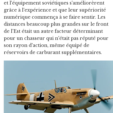
et l'équipement soviétiques s'améliorèrent
grâce à l'expérience et que leur supériorité
numérique commença à se faire sentir. Les
distances beaucoup plus grandes sur le front
de l'Est était un autre facteur déterminant
pour un chasseur qui n'était pas réputé pour
son rayon d'action, même équipé de
réservoirs de carburant supplémentaires.