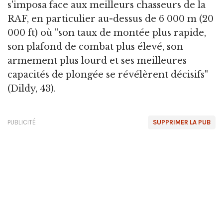
s'imposa face aux meilleurs chasseurs de la
RAF, en particulier au-dessus de 6 000 m (20
000 ft) où "son taux de montée plus rapide,
son plafond de combat plus élevé, son
armement plus lourd et ses meilleures
capacités de plongée se révélèrent décisifs"
(Dildy, 43).
PUBLICITÉ
SUPPRIMER LA PUB