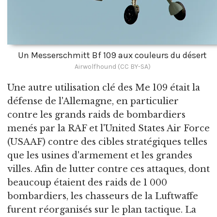
Un Messerschmitt Bf 109 aux couleurs du désert
Airwolfhound (CC BY-SA)
Une autre utilisation clé des Me 109 était la
défense de l'Allemagne, en particulier
contre les grands raids de bombardiers
menés par la RAF et l'United States Air Force
(USAAF) contre des cibles stratégiques telles
que les usines d'armement et les grandes
villes. Afin de lutter contre ces attaques, dont
beaucoup étaient des raids de 1 000
bombardiers, les chasseurs de la Luftwaffe
furent réorganisés sur le plan tactique. La