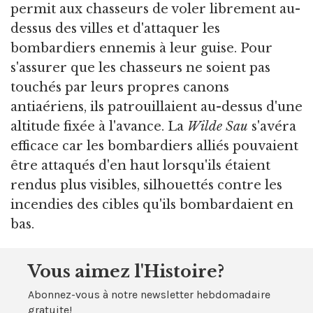
permit aux chasseurs de voler librement au-
dessus des villes et d'attaquer les
bombardiers ennemis à leur guise. Pour
s'assurer que les chasseurs ne soient pas
touchés par leurs propres canons
antiaériens, ils patrouillaient au-dessus d'une
altitude fixée à l'avance. La
Wilde Sau
s'avéra
efficace car les bombardiers alliés pouvaient
être attaqués d'en haut lorsqu'ils étaient
rendus plus visibles, silhouettés contre les
incendies des cibles qu'ils bombardaient en
bas.
Vous aimez l'Histoire?
Abonnez-vous à notre newsletter hebdomadaire
gratuite!