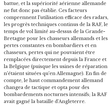
battue, et la supériorité aérienne allemande
ne fut donc pas établie. Ces facteurs
comprennent l'utilisation efficace des radars,
les progrès techniques continus de la RAF, le
temps de vol limité au-dessus de la Grande-
Bretagne pour les chasseurs allemands et les
pertes constantes en bombardiers et en
chasseurs, pertes qui ne pouvaient être
remplacées directement depuis la France et
la Belgique (puisque les usines de réparation
n'étaient situées qu'en Allemagne). En fin de
compte, le haut commandement allemand
changea de tactique et opta pour des
bombardements nocturnes intensifs; la RAF
avait gagné la bataille d'Angleterre.