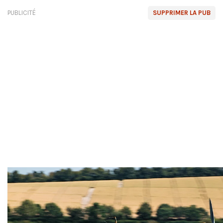
PUBLICITÉ
SUPPRIMER LA PUB