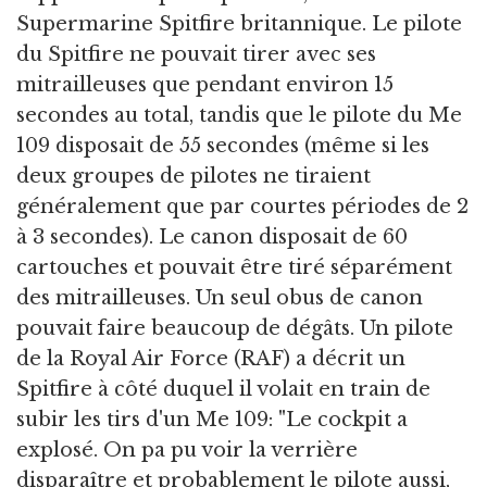
Supermarine Spitfire britannique. Le pilote
du Spitfire ne pouvait tirer avec ses
mitrailleuses que pendant environ 15
secondes au total, tandis que le pilote du Me
109 disposait de 55 secondes (même si les
deux groupes de pilotes ne tiraient
généralement que par courtes périodes de 2
à 3 secondes). Le canon disposait de 60
cartouches et pouvait être tiré séparément
des mitrailleuses. Un seul obus de canon
pouvait faire beaucoup de dégâts. Un pilote
de la Royal Air Force (RAF) a décrit un
Spitfire à côté duquel il volait en train de
subir les tirs d'un Me 109: "Le cockpit a
explosé. On pa pu voir la verrière
disparaître et probablement le pilote aussi,