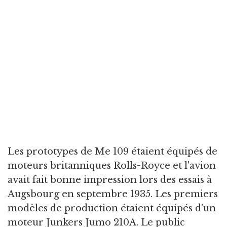
Les prototypes de Me 109 étaient équipés de
moteurs britanniques Rolls-Royce et l'avion
avait fait bonne impression lors des essais à
Augsbourg en septembre 1935. Les premiers
modèles de production étaient équipés d'un
moteur Junkers Jumo 210A. Le public