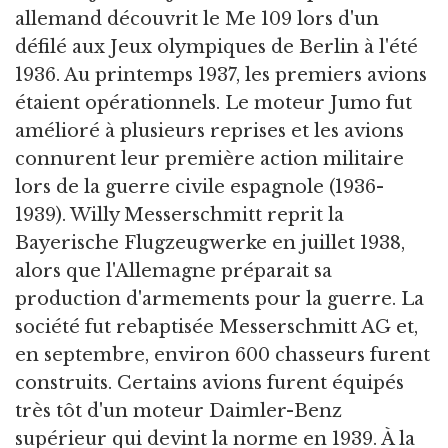
allemand découvrit le Me 109 lors d'un
défilé aux Jeux olympiques de Berlin à l'été
1936. Au printemps 1937, les premiers avions
étaient opérationnels. Le moteur Jumo fut
amélioré à plusieurs reprises et les avions
connurent leur première action militaire
lors de la guerre civile espagnole (1936-
1939). Willy Messerschmitt reprit la
Bayerische Flugzeugwerke en juillet 1938,
alors que l'Allemagne préparait sa
production d'armements pour la guerre. La
société fut rebaptisée Messerschmitt AG et,
en septembre, environ 600 chasseurs furent
construits. Certains avions furent équipés
très tôt d'un moteur Daimler-Benz
supérieur qui devint la norme en 1939. À la