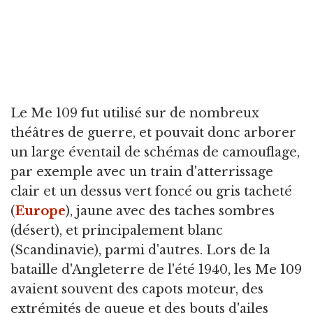
Le Me 109 fut utilisé sur de nombreux
théâtres de guerre, et pouvait donc arborer
un large éventail de schémas de camouflage,
par exemple avec un train d'atterrissage
clair et un dessus vert foncé ou gris tacheté
(
Europe
), jaune avec des taches sombres
(désert), et principalement blanc
(Scandinavie), parmi d'autres. Lors de la
bataille d'Angleterre de l'été 1940, les Me 109
avaient souvent des capots moteur, des
extrémités de queue et des bouts d'ailes