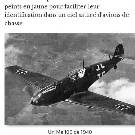
peints en jaune pour faciliter leur
identification dans un ciel saturé d'avions de
chasse.
Un Me 109 de 1940