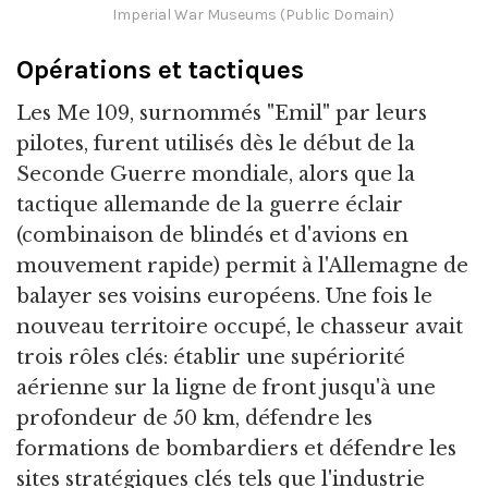
Imperial War Museums (Public Domain)
Opérations et tactiques
Les Me 109, surnommés "Emil" par leurs
pilotes, furent utilisés dès le début de la
Seconde Guerre mondiale, alors que la
tactique allemande de la guerre éclair
(combinaison de blindés et d'avions en
mouvement rapide) permit à l'Allemagne de
balayer ses voisins européens. Une fois le
nouveau territoire occupé, le chasseur avait
trois rôles clés: établir une supériorité
aérienne sur la ligne de front jusqu'à une
profondeur de 50 km, défendre les
formations de bombardiers et défendre les
sites stratégiques clés tels que l'industrie