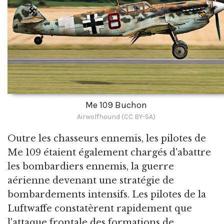
Me 109 Buchon
Airwolfhound (CC BY-SA)
Outre les chasseurs ennemis, les pilotes de
Me 109 étaient également chargés d'abattre
les bombardiers ennemis, la guerre
aérienne devenant une stratégie de
bombardements intensifs. Les pilotes de la
Luftwaffe constatèrent rapidement que
l'attaque frontale des formations de