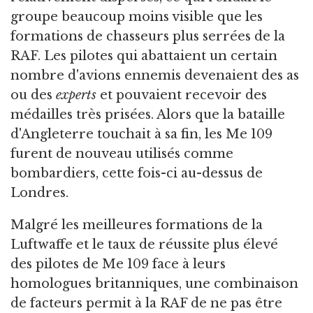
groupe beaucoup moins visible que les
formations de chasseurs plus serrées de la
RAF. Les pilotes qui abattaient un certain
nombre d'avions ennemis devenaient des as
ou des
experts
et pouvaient recevoir des
médailles très prisées. Alors que la bataille
d'Angleterre touchait à sa fin, les Me 109
furent de nouveau utilisés comme
bombardiers, cette fois-ci au-dessus de
Londres.
Malgré les meilleures formations de la
Luftwaffe et le taux de réussite plus élevé
des pilotes de Me 109 face à leurs
homologues britanniques, une combinaison
de facteurs permit à la RAF de ne pas être