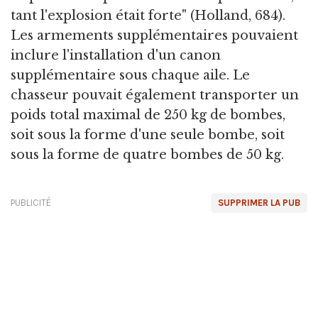
tant l'explosion était forte" (Holland, 684).
Les armements supplémentaires pouvaient
inclure l'installation d'un canon
supplémentaire sous chaque aile. Le
chasseur pouvait également transporter un
poids total maximal de 250 kg de bombes,
soit sous la forme d'une seule bombe, soit
sous la forme de quatre bombes de 50 kg.
PUBLICITÉ
SUPPRIMER LA PUB