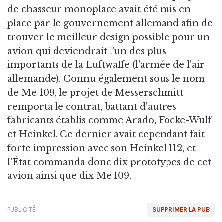
de chasseur monoplace avait été mis en
place par le gouvernement allemand afin de
trouver le meilleur design possible pour un
avion qui deviendrait l'un des plus
importants de la Luftwaffe (l'armée de l'air
allemande). Connu également sous le nom
de Me 109, le projet de Messerschmitt
remporta le contrat, battant d'autres
fabricants établis comme Arado, Focke-Wulf
et Heinkel. Ce dernier avait cependant fait
forte impression avec son Heinkel 112, et
l'État commanda donc dix prototypes de cet
avion ainsi que dix Me 109.
PUBLICITÉ
SUPPRIMER LA PUB