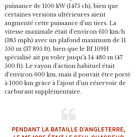
puissance de 1100 kW (1475 ch), bien que
certaines versions ultérieures aient
augmenté cette puissance d'un tiers. La
vitesse maximale était d'environ 610 km/h
(385 mph) avec un plafond maximum de 11
550 m (37 895 ft), bien que le Bf 109H
spécialisé ait pu voler jusqu'à 14 480 m (47
500 ft). Le rayon d'action habituel était
d'environ 600 km, mais il pouvait être porté
à 1000 km grâce à l'ajout d'un réservoir de
carburant supplémentaire.
PENDANT LA BATAILLE D'ANGLETERRE,