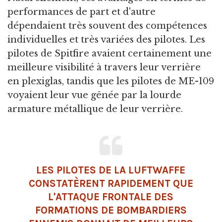
performances de part et d'autre
dépendaient très souvent des compétences
individuelles et très variées des pilotes. Les
pilotes de Spitfire avaient certainement une
meilleure visibilité à travers leur verrière
en plexiglas, tandis que les pilotes de ME-109
voyaient leur vue gênée par la lourde
armature métallique de leur verrière.
LES PILOTES DE LA LUFTWAFFE
CONSTATÈRENT RAPIDEMENT QUE
L'ATTAQUE FRONTALE DES
FORMATIONS DE BOMBARDIERS