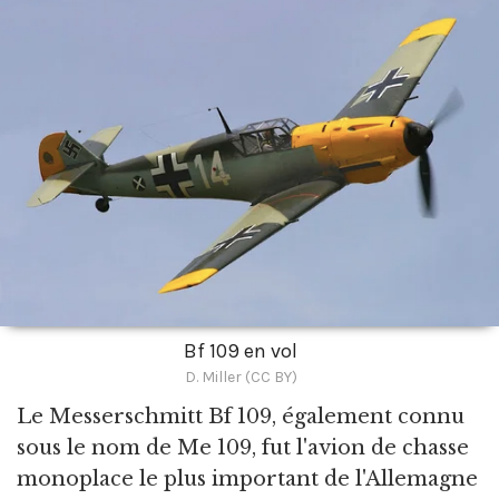
Bf 109 en vol
D. Miller (CC BY)
Le Messerschmitt Bf 109,
également connu
sous le nom de Me 109, fut l'avion de chasse
monoplace le plus important de l'Allemagne