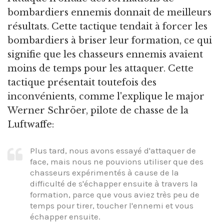
bombardiers ennemis donnait de meilleurs
résultats. Cette tactique tendait à forcer les
bombardiers à briser leur formation, ce qui
signifie que les chasseurs ennemis avaient
moins de temps pour les attaquer. Cette
tactique présentait toutefois des
inconvénients, comme l'explique le major
Werner Schröer, pilote de chasse de la
Luftwaffe:
Plus tard, nous avons essayé d'attaquer de
face, mais nous ne pouvions utiliser que des
chasseurs expérimentés à cause de la
difficulté de s'échapper ensuite à travers la
formation, parce que vous aviez très peu de
temps pour tirer, toucher l'ennemi et vous
échapper ensuite.