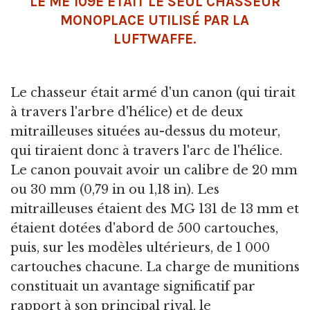
LE ME 109E ÉTAIT LE SEUL CHASSEUR
MONOPLACE UTILISÉ PAR LA
LUFTWAFFE.
Le chasseur était armé d'un canon (qui tirait
à travers l'arbre d'hélice) et de deux
mitrailleuses situées au-dessus du moteur,
qui tiraient donc à travers l'arc de l'hélice.
Le canon pouvait avoir un calibre de 20 mm
ou 30 mm (0,79 in ou 1,18 in). Les
mitrailleuses étaient des MG 131 de 13 mm et
étaient dotées d'abord de 500 cartouches,
puis, sur les modèles ultérieurs, de 1 000
cartouches chacune. La charge de munitions
constituait un avantage significatif par
rapport à son principal rival, le