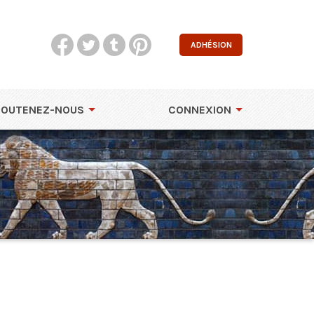
ADHÉSION
SOUTENEZ-NOUS
CONNEXION