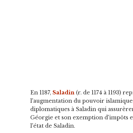
En 1187,
Saladin
(r. de 1174 à 1193) re
l'augmentation du pouvoir islamiqu
diplomatiques à Saladin qui assurère
Géorgie et son exemption d'impôts e
l'état de Saladin.