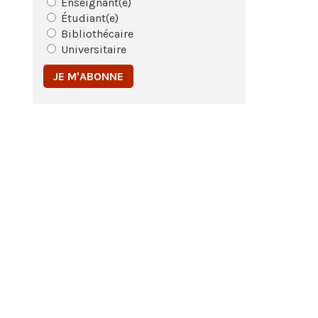
Enseignant(e)
Étudiant(e)
Bibliothécaire
Universitaire