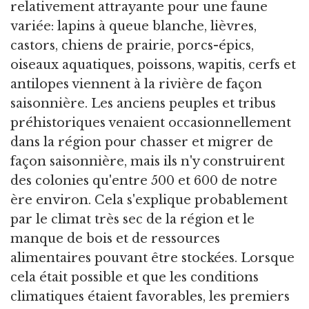
relativement attrayante pour une faune
variée: lapins à queue blanche, lièvres,
castors, chiens de prairie, porcs-épics,
oiseaux aquatiques, poissons, wapitis, cerfs et
antilopes viennent à la rivière de façon
saisonnière. Les anciens peuples et tribus
préhistoriques venaient occasionnellement
dans la région pour chasser et migrer de
façon saisonnière, mais ils n'y construirent
des colonies qu'entre 500 et 600 de notre
ère environ. Cela s'explique probablement
par le climat très sec de la région et le
manque de bois et de ressources
alimentaires pouvant être stockées. Lorsque
cela était possible et que les conditions
climatiques étaient favorables, les premiers