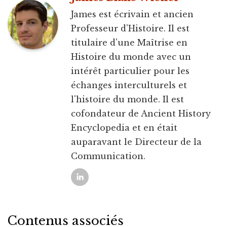
James est écrivain et ancien
Professeur d'Histoire. Il est
titulaire d'une Maîtrise en
Histoire du monde avec un
intérêt particulier pour les
échanges interculturels et
l'histoire du monde. Il est
cofondateur de Ancient History
Encyclopedia et en était
auparavant le Directeur de la
Communication.
Contenus associés