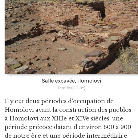
Salle excavée, Homolovi
Teofilo (CC BY)
Il y eut deux périodes d'occupation de
Homolovi avant la construction des pueblos
à Homolovi aux XIIIe et XIVe siècles: une
période précoce datant d'environ 600 à 900
de notre ère et une période intermédiaire