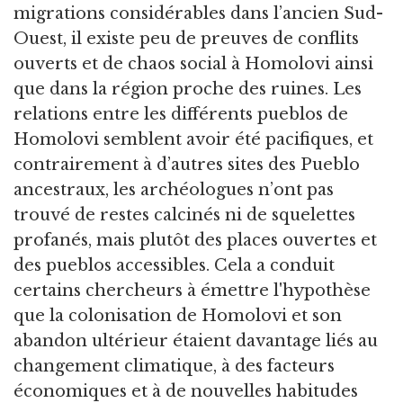
migrations considérables dans l’ancien Sud-
Ouest, il existe peu de preuves de conflits
ouverts et de chaos social à Homolovi ainsi
que dans la région proche des ruines. Les
relations entre les différents pueblos de
Homolovi semblent avoir été pacifiques, et
contrairement à d’autres sites des Pueblo
ancestraux, les archéologues n’ont pas
trouvé de restes calcinés ni de squelettes
profanés, mais plutôt des places ouvertes et
des pueblos accessibles. Cela a conduit
certains chercheurs à émettre l'hypothèse
que la colonisation de Homolovi et son
abandon ultérieur étaient davantage liés au
changement climatique, à des facteurs
économiques et à de nouvelles habitudes