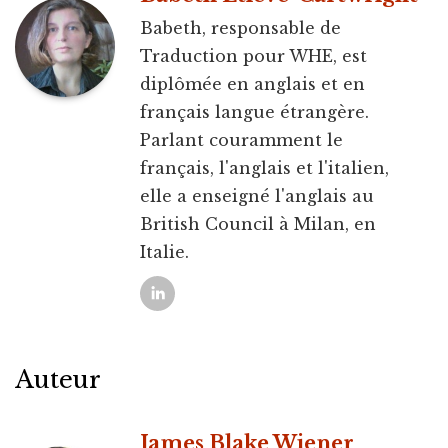
Babeth, responsable de
Traduction pour WHE, est
diplômée en anglais et en
français langue étrangère.
Parlant couramment le
français, l'anglais et l'italien,
elle a enseigné l'anglais au
British Council à Milan, en
Italie.
Auteur
James Blake Wiener