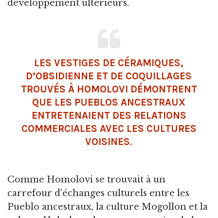
développement ultérieurs.
LES VESTIGES DE CÉRAMIQUES,
D’OBSIDIENNE ET DE COQUILLAGES
TROUVÉS À HOMOLOVI DÉMONTRENT
QUE LES PUEBLOS ANCESTRAUX
ENTRETENAIENT DES RELATIONS
COMMERCIALES AVEC LES CULTURES
VOISINES.
Comme Homolovi se trouvait à un
carrefour d'échanges culturels entre les
Pueblo ancestraux, la culture Mogollon et la