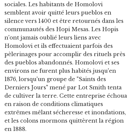
sociales. Les habitants de Homolovi
semblent avoir quitté leurs pueblos en
silence vers 1400 et être retournés dans les
communautés des Hopi Mesas. Les Hopis
n'ont jamais oublié leurs liens avec
Homolovi et ils effectuaient parfois des
pèlerinages pour accomplir des rituels près
des pueblos abandonnés. Homolovi et ses
environs ne furent plus habités jusqu'en
1876, lorsqu'un groupe de "Saints des
Derniers Jours" mené par Lot Smith tenta
de cultiver la terre. Cette entreprise échoua
en raison de conditions climatiques
extrêmes mêlant sécheresse et inondations,
et les colons mormons quittèrent la région
en 1888.