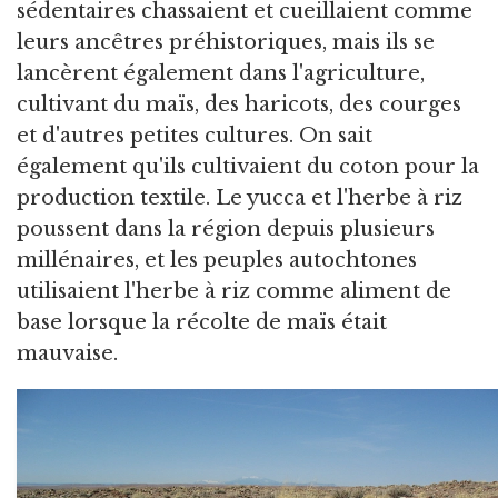
sédentaires chassaient et cueillaient comme
leurs ancêtres préhistoriques, mais ils se
lancèrent également dans l'agriculture,
cultivant du maïs, des haricots, des courges
et d'autres petites cultures. On sait
également qu'ils cultivaient du coton pour la
production textile. Le yucca et l'herbe à riz
poussent dans la région depuis plusieurs
millénaires, et les peuples autochtones
utilisaient l'herbe à riz comme aliment de
base lorsque la récolte de maïs était
mauvaise.