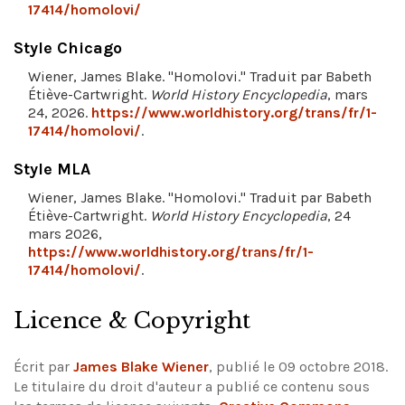
17414/homolovi/
Style Chicago
Wiener, James Blake. "Homolovi." Traduit par Babeth
Étiève-Cartwright.
World History Encyclopedia
, mars
24, 2026.
https://www.worldhistory.org/trans/fr/1-
17414/homolovi/
.
Style MLA
Wiener, James Blake. "Homolovi." Traduit par Babeth
Étiève-Cartwright.
World History Encyclopedia
, 24
mars 2026,
https://www.worldhistory.org/trans/fr/1-
17414/homolovi/
.
Licence & Copyright
Écrit par
James Blake Wiener
, publié le 09 octobre 2018.
Le titulaire du droit d'auteur a publié ce contenu sous