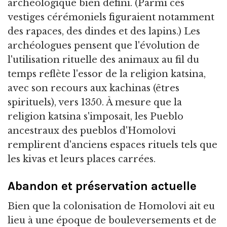
archéologique bien défini. (Parmi ces
vestiges cérémoniels figuraient notamment
des rapaces, des dindes et des lapins.) Les
archéologues pensent que l'évolution de
l'utilisation rituelle des animaux au fil du
temps reflète l'essor de la religion katsina,
avec son recours aux kachinas (êtres
spirituels), vers 1350. À mesure que la
religion katsina s'imposait, les Pueblo
ancestraux des pueblos d'Homolovi
remplirent d'anciens espaces rituels tels que
les kivas et leurs places carrées.
Abandon et préservation actuelle
Bien que la colonisation de Homolovi ait eu
lieu à une époque de bouleversements et de