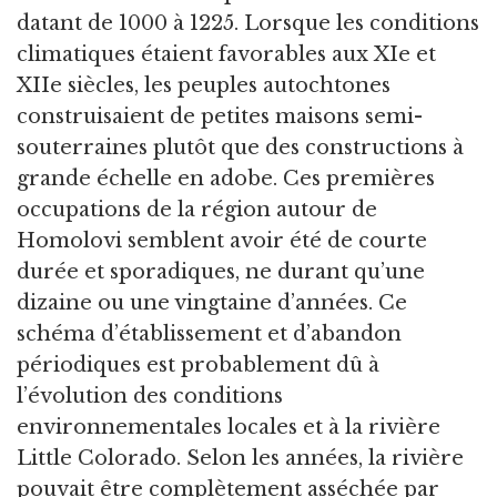
datant de 1000 à 1225. Lorsque les conditions
climatiques étaient favorables aux XIe et
XIIe siècles, les peuples autochtones
construisaient de petites maisons semi-
souterraines plutôt que des constructions à
grande échelle en adobe. Ces premières
occupations de la région autour de
Homolovi semblent avoir été de courte
durée et sporadiques, ne durant qu’une
dizaine ou une vingtaine d’années. Ce
schéma d’établissement et d’abandon
périodiques est probablement dû à
l’évolution des conditions
environnementales locales et à la rivière
Little Colorado. Selon les années, la rivière
pouvait être complètement asséchée par