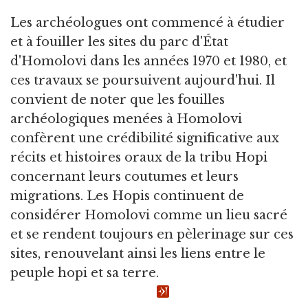
Les archéologues ont commencé à étudier
et à fouiller les sites du parc d'État
d'Homolovi dans les années 1970 et 1980, et
ces travaux se poursuivent aujourd'hui. Il
convient de noter que les fouilles
archéologiques menées à Homolovi
confèrent une crédibilité significative aux
récits et histoires oraux de la tribu Hopi
concernant leurs coutumes et leurs
migrations. Les Hopis continuent de
considérer Homolovi comme un lieu sacré
et se rendent toujours en pèlerinage sur ces
sites, renouvelant ainsi les liens entre le
peuple hopi et sa terre.