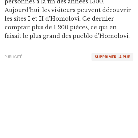
personnes à la fin des années 1300.
Aujourd'hui, les visiteurs peuvent découvrir
les sites I et II d'Homolovi. Ce dernier
comptait plus de 1 200 pièces, ce qui en
faisait le plus grand des pueblo d'Homolovi.
PUBLICITÉ
SUPPRIMER LA PUB