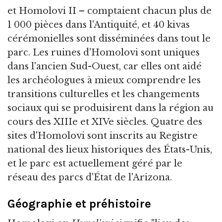
et Homolovi II – comptaient chacun plus de
1 000 pièces dans l'Antiquité, et 40 kivas
cérémonielles sont disséminées dans tout le
parc. Les ruines d'Homolovi sont uniques
dans l'ancien Sud-Ouest, car elles ont aidé
les archéologues à mieux comprendre les
transitions culturelles et les changements
sociaux qui se produisirent dans la région au
cours des XIIIe et XIVe siècles. Quatre des
sites d'Homolovi sont inscrits au Registre
national des lieux historiques des États-Unis,
et le parc est actuellement géré par le
réseau des parcs d'État de l'Arizona.
Géographie et préhistoire