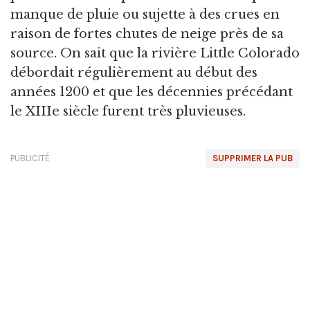
manque de pluie ou sujette à des crues en
raison de fortes chutes de neige près de sa
source. On sait que la rivière Little Colorado
débordait régulièrement au début des
années 1200 et que les décennies précédant
le XIIIe siècle furent très pluvieuses.
PUBLICITÉ
SUPPRIMER LA PUB