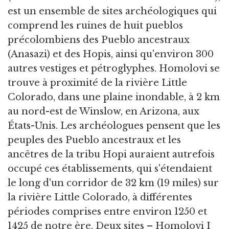
est un ensemble de sites archéologiques qui
comprend les ruines de huit pueblos
précolombiens des Pueblo ancestraux
(Anasazi) et des Hopis, ainsi qu'environ 300
autres vestiges et pétroglyphes. Homolovi se
trouve à proximité de la rivière Little
Colorado, dans une plaine inondable, à 2 km
au nord-est de Winslow, en Arizona, aux
États-Unis. Les archéologues pensent que les
peuples des Pueblo ancestraux et les
ancêtres de la tribu Hopi auraient autrefois
occupé ces établissements, qui s'étendaient
le long d'un corridor de 32 km (19 miles) sur
la rivière Little Colorado, à différentes
périodes comprises entre environ 1250 et
1425 de notre ère. Deux sites – Homolovi I