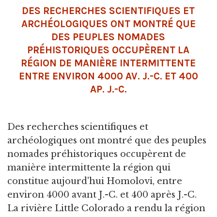
DES RECHERCHES SCIENTIFIQUES ET
ARCHÉOLOGIQUES ONT MONTRÉ QUE
DES PEUPLES NOMADES
PRÉHISTORIQUES OCCUPÈRENT LA
RÉGION DE MANIÈRE INTERMITTENTE
ENTRE ENVIRON 4000 AV. J.-C. ET 400
AP. J.-C.
Des recherches scientifiques et
archéologiques ont montré que des peuples
nomades préhistoriques occupèrent de
manière intermittente la région qui
constitue aujourd'hui Homolovi, entre
environ 4000 avant J.-C. et 400 après J.-C.
La rivière Little Colorado a rendu la région