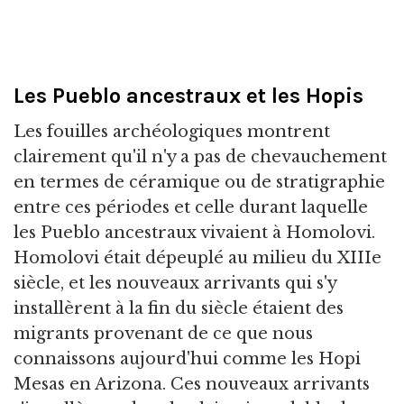
Les Pueblo ancestraux et les Hopis
Les fouilles archéologiques montrent
clairement qu'il n'y a pas de chevauchement
en termes de céramique ou de stratigraphie
entre ces périodes et celle durant laquelle
les Pueblo ancestraux vivaient à Homolovi.
Homolovi était dépeuplé au milieu du XIIIe
siècle, et les nouveaux arrivants qui s'y
installèrent à la fin du siècle étaient des
migrants provenant de ce que nous
connaissons aujourd'hui comme les Hopi
Mesas en Arizona. Ces nouveaux arrivants