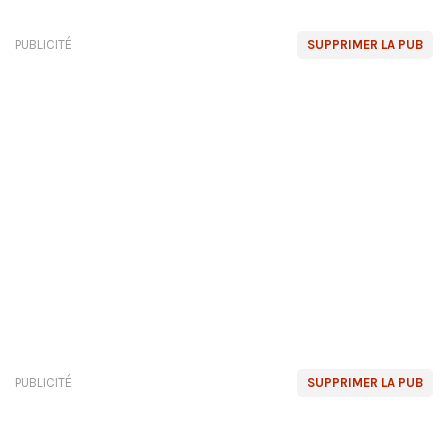
PUBLICITÉ
SUPPRIMER LA PUB
PUBLICITÉ
SUPPRIMER LA PUB