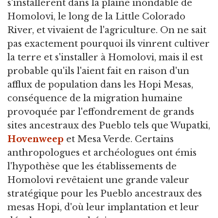
s'installèrent dans la plaine inondable de
Homolovi, le long de la Little Colorado
River, et vivaient de l'agriculture. On ne sait
pas exactement pourquoi ils vinrent cultiver
la terre et s'installer à Homolovi, mais il est
probable qu'ils l'aient fait en raison d'un
afflux de population dans les Hopi Mesas,
conséquence de la migration humaine
provoquée par l'effondrement de grands
sites ancestraux des Pueblo tels que Wupatki,
Hovenweep
et Mesa Verde. Certains
anthropologues et archéologues ont émis
l'hypothèse que les établissements de
Homolovi revêtaient une grande valeur
stratégique pour les Pueblo ancestraux des
mesas Hopi, d'où leur implantation et leur