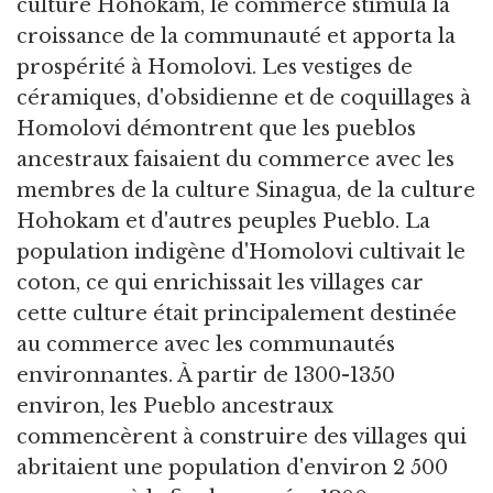
culture Hohokam, le commerce stimula la
croissance de la communauté et apporta la
prospérité à Homolovi. Les vestiges de
céramiques, d'obsidienne et de coquillages à
Homolovi démontrent que les pueblos
ancestraux faisaient du commerce avec les
membres de la culture Sinagua, de la culture
Hohokam et d'autres peuples Pueblo. La
population indigène d'Homolovi cultivait le
coton, ce qui enrichissait les villages car
cette culture était principalement destinée
au commerce avec les communautés
environnantes. À partir de 1300-1350
environ, les Pueblo ancestraux
commencèrent à construire des villages qui
abritaient une population d'environ 2 500