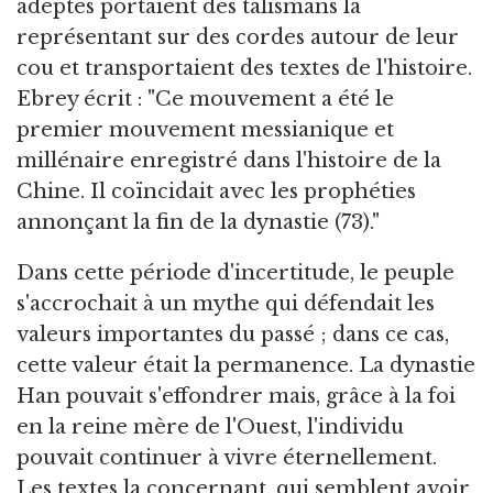
adeptes portaient des talismans la
représentant sur des cordes autour de leur
cou et transportaient des textes de l'histoire.
Ebrey écrit : "Ce mouvement a été le
premier mouvement messianique et
millénaire enregistré dans l'histoire de la
Chine. Il coïncidait avec les prophéties
annonçant la fin de la dynastie (73)."
Dans cette période d'incertitude, le peuple
s'accrochait à un mythe qui défendait les
valeurs importantes du passé ; dans ce cas,
cette valeur était la permanence. La dynastie
Han pouvait s'effondrer mais, grâce à la foi
en la reine mère de l'Ouest, l'individu
pouvait continuer à vivre éternellement.
Les textes la concernant, qui semblent avoir