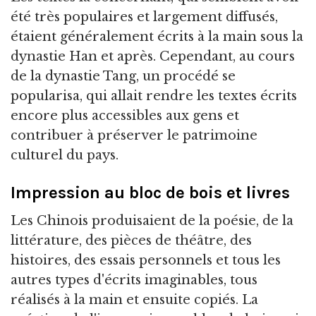
été très populaires et largement diffusés,
étaient généralement écrits à la main sous la
dynastie Han et après. Cependant, au cours
de la dynastie Tang, un procédé se
popularisa, qui allait rendre les textes écrits
encore plus accessibles aux gens et
contribuer à préserver le patrimoine
culturel du pays.
Impression au bloc de bois et livres
Les Chinois produisaient de la poésie, de la
littérature, des pièces de théâtre, des
histoires, des essais personnels et tous les
autres types d'écrits imaginables, tous
réalisés à la main et ensuite copiés. La