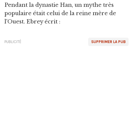
Pendant la dynastie Han, un mythe très
populaire était celui de la reine mère de
l'Ouest. Ebrey écrit :
PUBLICITÉ
SUPPRIMER LA PUB