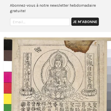
Abonnez-vous à notre newsletter hebdomadaire
gratuite!