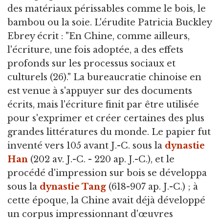
des matériaux périssables comme le bois, le
bambou ou la soie. L'érudite Patricia Buckley
Ebrey écrit : "En Chine, comme ailleurs,
l'écriture, une fois adoptée, a des effets
profonds sur les processus sociaux et
culturels (26)." La bureaucratie chinoise en
est venue à s'appuyer sur des documents
écrits, mais l'écriture finit par être utilisée
pour s'exprimer et créer certaines des plus
grandes littératures du monde. Le papier fut
inventé vers 105 avant J.-C. sous la
dynastie
Han
(202 av. J.-C. - 220 ap. J.-C.), et le
procédé d'impression sur bois se développa
sous la
dynastie Tang
(618-907 ap. J.-C.) ; à
cette époque, la Chine avait déjà développé
un corpus impressionnant d'œuvres