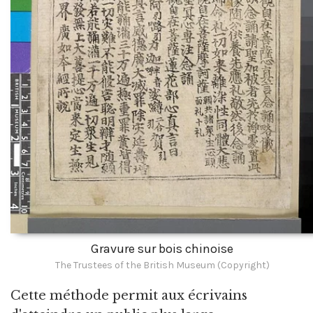
Gravure sur bois chinoise
The Trustees of the British Museum (Copyright)
Cette méthode permit aux écrivains