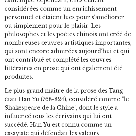
esthétique, cependant, elles étaient
considérées comme un enrichissement
personnel et étaient lues pour s'améliorer
ou simplement pour le plaisir. Les
philosophes et les poètes chinois ont créé de
nombreuses œuvres artistiques importantes,
qui sont encore admirées aujourd'hui et qui
ont contribué et complété les œuvres
littéraires en prose qui ont également été
produites.
Le plus grand maître de la prose des Tang
était Han Yu (768-824), considéré comme "le
Shakespeare de la Chine", dont le style a
influencé tous les écrivains qui lui ont
succédé. Han Yu est connu comme un
essayiste qui défendait les valeurs