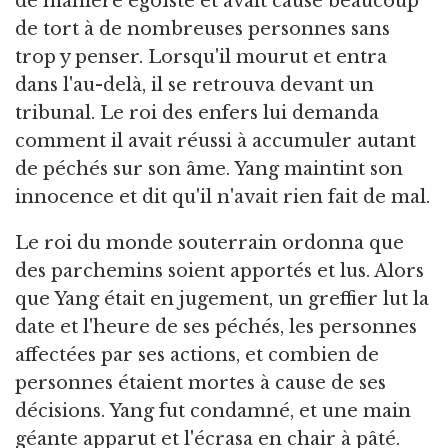
de manière égoïste et avait causé beaucoup
de tort à de nombreuses personnes sans
trop y penser. Lorsqu'il mourut et entra
dans l'au-delà, il se retrouva devant un
tribunal. Le roi des enfers lui demanda
comment il avait réussi à accumuler autant
de péchés sur son âme. Yang maintint son
innocence et dit qu'il n'avait rien fait de mal.
Le roi du monde souterrain ordonna que
des parchemins soient apportés et lus. Alors
que Yang était en jugement, un greffier lut la
date et l'heure de ses péchés, les personnes
affectées par ses actions, et combien de
personnes étaient mortes à cause de ses
décisions. Yang fut condamné, et une main
géante apparut et l'écrasa en chair à pâté.