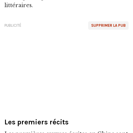
littéraires.
PUBLICITÉ
SUPPRIMER LA PUB
Les premiers récits