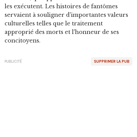
les exécutent. Les histoires de fantômes
servaient à souligner d'importantes valeurs
culturelles telles que le traitement
approprié des morts et l'honneur de ses
concitoyens.
PUBLICITÉ
SUPPRIMER LA PUB