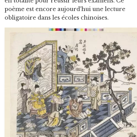
en totalité pour réussir leurs examens. Ce
poème est encore aujourd'hui une lecture
obligatoire dans les écoles chinoises.