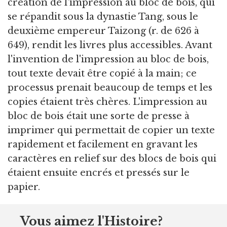
création de l'impression au bloc de bois, qui
se répandit sous la dynastie Tang, sous le
deuxième empereur Taizong (r. de 626 à
649), rendit les livres plus accessibles. Avant
l'invention de l'impression au bloc de bois,
tout texte devait être copié à la main; ce
processus prenait beaucoup de temps et les
copies étaient très chères. L'impression au
bloc de bois était une sorte de presse à
imprimer qui permettait de copier un texte
rapidement et facilement en gravant les
caractères en relief sur des blocs de bois qui
étaient ensuite encrés et pressés sur le
papier.
Vous aimez l'Histoire?