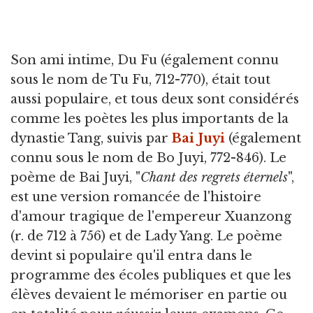
Son ami intime, Du Fu (également connu
sous le nom de Tu Fu, 712-770), était tout
aussi populaire, et tous deux sont considérés
comme les poètes les plus importants de la
dynastie Tang, suivis par
Bai Juyi
(également
connu sous le nom de Bo Juyi, 772-846). Le
poème de Bai Juyi, "
Chant des regrets éternels
",
est une version romancée de l'histoire
d'amour tragique de l'empereur Xuanzong
(r. de 712 à 756) et de Lady Yang. Le poème
devint si populaire qu'il entra dans le
programme des écoles publiques et que les
élèves devaient le mémoriser en partie ou