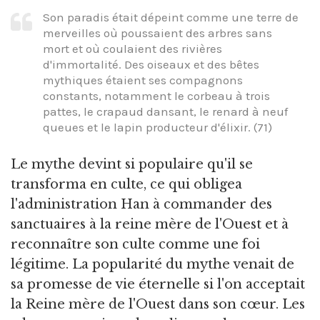
Son paradis était dépeint comme une terre de
merveilles où poussaient des arbres sans
mort et où coulaient des rivières
d'immortalité. Des oiseaux et des bêtes
mythiques étaient ses compagnons
constants, notamment le corbeau à trois
pattes, le crapaud dansant, le renard à neuf
queues et le lapin producteur d'élixir. (71)
Le mythe devint si populaire qu'il se
transforma en culte, ce qui obligea
l'administration Han à commander des
sanctuaires à la reine mère de l'Ouest et à
reconnaître son culte comme une foi
légitime. La popularité du mythe venait de
sa promesse de vie éternelle si l'on acceptait
la Reine mère de l'Ouest dans son cœur. Les