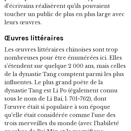
d'écrivains réalisèrent qu'ils pouvaient
toucher un public de plus en plus large avec
leurs œuvres.
Œuvres littéraires
Les œuvres littéraires chinoises sont trop
nombreuses pour être énumérées ici. Elles
s'étendent sur quelque 2 000 ans, mais celles
de la dynastie Tang comptent parmi les plus
influentes. Le plus grand poète de la
dynastie Tang est Li Po (également connu
sous le nom de Li Bai, l. 701-762), dont
l'œuvre était si populaire à son époque
qu'elle était considérée comme l'une des
trois merveilles du monde (avec l'habileté