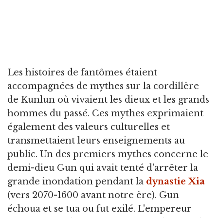
Les histoires de fantômes étaient
accompagnées de mythes sur la cordillère
de Kunlun où vivaient les dieux et les grands
hommes du passé. Ces mythes exprimaient
également des valeurs culturelles et
transmettaient leurs enseignements au
public. Un des premiers mythes concerne le
demi-dieu Gun qui avait tenté d'arrêter la
grande inondation pendant la
dynastie Xia
(vers 2070-1600 avant notre ère). Gun
échoua et se tua ou fut exilé. L'empereur