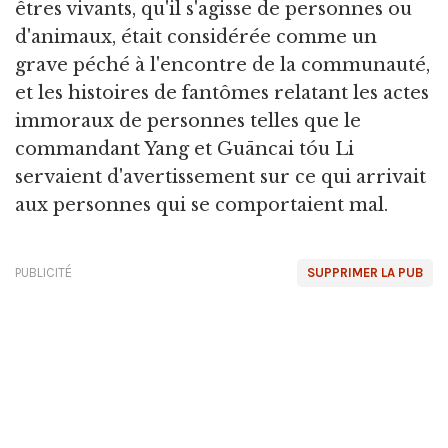
êtres vivants, qu'il s'agisse de personnes ou
d'animaux, était considérée comme un
grave péché à l'encontre de la communauté,
et les histoires de fantômes relatant les actes
immoraux de personnes telles que le
commandant Yang et Guāncai tóu Li
servaient d'avertissement sur ce qui arrivait
aux personnes qui se comportaient mal.
PUBLICITÉ
SUPPRIMER LA PUB