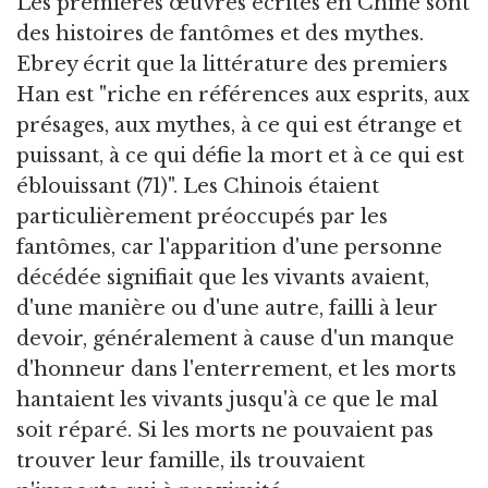
Les premières œuvres écrites en Chine sont
des histoires de fantômes et des mythes.
Ebrey écrit que la littérature des premiers
Han est "riche en références aux esprits, aux
présages, aux mythes, à ce qui est étrange et
puissant, à ce qui défie la mort et à ce qui est
éblouissant (71)". Les Chinois étaient
particulièrement préoccupés par les
fantômes, car l'apparition d'une personne
décédée signifiait que les vivants avaient,
d'une manière ou d'une autre, failli à leur
devoir, généralement à cause d'un manque
d'honneur dans l'enterrement, et les morts
hantaient les vivants jusqu'à ce que le mal
soit réparé. Si les morts ne pouvaient pas
trouver leur famille, ils trouvaient