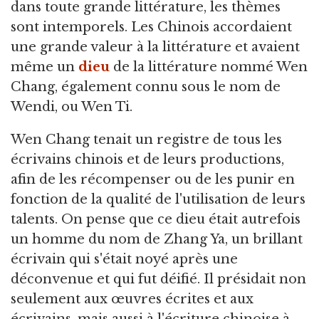
dans toute grande littérature, les thèmes
sont intemporels. Les Chinois accordaient
une grande valeur à la littérature et avaient
même un
dieu
de la littérature nommé Wen
Chang, également connu sous le nom de
Wendi, ou Wen Ti.
Wen Chang tenait un registre de tous les
écrivains chinois et de leurs productions,
afin de les récompenser ou de les punir en
fonction de la qualité de l'utilisation de leurs
talents. On pense que ce dieu était autrefois
un homme du nom de Zhang Ya, un brillant
écrivain qui s'était noyé après une
déconvenue et qui fut déifié. Il présidait non
seulement aux œuvres écrites et aux