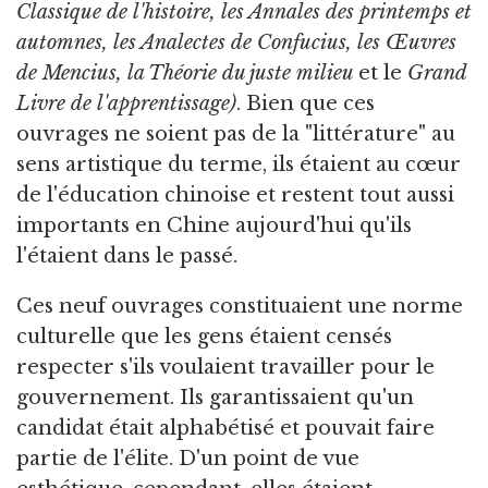
Classique de l'histoire, les Annales des printemps et
automnes, les Analectes de Confucius, les Œuvres
de Mencius, la Théorie du juste milieu
et le
Grand
Livre de l'apprentissage)
. Bien que ces
ouvrages ne soient pas de la "littérature" au
sens artistique du terme, ils étaient au cœur
de l'éducation chinoise et restent tout aussi
importants en Chine aujourd'hui qu'ils
l'étaient dans le passé.
Ces neuf ouvrages constituaient une norme
culturelle que les gens étaient censés
respecter s'ils voulaient travailler pour le
gouvernement. Ils garantissaient qu'un
candidat était alphabétisé et pouvait faire
partie de l'élite. D'un point de vue