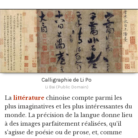
Calligraphie de Li Po
Li Bai (Public Domain)
La
littérature
chinoise compte parmi les
plus imaginatives et les plus intéressantes du
monde.
La précision de la langue donne lieu
à des images parfaitement réalisées, qu'il
s'agisse de poésie ou de prose, et, comme