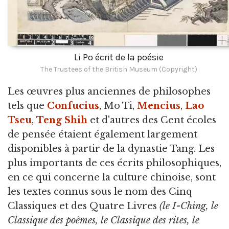
Li Po écrit de la poésie
The Trustees of the British Museum (Copyright)
Les œuvres plus anciennes de philosophes
tels que
Confucius
, Mo Ti,
Mencius
,
Lao
Tseu
,
Teng Shih
et d'autres des Cent écoles
de pensée étaient également largement
disponibles à partir de la dynastie Tang. Les
plus importants de ces écrits philosophiques,
en ce qui concerne la culture chinoise, sont
les textes connus sous le nom des Cinq
Classiques et des Quatre Livres
(le I-Ching, le
Classique des poèmes, le Classique des rites, le