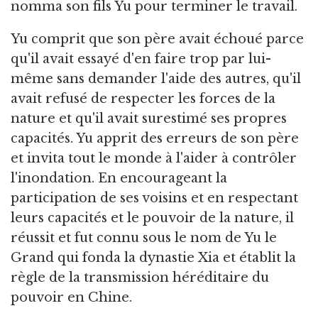
nomma son fils Yu pour terminer le travail.
Yu comprit que son père avait échoué parce
qu'il avait essayé d'en faire trop par lui-
même sans demander l'aide des autres, qu'il
avait refusé de respecter les forces de la
nature et qu'il avait surestimé ses propres
capacités. Yu apprit des erreurs de son père
et invita tout le monde à l'aider à contrôler
l'inondation. En encourageant la
participation de ses voisins et en respectant
leurs capacités et le pouvoir de la nature, il
réussit et fut connu sous le nom de Yu le
Grand qui fonda la dynastie Xia et établit la
règle de la transmission héréditaire du
pouvoir en Chine.