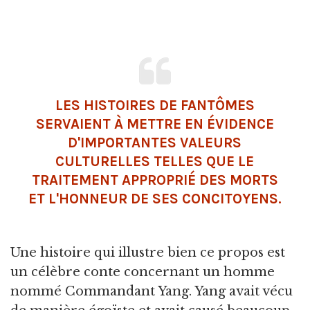
LES HISTOIRES DE FANTÔMES
SERVAIENT À METTRE EN ÉVIDENCE
D'IMPORTANTES VALEURS
CULTURELLES TELLES QUE LE
TRAITEMENT APPROPRIÉ DES MORTS
ET L'HONNEUR DE SES CONCITOYENS.
Une histoire qui illustre bien ce propos est
un célèbre conte concernant un homme
nommé Commandant Yang. Yang avait vécu