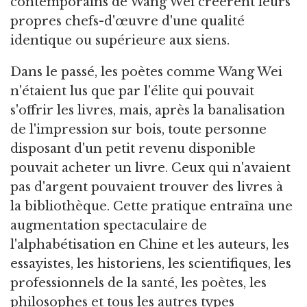
contemporains de Wang Wei créèrent leurs
propres chefs-d'œuvre d'une qualité
identique ou supérieure aux siens.
Dans le passé, les poètes comme Wang Wei
n'étaient lus que par l'élite qui pouvait
s'offrir les livres, mais, après la banalisation
de l'impression sur bois, toute personne
disposant d'un petit revenu disponible
pouvait acheter un livre. Ceux qui n'avaient
pas d'argent pouvaient trouver des livres à
la bibliothèque. Cette pratique entraîna une
augmentation spectaculaire de
l'alphabétisation en Chine et les auteurs, les
essayistes, les historiens, les scientifiques, les
professionnels de la santé, les poètes, les
philosophes et tous les autres types