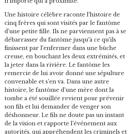
n'importe qui à proximité.
Une histoire célèbre raconte l'histoire de
cinq frères qui sont visités par le fantôme
d'une petite fille. Ils ne parviennent pas à se
débarrasser du fantôme jusqu'à ce qu'ils
finissent par l'enfermer dans une bûche
creuse, en bouchant les deux extrémités, et
la jeter dans la rivière. Le fantôme les
remercie de lui avoir donné une sépulture
convenable et s'en va. Dans une autre
histoire, le fantôme d'une mère dont la
tombe a été souillée revient pour prévenir
son fils et lui demander de venger son
déshonneur. Le fils ne doute pas un instant
de la vision et rapporte l'événement aux
autorités, qui appréhendent les criminels et