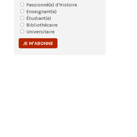
Passionné(e) d'Histoire
Enseignant(e)
Étudiant(e)
Bibliothécaire
Universitaire