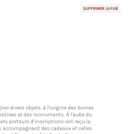
SUPPRIMER LA PUB
ner divers objets, à l'origine des bornes
ratives et des monuments. À l'aube du
ets porteurs d’inscriptions ont reçu la
tes accompagnant des cadeaux et celles