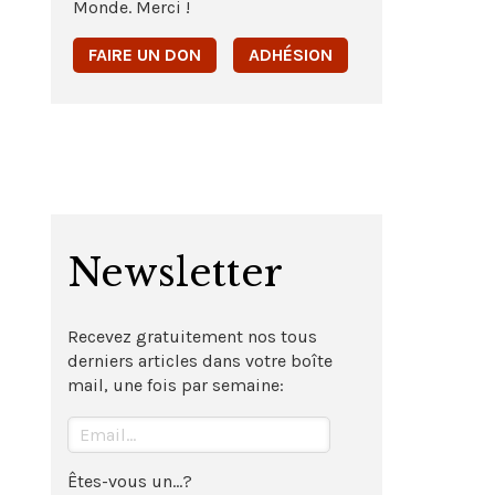
Monde. Merci !
FAIRE UN DON
ADHÉSION
Newsletter
Recevez gratuitement nos tous
derniers articles dans votre boîte
mail, une fois par semaine:
Êtes-vous un...?