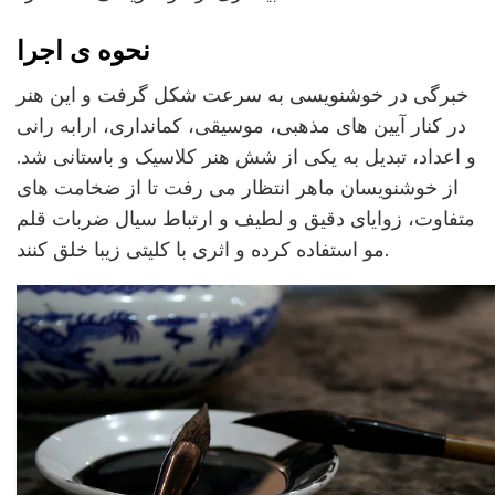
نحوه ی اجرا
خبرگی در خوشنویسی به سرعت شکل گرفت و این هنر
در کنار آیین های مذهبی، موسیقی، کمانداری، ارابه رانی
و اعداد، تبدیل به یکی از شش هنر کلاسیک و باستانی شد.
از خوشنویسان ماهر انتظار می رفت تا از ضخامت های
متفاوت، زوایای دقیق و لطیف و ارتباط سیال ضربات قلم
مو استفاده کرده و اثری با کلیتی زیبا خلق کنند.