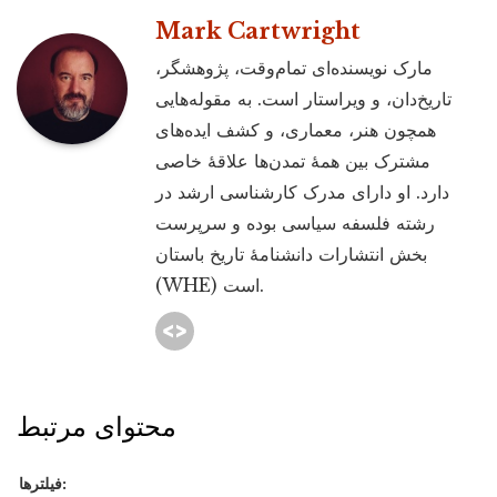
Mark Cartwright
مارک نویسنده‌ای تمام‌وقت، پژوهشگر،
تاریخ‌دان، و ویراستار است. به مقوله‌هایی
همچون هنر، معماری، و کشف ایده‌های
مشترک بین همۀ تمدن‌ها علاقۀ خاصی
دارد. او دارای مدرک کارشناسی ارشد در
رشته فلسفه سیاسی بوده و سرپرست
بخش انتشارات دانشنامۀ تاریخ باستان
(WHE) است.
محتوای مرتبط
فیلترها: