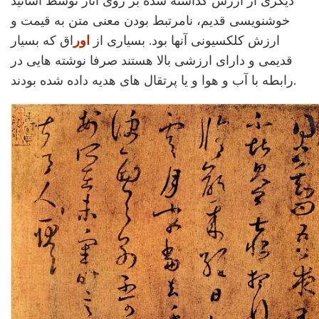
دیگری از ارزش گذاشته شده بر روی آثار توسط اساتید
خوشنویسی قدیم، نامرتبط بودن معنی متن به قیمت و
ارزش کلکسیونی آنها بود. بسیاری از
اور
اق که بسیار
قدیمی و دارای ارزشی بالا هستند صرفا نوشته هایی در
رابطه با آب و هوا و یا پرتقال های هدیه داده شده بودند.