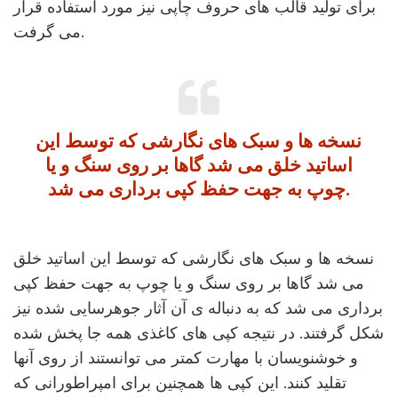
برای تولید قالب های حروف چاپی نیز مورد استفاده قرار
می گرفت.
نسخه ها و سبک های نگارشی که توسط این
اساتید خلق می شد گاها بر روی سنگ و یا
چوپ به جهت حفظ کپی برداری می شد.
نسخه ها و سبک های نگارشی که توسط این اساتید خلق
می شد گاها بر روی سنگ و یا چوپ به جهت حفظ کپی
برداری می شد که به دنباله ی آن آثار جوهرسایی شده نیز
شکل گرفتند. در نتیجه کپی های کاغذی همه جا پخش شده
و خوشنویسان با مهارت کمتر می توانستند از روی آنها
تقلید کنند. این کپی ها همچنین برای امپراطورانی که