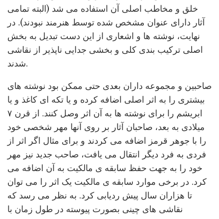
خلق و مخاطب اصلی آن استفاده می شد (البته تمامی
آثار دارای عنوان مشخص شده توسط هنرمند نبودند). در
نهایت، نوشته ها و اشعاری از این دست تبدیل به بخش
اصلی ترکیب بندی کلی و بخشی جدایی ناپذیر از نقاشی
شدند.
صاحبین و مجموعه داران بعدی حتی ممکن بود نوشته های
بیشتری را به اثر اصلی اضافه کرده و یا تکه ای کاغذ و یا
ابریشم را برای نوشته ها به آن اثر وصل کنند. از قرن ۷
میلادی به بعد، صاحبان آثار بر روی آنها مهر شخصی خود
را با جوهر قرمز اضافه می کردند و برای مثال اگر اثر از
فردی به فرد دیگر انتقال می یافت، صاحب جدید نیز مهر
خود را به جهت حفظ سابقه ی مالکیت به آن اضافه می
کرد. در برخی موارد سابقه ی مالکیت یک اثر را می توان
تا هزاران سال پیش ردیابی کرد. به نظر می رسد که
نقاشی های چینی بصورت پیوسته در طول زمان با