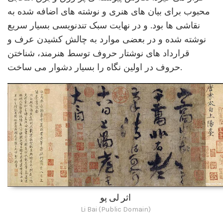
محبوب برای بیان های هنری و نوشته های اضافه شده به
نقاشی ها بود. و در نهایت سبک تندنویسی بسیار سریع
نوشته شده و در بعضی موارد به چالش کشیدن عرف و
قرارداد های نوشتار حروف توسط هنرمند، شناختن
حروف در اولین نگاه را بسیار دشوار می ساخت.
اثر لی پو
Li Bai (Public Domain)