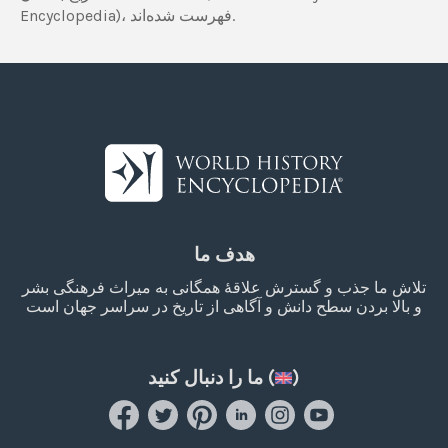
Encyclopedia)، فهرست شده‌اند.
هدف ما
تلاش ما جذب و گسترش علاقۀ همگانی به میراث فرهنگی بشر
و بالا بردن سطح دانش و آگاهی از تاریخ در سراسر جهان است
)
ما را دنبال کنید (