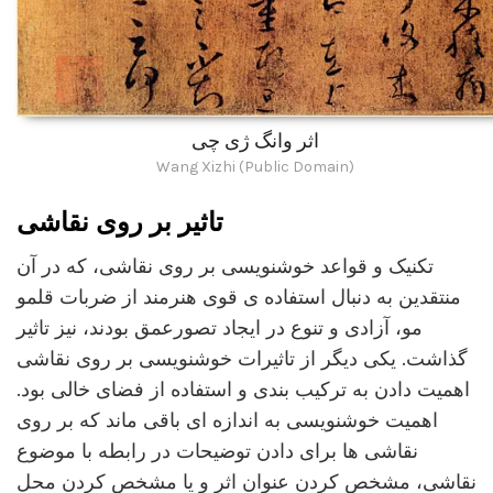
اثر وانگ ژی چی
Wang Xizhi (Public Domain)
تاثیر بر روی نقاشی
تکنیک و قواعد خوشنویسی بر روی نقاشی، که در آن
منتقدین به دنبال استفاده ی قوی هنرمند از ضربات قلمو
مو، آزادی و تنوع در ایجاد تصورعمق بودند، نیز تاثیر
گذاشت. یکی دیگر از تاثیرات خوشنویسی بر روی نقاشی
اهمیت دادن به ترکیب بندی و استفاده از فضای خالی بود.
اهمیت خوشنویسی به اندازه ای باقی ماند که بر روی
نقاشی ها برای دادن توضیحات در رابطه با موضوع
نقاشی، مشخص کردن عنوان اثر و یا مشخص کردن محل