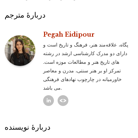
دربارۀ مترجم
Pegah Eidipour
پگاه، علاقه‌مند هنر، فرهنگ و تاریخ است و
دارای دو مدرک کارشناسی ارشد در رشته
های تاریخ هنر و مطالعات موزه است.
تمرکز او بر هنر سنتی، مدرن و معاصر
خاورمیانه در چارچوب نهادهای فرهنگی
می باشد.
دربارۀ نویسنده