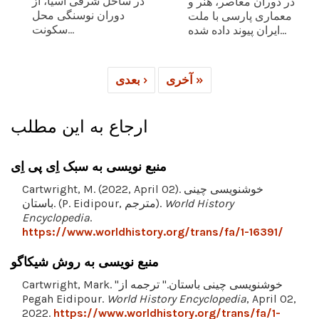
در ساحل شرقی آسیا، از
در دوران معاصر، هنر و
دوران نوسنگی محل
معماری پارسی با ملت
سکونت...
ایران پیوند داده شده...
آخری »
بعدی ›
ارجاع به این مطلب
منبع نویسی به سبک اِی پی اِی
Cartwright, M. (2022, April 02). خوشنویسی چینی
World History
باستان. (P. Eidipour, مترجم).
Encyclopedia
.
https://www.worldhistory.org/trans/fa/1-16391/
منبع نویسی به روش شیکاگو
Cartwright, Mark. "خوشنویسی چینی باستان." ترجمه از
Pegah Eidipour.
World History Encyclopedia
, April 02,
2022.
https://www.worldhistory.org/trans/fa/1-