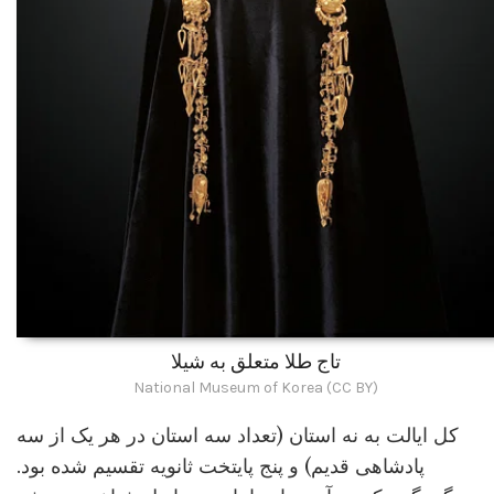
تاج طلا متعلق به شیلا
National Museum of Korea (CC BY)
کل ایالت به نه استان (تعداد سه استان در هر یک از سه
پادشاهی قدیم) و پنج پایتخت ثانویه تقسیم شده بود.