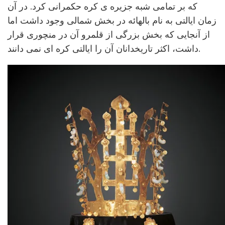
که بر تمامی شبه جزیره ی کره حکمرانی کرد. در آن
زمان ایالتی به نام بالهائه در بخش شمالی وجود داشت اما
از آنجایی که بخش بزرگی از قلمرو آن در منچوری قرار
داشت، اکثر تاریخدانان آن را ایالتی کره ای نمی دانند.