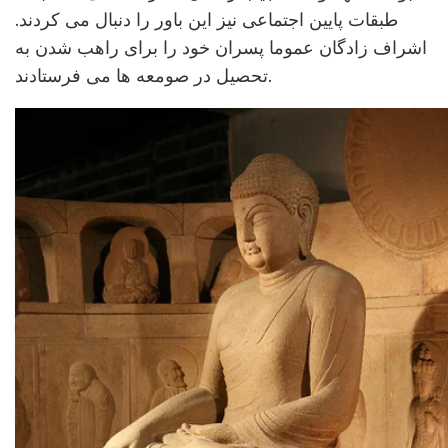
طبقات پایین اجتماعی نیز این باور را دنبال می کردند.
اشراف زادگان عموما پسران خود را برای راهب شدن به
تحصیل در صومعه ها می فرستادند.