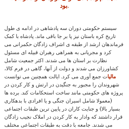
بود.
سیستم حکومتی دوران سه پادشاهی در ادامه ی طول
تاریخ کره باستان نیز پا بر جا باقی ماند. پادشاه با کمک
فرماندهان ارشد از طبقه ی اشراف زادگان حکمرانی می
کرد و مجریانی به همراهی رهبران قبیله ای مسئول
نظارت بر استان ها می شدند. اکثر جمعیت شامل
کشاورزان می شدند و دولت از آنها، گاهی در فرم کالا،
مالیا
ت جمع آوری می کرد. ایالت همچنین می توانست
شهروندان را مجبور به جنگیدن در ارتش و کار کردن در
پروژه های حکومتی مانند ساخت استحکامات کند. برده ها
(معمولا شامل اسیران جنگی و یا افرادی با بدهکاری
بسیار بالا) و جنایت کاران در پایین ترین طبقات اجتماعی
قرار داشتند که وادار به کار کردن در املاک نجیب زادگان
می شدند. جامعه با دقت به طبقات اجتماعی مختلف