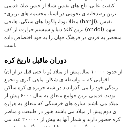
کیفیت عالی، تاج های نفیس شیلا از جنس طلا، قدیمی
ترین رصدخانه ی نجومی در آسیا، مجسمه های برنزی-
مطلا بودا، پاگودا های سنگی، هانجی (hanji)، نفیس
ترین کاغذ دنیا و سیستم حرارت از کف (ondol) سهم
منحصر به فردی در فرهنگ جهان را به خود اختصاص داده
است.
دوران ماقبل تاریخ کره
از حدود ۱۰۰۰۰ سال پیش از میلاد (و یا حتی قبل تر از آن)
اقوامی که به واسطه ی شکار، ماهی گیری و تجمع
زندگی خود را می گذراندند در شبه جزیره ی کره ساکن
بودند. قدیمی ترین جوامع متعلق به سال ۶۰۰۰ پیش از
میلاد می باشند. سازه های خرسنگی که متعلق به هزاره
ی دوم پیش از میلاد می باشند هنوز در طبیعت و مناظر
کره حضور دارند و شمار آنها به بیش از ۲۰۰۰۰۰ عدد می