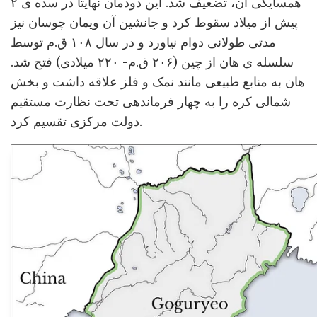
همسایگی آن، تضعیف شد. این دودمان نهایتا در سده ی ۲
پیش از میلاد سقوط کرد و جانشین آن ویمان چوسان نیز
مدتی طولانی دوام نیاورد و در سال ۱۰۸ ق.م توسط
سلسله ی هان از چین (۲۰۶ ق.م- ۲۲۰ میلادی) فتح شد.
هان به منابع طبیعی مانند نمک و فلز علاقه داشت و بخش
شمالی کره را به چهار فرماندهی تحت نظارت مستقیم
دولت مرکزی تقسیم کرد.