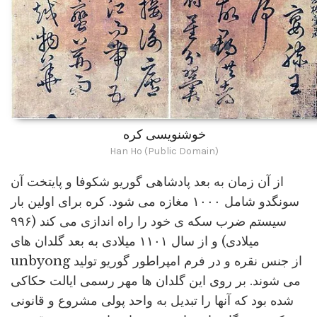
خوشنویسی کره
Han Ho (Public Domain)
از آن زمان به بعد پادشاهی گوریو شکوفا و پایتخت آن
سونگدو شامل ۱۰۰۰ مغازه می شود. کره برای اولین بار
سیستم ضرب سکه ی خود را راه اندازی می کند (۹۹۶
میلادی) و از سال ۱۱۰۱ میلادی به بعد گلدان های
unbyong از جنس نقره و در فرم امپراطور گوریو تولید
می شوند. بر روی این گلدان ها مهر رسمی ایالت حکاکی
شده بود که آنها را تبدیل به واحد پولی مشروع و قانونی