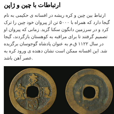
ارتباطات با چین و ژاپن
ارتباط بین چین و کره ریشه در افسانه ی حکیمی به نام
گیجا دارد که همراه با ۵۰۰۰ تن از پیروان خود چین را ترک
کرد و در سرزمین دانگون سکنا گزید. زمانی که پیروان او
تصمیم گرفتند تا برای مراقبه به کوهستان بازگردند، گیجا
در سال ۱۱۲۲ ق.م به عنوان پادشاه گوجوسان برگزیده
شد. این افسانه ممکن است نشان دهنده ی ورود کره به
عصر آهن باشد.