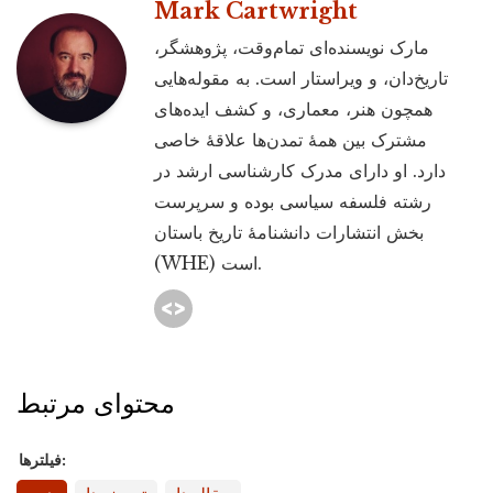
Mark Cartwright
مارک نویسنده‌ای تمام‌وقت، پژوهشگر،
تاریخ‌دان، و ویراستار است. به مقوله‌هایی
همچون هنر، معماری، و کشف ایده‌های
مشترک بین همۀ تمدن‌ها علاقۀ خاصی
دارد. او دارای مدرک کارشناسی ارشد در
رشته فلسفه سیاسی بوده و سرپرست
بخش انتشارات دانشنامۀ تاریخ باستان
(WHE) است.
محتوای مرتبط
فیلترها: