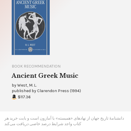
BOOK RECOMMENDATION
Ancient Greek Music
by
West, M. L.
published by
Clarendon Press
(
1994
)
$117.36
دانشنامۀ تاریخ جهان از نهادهای «همبسته» با آمازون است و بابت خرید هر
کتاب واجد شرایط درصد خاصی دریافت می‌کند