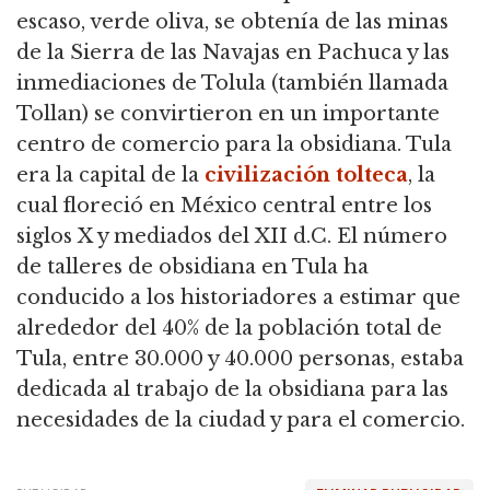
escaso, verde oliva, se obtenía de las minas
de la Sierra de las Navajas en Pachuca y las
inmediaciones de Tolula (también llamada
Tollan) se convirtieron en un importante
centro de comercio para la obsidiana. Tula
era la capital de la
civilización tolteca
, la
cual floreció en México central entre los
siglos X y mediados del XII d.C. El número
de talleres de obsidiana en Tula ha
conducido a los historiadores a estimar que
alrededor del 40% de la población total de
Tula, entre 30.000 y 40.000 personas, estaba
dedicada al trabajo de la obsidiana para las
necesidades de la ciudad y para el comercio.