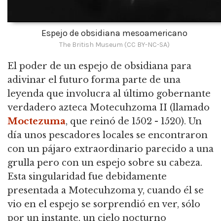
Espejo de obsidiana mesoamericano
The British Museum (CC BY-NC-SA)
El poder de un espejo de obsidiana para
adivinar el futuro forma parte de una
leyenda que involucra al último gobernante
verdadero azteca Motecuhzoma II (llamado
Moctezuma
, que reinó de 1502 - 1520). Un
día unos pescadores locales se encontraron
con un pájaro extraordinario parecido a una
grulla pero con un espejo sobre su cabeza.
Esta singularidad fue debidamente
presentada a Motecuhzoma y, cuando él se
vio en el espejo se sorprendió en ver, sólo
por un instante, un cielo nocturno