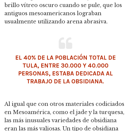
brillo vítreo oscuro cuando se pule, que los
antiguos mesoamericanos lograban
usualmente utilizando arena abrasiva.
EL 40% DE LA POBLACIÓN TOTAL DE
TULA, ENTRE 30.000 Y 40.000
PERSONAS, ESTABA DEDICADA AL
TRABAJO DE LA OBSIDIANA.
Al igual que con otros materiales codiciados
en Mesoamérica, como el jade y la turquesa,
las más inusuales variedades de obsidiana
eran las más valiosas. Un tipo de obsidiana