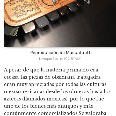
Reproducción de Macuahuitl
Niveque Storm (CC BY-SA)
A pesar de que la materia prima no era
escasa, las piezas de obsidiana trabajadas
eran muy apreciadas por todas las culturas
mesoamericanas desde los olmecas hasta los
aztecas (llamados mexicas), por lo que fue
uno de los bienes más antiguos y más
comúnmente comercializados.Se valoraba