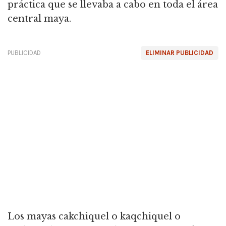
práctica que se llevaba a cabo en toda el área
central maya.
PUBLICIDAD
ELIMINAR PUBLICIDAD
Los mayas cakchiquel o kaqchiquel o