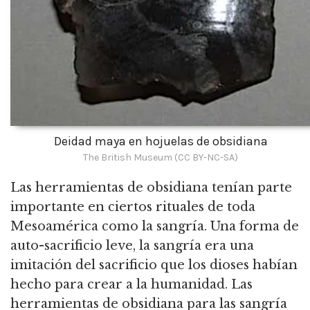
Deidad maya en hojuelas de obsidiana
The British Museum (CC BY-NC-SA)
Las herramientas de obsidiana tenían parte
importante en ciertos rituales de toda
Mesoamérica como la sangría. Una forma de
auto-sacrificio leve, la sangría era una
imitación del sacrificio que los dioses habían
hecho para crear a la humanidad. Las
herramientas de obsidiana para las sangría