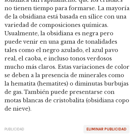
solidifica tan rápidamente que los cristales
no tienen tiempo para formarse. La mayoría
de la obsidiana está basada en sílice con una
variedad de composiciones químicas.
Usualmente, la obsidiana es negra pero
puede venir en una gama de tonalidades
tales como el negro azulado, el azul pavo
real, el caoba, e incluso tonos verdosos
mucho más claros. Estas variaciones de color
se deben a la presencia de minerales como
la hematita (hematites) o diminutas burbujas
de gas. También puede presentarse con
motas blancas de cristobalita (obsidiana copo
de nieve).
PUBLICIDAD
ELIMINAR PUBLICIDAD