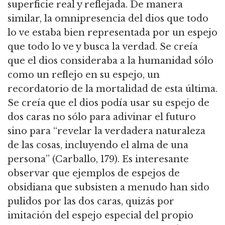
superficie real y reflejada. De manera
similar, la omnipresencia del dios que todo
lo ve estaba bien representada por un espejo
que todo lo ve y busca la verdad. Se creía
que el dios consideraba a la humanidad sólo
como un reflejo en su espejo, un
recordatorio de la mortalidad de esta última.
Se creía que el dios podía usar su espejo de
dos caras no sólo para adivinar el futuro
sino para “revelar la verdadera naturaleza
de las cosas, incluyendo el alma de una
persona” (Carballo, 179). Es interesante
observar que ejemplos de espejos de
obsidiana que subsisten a menudo han sido
pulidos por las dos caras, quizás por
imitación del espejo especial del propio