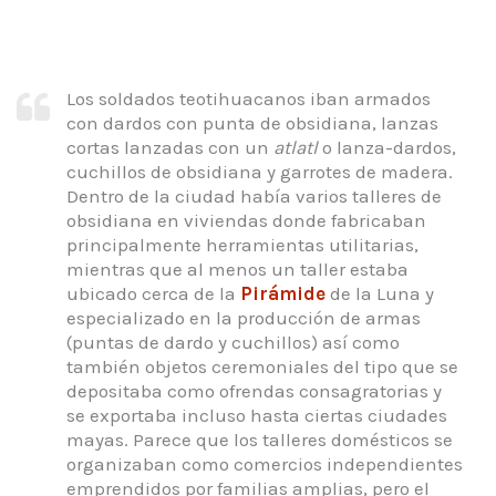
Los soldados teotihuacanos iban armados
con dardos con punta de obsidiana, lanzas
cortas lanzadas con un
atlatl
o lanza-dardos,
cuchillos de obsidiana y garrotes de madera.
Dentro de la ciudad había varios talleres de
obsidiana en viviendas donde fabricaban
principalmente herramientas utilitarias,
mientras que al menos un taller estaba
ubicado cerca de la
Pirámide
de la Luna y
especializado en la producción de armas
(puntas de dardo y cuchillos) así como
también objetos ceremoniales del tipo que se
depositaba como ofrendas consagratorias y
se exportaba incluso hasta ciertas ciudades
mayas. Parece que los talleres domésticos se
organizaban como comercios independientes
emprendidos por familias amplias, pero el