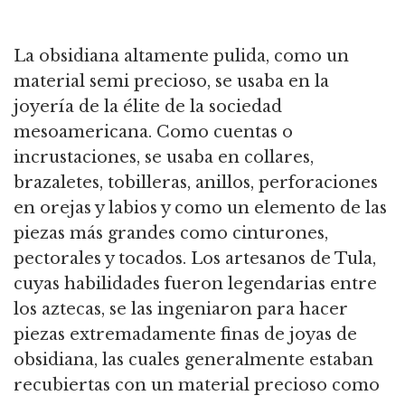
La obsidiana altamente pulida, como un
material semi precioso, se usaba en la
joyería de la élite de la sociedad
mesoamericana. Como cuentas o
incrustaciones, se usaba en collares,
brazaletes, tobilleras, anillos, perforaciones
en orejas y labios y como un elemento de las
piezas más grandes como cinturones,
pectorales y tocados. Los artesanos de Tula,
cuyas habilidades fueron legendarias entre
los aztecas, se las ingeniaron para hacer
piezas extremadamente finas de joyas de
obsidiana, las cuales generalmente estaban
recubiertas con un material precioso como