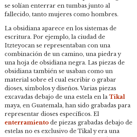
se solían enterrar en tumbas junto al
fallecido, tanto mujeres como hombres.
La obsidiana aparece en los sistemas de
escritura. Por ejemplo, la ciudad de
Itzteyocan se representaban con una
combinación de un camino, una piedra y
una hoja de obsidiana negra. Las piezas de
obsidiana también se usaban como un
material sobre el cual escribir o grabar
dioses, símbolos y diseños. Varias piezas
excavadas debajo de una estela en la
Tikal
maya, en Guatemala, han sido grabadas para
representar dioses específicos. El
enterramiento
de piezas grabadas debajo de
estelas no es exclusivo de Tikal y era una