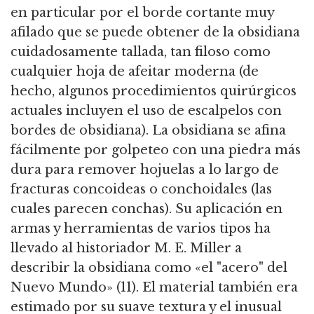
en particular por el borde cortante muy
afilado que se puede obtener de la obsidiana
cuidadosamente tallada, tan filoso como
cualquier hoja de afeitar moderna (de
hecho, algunos procedimientos quirúrgicos
actuales incluyen el uso de escalpelos con
bordes de obsidiana). La obsidiana se afina
fácilmente por golpeteo con una piedra más
dura para remover hojuelas a lo largo de
fracturas concoideas o conchoidales (las
cuales parecen conchas). Su aplicación en
armas y herramientas de varios tipos ha
llevado al historiador M. E. Miller a
describir la obsidiana como «el "acero" del
Nuevo Mundo» (11). El material también era
estimado por su suave textura y el inusual