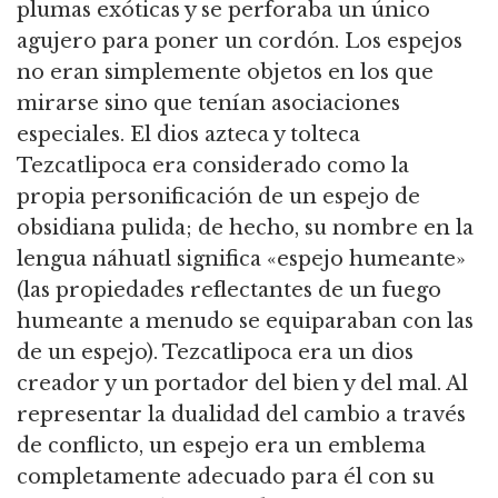
plumas exóticas y se perforaba un único
agujero para poner un cordón. Los espejos
no eran simplemente objetos en los que
mirarse sino que tenían asociaciones
especiales. El dios azteca y tolteca
Tezcatlipoca era considerado como la
propia personificación de un espejo de
obsidiana pulida; de hecho, su nombre en la
lengua náhuatl significa «espejo humeante»
(las propiedades reflectantes de un fuego
humeante a menudo se equiparaban con las
de un espejo). Tezcatlipoca era un dios
creador y un portador del bien y del mal. Al
representar la dualidad del cambio a través
de conflicto, un espejo era un emblema
completamente adecuado para él con su