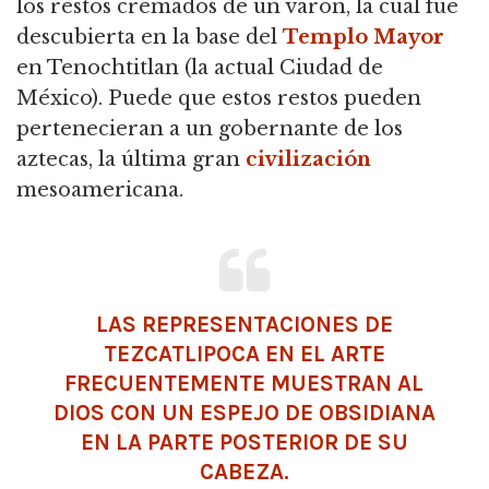
los restos cremados de un varón, la cual fue
descubierta en la base del
Templo Mayor
en Tenochtitlan (la actual Ciudad de
México). Puede que estos restos pueden
pertenecieran a un gobernante de los
aztecas, la última gran
civilización
mesoamericana.
LAS REPRESENTACIONES DE
TEZCATLIPOCA
EN EL ARTE
FRECUENTEMENTE MUESTRAN AL
DIOS
CON UN ESPEJO DE OBSIDIANA
EN LA PARTE POSTERIOR DE SU
CABEZA.