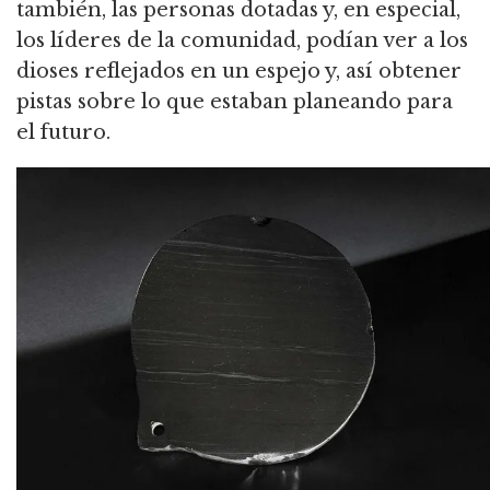
también, las personas dotadas y, en especial,
los líderes de la comunidad, podían ver a los
dioses reflejados en un espejo y, así obtener
pistas sobre lo que estaban planeando para
el futuro.