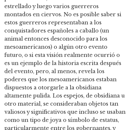
estrellado y luego varios guerreros
montados en ciervos. No es posible saber si
estos guerreros representaban a los
conquistadores españoles a caballo (un
animal entonces desconocido para los
mesoamericanos) o algún otro evento
futuro, o si esta visión realmente ocurrió o
es un ejemplo de la historia escrita después
del evento, pero, al menos, revela los
poderes que los mesoamericanos estaban
dispuestos a otorgarle a la obsidiana
altamente pulida. Los espejos, de obsidiana u
otro material, se consideraban objetos tan
valiosos y significativos que incluso se usaban
como un tipo de joya o símbolo de estatus,
particularmente entre los gobernantes, y