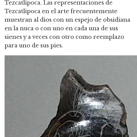
Tezcatlipoca. Las representaciones de
Tezcatlipoca en el arte frecuentemente
muestran al dios con un espejo de obsidiana
en la nuca o con uno en cada una de sus
sienes y a veces con otro como reemplazo
para uno de sus pies.