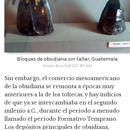
Bloques de obsidiana sin tallar, Guatemala
Simon Burchell (CC BY-SA)
Sin embargo, el comercio mesoamericano
de la obsidiana se remonta a épocas muy
anteriores a la de los toltecas, y hay indicios
de que ya se intercambiaba en el segundo
milenio a.C., durante el período a menudo
llamado el período Formativo Temprano.
Los depósitos principales de obsidiana,