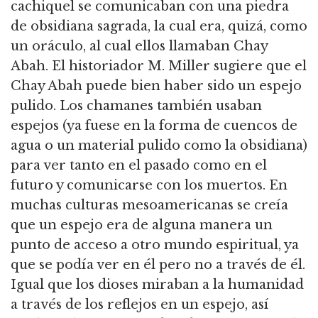
cachiquel se comunicaban con una piedra
de obsidiana sagrada, la cual era, quizá, como
un oráculo, al cual ellos llamaban Chay
Abah. El historiador M. Miller sugiere que el
Chay Abah puede bien haber sido un espejo
pulido. Los chamanes también usaban
espejos (ya fuese en la forma de cuencos de
agua o un material pulido como la obsidiana)
para ver tanto en el pasado como en el
futuro y comunicarse con los muertos. En
muchas culturas mesoamericanas se creía
que un espejo era de alguna manera un
punto de acceso a otro mundo espiritual, ya
que se podía ver en él pero no a través de él.
Igual que los dioses miraban a la humanidad
a través de los reflejos en un espejo, así