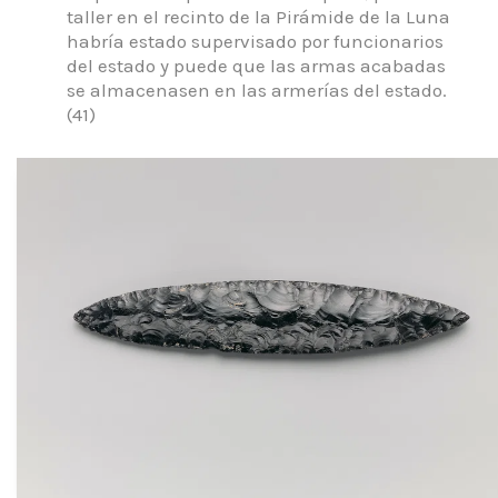
taller en el recinto de la Pirámide de la Luna
habría estado supervisado por funcionarios
del estado y puede que las armas acabadas
se almacenasen en las armerías del estado.
(41)