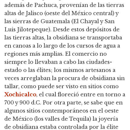
además de Pachuca, provenían de las tierras
altas de Jalisco (oeste del México central) y
las sierras de Guatemala (El Chayal y San
Luis Jilotepeque). Desde estos depósitos de
las tierras altas, la obsidiana se transportaba
en canoas a lo largo de los cursos de agua a
regiones más amplias. El comercio no
siempre lo llevaban a cabo las ciudades-
estado o las élites; los mismos artesanos a
veces arreglaban la procura de obsidiana sin
tallar, como puede ser visto en sitios como
Xochicalco
, el cual floreció entre en torno a
700 y 900 d.C. Por otra parte, se sabe que en
algunos sitios contemporáneos en el oeste
de México (los valles de Tequila) la joyería
de obsidiana estaba controlada por la élite