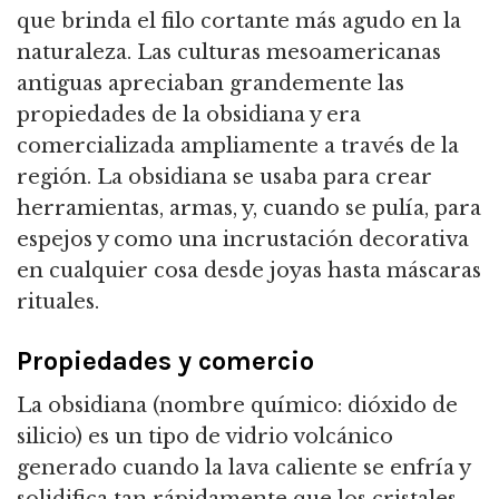
que brinda el filo cortante más agudo en la
naturaleza.
Las culturas mesoamericanas
antiguas apreciaban grandemente las
propiedades de la obsidiana y era
comercializada ampliamente a través de la
región. La obsidiana se usaba para crear
herramientas, armas, y, cuando se pulía, para
espejos y como una incrustación decorativa
en cualquier cosa desde joyas hasta máscaras
rituales.
Propiedades y comercio
La obsidiana (nombre químico: dióxido de
silicio) es un tipo de vidrio volcánico
generado cuando la lava caliente se enfría y