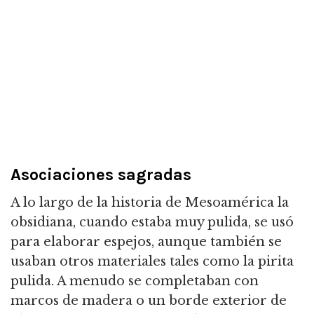
Asociaciones sagradas
A lo largo de la historia de Mesoamérica la
obsidiana, cuando estaba muy pulida, se usó
para elaborar espejos, aunque también se
usaban otros materiales tales como la pirita
pulida. A menudo se completaban con
marcos de madera o un borde exterior de