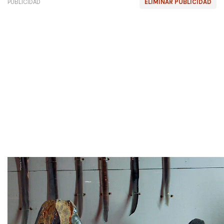
PUBLICIDAD
ELIMINAR PUBLICIDAD