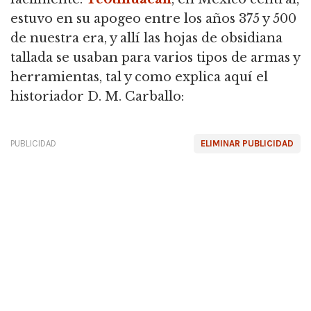
estuvo en su apogeo entre los años 375 y 500
de nuestra era, y allí las hojas de obsidiana
tallada se usaban para varios tipos de armas y
herramientas, tal y como explica aquí el
historiador D. M. Carballo:
PUBLICIDAD
ELIMINAR PUBLICIDAD