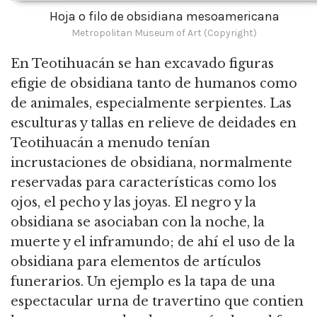
Hoja o filo de obsidiana mesoamericana
Metropolitan Museum of Art (Copyright)
En Teotihuacán se han excavado figuras
efigie de obsidiana tanto de humanos como
de animales, especialmente serpientes. Las
esculturas y tallas en relieve de deidades en
Teotihuacán a menudo tenían
incrustaciones de obsidiana, normalmente
reservadas para características como los
ojos, el pecho y las joyas. El negro y la
obsidiana se asociaban con la noche, la
muerte y el inframundo; de ahí el uso de la
obsidiana para elementos de artículos
funerarios. Un ejemplo es la tapa de una
espectacular urna de travertino que contien