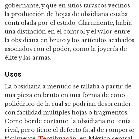
gobernante, y que en sitios tarascos vecinos
la producción de hojas de obsidiana estaba
controlada por el estado. Claramente, había
una distinción en el control y el valor entre
la obsidiana en bruto y los artículos acabados
asociados con el poder, como la joyería de
élite y las armas.
Usos
La obsidiana a menudo se tallaba a partir de
una pieza en bruto en una forma de cono
poliédrico de la cual se podrían desprender
con facilidad múltiples hojas o fragmentos.
Como borde cortante, la obsidiana no tenía
rival, pero tiene el defecto fatal de romperse
fácilmente.
Teotihuacán
, en México central,