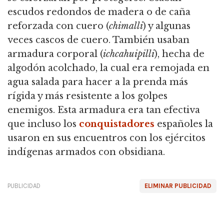
escudos redondos de madera o de caña
reforzada con cuero (
chimalli
) y algunas
veces cascos de cuero. También usaban
armadura corporal (
ichcahuipilli
), hecha de
algodón acolchado, la cual era remojada en
agua salada para hacer a la prenda más
rígida y más resistente a los golpes
enemigos. Esta armadura era tan efectiva
que incluso los
conquistadores
españoles la
usaron en sus encuentros con los ejércitos
indígenas armados con obsidiana.
PUBLICIDAD
ELIMINAR PUBLICIDAD