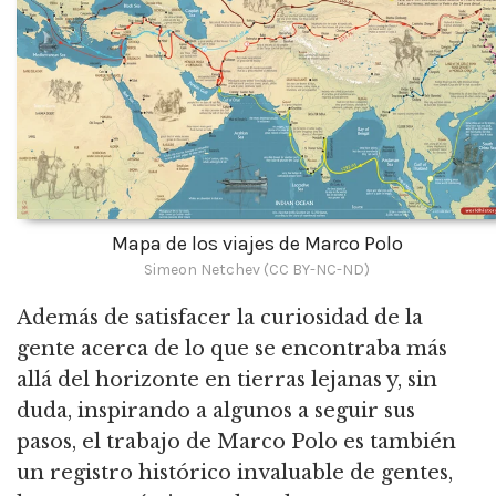
Mapa de los viajes de Marco Polo
Simeon Netchev (CC BY-NC-ND)
Además de satisfacer la curiosidad de la
gente acerca de lo que se encontraba más
allá del horizonte en tierras lejanas y, sin
duda, inspirando a algunos a seguir sus
pasos, el trabajo de Marco Polo es también
un registro histórico invaluable de gentes,