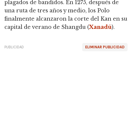
plagados de bandidos. En 1275, después de
una ruta de tres años y medio, los Polo
finalmente alcanzaron la corte del Kan en su
capital de verano de Shangdu (
Xanadú
).
PUBLICIDAD
ELIMINAR PUBLICIDAD