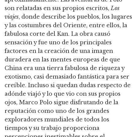
son relatadas en sus propios escritos,
Los
viajes
, donde describe los pueblos, los lugares
y las costumbres del Oriente, entre ellos, la
fabulosa corte del Kan. La obra causó
sensación y fue uno de los principales
factores en la creación de una imagen
duradera en las mentes europeas de que
China era una tierra fabulosa de riqueza y
exotismo, casi demasiado fantástica para ser
creíble. Incluso si quedan dudas respecto de
adónde viajó y lo que vio con sus propios
ojos, Marco Polo sigue disfrutando de la
reputación como uno de los grandes
exploradores mundiales de todos los
tiempos y su trabajo proporciona
percepciones inestimables sobre el