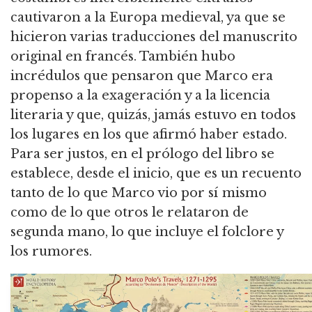
cautivaron a la Europa medieval, ya que se
hicieron varias traducciones del manuscrito
original en francés. También hubo
incrédulos que pensaron que Marco era
propenso a la exageración y a la licencia
literaria y que, quizás, jamás estuvo en todos
los lugares en los que afirmó haber estado.
Para ser justos, en el prólogo del libro se
establece, desde el inicio, que es un recuento
tanto de lo que Marco vio por sí mismo
como de lo que otros le relataron de
segunda mano, lo que incluye el folclore y
los rumores.