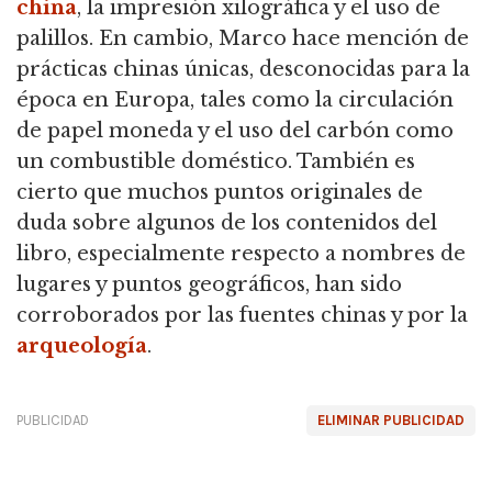
china
, la impresión xilográfica y el uso de
palillos. En cambio, Marco hace mención de
prácticas chinas únicas, desconocidas para la
época en Europa, tales como la circulación
de papel moneda y el uso del carbón como
un combustible doméstico. También es
cierto que muchos puntos originales de
duda sobre algunos de los contenidos del
libro, especialmente respecto a nombres de
lugares y puntos geográficos, han sido
corroborados por las fuentes chinas y por la
arqueología
.
PUBLICIDAD
ELIMINAR PUBLICIDAD