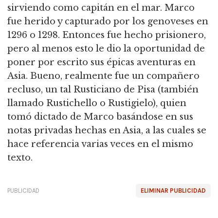
sirviendo como capitán en el mar. Marco
fue herido y capturado por los genoveses en
1296 o 1298. Entonces fue hecho prisionero,
pero al menos esto le dio la oportunidad de
poner por escrito sus épicas aventuras en
Asia. Bueno, realmente fue un compañero
recluso, un tal Rusticiano de Pisa (también
llamado Rustichello o Rustigielo), quien
tomó dictado de Marco basándose en sus
notas privadas hechas en Asia, a las cuales se
hace referencia varias veces en el mismo
texto.
PUBLICIDAD
ELIMINAR PUBLICIDAD