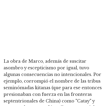
La obra de Marco, además de suscitar
asombro y escepticismo por igual, tuvo
algunas consecuencias no intencionales. Por
ejemplo, corrompió el nombre de las tribus
seminómadas kitanas (que para ese entonces
presionaban con fuerza en las fronteras
septentrionales de China) como "Catay" y