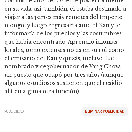
con sus relatos del Oriente posteriormente
en su vida, así, también, él estaba destinado a
viajar a las partes más remotas del Imperio
mongol y luego regresaría ante el Kan y le
informaría de los pueblos y las costumbres
que había encontrado. Aprendió idiomas
locales, tomó extensas notas en su rol como
el emisario del Kan y quizás, incluso, fue
nombrado vicegobernador de Yang Chow,
un puesto que ocupó por tres años (aunque
algunos estudiosos sostienen que el residió
allí en alguna otra función).
PUBLICIDAD
ELIMINAR PUBLICIDAD