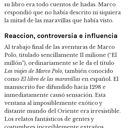
su libro era todo cuentos de hadas. Marco
respondió que no había descrito ni siquiera
la mitad de las maravillas que había visto.
Reaccion, controversia e influencia
Al trabajo final de las aventuras de Marco
Polo, titulado sencillamente Il milione (“El
millón"), ordinariamente se le da el título
Los viajes de Marco Polo
, también conocido
como
El libro de las maravillas
en español. El
manuscrito fue difundido hacia 1298 e
inmediatamente causó sensación. Esta
ventana al imposiblemente exótico y
distante mundo del Oriente era irresistible.
Los relatos fantásticos de gentes y
costumbres increíblemente extraños