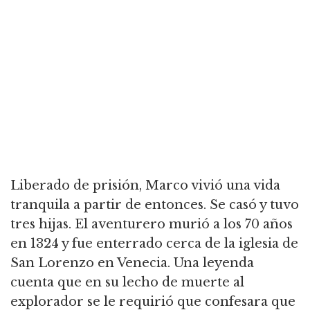
Liberado de prisión, Marco vivió una vida
tranquila a partir de entonces. Se casó y tuvo
tres hijas. El aventurero murió a los 70 años
en 1324 y fue enterrado cerca de la iglesia de
San Lorenzo en Venecia. Una leyenda
cuenta que en su lecho de muerte al
explorador se le requirió que confesara que