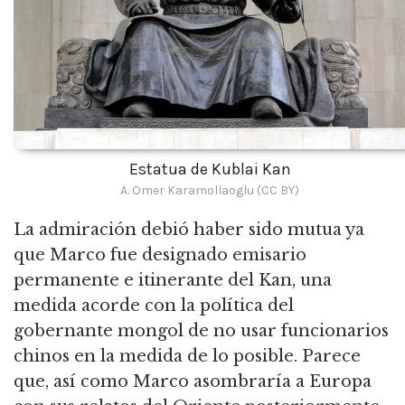
Estatua de Kublai Kan
A. Omer Karamollaoglu (CC BY)
La admiración debió haber sido mutua ya
que Marco fue designado emisario
permanente e itinerante del Kan, una
medida acorde con la política del
gobernante mongol de no usar funcionarios
chinos en la medida de lo posible. Parece
que, así como Marco asombraría a Europa