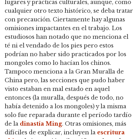
lugares y prácticas culturales, aunque, como
cualquier otro texto histórico, se deba tratar
con precaución. Ciertamente hay algunas
omisiones impactantes en el trabajo. Los
estudiosos han notado que no menciona el
té ni el vendado de los pies pero estos
podrían no haber sido practicados por los
mongoles como lo hacían los chinos.
Tampoco menciona a la Gran Muralla de
China pero, las secciones que pudo haber
visto estaban en mal estado en aquel
entonces (la muralla, después de todo, no
había detenido a los mongoles) y la misma
solo fue reparada durante el período tardío
de la
dinastía Ming
. Otras omisiones, más
difíciles de explicar, incluyen la
escritura