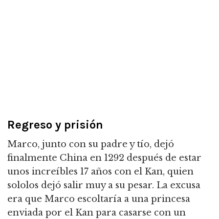
Regreso y prisión
Marco, junto con su padre y tío, dejó
finalmente China en 1292 después de estar
unos increíbles 17 años con el Kan, quien
sololos dejó salir muy a su pesar. La excusa
era que Marco escoltaría a una princesa
enviada por el Kan para casarse con un