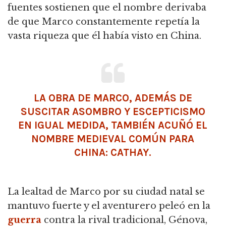
fuentes sostienen que el nombre derivaba
de que Marco constantemente repetía la
vasta riqueza que él había visto en China.
LA OBRA DE MARCO, ADEMÁS DE
SUSCITAR ASOMBRO Y ESCEPTICISMO
EN IGUAL MEDIDA, TAMBIÉN ACUÑÓ EL
NOMBRE MEDIEVAL COMÚN PARA
CHINA: CATHAY.
La lealtad de Marco por su ciudad natal se
mantuvo fuerte y el aventurero peleó en la
guerra
contra la rival tradicional, Génova,