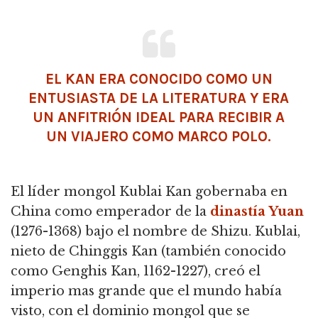
EL KAN ERA CONOCIDO COMO UN
ENTUSIASTA DE LA
LITERATURA
Y ERA
UN ANFITRIÓN IDEAL PARA RECIBIR A
UN VIAJERO COMO MARCO POLO.
El líder mongol Kublai Kan gobernaba en
China como emperador de la
dinastía Yuan
(1276-1368) bajo el nombre de Shizu. Kublai,
nieto de Chinggis Kan (también conocido
como Genghis Kan, 1162-1227), creó el
imperio mas grande que el mundo había
visto, con el dominio mongol que se