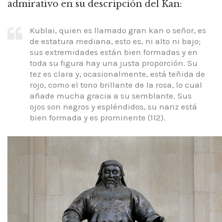
admirativo en su descripción del Kan:
Kublai, quien es llamado gran kan o señor, es
de estatura mediana, esto es, ni alto ni bajo;
sus extremidades están bien formadas y en
toda su figura hay una justa proporción. Su
tez es clara y, ocasionalmente, está teñida de
rojo, como el tono brillante de la rosa, lo cual
añade mucha gracia a su semblante. Sus
ojos son negros y espléndidos, su nariz está
bien formada y es prominente (112).