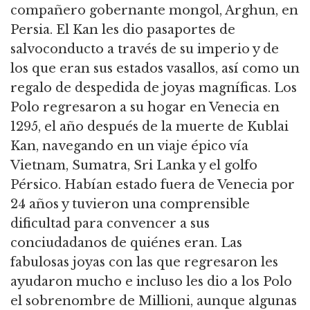
compañero gobernante mongol, Arghun, en
Persia. El Kan les dio pasaportes de
salvoconducto a través de su imperio y de
los que eran sus estados vasallos, así como un
regalo de despedida de joyas magníficas. Los
Polo regresaron a su hogar en Venecia en
1295, el año después de la muerte de Kublai
Kan, navegando en un viaje épico vía
Vietnam, Sumatra, Sri Lanka y el golfo
Pérsico. Habían estado fuera de Venecia por
24 años y tuvieron una comprensible
dificultad para convencer a sus
conciudadanos de quiénes eran. Las
fabulosas joyas con las que regresaron les
ayudaron mucho e incluso les dio a los Polo
el sobrenombre de Millioni, aunque algunas