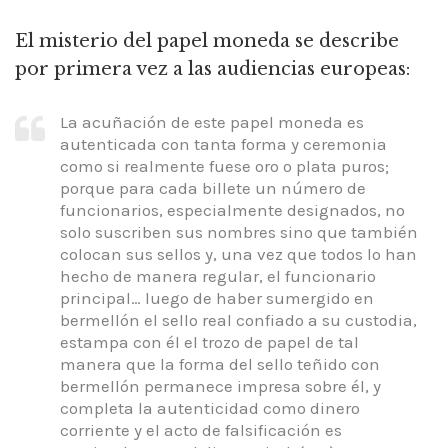
El misterio del papel moneda se describe
por primera vez a las audiencias europeas:
La acuñación de este papel moneda es
autenticada con tanta forma y ceremonia
como si realmente fuese oro o plata puros;
porque para cada billete un número de
funcionarios, especialmente designados, no
solo suscriben sus nombres sino que también
colocan sus sellos y, una vez que todos lo han
hecho de manera regular, el funcionario
principal… luego de haber sumergido en
bermellón el sello real confiado a su custodia,
estampa con él el trozo de papel de tal
manera que la forma del sello teñido con
bermellón permanece impresa sobre él, y
completa la autenticidad como dinero
corriente y el acto de falsificación es