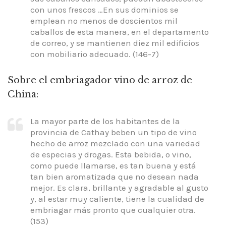
con unos frescos …En sus dominios se
emplean no menos de doscientos mil
caballos de esta manera, en el departamento
de correo, y se mantienen diez mil edificios
con mobiliario adecuado. (146-7)
Sobre el embriagador vino de arroz de
China:
La mayor parte de los habitantes de la
provincia de Cathay beben un tipo de vino
hecho de arroz mezclado con una variedad
de especias y drogas. Esta bebida, o vino,
como puede llamarse, es tan buena y está
tan bien aromatizada que no desean nada
mejor. Es clara, brillante y agradable al gusto
y, al estar muy caliente, tiene la cualidad de
embriagar más pronto que cualquier otra.
(153)