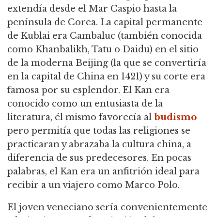
extendía desde el Mar Caspio hasta la
península de Corea. La capital permanente
de Kublai era Cambaluc (también conocida
como Khanbalikh, Tatu o Daidu) en el sitio
de la moderna Beijing (la que se convertiría
en la capital de China en 1421) y su corte era
famosa por su esplendor. El Kan era
conocido como un entusiasta de la
literatura, él mismo favorecía al
budismo
pero permitía que todas las religiones se
practicaran y abrazaba la cultura china, a
diferencia de sus predecesores. En pocas
palabras, el Kan era un anfitrión ideal para
recibir a un viajero como Marco Polo.
El joven veneciano sería convenientemente