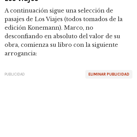
A continuación sigue una selección de
pasajes de Los Viajes (todos tomados de la
edición Konemann). Marco, no
desconfiando en absoluto del valor de su
obra, comienza su libro con la siguiente
arrogancia:
PUBLICIDAD
ELIMINAR PUBLICIDAD