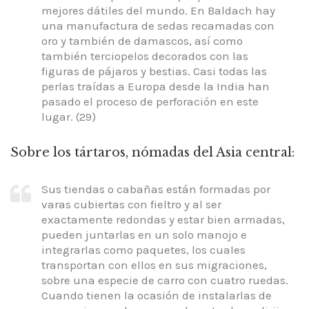
mejores dátiles del mundo. En Baldach hay
una manufactura de sedas recamadas con
oro y también de damascos, así como
también terciopelos decorados con las
figuras de pájaros y bestias. Casi todas las
perlas traídas a Europa desde la India han
pasado el proceso de perforación en este
lugar. (29)
Sobre los tártaros, nómadas del Asia central:
Sus tiendas o cabañas están formadas por
varas cubiertas con fieltro y al ser
exactamente redondas y estar bien armadas,
pueden juntarlas en un solo manojo e
integrarlas como paquetes, los cuales
transportan con ellos en sus migraciones,
sobre una especie de carro con cuatro ruedas.
Cuando tienen la ocasión de instalarlas de