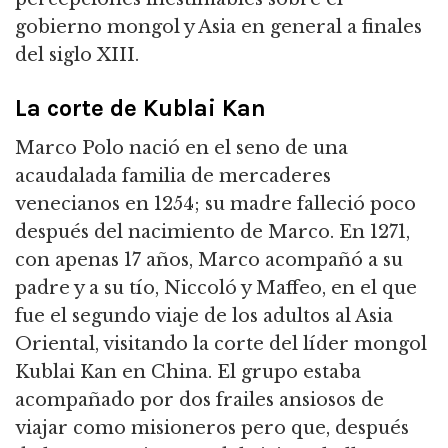
gobierno mongol y Asia en general a finales
del siglo XIII.
La corte de Kublai Kan
Marco Polo nació en el seno de una
acaudalada familia de mercaderes
venecianos en 1254; su madre falleció poco
después del nacimiento de Marco. En 1271,
con apenas 17 años, Marco acompañó a su
padre y a su tío, Niccoló y Maffeo, en el que
fue el segundo viaje de los adultos al Asia
Oriental, visitando la corte del líder mongol
Kublai Kan en China. El grupo estaba
acompañado por dos frailes ansiosos de
viajar como misioneros pero que, después