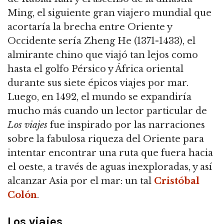
Ming, el siguiente gran viajero mundial que
acortaría la brecha entre Oriente y
Occidente sería Zheng He (1371-1433), el
almirante chino que viajó tan lejos como
hasta el golfo Pérsico y África oriental
durante sus siete épicos viajes por mar.
Luego, en 1492, el mundo se expandiría
mucho más cuando un lector particular de
Los viajes
fue inspirado por las narraciones
sobre la fabulosa riqueza del Oriente para
intentar encontrar una ruta que fuera hacia
el oeste, a través de aguas inexploradas, y así
alcanzar Asia por el mar: un tal
Cristóbal
Colón
.
Los viajes