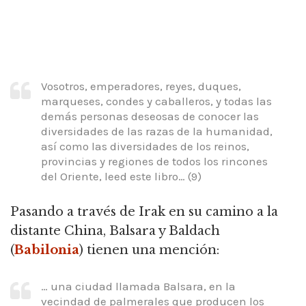
Vosotros, emperadores, reyes, duques,
marqueses, condes y caballeros, y todas las
demás personas deseosas de conocer las
diversidades de las razas de la humanidad,
así como las diversidades de los reinos,
provincias y regiones de todos los rincones
del Oriente, leed este libro… (9)
Pasando a través de Irak en su camino a la
distante China, Balsara y Baldach
(
Babilonia
) tienen una mención:
… una ciudad llamada Balsara, en la
vecindad de palmerales que producen los