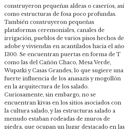
construyeron pequeñas aldeas o caseríos, así
como estructuras de fosa poco profundas.
También construyeron pequeñas
plataformas ceremoniales, canales de
irrigación, pueblos de varios pisos hechos de
adobe y viviendas en acantilados hacia el año
1300. Se encuentran puertas en forma de T
como las del Cañón Chaco, Mesa Verde,
Wupatki y Casas Grandes, lo que sugiere una
fuerte influencia de los anasazis y mogollón
en la arquitectura de los salado.
Curiosamente, sin embargo, no se
encuentran kivas en los sitios asociados con
la cultura salado, y las estructuras salado a
menudo estaban rodeadas de muros de
piedra, que ocupan un lugar destacado en las