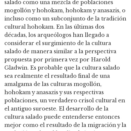
salado como una mezcla de poblaciones
mogollón y hohokam, hohokam y anasazis, o
incluso como un subconjunto de la tradición
cultural hohokam. En las últimas dos
décadas, los arqueólogos han llegado a
considerar el surgimiento de la cultura
salado de manera similar a la perspectiva
propuesta por primera vez por Harold
Gladwin. Es probable que la cultura salado
sea realmente el resultado final de una
amalgama de las culturas mogollón,
hohokam y anasazis y sus respectivas
poblaciones, un verdadero crisol cultural en
el antiguo suroeste. El desarrollo de la
cultura salado puede entenderse entonces
mejor como el resultado de la migración y la