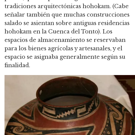
tradiciones arquitectónicas hohokam. (Cabe
señalar también que muchas construcciones
salado se asientan sobre antiguas residencias
hohokam en la Cuenca del Tonto). Los
espacios de almacenamiento se reservaban
para los bienes agrícolas y artesanales, y el
espacio se asignaba generalmente según su
finalidad.