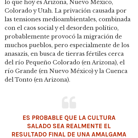
lo que hoy es Arizona, Nuevo México,
Colorado y Utah. La privación causada por
las tensiones medioambientales, combinada
con el caos social y el desorden político,
probablemente provocó la migración de
muchos pueblos, pero especialmente de los
anasazis, en busca de tierras fértiles cerca
del río Pequeño Colorado (en Arizona), el
río Grande (en Nuevo México) y la Cuenca
del Tonto (en Arizona).
ES PROBABLE QUE LA CULTURA
SALADO SEA REALMENTE EL
RESULTADO FINAL DE UNA AMALGAMA