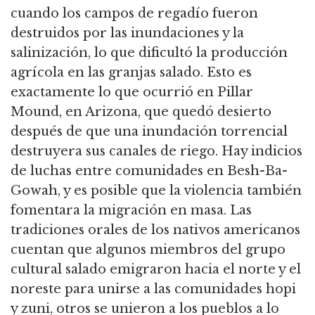
cuando los campos de regadío fueron
destruidos por las inundaciones y la
salinización, lo que dificultó la producción
agrícola en las granjas salado. Esto es
exactamente lo que ocurrió en Pillar
Mound, en Arizona, que quedó desierto
después de que una inundación torrencial
destruyera sus canales de riego. Hay indicios
de luchas entre comunidades en Besh-Ba-
Gowah, y es posible que la violencia también
fomentara la migración en masa. Las
tradiciones orales de los nativos americanos
cuentan que algunos miembros del grupo
cultural salado emigraron hacia el norte y el
noreste para unirse a las comunidades hopi
y zuni, otros se unieron a los pueblos a lo