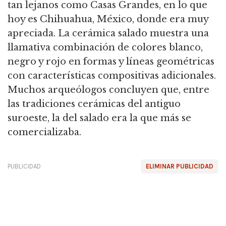
tan lejanos como Casas Grandes, en lo que
hoy es Chihuahua, México, donde era muy
apreciada. La cerámica salado muestra una
llamativa combinación de colores blanco,
negro y rojo en formas y líneas geométricas
con características compositivas adicionales.
Muchos arqueólogos concluyen que, entre
las tradiciones cerámicas del antiguo
suroeste, la del salado era la que más se
comercializaba.
PUBLICIDAD
ELIMINAR PUBLICIDAD