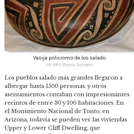
Vasija policromo de los salado
US-NPS (Public Domain)
Los pueblos salado más grandes llegaron a
albergar hasta 1500 personas, y otros
asentamientos contaban con impresionantes
recintos de entre 30 y 100 habitaciones. En
el Monumento Nacional de Tonto, en
Arizona, todavía se pueden ver las viviendas
Upper y Lower Cliff Dwelling, que