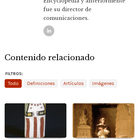
Encyclopedia y anteriormente
fue su director de
comunicaciones.
Contenido relacionado
FILTROS:
Todo
Definiciones
Artículos
Imágenes