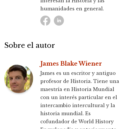
interesan la Historia y las
humanidades en general.
Sobre el autor
James Blake Wiener
James es un escritor y antiguo
profesor de Historia. Tiene una
maestría en Historia Mundial
con un interés particular en el
intercambio intercultural y la
historia mundial. Es
cofundador de World History