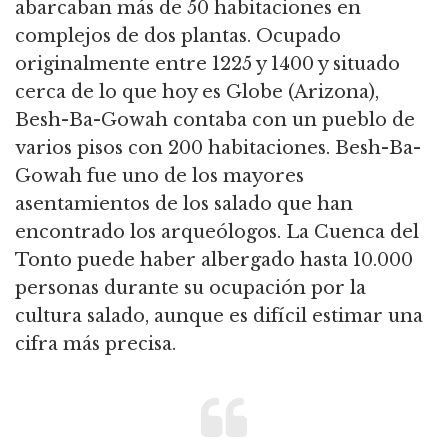
abarcaban más de 50 habitaciones en
complejos de dos plantas. Ocupado
originalmente entre 1225 y 1400 y situado
cerca de lo que hoy es Globe (Arizona),
Besh-Ba-Gowah contaba con un pueblo de
varios pisos con 200 habitaciones. Besh-Ba-
Gowah fue uno de los mayores
asentamientos de los salado que han
encontrado los arqueólogos. La Cuenca del
Tonto puede haber albergado hasta 10.000
personas durante su ocupación por la
cultura salado, aunque es difícil estimar una
cifra más precisa.