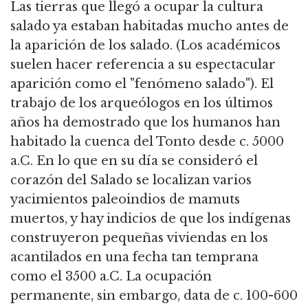
Las tierras que llegó a ocupar la cultura
salado ya estaban habitadas mucho antes de
la aparición de los salado. (Los académicos
suelen hacer referencia a su espectacular
aparición como el "fenómeno salado"). El
trabajo de los arqueólogos en los últimos
años ha demostrado que los humanos han
habitado la cuenca del Tonto desde c. 5000
a.C. En lo que en su día se consideró el
corazón del Salado se localizan varios
yacimientos paleoindios de mamuts
muertos, y hay indicios de que los indígenas
construyeron pequeñas viviendas en los
acantilados en una fecha tan temprana
como el 3500 a.C. La ocupación
permanente, sin embargo, data de c. 100-600