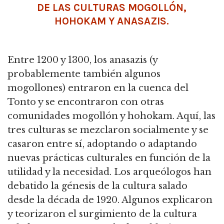
DE LAS CULTURAS MOGOLLÓN,
HOHOKAM Y ANASAZIS.
Entre 1200 y 1300, los anasazis (y
probablemente también algunos
mogollones) entraron en la cuenca del
Tonto y se encontraron con otras
comunidades mogollón y hohokam. Aquí, las
tres culturas se mezclaron socialmente y se
casaron entre sí, adoptando o adaptando
nuevas prácticas culturales en función de la
utilidad y la necesidad. Los arqueólogos han
debatido la génesis de la cultura salado
desde la década de 1920. Algunos explicaron
y teorizaron el surgimiento de la cultura