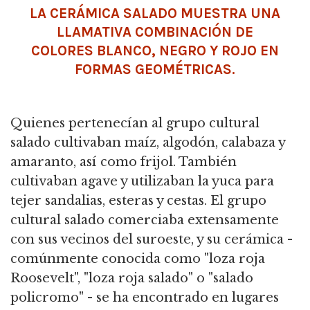
LA CERÁMICA SALADO MUESTRA UNA
LLAMATIVA COMBINACIÓN DE
COLORES BLANCO, NEGRO Y ROJO EN
FORMAS GEOMÉTRICAS.
Quienes pertenecían al grupo cultural
salado cultivaban maíz, algodón, calabaza y
amaranto, así como frijol. También
cultivaban agave y utilizaban la yuca para
tejer sandalias, esteras y cestas. El grupo
cultural salado comerciaba extensamente
con sus vecinos del suroeste, y su cerámica -
comúnmente conocida como "loza roja
Roosevelt", "loza roja salado" o "salado
policromo" - se ha encontrado en lugares