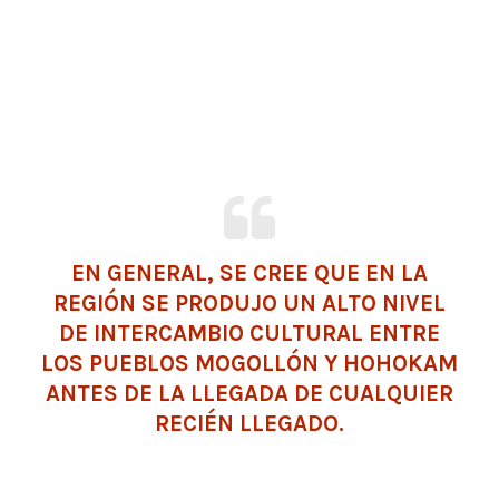
EN GENERAL, SE CREE QUE EN LA
REGIÓN SE PRODUJO UN ALTO NIVEL
DE INTERCAMBIO CULTURAL ENTRE
LOS PUEBLOS MOGOLLÓN Y HOHOKAM
ANTES DE LA LLEGADA DE CUALQUIER
RECIÉN LLEGADO.