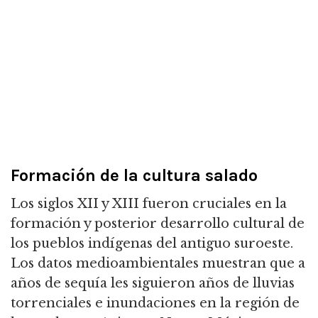
Formación de la cultura salado
Los siglos XII y XIII fueron cruciales en la
formación y posterior desarrollo cultural de
los pueblos indígenas del antiguo suroeste.
Los datos medioambientales muestran que a
años de sequía les siguieron años de lluvias
torrenciales e inundaciones en la región de