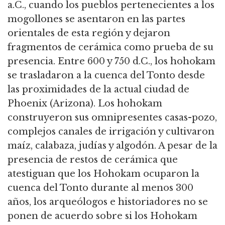
a.C., cuando los pueblos pertenecientes a los
mogollones se asentaron en las partes
orientales de esta región y dejaron
fragmentos de cerámica como prueba de su
presencia. Entre 600 y 750 d.C., los hohokam
se trasladaron a la cuenca del Tonto desde
las proximidades de la actual ciudad de
Phoenix (Arizona). Los hohokam
construyeron sus omnipresentes casas-pozo,
complejos canales de irrigación y cultivaron
maíz, calabaza, judías y algodón. A pesar de la
presencia de restos de cerámica que
atestiguan que los Hohokam ocuparon la
cuenca del Tonto durante al menos 300
años, los arqueólogos e historiadores no se
ponen de acuerdo sobre si los Hohokam