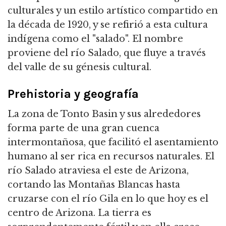
culturales y un estilo artístico compartido en
la década de 1920, y se refirió a esta cultura
indígena como el "salado". El nombre
proviene del río Salado, que fluye a través
del valle de su génesis cultural.
Prehistoria y geografía
La zona de Tonto Basin y sus alrededores
forma parte de una gran cuenca
intermontañosa, que facilitó el asentamiento
humano al ser rica en recursos naturales. El
río Salado atraviesa el este de Arizona,
cortando las Montañas Blancas hasta
cruzarse con el río Gila en lo que hoy es el
centro de Arizona. La tierra es