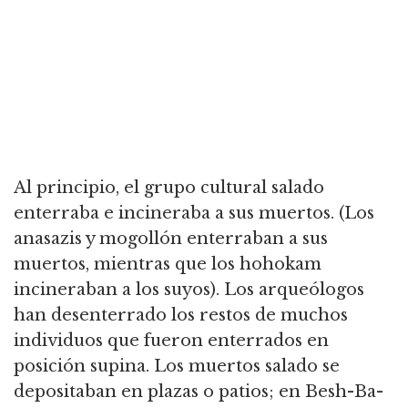
Al principio, el grupo cultural salado
enterraba e incineraba a sus muertos. (Los
anasazis y mogollón enterraban a sus
muertos, mientras que los hohokam
incineraban a los suyos). Los arqueólogos
han desenterrado los restos de muchos
individuos que fueron enterrados en
posición supina. Los muertos salado se
depositaban en plazas o patios; en Besh-Ba-