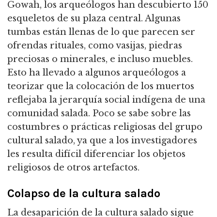
Gowah, los arqueólogos han descubierto 150
esqueletos de su plaza central. Algunas
tumbas están llenas de lo que parecen ser
ofrendas rituales, como vasijas, piedras
preciosas o minerales, e incluso muebles.
Esto ha llevado a algunos arqueólogos a
teorizar que la colocación de los muertos
reflejaba la jerarquía social indígena de una
comunidad salada. Poco se sabe sobre las
costumbres o prácticas religiosas del grupo
cultural salado, ya que a los investigadores
les resulta difícil diferenciar los objetos
religiosos de otros artefactos.
Colapso de la cultura salado
La desaparición de la cultura salado sigue