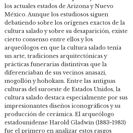
los actuales estados de Arizona y Nuevo
México. Aunque los estudiosos siguen
debatiendo sobre los orígenes exactos de la
cultura salado y sobre su desaparición, existe
cierto consenso entre ellos y los
arqueólogos en que la cultura salado tenía
un arte, tradiciones arquitectónicas y
prácticas funerarias distintivas que la
diferenciaban de sus vecinos anasazi,
mogollón y hohokam. Entre las antiguas
culturas del suroeste de Estados Unidos, la
cultura salado destaca especialmente por sus
impresionantes diseños iconográficos y su
producción de cerámica. El arqueólogo
estadounidense Harold Gladwin (1883-1983)
fue el primero en analizar estos rasgos