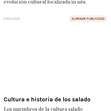
evolución cultural localizada in situ.
PUBLICIDAD
ELIMINAR PUBLICIDAD
Cultura e historia de los salado
Los miembros de la cultura salado