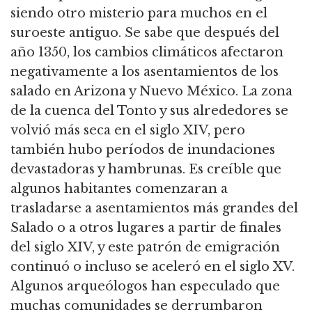
siendo otro misterio para muchos en el
suroeste antiguo. Se sabe que después del
año 1350, los cambios climáticos afectaron
negativamente a los asentamientos de los
salado en Arizona y Nuevo México. La zona
de la cuenca del Tonto y sus alrededores se
volvió más seca en el siglo XIV, pero
también hubo períodos de inundaciones
devastadoras y hambrunas. Es creíble que
algunos habitantes comenzaran a
trasladarse a asentamientos más grandes del
Salado o a otros lugares a partir de finales
del siglo XIV, y este patrón de emigración
continuó o incluso se aceleró en el siglo XV.
Algunos arqueólogos han especulado que
muchas comunidades se derrumbaron