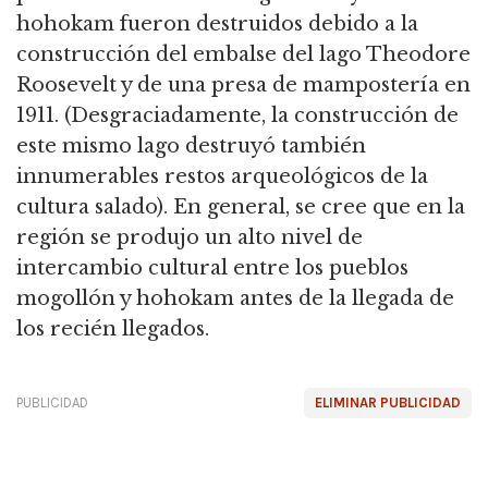
hohokam fueron destruidos debido a la
construcción del embalse del lago Theodore
Roosevelt y de una presa de mampostería en
1911. (Desgraciadamente, la construcción de
este mismo lago destruyó también
innumerables restos arqueológicos de la
cultura salado). En general, se cree que en la
región se produjo un alto nivel de
intercambio cultural entre los pueblos
mogollón y hohokam antes de la llegada de
los recién llegados.
PUBLICIDAD
ELIMINAR PUBLICIDAD