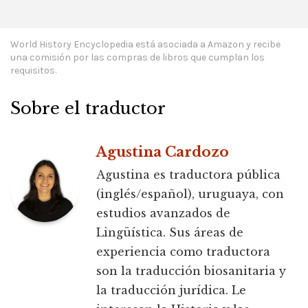
World History Encyclopedia está asociada a Amazon y recibe
una comisión por las compras de libros que cumplan los
requisitos.
Sobre el traductor
Agustina Cardozo
Agustina es traductora pública
(inglés/español), uruguaya, con
estudios avanzados de
Lingüística. Sus áreas de
experiencia como traductora
son la traducción biosanitaria y
la traducción jurídica. Le