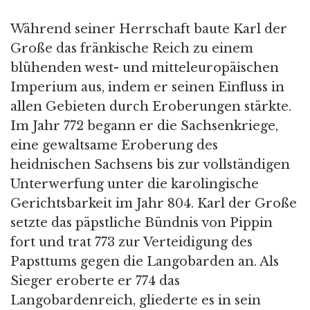
Während seiner Herrschaft baute Karl der
Große das fränkische Reich zu einem
blühenden west- und mitteleuropäischen
Imperium aus, indem er seinen Einfluss in
allen Gebieten durch Eroberungen stärkte.
Im Jahr 772 begann er die Sachsenkriege,
eine gewaltsame Eroberung des
heidnischen Sachsens bis zur vollständigen
Unterwerfung unter die karolingische
Gerichtsbarkeit im Jahr 804. Karl der Große
setzte das päpstliche Bündnis von Pippin
fort und trat 773 zur Verteidigung des
Papsttums gegen die Langobarden an. Als
Sieger eroberte er 774 das
Langobardenreich, gliederte es in sein