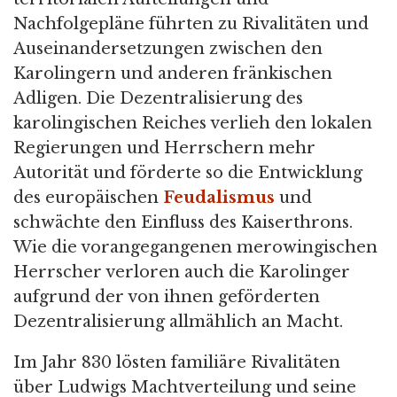
Nachfolgepläne führten zu Rivalitäten und
Auseinandersetzungen zwischen den
Karolingern und anderen fränkischen
Adligen. Die Dezentralisierung des
karolingischen Reiches verlieh den lokalen
Regierungen und Herrschern mehr
Autorität und förderte so die Entwicklung
des europäischen
Feudalismus
und
schwächte den Einfluss des Kaiserthrons.
Wie die vorangegangenen merowingischen
Herrscher verloren auch die Karolinger
aufgrund der von ihnen geförderten
Dezentralisierung allmählich an Macht.
Im Jahr 830 lösten familiäre Rivalitäten
über Ludwigs Machtverteilung und seine