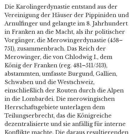
Die Karolingerdynastie entstand aus der
Vereinigung der Häuser der Pippiniden und
Arnulfinger und gelangte im 8. Jahrhundert
in Franken an die Macht, als ihr politischer
Vorgänger, die Merowingerdynastie (458–
751), zusammenbrach. Das Reich der
Merowinger, die von Chlodwig I., dem
König der Franken (reg. 481–511/513),
abstammten, umfasste Burgund, Gallien,
Schwaben und die Westschweiz,
einschließlich der Routen durch die Alpen
in die Lombardei. Die merowingischen
Herrschaftsgebiete unterlagen dem
Teilungserbrecht, das die Königreiche
dezentralisierte und sie anfällig für interne
Konflikte machte. Die daraus resultierenden