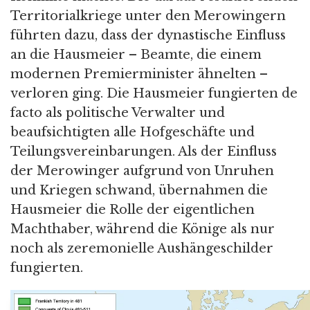
Territorialkriege unter den Merowingern
führten dazu, dass der dynastische Einfluss
an die Hausmeier – Beamte, die einem
modernen Premierminister ähnelten –
verloren ging. Die Hausmeier fungierten de
facto als politische Verwalter und
beaufsichtigten alle Hofgeschäfte und
Teilungsvereinbarungen. Als der Einfluss
der Merowinger aufgrund von Unruhen
und Kriegen schwand, übernahmen die
Hausmeier die Rolle der eigentlichen
Machthaber, während die Könige als nur
noch als zeremonielle Aushängeschilder
fungierten.