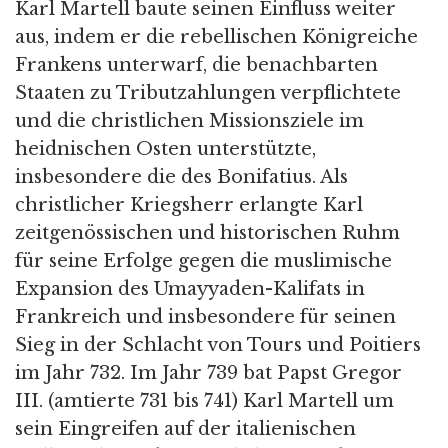
Karl Martell baute seinen Einfluss weiter
aus, indem er die rebellischen Königreiche
Frankens unterwarf, die benachbarten
Staaten zu Tributzahlungen verpflichtete
und die christlichen Missionsziele im
heidnischen Osten unterstützte,
insbesondere die des Bonifatius. Als
christlicher Kriegsherr erlangte Karl
zeitgenössischen und historischen Ruhm
für seine Erfolge gegen die muslimische
Expansion des Umayyaden-Kalifats in
Frankreich und insbesondere für seinen
Sieg in der Schlacht von Tours und Poitiers
im Jahr 732. Im Jahr 739 bat Papst Gregor
III. (amtierte 731 bis 741) Karl Martell um
sein Eingreifen auf der italienischen