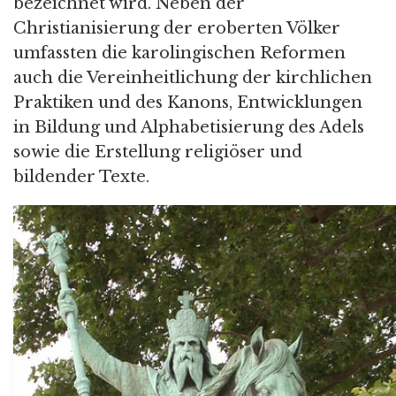
bezeichnet wird. Neben der
Christianisierung der eroberten Völker
umfassten die karolingischen Reformen
auch die Vereinheitlichung der kirchlichen
Praktiken und des Kanons, Entwicklungen
in Bildung und Alphabetisierung des Adels
sowie die Erstellung religiöser und
bildender Texte.