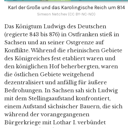
Karl der Große und das Karolingische Reich um 814
Simeon Netchev (CC BY-NC-ND)
Das Königtum Ludwigs des Deutschen
(regierte 843 bis 876) in Ostfranken stieß in
Sachsen und an seiner Ostgrenze auf
Konflikte. Während die rheinischen Gebiete
des Königreiches fest etabliert waren und
den königlichen Hof beherbergten, waren
die östlichen Gebiete weitgehend
dezentralisiert und anfällig für äußere
Bedrohungen. In Sachsen sah sich Ludwig
mit dem Stellingaaufstand konfrontiert,
einem Aufstand sächsischer Bauern, die sich
während der vorangegangenen
Bürgerkriege mit Lothar I. verbündet