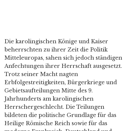
Die karolingischen Könige und Kaiser
beherrschten zu ihrer Zeit die Politik
Mitteleuropas, sahen sich jedoch ständigen
Anfechtungen ihrer Herrschaft ausgesetzt.
Trotz seiner Macht nagten
Erbfolgestreitigkeiten, Bürgerkriege und
Gebietsaufteilungen Mitte des 9.
Jahrhunderts am karolingischen
Herrschergeschlecht. Die Teilungen
bildeten die politische Grundlage für das
Heilige Römische Reich sowie für das