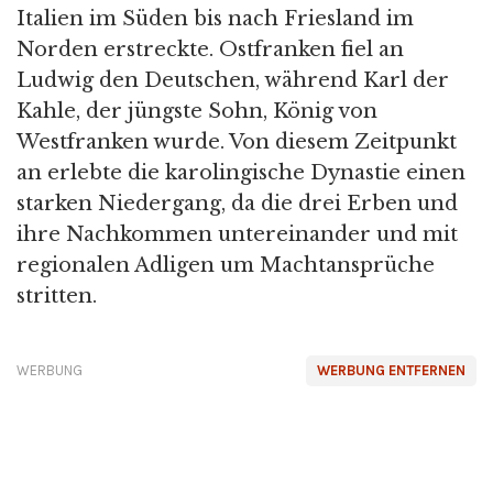
Italien im Süden bis nach Friesland im
Norden erstreckte. Ostfranken fiel an
Ludwig den Deutschen, während Karl der
Kahle, der jüngste Sohn, König von
Westfranken wurde. Von diesem Zeitpunkt
an erlebte die karolingische Dynastie einen
starken Niedergang, da die drei Erben und
ihre Nachkommen untereinander und mit
regionalen Adligen um Machtansprüche
stritten.
WERBUNG
WERBUNG ENTFERNEN