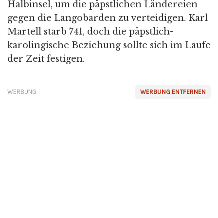
Halbinsel, um die päpstlichen Ländereien
gegen die Langobarden zu verteidigen. Karl
Martell starb 741, doch die päpstlich-
karolingische Beziehung sollte sich im Laufe
der Zeit festigen.
WERBUNG
WERBUNG ENTFERNEN