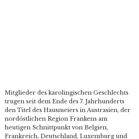
Mitglieder des karolingischen Geschlechts
trugen seit dem Ende des 7. Jahrhunderts
den Titel des Hausmeiers in Austrasien, der
nordöstlichen Region Frankens am
heutigen Schnittpunkt von Belgien,
Frankreich, Deutschland, Luxemburg und