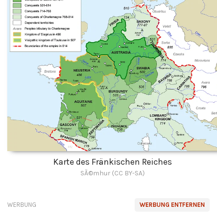
Karte des Fränkischen Reiches
SÃ©mhur (CC BY-SA)
WERBUNG
WERBUNG ENTFERNEN