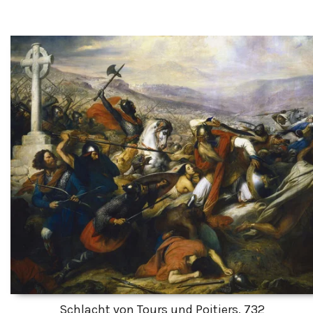
Schlacht von Tours und Poitiers, 732