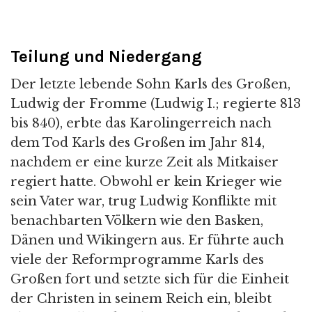
Teilung und Niedergang
Der letzte lebende Sohn Karls des Großen,
Ludwig der Fromme (Ludwig I.; regierte 813
bis 840), erbte das Karolingerreich nach
dem Tod Karls des Großen im Jahr 814,
nachdem er eine kurze Zeit als Mitkaiser
regiert hatte. Obwohl er kein Krieger wie
sein Vater war, trug Ludwig Konflikte mit
benachbarten Völkern wie den Basken,
Dänen und Wikingern aus. Er führte auch
viele der Reformprogramme Karls des
Großen fort und setzte sich für die Einheit
der Christen in seinem Reich ein, bleibt