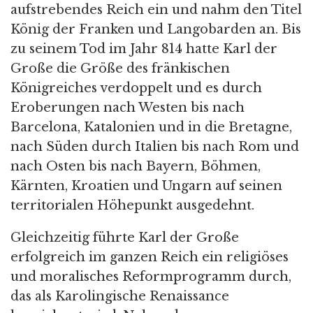
aufstrebendes Reich ein und nahm den Titel
König der Franken und Langobarden an. Bis
zu seinem Tod im Jahr 814 hatte Karl der
Große die Größe des fränkischen
Königreiches verdoppelt und es durch
Eroberungen nach Westen bis nach
Barcelona, Katalonien und in die Bretagne,
nach Süden durch Italien bis nach Rom und
nach Osten bis nach Bayern, Böhmen,
Kärnten, Kroatien und Ungarn auf seinen
territorialen Höhepunkt ausgedehnt.
Gleichzeitig führte Karl der Große
erfolgreich im ganzen Reich ein religiöses
und moralisches Reformprogramm durch,
das als Karolingische Renaissance