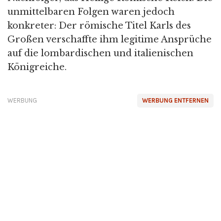
unmittelbaren Folgen waren jedoch
konkreter: Der römische Titel Karls des
Großen verschaffte ihm legitime Ansprüche
auf die lombardischen und italienischen
Königreiche.
WERBUNG
WERBUNG ENTFERNEN