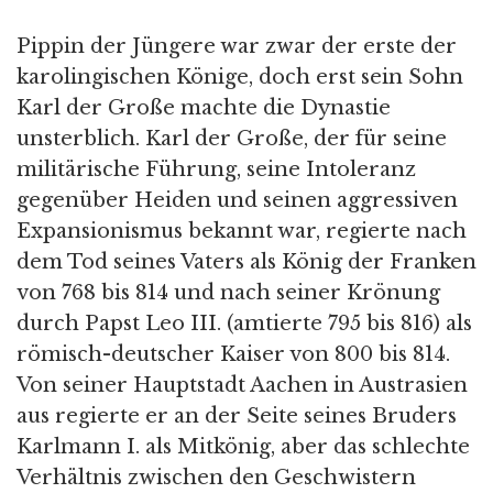
Pippin der Jüngere war zwar der erste der
karolingischen Könige, doch erst sein Sohn
Karl der Große machte die Dynastie
unsterblich. Karl der Große, der für seine
militärische Führung, seine Intoleranz
gegenüber Heiden und seinen aggressiven
Expansionismus bekannt war, regierte nach
dem Tod seines Vaters als König der Franken
von 768 bis 814 und nach seiner Krönung
durch Papst Leo III. (amtierte 795 bis 816) als
römisch-deutscher Kaiser von 800 bis 814.
Von seiner Hauptstadt Aachen in Austrasien
aus regierte er an der Seite seines Bruders
Karlmann I. als Mitkönig, aber das schlechte
Verhältnis zwischen den Geschwistern