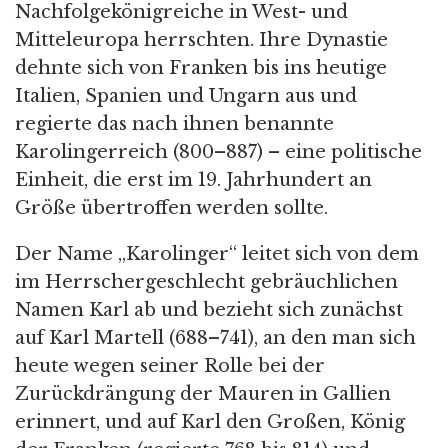
Nachfolgekönigreiche in West- und
Mitteleuropa herrschten. Ihre Dynastie
dehnte sich von Franken bis ins heutige
Italien, Spanien und Ungarn aus und
regierte das nach ihnen benannte
Karolingerreich (800–887) – eine politische
Einheit, die erst im 19. Jahrhundert an
Größe übertroffen werden sollte.
Der Name „Karolinger“ leitet sich von dem
im Herrschergeschlecht gebräuchlichen
Namen Karl ab und bezieht sich zunächst
auf Karl Martell (688–741), an den man sich
heute wegen seiner Rolle bei der
Zurückdrängung der Mauren in Gallien
erinnert, und auf Karl den Großen, König