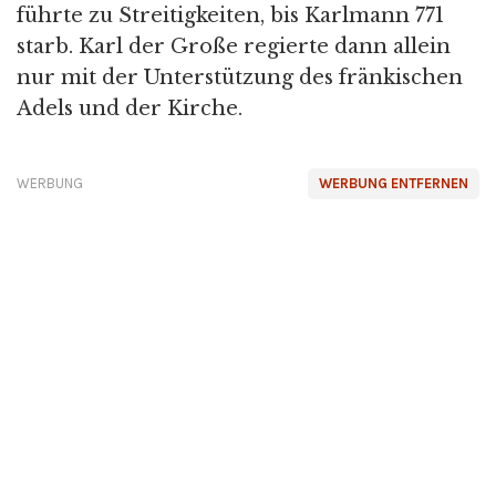
führte zu Streitigkeiten, bis Karlmann 771
starb. Karl der Große regierte dann allein
nur mit der Unterstützung des fränkischen
Adels und der Kirche.
WERBUNG
WERBUNG ENTFERNEN