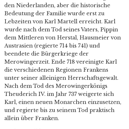
den Niederlanden, aber die historische
Bedeutung der Familie wurde erst zu
Lebzeiten von Karl Martell erreicht. Karl
wurde nach dem Tod seines Vaters, Pippin
dem Mittleren von Herstal, Hausmeier von
Austrasien (regierte 714 bis 741) und
beendete die Bürgerkriege der
Merowingerzeit. Ende 718 vereinigte Karl
die verschiedenen Regionen Frankens
unter seiner alleinigen Herrschaftsgewalt.
Nach dem Tod des Merowingerkönigs
Theuderich IV. im Jahr 737 weigerte sich
Karl, einen neuen Monarchen einzusetzen,
und regierte bis zu seinem Tod praktisch
allein über Franken.