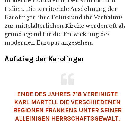
moderne Frankreich, Deutschland und
Italien. Die territoriale Ausdehnung der
Karolinger, ihre Politik und ihr Verhältnis
zur mittelalterlichen Kirche werden oft als
grundlegend für die Entwicklung des
modernen Europas angesehen.
Aufstieg der Karolinger
ENDE DES JAHRES 718 VEREINIGTE
KARL MARTELL DIE VERSCHIEDENEN
REGIONEN FRANKENS UNTER SEINER
ALLEINIGEN HERRSCHAFTSGEWALT.