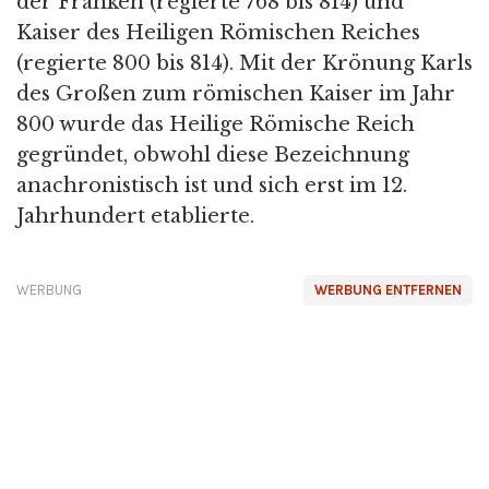
der Franken (regierte 768 bis 814) und
Kaiser des Heiligen Römischen Reiches
(regierte 800 bis 814). Mit der Krönung Karls
des Großen zum römischen Kaiser im Jahr
800 wurde das Heilige Römische Reich
gegründet, obwohl diese Bezeichnung
anachronistisch ist und sich erst im 12.
Jahrhundert etablierte.
WERBUNG
WERBUNG ENTFERNEN