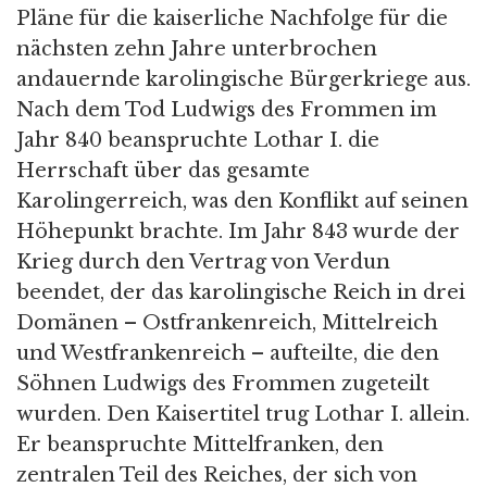
Pläne für die kaiserliche Nachfolge für die
nächsten zehn Jahre unterbrochen
andauernde karolingische Bürgerkriege aus.
Nach dem Tod Ludwigs des Frommen im
Jahr 840 beanspruchte Lothar I. die
Herrschaft über das gesamte
Karolingerreich, was den Konflikt auf seinen
Höhepunkt brachte. Im Jahr 843 wurde der
Krieg durch den Vertrag von Verdun
beendet, der das karolingische Reich in drei
Domänen – Ostfrankenreich, Mittelreich
und Westfrankenreich – aufteilte, die den
Söhnen Ludwigs des Frommen zugeteilt
wurden. Den Kaisertitel trug Lothar I. allein.
Er beanspruchte Mittelfranken, den
zentralen Teil des Reiches, der sich von