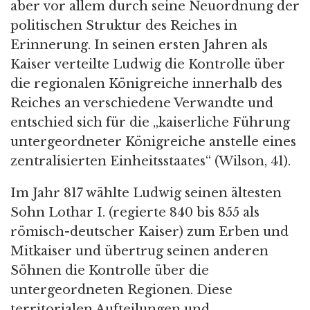
aber vor allem durch seine Neuordnung der
politischen Struktur des Reiches in
Erinnerung. In seinen ersten Jahren als
Kaiser verteilte Ludwig die Kontrolle über
die regionalen Königreiche innerhalb des
Reiches an verschiedene Verwandte und
entschied sich für die „kaiserliche Führung
untergeordneter Königreiche anstelle eines
zentralisierten Einheitsstaates“ (Wilson, 41).
Im Jahr 817 wählte Ludwig seinen ältesten
Sohn Lothar I. (regierte 840 bis 855 als
römisch-deutscher Kaiser) zum Erben und
Mitkaiser und übertrug seinen anderen
Söhnen die Kontrolle über die
untergeordneten Regionen. Diese
territorialen Aufteilungen und