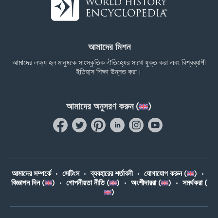
আমাদের মিশন
আমাদের লক্ষ্য হল মানুষকে সাংস্কৃতিক ঐতিহ্যের সাথে যুক্ত করা এবং বিশ্বব্যাপী
ইতিহাস শিক্ষা উন্নত করা।
আমাদের অনুসরণ করুন (
)
আমাদের সম্পর্কে
•
সেটিংস
•
ব্যবহারের শর্তাবলী
•
যোগাযোগ করুন (
)
•
বিজ্ঞাপন দিন (
)
•
গোপনীয়তা নীতি (
)
•
অংশীদাররা (
)
•
সমর্থকরা (
)