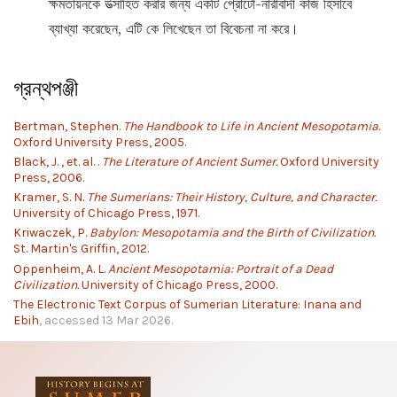
ক্ষমতায়নকে উত্সাহিত করার জন্য একটি প্রোটো-নারীবাদী কাজ হিসাবে
ব্যাখ্যা করেছেন, এটি কে লিখেছেন তা বিবেচনা না করে।
গ্রন্থপঞ্জী
Bertman, Stephen.
The Handbook to Life in Ancient Mesopotamia.
Oxford University Press, 2005.
Black, J. , et. al. .
The Literature of Ancient Sumer.
Oxford University
Press, 2006.
Kramer, S. N.
The Sumerians: Their History, Culture, and Character.
University of Chicago Press, 1971.
Kriwaczek, P.
Babylon: Mesopotamia and the Birth of Civilization.
St. Martin's Griffin, 2012.
Oppenheim, A. L.
Ancient Mesopotamia: Portrait of a Dead
Civilization.
University of Chicago Press, 2000.
The Electronic Text Corpus of Sumerian Literature: Inana and
Ebih
, accessed 13 Mar 2026.