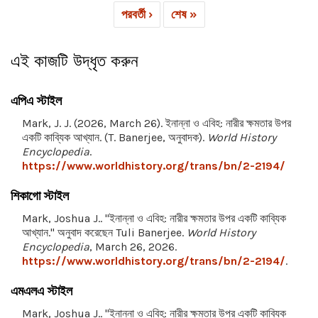
পরবর্তী ›
শেষ »
এই কাজটি উদ্ধৃত করুন
এপিএ স্টাইল
Mark, J. J. (2026, March 26). ইনান্না ও এবিহ: নারীর ক্ষমতার উপর
একটি কাব্যিক আখ্যান. (T. Banerjee, অনুবাদক).
World History
Encyclopedia
.
https://www.worldhistory.org/trans/bn/2-2194/
শিকাগো স্টাইল
Mark, Joshua J.. "ইনান্না ও এবিহ: নারীর ক্ষমতার উপর একটি কাব্যিক
আখ্যান." অনুবাদ করেছেন Tuli Banerjee.
World History
Encyclopedia
, March 26, 2026.
https://www.worldhistory.org/trans/bn/2-2194/
.
এমএলএ স্টাইল
Mark, Joshua J.. "ইনান্না ও এবিহ: নারীর ক্ষমতার উপর একটি কাব্যিক