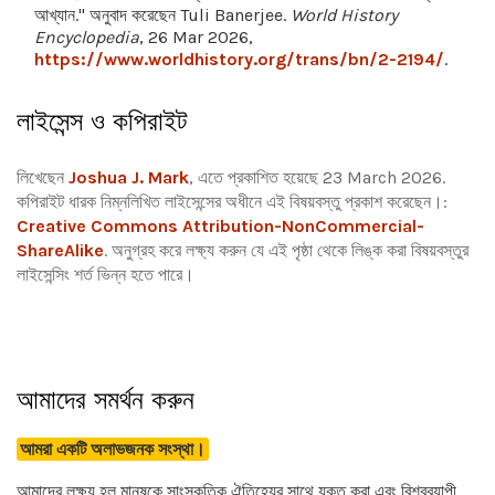
আখ্যান." অনুবাদ করেছেন Tuli Banerjee.
World History
Encyclopedia
, 26 Mar 2026,
https://www.worldhistory.org/trans/bn/2-2194/
.
লাইসেন্স ও কপিরাইট
লিখেছেন
Joshua J. Mark
, এতে প্রকাশিত হয়েছে 23 March 2026.
কপিরাইট ধারক নিম্নলিখিত লাইসেন্সের অধীনে এই বিষয়বস্তু প্রকাশ করেছেন।:
Creative Commons Attribution-NonCommercial-
ShareAlike
.
অনুগ্রহ করে লক্ষ্য করুন যে এই পৃষ্ঠা থেকে লিঙ্ক করা বিষয়বস্তুর
লাইসেন্সিং শর্ত ভিন্ন হতে পারে।
আমাদের সমর্থন করুন
আমরা একটি অলাভজনক সংস্থা।
আমাদের লক্ষ্য হল মানুষকে সাংস্কৃতিক ঐতিহ্যের সাথে যুক্ত করা এবং বিশ্বব্যাপী