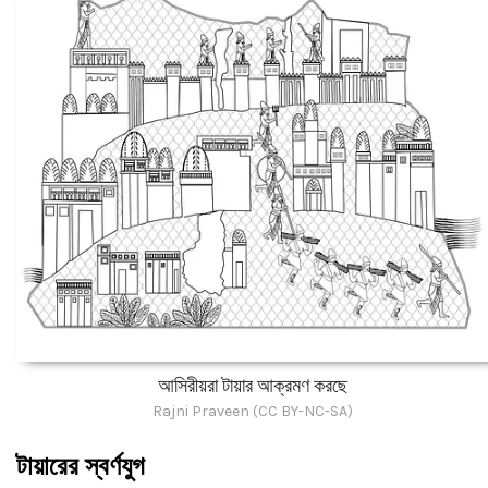
আসিরীয়রা টায়ার আক্রমণ করছে
Rajni Praveen (CC BY-NC-SA)
টায়ারের স্বর্ণযুগ