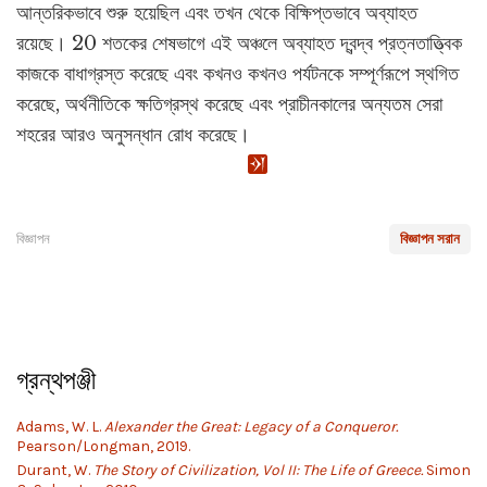
আন্তরিকভাবে শুরু হয়েছিল এবং তখন থেকে বিক্ষিপ্তভাবে অব্যাহত
রয়েছে। 20 শতকের শেষভাগে এই অঞ্চলে অব্যাহত দ্বন্দ্ব প্রত্নতাত্ত্বিক
কাজকে বাধাগ্রস্ত করেছে এবং কখনও কখনও পর্যটনকে সম্পূর্ণরূপে স্থগিত
করেছে, অর্থনীতিকে ক্ষতিগ্রস্থ করেছে এবং প্রাচীনকালের অন্যতম সেরা
শহরের আরও অনুসন্ধান রোধ করেছে।
বিজ্ঞাপন
বিজ্ঞাপন সরান
গ্রন্থপঞ্জী
Adams, W. L.
Alexander the Great: Legacy of a Conqueror.
Pearson/Longman, 2019.
Durant, W.
The Story of Civilization, Vol II: The Life of Greece.
Simon