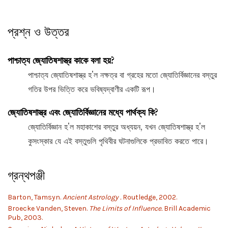
প্রশ্ন ও উত্তর
পাশ্চাত্য জ্যোতিষশাস্ত্র কাকে বলা হয়?
পাশ্চাত্য জ্যোতিষশাস্ত্র হ'ল নক্ষত্র বা গ্রহের মতো জ্যোতির্বিজ্ঞানের বস্তুর
গতির উপর ভিত্তি করে ভবিষ্যদ্বাণীর একটি রূপ।
জ্যোতিষশাস্ত্র এবং জ্যোতির্বিজ্ঞানের মধ্যে পার্থক্য কি?
জ্যোতির্বিজ্ঞান হ'ল মহাকাশের বস্তুর অধ্যয়ন, যখন জ্যোতিষশাস্ত্র হ'ল
কুসংস্কার যে এই বস্তুগুলি পৃথিবীর ঘটনাগুলিকে প্রভাবিত করতে পারে।
গ্রন্থপঞ্জী
Barton, Tamsyn.
Ancient Astrology .
Routledge, 2002.
Broecke Vanden, Steven.
The Limits of Influence.
Brill Academic
Pub, 2003.