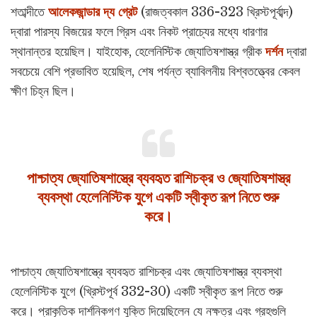
শতাব্দীতে
আলেকজান্ডার দ্য গ্রেট
(রাজত্বকাল 336-323 খ্রিস্টপূর্বাব্দ)
দ্বারা পারস্য বিজয়ের ফলে গ্রিস এবং নিকট প্রাচ্যের মধ্যে ধারণার
স্থানান্তর হয়েছিল। যাইহোক, হেলেনিস্টিক জ্যোতিষশাস্ত্র গ্রীক
দর্শন
দ্বারা
সবচেয়ে বেশি প্রভাবিত হয়েছিল, শেষ পর্যন্ত ব্যাবিলনীয় বিশ্বতত্ত্বের কেবল
ক্ষীণ চিহ্ন ছিল।
পাশ্চাত্য জ্যোতিষশাস্ত্রে ব্যবহৃত রাশিচক্র ও জ্যোতিষশাস্ত্র
ব্যবস্থা হেলেনিস্টিক যুগে একটি স্বীকৃত রূপ নিতে শুরু
করে।
পাশ্চাত্য জ্যোতিষশাস্ত্রে ব্যবহৃত রাশিচক্র এবং জ্যোতিষশাস্ত্র ব্যবস্থা
হেলেনিস্টিক যুগে (খ্রিস্টপূর্ব 332-30) একটি স্বীকৃত রূপ নিতে শুরু
করে। প্রাকৃতিক দার্শনিকগণ যুক্তি দিয়েছিলেন যে নক্ষত্র এবং গ্রহগুলি