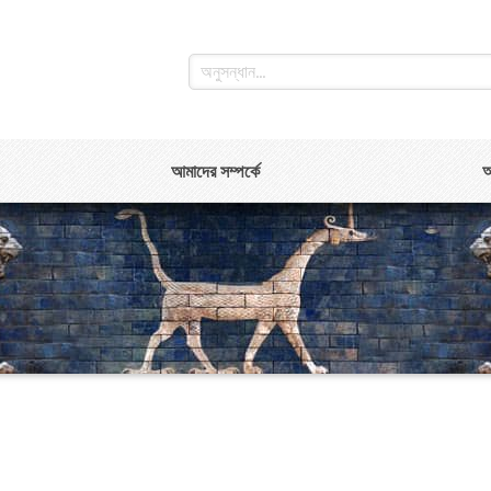
আমাদের সম্পর্কে
আ