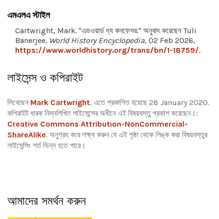
এমএলএ স্টাইল
Cartwright, Mark. "এডওয়ার্ড দ্য কনফেসর." অনুবাদ করেছেন Tuli
Banerjee.
World History Encyclopedia
, 02 Feb 2026,
https://www.worldhistory.org/trans/bn/1-18759/
.
লাইসেন্স ও কপিরাইট
লিখেছেন
Mark Cartwright
, এতে প্রকাশিত হয়েছে 28 January 2020.
কপিরাইট ধারক নিম্নলিখিত লাইসেন্সের অধীনে এই বিষয়বস্তু প্রকাশ করেছেন।:
Creative Commons Attribution-NonCommercial-
ShareAlike
.
অনুগ্রহ করে লক্ষ্য করুন যে এই পৃষ্ঠা থেকে লিঙ্ক করা বিষয়বস্তুর
লাইসেন্সিং শর্ত ভিন্ন হতে পারে।
আমাদের সমর্থন করুন