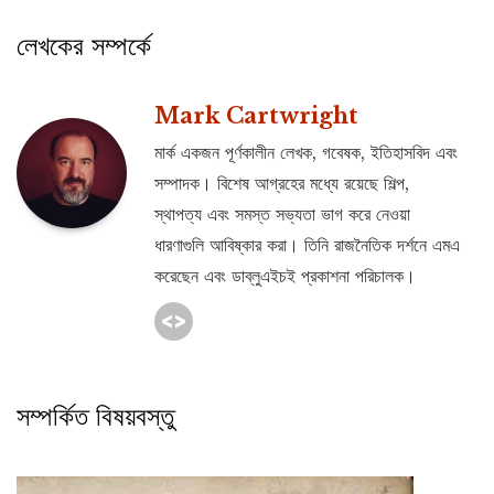
লেখকের সম্পর্কে
Mark Cartwright
মার্ক একজন পূর্ণকালীন লেখক, গবেষক, ইতিহাসবিদ এবং
সম্পাদক। বিশেষ আগ্রহের মধ্যে রয়েছে শিল্প,
স্থাপত্য এবং সমস্ত সভ্যতা ভাগ করে নেওয়া
ধারণাগুলি আবিষ্কার করা। তিনি রাজনৈতিক দর্শনে এমএ
করেছেন এবং ডাব্লুএইচই প্রকাশনা পরিচালক।
সম্পর্কিত বিষয়বস্তু