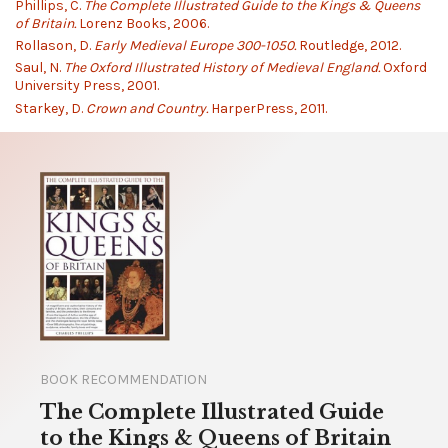
Phillips, C.
The Complete Illustrated Guide to the Kings & Queens
of Britain.
Lorenz Books, 2006.
Rollason, D.
Early Medieval Europe 300-1050.
Routledge, 2012.
Saul, N.
The Oxford Illustrated History of Medieval England.
Oxford
University Press, 2001.
Starkey, D.
Crown and Country.
HarperPress, 2011.
BOOK RECOMMENDATION
The Complete Illustrated Guide
to the Kings & Queens of Britain