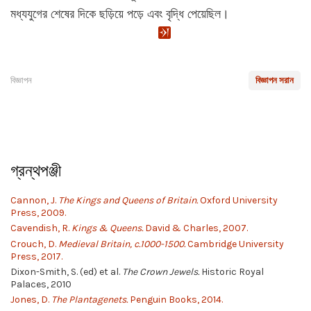
মধ্যযুগের শেষের দিকে ছড়িয়ে পড়ে এবং বৃদ্ধি পেয়েছিল।
বিজ্ঞাপন
বিজ্ঞাপন সরান
গ্রন্থপঞ্জী
Cannon, J.
The Kings and Queens of Britain.
Oxford University
Press, 2009.
Cavendish, R.
Kings & Queens.
David & Charles, 2007.
Crouch, D.
Medieval Britain, c.1000-1500.
Cambridge University
Press, 2017.
Dixon-Smith, S. (ed) et al.
The Crown Jewels.
Historic Royal
Palaces, 2010
Jones, D.
The Plantagenets.
Penguin Books, 2014.