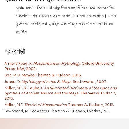
অ্যাজটেকরা বর্ষাকালে টোজোজন্টলির বসন্ত রীতিতে এবং কোয়েচোলির
শরৎকালীন শিকার উৎসবে তাকে নরবলি দিয়ে সম্মানিত করেছিল। দেবীর
মূর্তিগুলিও খোদাই করা হয়েছিল এবং পবিত্র স্থানগুলিতে স্থাপন করা
হয়েছিল
গ্রন্থপঞ্জী
Almere Read, K.
Mesoamerican Mythology.
Oxford University
Press, USA, 2002.
Coe, M.D.
Mexico.
Thames & Hudson, 2013.
Jones, D.
Mythology of Aztec & Maya.
Southwater, 2007.
Miller, M.E & Taube K.
An Illustrated Dictionary of the Gods and
Symbols of Ancient Mexico and the Maya..
Thames & Hudson,
2013.
Miller, M.E.
The Art of Mesoamerica.
Thames & Hudson, 2012.
Townsend, M.
The Aztecs.
Thames & Hudson, London, 2011