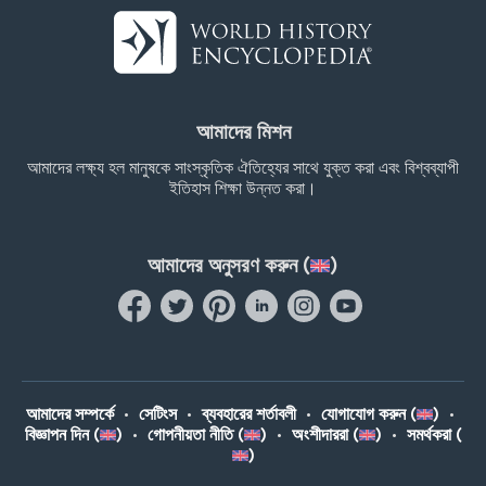
আমাদের মিশন
আমাদের লক্ষ্য হল মানুষকে সাংস্কৃতিক ঐতিহ্যের সাথে যুক্ত করা এবং বিশ্বব্যাপী
ইতিহাস শিক্ষা উন্নত করা।
আমাদের অনুসরণ করুন (
)
আমাদের সম্পর্কে
•
সেটিংস
•
ব্যবহারের শর্তাবলী
•
যোগাযোগ করুন (
)
•
বিজ্ঞাপন দিন (
)
•
গোপনীয়তা নীতি (
)
•
অংশীদাররা (
)
•
সমর্থকরা (
)