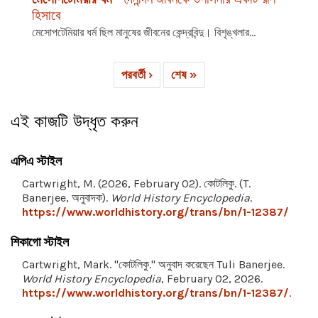
হিসাবে
মেসোপটেমিয়ার ধর্ম ছিল মানুষের জীবনের কেন্দ্রবিন্দু। বিশৃঙ্খলার...
পরবর্তী ›
শেষ »
এই কাজটি উদ্ধৃত করুন
এপিএ স্টাইল
Cartwright, M. (2026, February 02). কোটলিকু. (T.
Banerjee, অনুবাদক).
World History Encyclopedia
.
https://www.worldhistory.org/trans/bn/1-12387/
শিকাগো স্টাইল
Cartwright, Mark. "কোটলিকু." অনুবাদ করেছেন Tuli Banerjee.
World History Encyclopedia
, February 02, 2026.
https://www.worldhistory.org/trans/bn/1-12387/
.