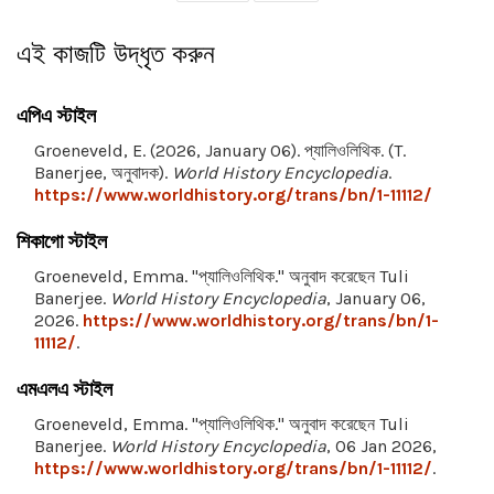
এই কাজটি উদ্ধৃত করুন
এপিএ স্টাইল
Groeneveld, E. (2026, January 06). প্যালিওলিথিক. (T.
Banerjee, অনুবাদক).
World History Encyclopedia
.
https://www.worldhistory.org/trans/bn/1-11112/
শিকাগো স্টাইল
Groeneveld, Emma. "প্যালিওলিথিক." অনুবাদ করেছেন Tuli
Banerjee.
World History Encyclopedia
, January 06,
2026.
https://www.worldhistory.org/trans/bn/1-
11112/
.
এমএলএ স্টাইল
Groeneveld, Emma. "প্যালিওলিথিক." অনুবাদ করেছেন Tuli
Banerjee.
World History Encyclopedia
, 06 Jan 2026,
https://www.worldhistory.org/trans/bn/1-11112/
.