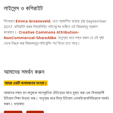
লাইসেন্স ও কপিরাইট
লিখেছেন
Emma Groeneveld
, এতে প্রকাশিত হয়েছে 29 September
2017. কপিরাইট ধারক নিম্নলিখিত লাইসেন্সের অধীনে এই বিষয়বস্তু প্রকাশ
করেছেন।:
Creative Commons Attribution-
NonCommercial-ShareAlike
.
অনুগ্রহ করে লক্ষ্য করুন যে এই পৃষ্ঠা
থেকে লিঙ্ক করা বিষয়বস্তুর লাইসেন্সিং শর্ত ভিন্ন হতে পারে।
আমাদের সমর্থন করুন
আমরা একটি অলাভজনক সংস্থা।
আমাদের লক্ষ্য হল মানুষকে সাংস্কৃতিক ঐতিহ্যের সাথে যুক্ত করা এবং বিশ্বব্যাপী
ইতিহাস শিক্ষা উন্নত করা। অনুগ্রহ করে বিশ্ব ইতিহাস এনসাইক্লোপিডিয়াকে সমর্থন
করুন। ধন্যবাদ!