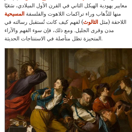
معايير يهودية الهيكل الثاني في القرن الأول الميلادي، سَعَيًا
منها للذَّهاب وراء تراكمات اللاهوت والفلسفة
المسيحية
اللاحقة (مثل
الثالوث
) لفهم كيف كانت تُستقبل رسالته في
مدن وقرى الجليل. ومع ذلك، فإن سوء الفهم والآراء
المتحيزة تظل متأصلة في الاستنتاجات الحديثة.