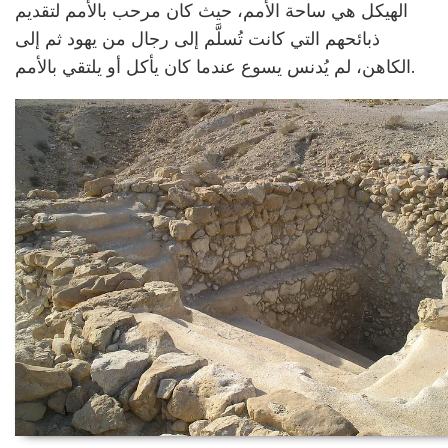
الهيكل هي ساحة الأمم، حيث كان مرحب بالأمم لتقديم
ذبائحهم التي كانت تُسلَّم إلى رجال من يهود ثم إلى
الكاهن، لم يُدنس يسوع عندما كان يأكل أو يلتقي بالأمم.