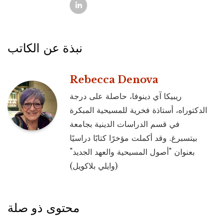
نبذة عن الكاتب
Rebecca Denova
ريبيكا آي دينوفا، حاصلة على درجة
الدكتوراه، أستاذة فخرية للمسيحية المبكرة
في قسم الدراسات الدينية بجامعة
بيتسبرغ. وقد أكملت مؤخرًا كتابًا دراسيًا
بعنوان "أصول المسيحية والعهد الجديد"
(وايلي بلاكويل)
محتوى ذو صلة