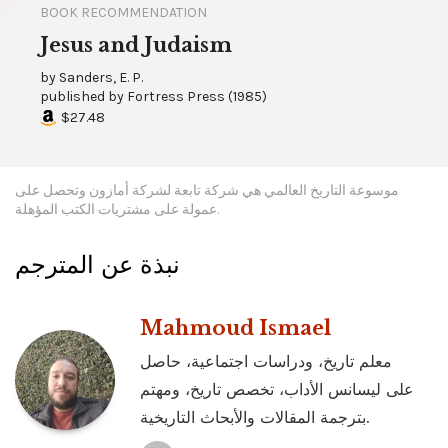
BOOK RECOMMENDATION
Jesus and Judaism
by
Sanders, E. P.
published by
Fortress Press
(
1985
)
$27.48
موسوعة التاريخ العالمي هي شركة تابعة لشركة أمازون وتحصل على
عمولة على مشتريات الكتب المؤهلة.
نبذة عن المترجم
Mahmoud Ismael
معلم تاريخ، ودراسات اجتماعية، حاصل
على ليسانس الأداب، تخصص تاريخ، ومهتم
بترجمة المقالات والأبحاث التاريخية.