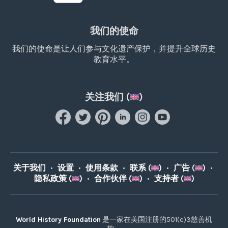
我们的使命
我们的使命是让人们参与文化遗产保护，并提升全球历史
教育水平。
关注我们 (
)
关于我们
•
设置
•
使用条款
•
联系 (
)
•
广告 (
)
•
隐私政策 (
)
•
合作伙伴 (
)
•
支持者 (
)
World History Foundation
是一家在美国注册的501(c)3慈善机