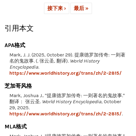
接下来 ›
最后 »
引用本文
APA格式
Mark, J. J. (2025, October 29). 提康德罗加传奇: 一则著
名的鬼故事. (. 张云圣, 翻译).
World History
Encyclopedia
.
https://www.worldhistory.org/trans/zh/2-2815/
芝加哥风格
Mark, Joshua J.. "提康德罗加传奇: 一则著名的鬼故事."
翻译： 张云圣.
World History Encyclopedia
, October
29, 2025.
https://www.worldhistory.org/trans/zh/2-2815/
.
MLA格式