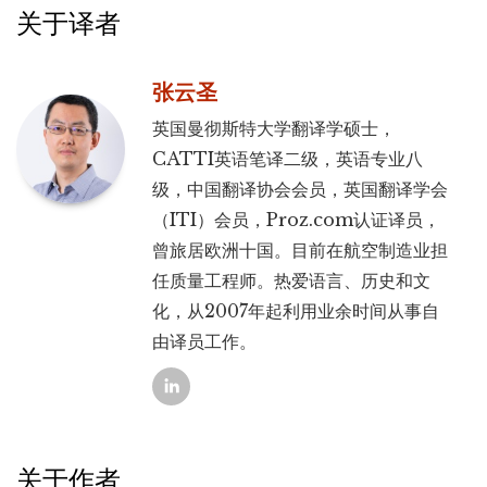
关于译者
张云圣
英国曼彻斯特大学翻译学硕士，
CATTI英语笔译二级，英语专业八
级，中国翻译协会会员，英国翻译学会
（ITI）会员，Proz.com认证译员，
曾旅居欧洲十国。目前在航空制造业担
任质量工程师。热爱语言、历史和文
化，从2007年起利用业余时间从事自
由译员工作。
关于作者