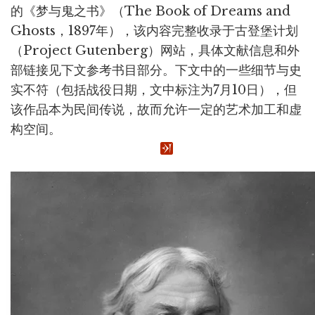
的《梦与鬼之书》（The Book of Dreams and
Ghosts，1897年），该内容完整收录于古登堡计划
（Project Gutenberg）网站，具体文献信息和外
部链接见下文参考书目部分。下文中的一些细节与史
实不符（包括战役日期，文中标注为7月10日），但
该作品本为民间传说，故而允许一定的艺术加工和虚
构空间。