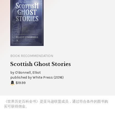
BOOK RECOMMENDATION
Scottish Ghost Stories
by
O'donnell, Elliot
published by
White Press
(
2016
)
$19.99
《世界历史百科全书》是亚马逊联盟成员，通过符合条件的图书购
买可获得佣金。