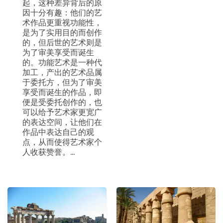
起，这种差异背后的原
因十分有趣：他们的艺
术作品更重视功能性，
是为了实用目的而创作
的，但后世的艺术则是
为了审美享受而诞生
的。功能艺术是一种代
加工，产出的艺术品属
于委托方，但为了审美
享受而诞生的作品，即
便是受委托创作的，也
可以给予艺术家更宽广
的表达空间，让他们在
作品中表达自己的观
点，从而使得艺术家个
人收获赞誉。...