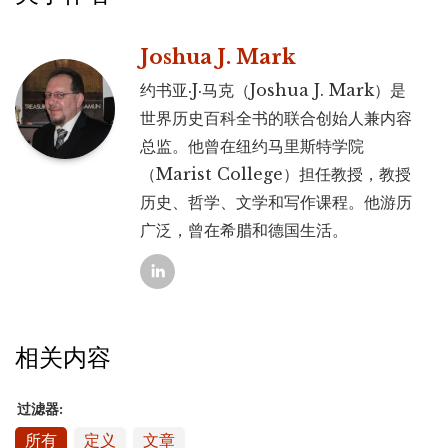
Joshua J. Mark
约书亚·J·马克（Joshua J. Mark）是
世界历史百科全书的联合创始人兼内容
总监。他曾在纽约马里斯特学院
（Marist College）担任教授，教授
历史、哲学、文学和写作课程。他游历
广泛，曾在希腊和德国生活。
相关内容
过滤器:
所有
定义
文章