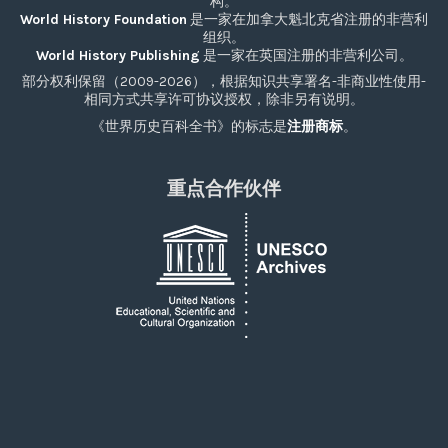
构。
World History Foundation
是一家在加拿大魁北克省注册的非营利
组织。
World History Publishing
是一家在英国注册的非营利公司。
部分权利保留（2009-2026），根据知识共享署名-非商业性使用-
相同方式共享许可协议授权，除非另有说明。
《世界历史百科全书》的标志是
注册商标
。
重点合作伙伴