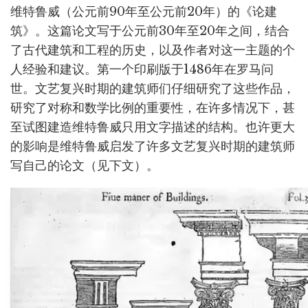
维特鲁威（公元前90年至公元前20年）的《论建
筑》。这篇论文写于公元前30年至20年之间，结合
了古代建筑和工程的历史，以及作者对这一主题的个
人经验和建议。第一个印刷版于1486年在罗马问
世。文艺复兴时期的建筑师们仔细研究了这些作品，
研究了对称和数学比例的重要性，在许多情况下，甚
至试图建造维特鲁威只用文字描述的结构。也许更大
的影响是维特鲁威启发了许多文艺复兴时期的建筑师
写自己的论文（见下文）。