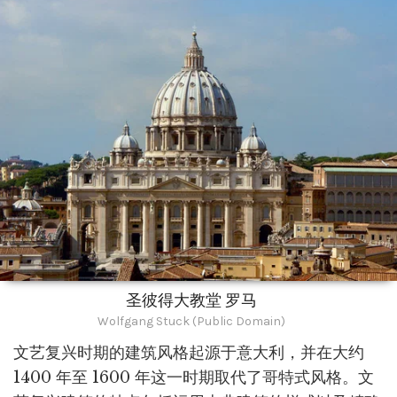
圣彼得大教堂 罗马
Wolfgang Stuck (Public Domain)
文艺复兴时期的建筑风格起源于意大利，并在大约
1400 年至 1600 年这一时期取代了哥特式风格。文