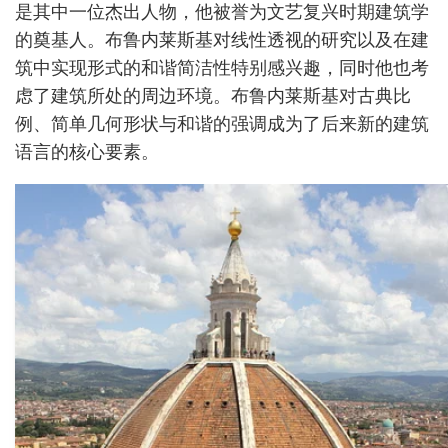
是其中一位杰出人物，他被誉为文艺复兴时期建筑学
的奠基人。布鲁内莱斯基对线性透视的研究以及在建
筑中实现形式的和谐简洁性特别感兴趣，同时他也考
虑了建筑所处的周边环境。布鲁内莱斯基对古典比
例、简单几何形状与和谐的强调成为了后来新的建筑
语言的核心要素。