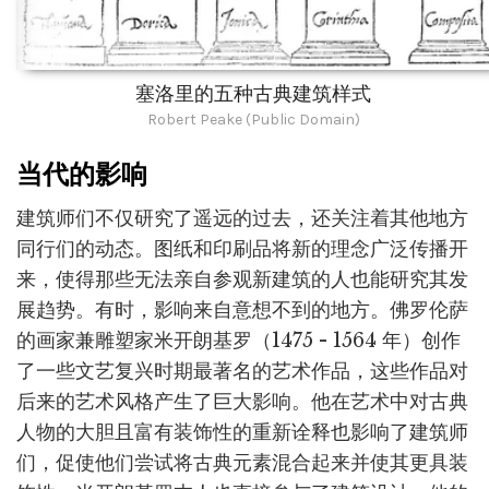
塞洛里的五种古典建筑样式
Robert Peake (Public Domain)
当代的影响
建筑师们不仅研究了遥远的过去，还关注着其他地方
同行们的动态。图纸和印刷品将新的理念广泛传播开
来，使得那些无法亲自参观新建筑的人也能研究其发
展趋势。有时，影响来自意想不到的地方。佛罗伦萨
的画家兼雕塑家米开朗基罗（1475 - 1564 年）创作
了一些文艺复兴时期最著名的艺术作品，这些作品对
后来的艺术风格产生了巨大影响。他在艺术中对古典
人物的大胆且富有装饰性的重新诠释也影响了建筑师
们，促使他们尝试将古典元素混合起来并使其更具装