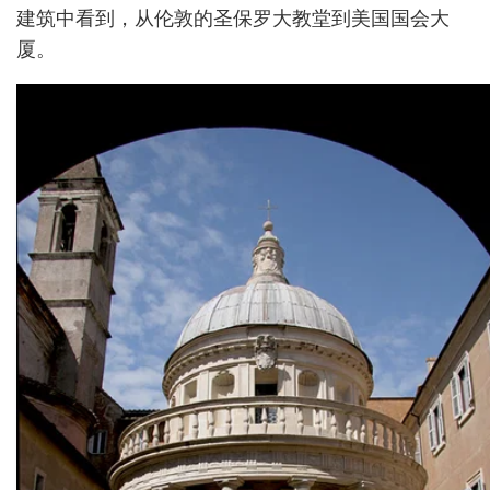
建筑中看到，从伦敦的圣保罗大教堂到美国国会大
厦。