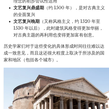
理念的初步尝试性运用
文艺复兴鼎盛期
（约 1500 年），是对古典主义
的全面复兴
文艺复兴晚期
（又称风格主义，约 1520 年至
1530 年以后），此时建筑风格变得更加华丽，
对古典主题的再利用也变得更加富有创意。
历史学家们对于这些变化的具体形成时间往往难以达
成一致意见，而且这还很大程度上取决于所涉及的国
家和地区（包括各个城市）。