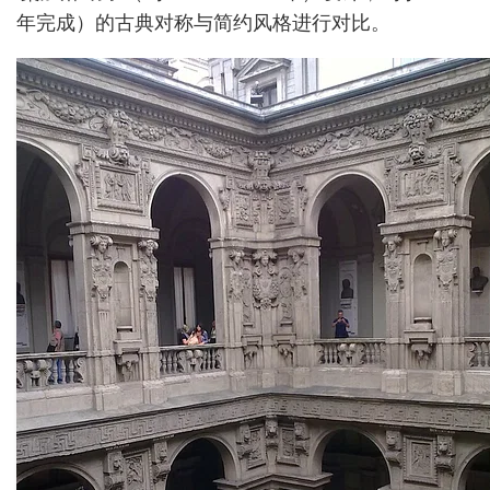
年完成）的古典对称与简约风格进行对比。