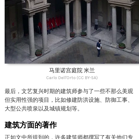
马里诺宫庭院 米兰
Carlo Dell'Orto (CC BY-SA)
最后，文艺复兴时期的建筑师参与了一些不那么美观
但实用性强的项目，比如修建防洪设施、防御工事、
大型公共喷泉以及城镇规划等。
建筑方面的著作
正如文中所提到的，许多建筑师都撰写了有关他们专