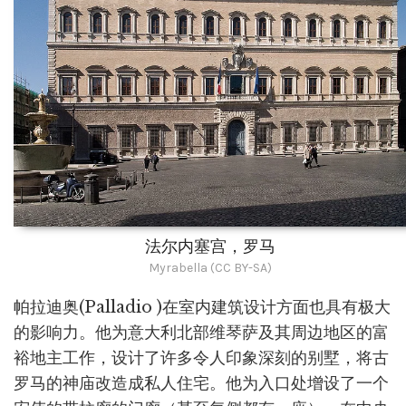
法尔内塞宫，罗马
Myrabella (CC BY-SA)
帕拉迪奥(Palladio )在室内建筑设计方面也具有极大
的影响力。他为意大利北部维琴萨及其周边地区的富
裕地主工作，设计了许多令人印象深刻的别墅，将古
罗马的神庙改造成私人住宅。他为入口处增设了一个