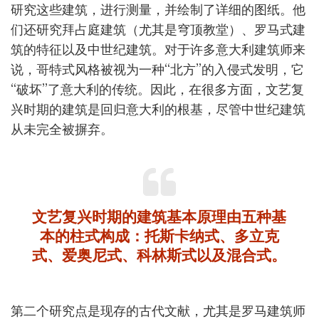
研究这些建筑，进行测量，并绘制了详细的图纸。他
们还研究拜占庭建筑（尤其是穹顶教堂）、罗马式建
筑的特征以及中世纪建筑。对于许多意大利建筑师来
说，哥特式风格被视为一种“北方”的入侵式发明，它
“破坏”了意大利的传统。因此，在很多方面，文艺复
兴时期的建筑是回归意大利的根基，尽管中世纪建筑
从未完全被摒弃。
文艺复兴时期的建筑基本原理由五种基
本的柱式构成：托斯卡纳式、多立克
式、爱奥尼式、科林斯式以及混合式。
第二个研究点是现存的古代文献，尤其是罗马建筑师