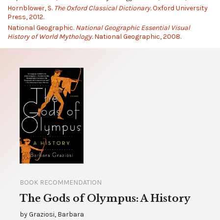
Hornblower, S.
The Oxford Classical Dictionary.
Oxford University
Press, 2012.
National Geographic.
National Geographic Essential Visual
History of World Mythology.
National Geographic, 2008.
BOOK RECOMMENDATION
The Gods of Olympus: A History
by
Graziosi, Barbara