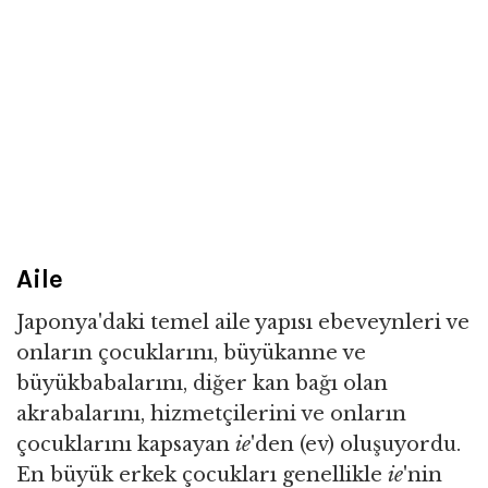
Aile
Japonya'daki temel aile yapısı ebeveynleri ve
onların çocuklarını, büyükanne ve
büyükbabalarını, diğer kan bağı olan
akrabalarını, hizmetçilerini ve onların
çocuklarını kapsayan
ie
'den (ev) oluşuyordu.
En büyük erkek çocukları genellikle
ie
'nin