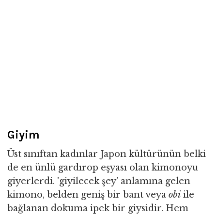
Giyim
Üst sınıftan kadınlar Japon kültürünün belki
de en ünlü gardırop eşyası olan kimonoyu
giyerlerdi. 'giyilecek şey' anlamına gelen
kimono, belden geniş bir bant veya
obi
ile
bağlanan dokuma ipek bir giysidir. Hem