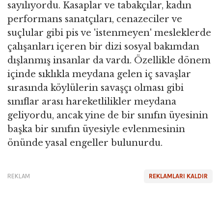
sayılıyordu. Kasaplar ve tabakçılar, kadın
performans sanatçıları, cenazeciler ve
suçlular gibi pis ve 'istenmeyen' mesleklerde
çalışanları içeren bir dizi sosyal bakımdan
dışlanmış insanlar da vardı. Özellikle dönem
içinde sıklıkla meydana gelen iç savaşlar
sırasında köylülerin savaşçı olması gibi
sınıflar arası hareketlilikler meydana
geliyordu, ancak yine de bir sınıfın üyesinin
başka bir sınıfın üyesiyle evlenmesinin
önünde yasal engeller bulunurdu.
REKLAM
REKLAMLARI KALDIR