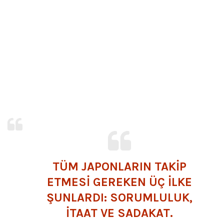
TÜM JAPONLARIN TAKİP
ETMESİ GEREKEN ÜÇ İLKE
ŞUNLARDI: SORUMLULUK,
İTAAT VE SADAKAT.