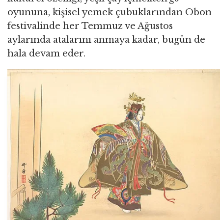
oyununa, kişisel yemek çubuklarından Obon
festivalinde her Temmuz ve Ağustos
aylarında atalarını anmaya kadar, bugün de
hala devam eder.