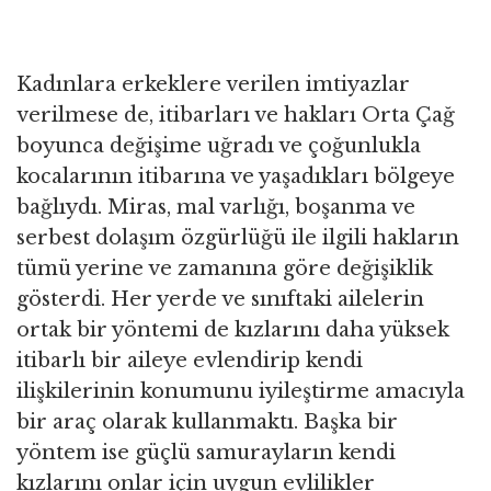
Kadınlara erkeklere verilen imtiyazlar
verilmese de, itibarları ve hakları Orta Çağ
boyunca değişime uğradı ve çoğunlukla
kocalarının itibarına ve yaşadıkları bölgeye
bağlıydı. Miras, mal varlığı, boşanma ve
serbest dolaşım özgürlüğü ile ilgili hakların
tümü yerine ve zamanına göre değişiklik
gösterdi. Her yerde ve sınıftaki ailelerin
ortak bir yöntemi de kızlarını daha yüksek
itibarlı bir aileye evlendirip kendi
ilişkilerinin konumunu iyileştirme amacıyla
bir araç olarak kullanmaktı. Başka bir
yöntem ise güçlü samurayların kendi
kızlarını onlar için uygun evlilikler