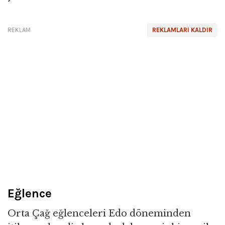
REKLAM
REKLAMLARI KALDIR
Eğlence
Orta Çağ eğlenceleri Edo döneminden