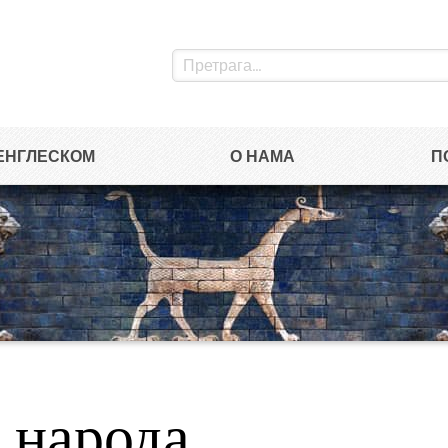
ЕНГЛЕСКОМ
О НАМА
П
 народа