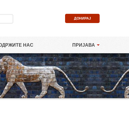
ДОНИРАЈ
ОДРЖИТЕ НАС
ПРИЈАВА