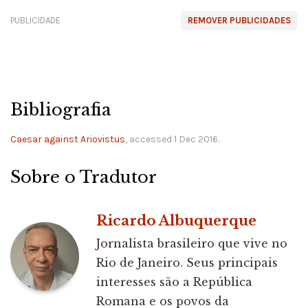
PUBLICIDADE
REMOVER PUBLICIDADES
Bibliografia
Caesar against Ariovistus
, accessed 1 Dec 2016.
Sobre o Tradutor
Ricardo Albuquerque
Jornalista brasileiro que vive no
Rio de Janeiro. Seus principais
interesses são a República
Romana e os povos da