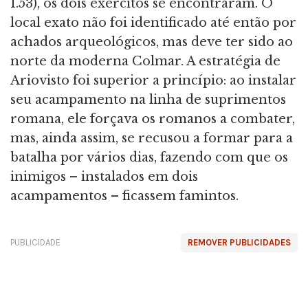
1.53), os dois exércitos se encontraram. O
local exato não foi identificado até então por
achados arqueológicos, mas deve ter sido ao
norte da moderna Colmar. A estratégia de
Ariovisto foi superior a princípio: ao instalar
seu acampamento na linha de suprimentos
romana, ele forçava os romanos a combater,
mas, ainda assim, se recusou a formar para a
batalha por vários dias, fazendo com que os
inimigos – instalados em dois
acampamentos – ficassem famintos.
PUBLICIDADE
REMOVER PUBLICIDADES