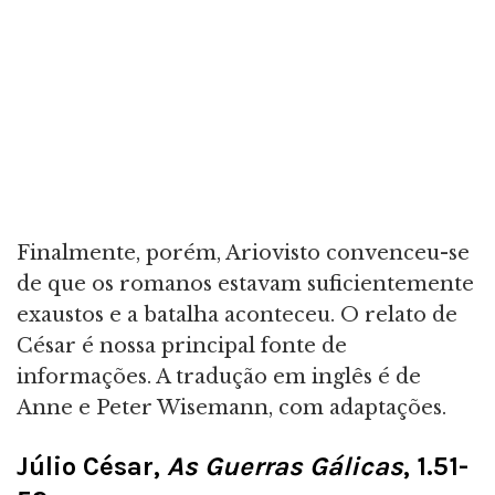
Finalmente, porém, Ariovisto convenceu-se
de que os romanos estavam suficientemente
exaustos e a batalha aconteceu. O relato de
César é nossa principal fonte de
informações. A tradução em inglês é de
Anne e Peter Wisemann, com adaptações.
Júlio César,
As Guerras Gálicas
, 1.51-