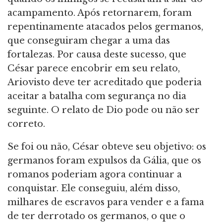
acampamento. Após retornarem, foram
repentinamente atacados pelos germanos,
que conseguiram chegar a uma das
fortalezas. Por causa deste sucesso, que
César parece encobrir em seu relato,
Ariovisto deve ter acreditado que poderia
aceitar a batalha com segurança no dia
seguinte. O relato de Dio pode ou não ser
correto.
Se foi ou não, César obteve seu objetivo: os
germanos foram expulsos da Gália, que os
romanos poderiam agora continuar a
conquistar. Ele conseguiu, além disso,
milhares de escravos para vender e a fama
de ter derrotado os germanos, o que o