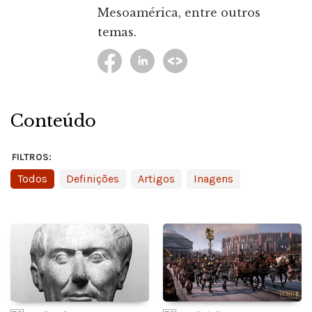
Mesoamérica, entre outros
temas.
Conteúdo
FILTROS:
Todos
Definições
Artigos
Inagens