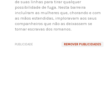
de suas linhas para tirar qualquer
possibilidade de fuga. Nesta barreira
incluíram as mulheres que, chorando e com
as mãos estendidas, imploravam aos seus
companheiros que não as deixassem se
tornar escravas dos romanos.
PUBLICIDADE
REMOVER PUBLICIDADES