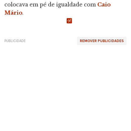
colocava em pé de igualdade com
Caio
Mário
.
PUBLICIDADE
REMOVER PUBLICIDADES