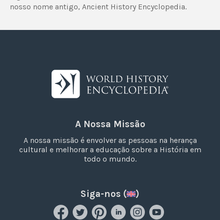
nosso nome antigo, Ancient History Encyclopedia.
A Nossa Missão
A nossa missão é envolver as pessoas na herança
cultural e melhorar a educação sobre a História em
todo o mundo.
Siga-nos (
)