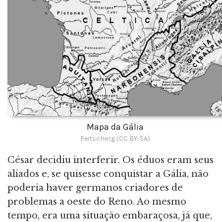
Mapa da Gália
Feitscherg (CC BY-SA)
César decidiu interferir. Os éduos eram seus
aliados e, se quisesse conquistar a Gália, não
poderia haver germanos criadores de
problemas a oeste do Reno. Ao mesmo
tempo, era uma situação embaraçosa, já que,