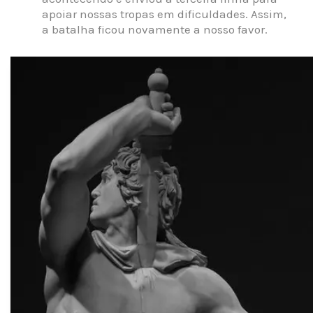
apoiar nossas tropas em dificuldades. Assim,
a batalha ficou novamente a nosso favor.