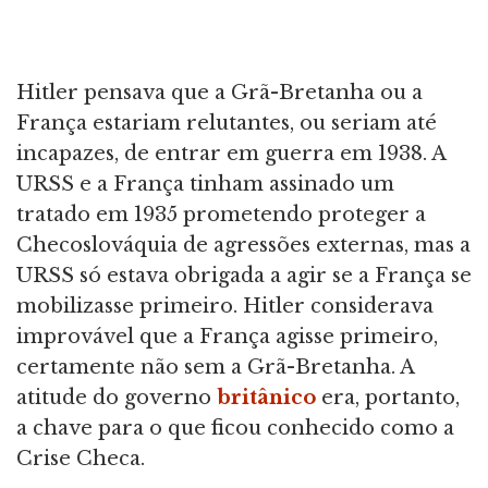
Hitler pensava que a Grã-Bretanha ou a
França estariam relutantes, ou seriam até
incapazes, de entrar em guerra em 1938. A
URSS e a França tinham assinado um
tratado em 1935 prometendo proteger a
Checoslováquia de agressões externas, mas a
URSS só estava obrigada a agir se a França se
mobilizasse primeiro. Hitler considerava
improvável que a França agisse primeiro,
certamente não sem a Grã-Bretanha. A
atitude do governo
britânico
era, portanto,
a chave para o que ficou conhecido como a
Crise Checa.