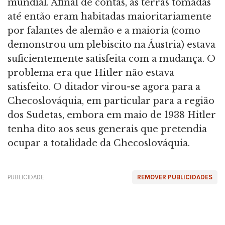
mundial. Afinal de contas, as terras tomadas
até então eram habitadas maioritariamente
por falantes de alemão e a maioria (como
demonstrou um plebiscito na Áustria) estava
suficientemente satisfeita com a mudança. O
problema era que Hitler não estava
satisfeito. O ditador virou-se agora para a
Checoslováquia, em particular para a região
dos Sudetas, embora em maio de 1938 Hitler
tenha dito aos seus generais que pretendia
ocupar a totalidade da Checoslováquia.
PUBLICIDADE
REMOVER PUBLICIDADES