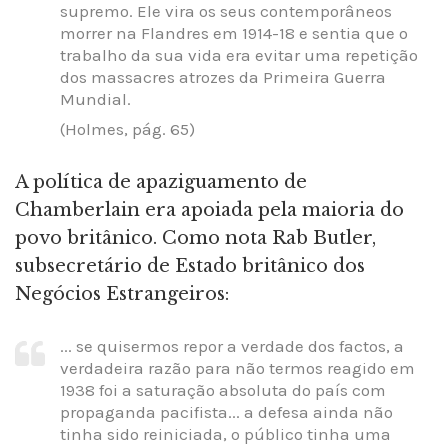
supremo. Ele vira os seus contemporâneos
morrer na Flandres em 1914-18 e sentia que o
trabalho da sua vida era evitar uma repetição
dos massacres atrozes da Primeira Guerra
Mundial.
(Holmes, pág. 65)
A política de apaziguamento de
Chamberlain era apoiada pela maioria do
povo britânico. Como nota Rab Butler,
subsecretário de Estado britânico dos
Negócios Estrangeiros:
... se quisermos repor a verdade dos factos, a
verdadeira razão para não termos reagido em
1938 foi a saturação absoluta do país com
propaganda pacifista... a defesa ainda não
tinha sido reiniciada, o público tinha uma