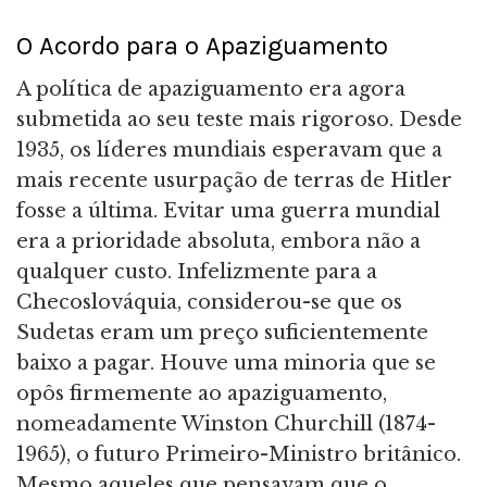
O Acordo para o Apaziguamento
A política de apaziguamento era agora
submetida ao seu teste mais rigoroso. Desde
1935, os líderes mundiais esperavam que a
mais recente usurpação de terras de Hitler
fosse a última. Evitar uma guerra mundial
era a prioridade absoluta, embora não a
qualquer custo. Infelizmente para a
Checoslováquia, considerou-se que os
Sudetas eram um preço suficientemente
baixo a pagar. Houve uma minoria que se
opôs firmemente ao apaziguamento,
nomeadamente Winston Churchill (1874-
1965), o futuro Primeiro-Ministro britânico.
Mesmo aqueles que pensavam que o