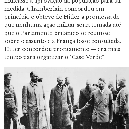
indicasse a aprovação da população para tal
medida. Chamberlain concordou em
princípio e obteve de Hitler a promessa de
que nenhuma ação militar seria tomada até
que o Parlamento britânico se reunisse
sobre o assunto e a França fosse consultada.
Hitler concordou prontamente — era mais
tempo para organizar o "Caso Verde".