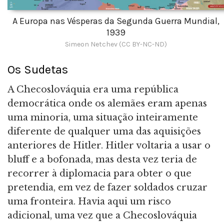
A Europa nas Vésperas da Segunda Guerra Mundial,
1939
Simeon Netchev (CC BY-NC-ND)
Os Sudetas
A Checoslováquia era uma república
democrática onde os alemães eram apenas
uma minoria, uma situação inteiramente
diferente de qualquer uma das aquisições
anteriores de Hitler. Hitler voltaria a usar o
bluff e a bofonada, mas desta vez teria de
recorrer à diplomacia para obter o que
pretendia, em vez de fazer soldados cruzar
uma fronteira. Havia aqui um risco
adicional, uma vez que a Checoslováquia