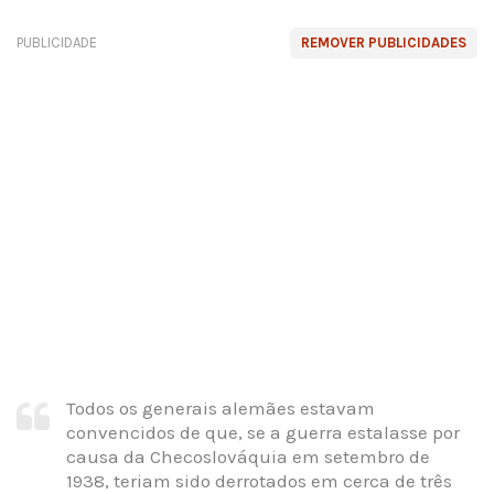
PUBLICIDADE
REMOVER PUBLICIDADES
Todos os generais alemães estavam
convencidos de que, se a guerra estalasse por
causa da Checoslováquia em setembro de
1938, teriam sido derrotados em cerca de três