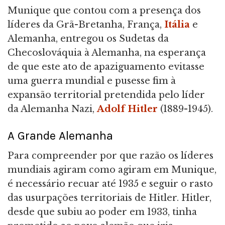
Munique que contou com a presença dos
líderes da Grã-Bretanha, França,
Itália
e
Alemanha, entregou os Sudetas da
Checoslováquia à Alemanha, na esperança
de que este ato de apaziguamento evitasse
uma guerra mundial e pusesse fim à
expansão territorial pretendida pelo líder
da Alemanha Nazi,
Adolf Hitler
(1889-1945).
A Grande Alemanha
Para compreender por que razão os líderes
mundiais agiram como agiram em Munique,
é necessário recuar até 1935 e seguir o rasto
das usurpações territoriais de Hitler. Hitler,
desde que subiu ao poder em 1933, tinha