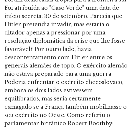
Foi atribuída ao "Caso Verde" uma data de
início secreta: 30 de setembro. Parecia que
Hitler pretendia invadir, mas estaria o
ditador apenas a pressionar por uma
resolução diplomática da crise que lhe fosse
favorável? Por outro lado, havia
descontentamento com Hitler entre os
generais alemães de topo. O exército alemão
não estava preparado para uma guerra.
Poderia enfrentar o exército checoslovaco,
embora os dois lados estivessem
equilibrados, mas seria certamente
esmagado se a França também mobilizasse o
seu exército no Oeste. Como referiu o
parlamentar britânico Robert Boothby: