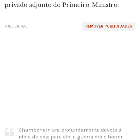
privado adjunto do Primeiro-Ministro:
PUBLICIDADE
REMOVER PUBLICIDADES
Chamberlain era profundamente devoto à
ideia de paz; para ele, a guerra era o horror