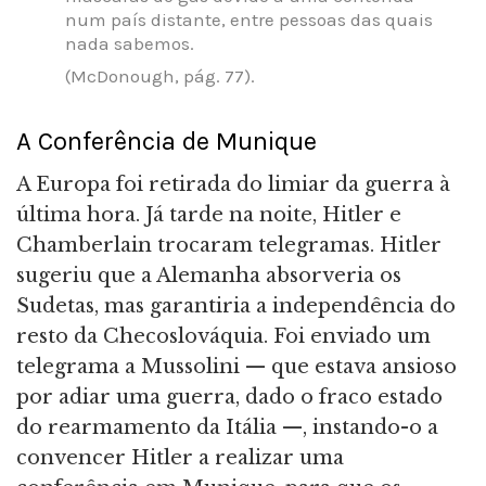
num país distante, entre pessoas das quais
nada sabemos.
(McDonough, pág. 77).
A Conferência de Munique
A Europa foi retirada do limiar da guerra à
última hora. Já tarde na noite, Hitler e
Chamberlain trocaram telegramas. Hitler
sugeriu que a Alemanha absorveria os
Sudetas, mas garantiria a independência do
resto da Checoslováquia. Foi enviado um
telegrama a Mussolini — que estava ansioso
por adiar uma guerra, dado o fraco estado
do rearmamento da Itália —, instando-o a
convencer Hitler a realizar uma