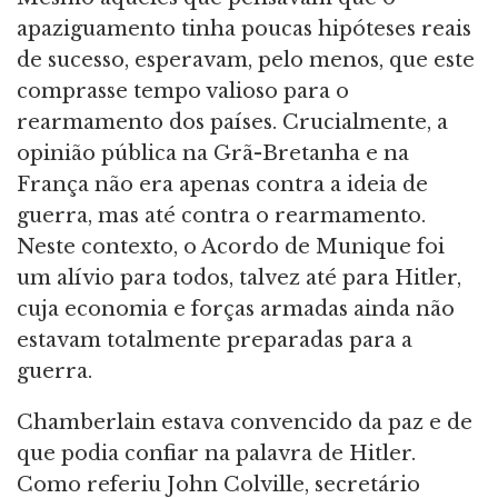
apaziguamento tinha poucas hipóteses reais
de sucesso, esperavam, pelo menos, que este
comprasse tempo valioso para o
rearmamento dos países. Crucialmente, a
opinião pública na Grã-Bretanha e na
França não era apenas contra a ideia de
guerra, mas até contra o rearmamento.
Neste contexto, o Acordo de Munique foi
um alívio para todos, talvez até para Hitler,
cuja economia e forças armadas ainda não
estavam totalmente preparadas para a
guerra.
Chamberlain estava convencido da paz e de
que podia confiar na palavra de Hitler.
Como referiu John Colville, secretário