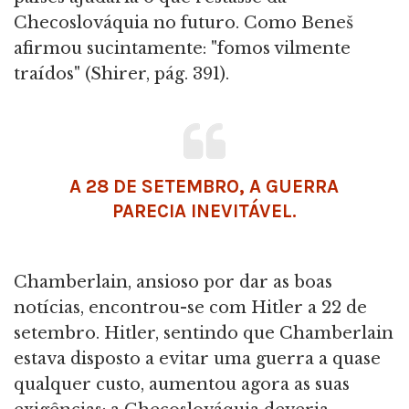
Checoslováquia no futuro. Como Beneš
afirmou sucintamente: "fomos vilmente
traídos" (Shirer, pág. 391).
A 28 DE SETEMBRO, A GUERRA
PARECIA INEVITÁVEL.
Chamberlain, ansioso por dar as boas
notícias, encontrou-se com Hitler a 22 de
setembro. Hitler, sentindo que Chamberlain
estava disposto a evitar uma guerra a quase
qualquer custo, aumentou agora as suas