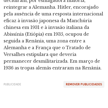
decidiram, por esmagadora maioria,
reintegrar a Alemanha. Hitler, encorajado
pela ausência de uma resposta internacional
eficaz à invasão japonesa da Manchúria
chinesa em 1931 e à invasão italiana da
Abissínia (Etiópia) em 1935, ocupou de
seguida a Renânia, uma zona entre a
Alemanha e a França que o Tratado de
Versalhes estipulara que deveria
permanecer desmilitarizada. Em março de
1936 as tropas alemãs entraram na Renânia.
PUBLICIDADE
REMOVER PUBLICIDADES