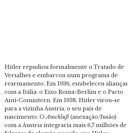
Hitler repudiou formalmente o Tratado de
Versalhes e embarcou num programa de
rearmamento. Em 1936, estabeleceu alianças
com a Itália: o Eixo Roma-Berlim e o Pacto
Anti-Comintern. Em 1938, Hitler virou-se
para a vizinha Áustria, o seu país de
nascimento. O
Anschluß
(anexação/fusão)
com a Áustria integraria mais 6,7 milhões de