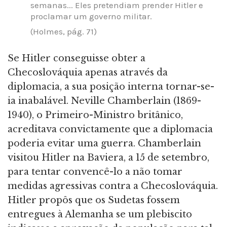
semanas... Eles pretendiam prender Hitler e
proclamar um governo militar.
(Holmes, pág. 71)
Se Hitler conseguisse obter a
Checoslováquia apenas através da
diplomacia, a sua posição interna tornar-se-
ia inabalável. Neville Chamberlain (1869-
1940), o Primeiro-Ministro britânico,
acreditava convictamente que a diplomacia
poderia evitar uma guerra. Chamberlain
visitou Hitler na Baviera, a 15 de setembro,
para tentar convencê-lo a não tomar
medidas agressivas contra a Checoslováquia.
Hitler propôs que os Sudetas fossem
entregues à Alemanha se um plebiscito