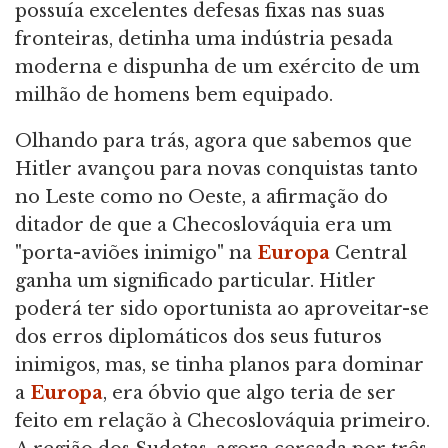
possuía excelentes defesas fixas nas suas
fronteiras, detinha uma indústria pesada
moderna e dispunha de um exército de um
milhão de homens bem equipado.
Olhando para trás, agora que sabemos que
Hitler avançou para novas conquistas tanto
no Leste como no Oeste, a afirmação do
ditador de que a Checoslováquia era um
"porta-aviões inimigo" na
Europa
Central
ganha um significado particular. Hitler
poderá ter sido oportunista ao aproveitar-se
dos erros diplomáticos dos seus futuros
inimigos, mas, se tinha planos para dominar
a
Europa
, era óbvio que algo teria de ser
feito em relação à Checoslováquia primeiro.