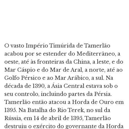
O vasto Império Timúrida de Tamerlão
acabou por se estender do Mediterrâneo, a
oeste, até às fronteiras da China, a leste, e do
Mar Cáspio e do Mar de Aral, a norte, até ao
Golfo Pérsico e ao Mar Arábico, a sul. Na
década de 1390, a Ásia Central estava sob o
seu controlo, incluindo partes da Pérsia.
Tamerlão então atacou a Horda de Ouro em
1395. Na Batalha do Rio Terek, no sul da
Rússia, em 14 de abril de 1395, Tamerlão
destruiu o exército do governante da Horda