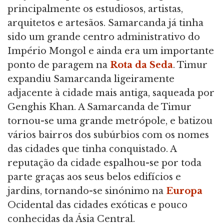
principalmente os estudiosos, artistas,
arquitetos e artesãos. Samarcanda já tinha
sido um grande centro administrativo do
Império Mongol e ainda era um importante
ponto de paragem na
Rota da Seda
. Timur
expandiu Samarcanda ligeiramente
adjacente à cidade mais antiga, saqueada por
Genghis Khan. A Samarcanda de Timur
tornou-se uma grande metrópole, e batizou
vários bairros dos subúrbios com os nomes
das cidades que tinha conquistado. A
reputação da cidade espalhou-se por toda
parte graças aos seus belos edifícios e
jardins, tornando-se sinónimo na
Europa
Ocidental das cidades exóticas e pouco
conhecidas da Ásia Central.