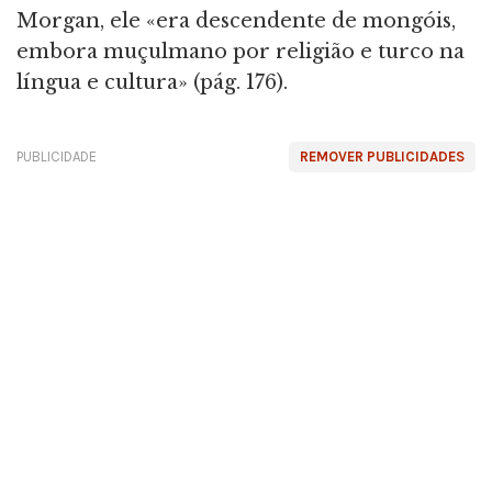
Morgan, ele «era descendente de mongóis,
embora muçulmano por religião e turco na
língua e cultura» (pág. 176).
PUBLICIDADE
REMOVER PUBLICIDADES