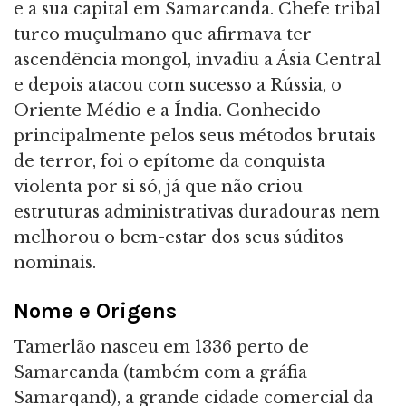
e a sua capital em Samarcanda. Chefe tribal
turco muçulmano que afirmava ter
ascendência mongol, invadiu a Ásia Central
e depois atacou com sucesso a Rússia, o
Oriente Médio e a Índia. Conhecido
principalmente pelos seus métodos brutais
de terror, foi o epítome da conquista
violenta por si só, já que não criou
estruturas administrativas duradouras nem
melhorou o bem-estar dos seus súditos
nominais.
Nome e Origens
Tamerlão nasceu em 1336 perto de
Samarcanda (também com a gráfia
Samarqand), a grande cidade comercial da