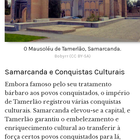
O Mausoléu de Tamerlão, Samarcanda.
Bobyrr (CC BY-SA)
Samarcanda e Conquistas Culturais
Embora famoso pelo seu tratamento
bárbaro aos povos conquistados, o império
de Tamerlão registrou várias conquistas
culturais. Samarcanda elevou-se a capital, e
Tamerlão garantiu o embelezamento e
enriquecimento cultural ao transferir à
força certos povos conquistados para lá,