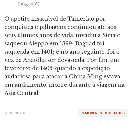
(pág. 416)
O apetite insaciável de Tamerlão por
conquistas e pilhagens continuou até aos
seus últimos anos de vida: invadiu a Síria e
saqueou Aleppo em 1399; Bagdad foi
saqueada em 1401; e no ano seguinte, foi a
vez da Anatólia ser devastada. Por fim, em
fevereiro de 1405, quando a expedição
audaciosa para atacar a China Ming estava
em andamento, morre durante a viagem na
Ásia Central.
PUBLICIDADE
REMOVER PUBLICIDADES