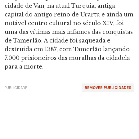
cidade de Van, na atual Turquia, antiga
capital do antigo reino de Urartu e ainda um
notável centro cultural no século XIV, foi
uma das vítimas mais infames das conquistas
de Tamerlão. A cidade foi saqueada e
destruída em 1387, com Tamerlão lançando
7.000 prisioneiros das muralhas da cidadela
para a morte.
PUBLICIDADE
REMOVER PUBLICIDADES