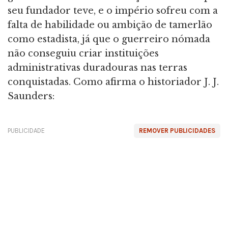
seu fundador teve, e o império sofreu com a
falta de habilidade ou ambição de tamerlão
como estadista, já que o guerreiro nómada
não conseguiu criar instituições
administrativas duradouras nas terras
conquistadas. Como afirma o historiador J. J.
Saunders:
PUBLICIDADE
REMOVER PUBLICIDADES