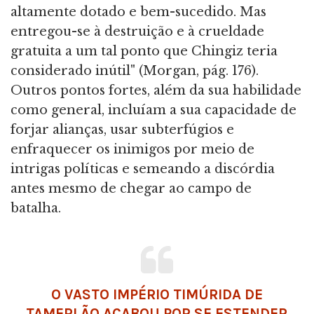
altamente dotado e bem-sucedido. Mas
entregou-se à destruição e à crueldade
gratuita a um tal ponto que Chingiz teria
considerado inútil" (Morgan, pág. 176).
Outros pontos fortes, além da sua habilidade
como general, incluíam a sua capacidade de
forjar alianças, usar subterfúgios e
enfraquecer os inimigos por meio de
intrigas políticas e semeando a discórdia
antes mesmo de chegar ao campo de
batalha.
O VASTO IMPÉRIO TIMÚRIDA DE
TAMERLÃO ACABOU POR SE ESTENDER