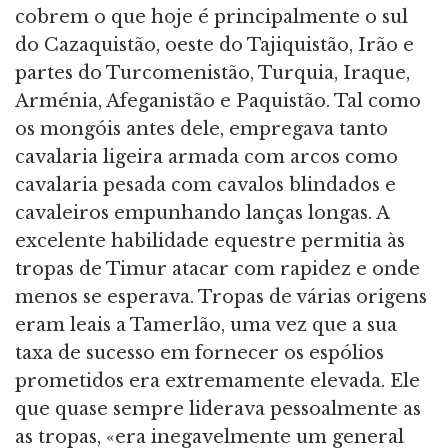
cobrem o que hoje é principalmente o sul
do Cazaquistão, oeste do Tajiquistão, Irão e
partes do Turcomenistão, Turquia, Iraque,
Arménia, Afeganistão e Paquistão. Tal como
os mongóis antes dele, empregava tanto
cavalaria ligeira armada com arcos como
cavalaria pesada com cavalos blindados e
cavaleiros empunhando lanças longas. A
excelente habilidade equestre permitia às
tropas de Timur atacar com rapidez e onde
menos se esperava. Tropas de várias origens
eram leais a Tamerlão, uma vez que a sua
taxa de sucesso em fornecer os espólios
prometidos era extremamente elevada. Ele
que quase sempre liderava pessoalmente as
as tropas, «era inegavelmente um general