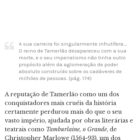
A sua carreira foi singularmente infrutífera...
O reino de Tamerlão desapareceu com a sua
morte, e o seu imperialismo não tinha outro
propósito além da aglomeração de poder
absoluto construído sobre os cadáveres de
milhões de pessoas. (pág. 174)
A reputação de Tamerlão como um dos
conquistadores mais cruéis da história
certamente perdurou mais do que o seu
vasto império, ajudada por obras literárias e
teatrais como
Tamburlaine, o Grande
, de
Christopher Marlowe (1564-93), um dos