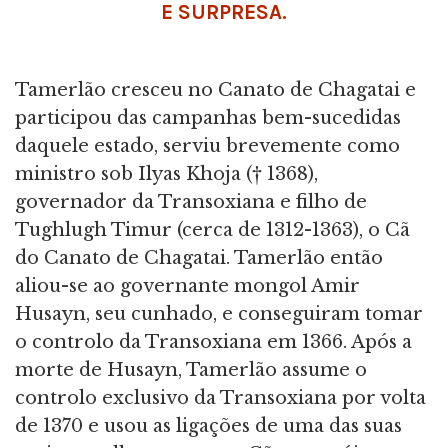
E SURPRESA.
Tamerlão cresceu no Canato de Chagatai e
participou das campanhas bem-sucedidas
daquele estado, serviu brevemente como
ministro sob Ilyas Khoja († 1368),
governador da Transoxiana e filho de
Tughlugh Timur (cerca de 1312-1363), o Cã
do Canato de Chagatai. Tamerlão então
aliou-se ao governante mongol Amir
Husayn, seu cunhado, e conseguiram tomar
o controlo da Transoxiana em 1366. Após a
morte de Husayn, Tamerlão assume o
controlo exclusivo da Transoxiana por volta
de 1370 e usou as ligações de uma das suas