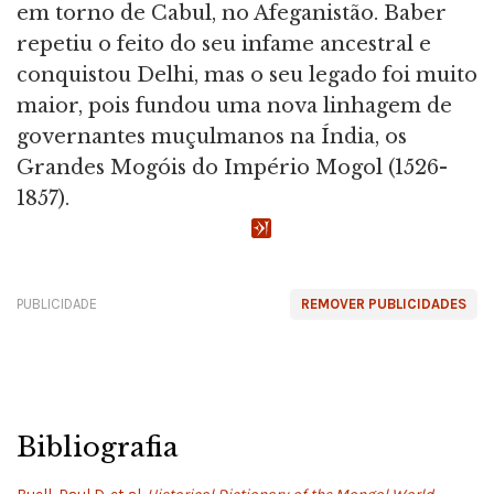
em torno de Cabul, no Afeganistão. Baber
repetiu o feito do seu infame ancestral e
conquistou Delhi, mas o seu legado foi muito
maior, pois fundou uma nova linhagem de
governantes muçulmanos na Índia, os
Grandes Mogóis do Império Mogol (1526-
1857).
PUBLICIDADE
REMOVER PUBLICIDADES
Bibliografia