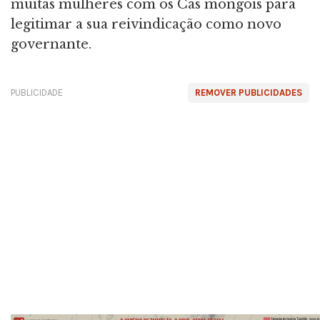
muitas mulheres com os Cãs mongóis para
legitimar a sua reivindicação como novo
governante.
PUBLICIDADE
REMOVER PUBLICIDADES