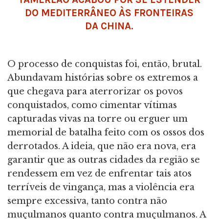
DO MEDITERRÂNEO ÀS FRONTEIRAS
DA CHINA.
O processo de conquistas foi, então, brutal.
Abundavam histórias sobre os extremos a
que chegava para aterrorizar os povos
conquistados, como cimentar vítimas
capturadas vivas na torre ou erguer um
memorial de batalha feito com os ossos dos
derrotados. A ideia, que não era nova, era
garantir que as outras cidades da região se
rendessem em vez de enfrentar tais atos
terríveis de vingança, mas a violência era
sempre excessiva, tanto contra não
muçulmanos quanto contra muçulmanos. A