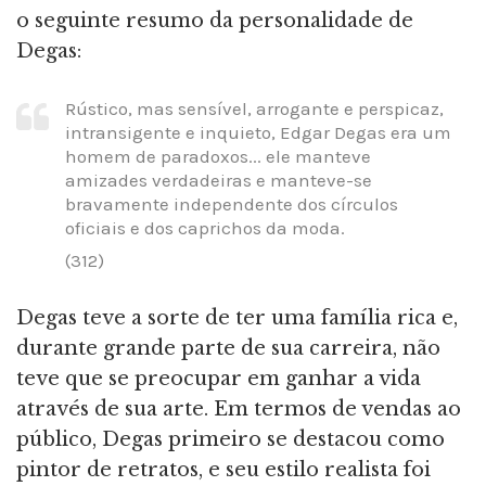
o seguinte resumo da personalidade de
Degas:
Rústico, mas sensível, arrogante e perspicaz,
intransigente e inquieto, Edgar Degas era um
homem de paradoxos... ele manteve
amizades verdadeiras e manteve-se
bravamente independente dos círculos
oficiais e dos caprichos da moda.
(312)
Degas teve a sorte de ter uma família rica e,
durante grande parte de sua carreira, não
teve que se preocupar em ganhar a vida
através de sua arte. Em termos de vendas ao
público, Degas primeiro se destacou como
pintor de retratos, e seu estilo realista foi