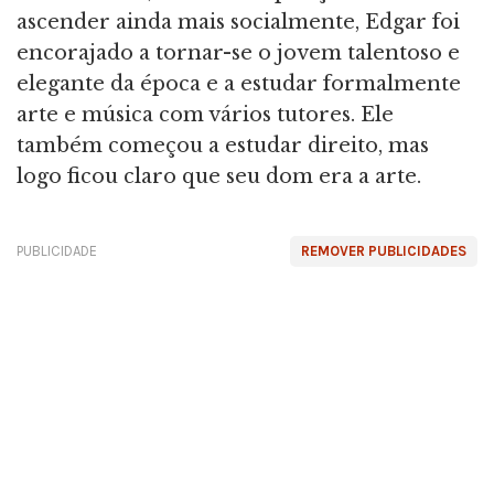
ascender ainda mais socialmente, Edgar foi
encorajado a tornar-se o jovem talentoso e
elegante da época e a estudar formalmente
arte e música com vários tutores. Ele
também começou a estudar direito, mas
logo ficou claro que seu dom era a arte.
PUBLICIDADE
REMOVER PUBLICIDADES