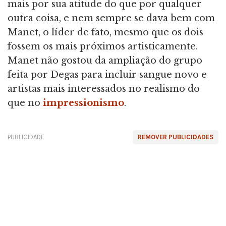
mais por sua atitude do que por qualquer
outra coisa, e nem sempre se dava bem com
Manet, o líder de fato, mesmo que os dois
fossem os mais próximos artisticamente.
Manet não gostou da ampliação do grupo
feita por Degas para incluir sangue novo e
artistas mais interessados no realismo do
que no
impressionismo
.
PUBLICIDADE
REMOVER PUBLICIDADES