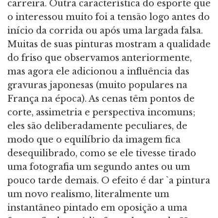
carreira. Outra característica do esporte que
o interessou muito foi a tensão logo antes do
início da corrida ou após uma largada falsa.
Muitas de suas pinturas mostram a qualidade
do friso que observamos anteriormente,
mas agora ele adicionou a influência das
gravuras japonesas (muito populares na
França na época). As cenas têm pontos de
corte, assimetria e perspectiva incomuns;
eles são deliberadamente peculiares, de
modo que o equilíbrio da imagem fica
desequilibrado, como se ele tivesse tirado
uma fotografia um segundo antes ou um
pouco tarde demais. O efeito é dar `a pintura
um novo realismo, literalmente um
instantâneo pintado em oposição a uma