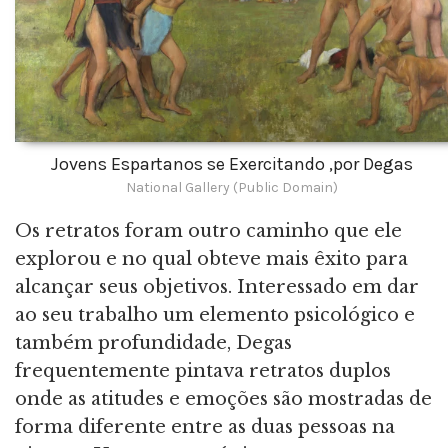
Jovens Espartanos se Exercitando ,por Degas
National Gallery (Public Domain)
Os retratos foram outro caminho que ele
explorou e no qual obteve mais êxito para
alcançar seus objetivos. Interessado em dar
ao seu trabalho um elemento psicológico e
também profundidade, Degas
frequentemente pintava retratos duplos
onde as atitudes e emoções são mostradas de
forma diferente entre as duas pessoas na