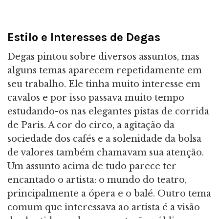
Estilo e Interesses de Degas
Degas pintou sobre diversos assuntos, mas
alguns temas aparecem repetidamente em
seu trabalho. Ele tinha muito interesse em
cavalos e por isso passava muito tempo
estudando-os nas elegantes pistas de corrida
de Paris. A cor do circo, a agitação da
sociedade dos cafés e a solenidade da bolsa
de valores também chamavam sua atenção.
Um assunto acima de tudo parece ter
encantado o artista: o mundo do teatro,
principalmente a ópera e o balé. Outro tema
comum que interessava ao artista é a visão