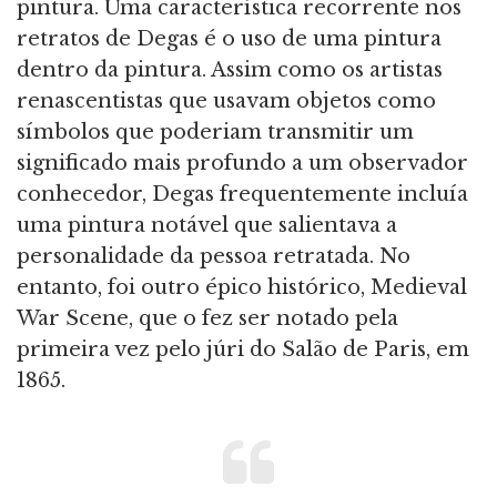
pintura. Uma característica recorrente nos
retratos de Degas é o uso de uma pintura
dentro da pintura. Assim como os artistas
renascentistas que usavam objetos como
símbolos que poderiam transmitir um
significado mais profundo a um observador
conhecedor, Degas frequentemente incluía
uma pintura notável que salientava a
personalidade da pessoa retratada. No
entanto, foi outro épico histórico, Medieval
War Scene, que o fez ser notado pela
primeira vez pelo júri do Salão de Paris, em
1865.