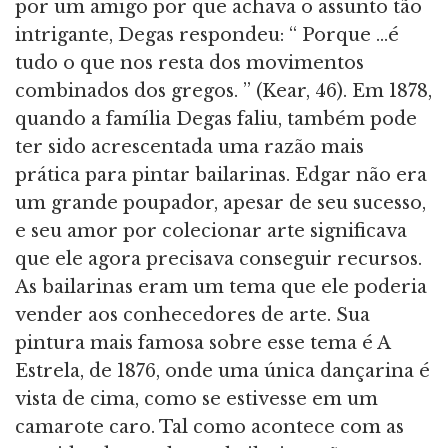
por um amigo por que achava o assunto tão
intrigante, Degas respondeu: “ Porque ...é
tudo o que nos resta dos movimentos
combinados dos gregos. ” (Kear, 46). Em 1878,
quando a família Degas faliu, também pode
ter sido acrescentada uma razão mais
prática para pintar bailarinas. Edgar não era
um grande poupador, apesar de seu sucesso,
e seu amor por colecionar arte significava
que ele agora precisava conseguir recursos.
As bailarinas eram um tema que ele poderia
vender aos conhecedores de arte. Sua
pintura mais famosa sobre esse tema é A
Estrela, de 1876, onde uma única dançarina é
vista de cima, como se estivesse em um
camarote caro. Tal como acontece com as