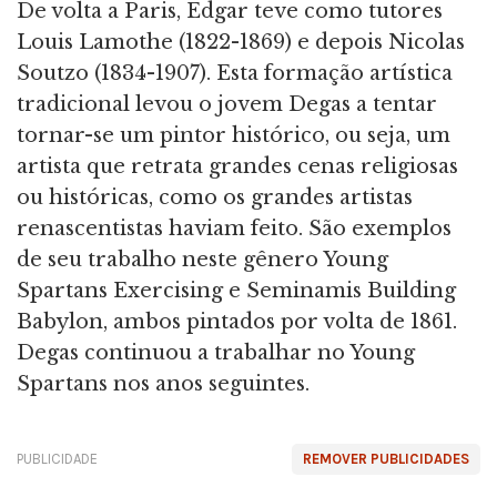
De volta a Paris, Edgar teve como tutores
Louis Lamothe (1822-1869) e depois Nicolas
Soutzo (1834-1907). Esta formação artística
tradicional levou o jovem Degas a tentar
tornar-se um pintor histórico, ou seja, um
artista que retrata grandes cenas religiosas
ou históricas, como os grandes artistas
renascentistas haviam feito. São exemplos
de seu trabalho neste gênero Young
Spartans Exercising e Seminamis Building
Babylon, ambos pintados por volta de 1861.
Degas continuou a trabalhar no Young
Spartans nos anos seguintes.
PUBLICIDADE
REMOVER PUBLICIDADES