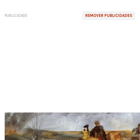
PUBLICIDADE
REMOVER PUBLICIDADES