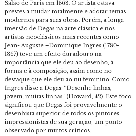
Salão de Paris em 1868. O artista estava
prestes a mudar totalmente e adotar temas
modernos para suas obras. Porém, a longa
imersão de Degas na arte clássica e nos
artistas neoclássicos mais recentes como
Jean- Auguste –Dominique Ingres (1780-
1867) teve um efeito duradouro na
importância que ele deu ao desenho, à
forma e à composição, assim como no
destaque que ele deu ao nu feminino. Como
Ingres disse a Degas: “Desenhe linhas,
jovem, muitas linhas“ (Howard, 42). Este foco
significou que Degas foi provavelmente o
desenhista superior de todos os pintores
impressionistas de sua geração, um ponto
observado por muitos críticos.