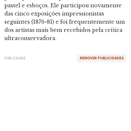
pastel e esboços. Ele participou novamente
das cinco exposições impressionistas
seguintes (1876-81) e foi frequentemente um
dos artistas mais bem recebidos pela crítica
ultraconservadora.
PUBLICIDADE
REMOVER PUBLICIDADES