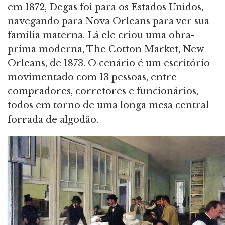
em 1872, Degas foi para os Estados Unidos,
navegando para Nova Orleans para ver sua
família materna. Lá ele criou uma obra-
prima moderna, The Cotton Market, New
Orleans, de 1873. O cenário é um escritório
movimentado com 13 pessoas, entre
compradores, corretores e funcionários,
todos em torno de uma longa mesa central
forrada de algodão.