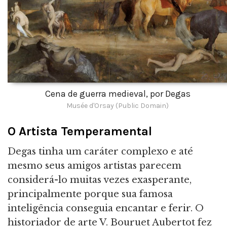
Cena de guerra medieval, por Degas
Musée d'Orsay (Public Domain)
O Artista Temperamental
Degas tinha um caráter complexo e até
mesmo seus amigos artistas parecem
considerá-lo muitas vezes exasperante,
principalmente porque sua famosa
inteligência conseguia encantar e ferir. O
historiador de arte V. Bouruet Aubertot fez