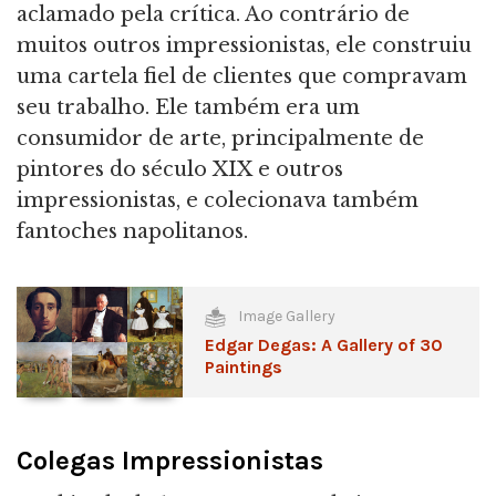
aclamado pela crítica. Ao contrário de
muitos outros impressionistas, ele construiu
uma cartela fiel de clientes que compravam
seu trabalho. Ele também era um
consumidor de arte, principalmente de
pintores do século XIX e outros
impressionistas, e colecionava também
fantoches napolitanos.
Image Gallery
Edgar Degas: A Gallery of 30
Paintings
Colegas Impressionistas