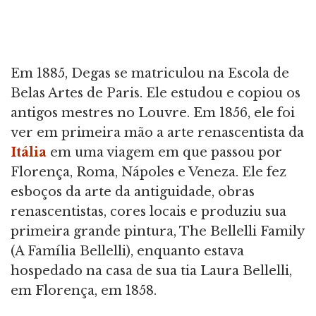
Em 1885, Degas se matriculou na Escola de
Belas Artes de Paris. Ele estudou e copiou os
antigos mestres no Louvre. Em 1856, ele foi
ver em primeira mão a arte renascentista da
Itália
em uma viagem em que passou por
Florença, Roma, Nápoles e Veneza. Ele fez
esboços da arte da antiguidade, obras
renascentistas, cores locais e produziu sua
primeira grande pintura, The Bellelli Family
(A Família Bellelli), enquanto estava
hospedado na casa de sua tia Laura Bellelli,
em Florença, em 1858.