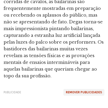
corridas de cavalos, as bailarinas são
frequentemente mostradas em preparação
ou recebendo os aplausos do público, mas
não se apresentando de fato. Degas torna-se
mais impressionista pintando bailarinas,
capturando a estranha luz artificial lançada
pelas luzes do palco sobre os performers. Os
bastidores das bailarinas muitas vezes
revelam as tensões físicas e as provações
mentais de ensaios intermináveis para
aquelas bailarinas que queriam chegar ao
topo da sua profissão.
PUBLICIDADE
REMOVER PUBLICIDADES