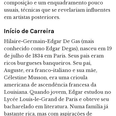
composição e um enquadramento pouco
usuais, técnicas que se revelariam influentes
em artistas posteriores.
Início de Carreira
Hilaire-Germain-Edgar De Gas (mais
conhecido como Edgar Degas), nasceu em 19
de julho de 1834 em Paris. Seus pais eram
ricos burgueses banqueiros. Seu pai,
Auguste, era franco-italiano e sua mãe,
Célestine Musson, era uma crioula
americana de ascendência francesa da
Louisiana. Quando jovem, Edgar estudou no
Lycée Louis-le-Grand de Paris e obteve seu
bacharelado em literatura. Numa família já
bastante rica, mas com aspirações de