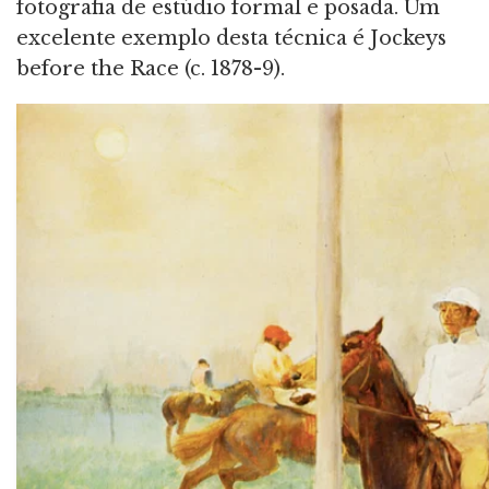
fotografia de estúdio formal e posada. Um
excelente exemplo desta técnica é Jockeys
before the Race (c. 1878-9).