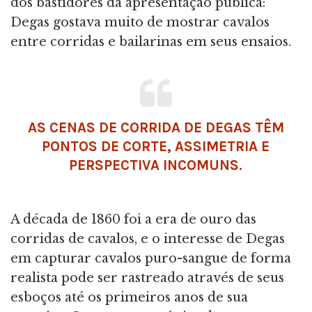
dos bastidores da apresentação pública:
Degas gostava muito de mostrar cavalos
entre corridas e bailarinas em seus ensaios.
AS CENAS DE CORRIDA DE DEGAS TÊM
PONTOS DE CORTE, ASSIMETRIA E
PERSPECTIVA INCOMUNS.
A década de 1860 foi a era de ouro das
corridas de cavalos, e o interesse de Degas
em capturar cavalos puro-sangue de forma
realista pode ser rastreado através de seus
esboços até os primeiros anos de sua