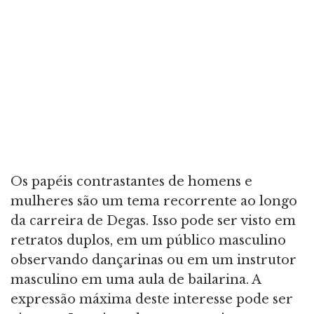
Os papéis contrastantes de homens e
mulheres são um tema recorrente ao longo
da carreira de Degas. Isso pode ser visto em
retratos duplos, em um público masculino
observando dançarinas ou em um instrutor
masculino em uma aula de bailarina. A
expressão máxima deste interesse pode ser