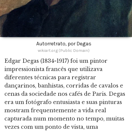
Autorretrato, por Degas
wikiart.org (Public Domain)
Edgar Degas (1834-1917) foi um pintor
impressionista francês que utilizava
diferentes técnicas para registrar
dançarinos, banhistas, corridas de cavalos e
cenas da sociedade nos cafés de Paris. Degas
era um fotógrafo entusiasta e suas pinturas
mostram frequentemente a vida real
capturada num momento no tempo, muitas
vezes com um ponto de vista, uma