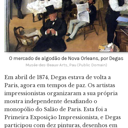
O mercado de algodão de Nova Orleans, por Degas
Musée-des-Beaux-Arts, Pau (Public Domain)
Em abril de 1874, Degas estava de volta a
Paris, agora em tempos de paz. Os artistas
impressionistas organizaram a sua própria
mostra independente desafiando o
monopólio do Salão de Paris. Esta foi a
Primeira Exposição Impressionista, e Degas
participou com dez pinturas, desenhos em