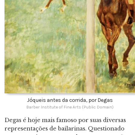
Jóqueis antes da corrida, por Degas
Barber Institute of Fine Arts (Public Domain)
Degas é hoje mais famoso por suas diversas
representações de bailarinas. Questionado