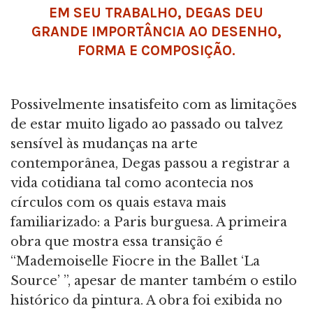
EM SEU TRABALHO, DEGAS DEU
GRANDE IMPORTÂNCIA AO DESENHO,
FORMA E COMPOSIÇÃO.
Possivelmente insatisfeito com as limitações
de estar muito ligado ao passado ou talvez
sensível às mudanças na arte
contemporânea, Degas passou a registrar a
vida cotidiana tal como acontecia nos
círculos com os quais estava mais
familiarizado: a Paris burguesa. A primeira
obra que mostra essa transição é
“Mademoiselle Fiocre in the Ballet ‘La
Source’ ”, apesar de manter também o estilo
histórico da pintura. A obra foi exibida no