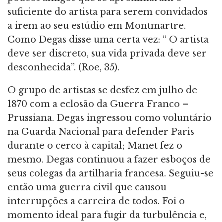
suficiente do artista para serem convidados
a irem ao seu estúdio em Montmartre.
Como Degas disse uma certa vez: “ O artista
deve ser discreto, sua vida privada deve ser
desconhecida”. (Roe, 35).
O grupo de artistas se desfez em julho de
1870 com a eclosão da Guerra Franco –
Prussiana. Degas ingressou como voluntário
na Guarda Nacional para defender Paris
durante o cerco à capital; Manet fez o
mesmo. Degas continuou a fazer esboços de
seus colegas da artilharia francesa. Seguiu-se
então uma guerra civil que causou
interrupções a carreira de todos. Foi o
momento ideal para fugir da turbulência e,