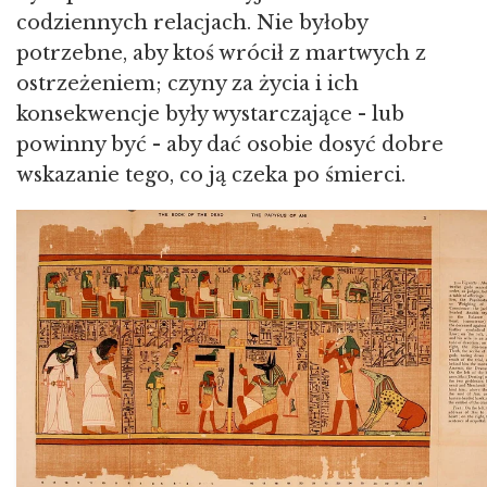
codziennych relacjach. Nie byłoby
potrzebne, aby ktoś wrócił z martwych z
ostrzeżeniem; czyny za życia i ich
konsekwencje były wystarczające - lub
powinny być - aby dać osobie dosyć dobre
wskazanie tego, co ją czeka po śmierci.