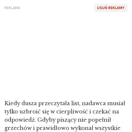
REKLAMA
USUŃ REKLAMY
Kiedy dusza przeczytała list, nadawca musiał
tylko uzbroić się w cierpliwość i czekać na
odpowiedź. Gdyby piszący nie popełnił
grzechów i prawidłowo wykonał wszystkie