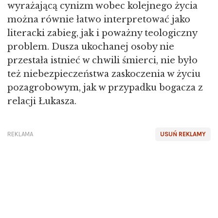
wyrażającą cynizm wobec kolejnego życia
można równie łatwo interpretować jako
literacki zabieg, jak i poważny teologiczny
problem. Dusza ukochanej osoby nie
przestała istnieć w chwili śmierci, nie było
też niebezpieczeństwa zaskoczenia w życiu
pozagrobowym, jak w przypadku bogacza z
relacji Łukasza.
REKLAMA
USUŃ REKLAMY