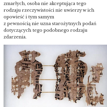
zmarłych, osoba nie akceptująca tego
rodzaju rzeczywistości nie uwierzy w ich
opowieść i tym samym
z pewnością nie uzna starożytnych podań
dotyczących tego podobnego rodzaju
zdarzenia.