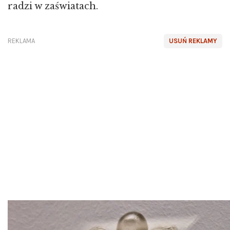
radzi w zaświatach.
REKLAMA
USUŃ REKLAMY