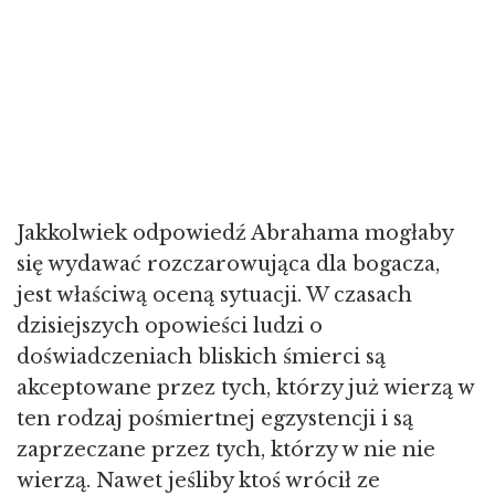
Jakkolwiek odpowiedź Abrahama mogłaby
się wydawać rozczarowująca dla bogacza,
jest właściwą oceną sytuacji. W czasach
dzisiejszych opowieści ludzi o
doświadczeniach bliskich śmierci są
akceptowane przez tych, którzy już wierzą w
ten rodzaj pośmiertnej egzystencji i są
zaprzeczane przez tych, którzy w nie nie
wierzą. Nawet jeśliby ktoś wrócił ze