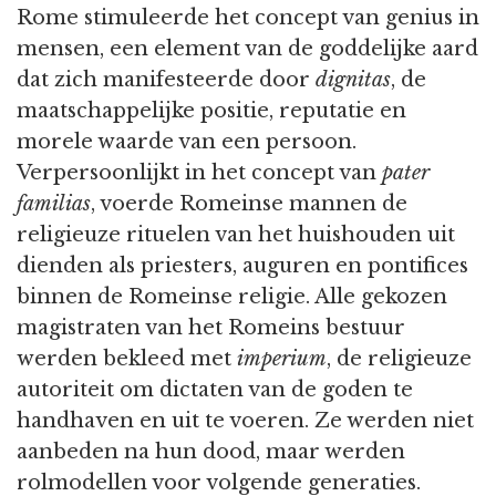
Rome stimuleerde het concept van genius in
mensen, een element van de goddelijke aard
dat zich manifesteerde door
dignitas
, de
maatschappelijke positie, reputatie en
morele waarde van een persoon.
Verpersoonlijkt in het concept van
pater
familias
, voerde Romeinse mannen de
religieuze rituelen van het huishouden uit
dienden als priesters, auguren en pontifices
binnen de Romeinse religie. Alle gekozen
magistraten van het Romeins bestuur
werden bekleed met
imperium
, de religieuze
autoriteit om dictaten van de goden te
handhaven en uit te voeren. Ze werden niet
aanbeden na hun dood, maar werden
rolmodellen voor volgende generaties.