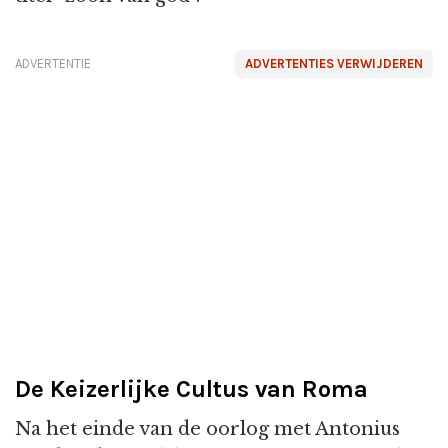
ADVERTENTIE
ADVERTENTIES VERWIJDEREN
De Keizerlijke Cultus van Roma
Na het einde van de oorlog met Antonius