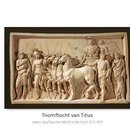
Triomftocht van Titus
Jean-Guillaume Moitte (Artist) (CC BY)