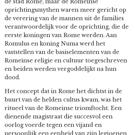
de stad Rome, maar de Romeinse
oprichtingsmythen waren meer gericht op
de verering van de mannen uit de families
verantwoordelijk voor de oprichting, die de
eerste koningen van Rome werden. Aan
Romulus en koning Numa werd het
vaststellen van de basiselementen van de
Romeinse religie en cultuur toegeschreven
en beiden werden vergoddelijkt na hun
dood.
Het concept dat in Rome het dichtst in de
buurt van de helden cultus kwam, was het
ritueel van de Romeinse triomftocht. Een
dienende magistraat die succesvol een
oorlog voerde tegen een vijand en
persoonlijk een eenheid van zijn legioenen