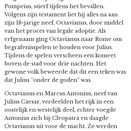
Pompeius, stierf tijdens het bevallen.
Volgens zijn testament liet hij alles na aan
zijn 18-jarige neef, Octavianus, door middel
van het proces van legale adoptie. Als
erfgenaam ging Octavianus naar Rome om
begrafenisspelen te houden voor Julius.
Tijdens de spelen verscheen een komeet
boven de stad voor drie nachten. Het
gewone volk beweerde dat dit een teken was
dat Julius “onder de goden” was.
Octavianus en Marcus Antonius, neef van
Julius Caesar, verdeelden het rijk in een
oostelijk en westelijk deel, echter voegde
Antonius zich bij Cleopatra en daagde
Octavianus uit voor de macht. Ze werden