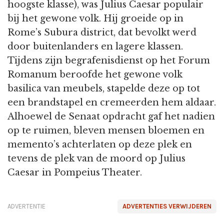
hoogste klasse), was Julius Caesar populair
bij het gewone volk. Hij groeide op in
Rome’s Subura district, dat bevolkt werd
door buitenlanders en lagere klassen.
Tijdens zijn begrafenisdienst op het Forum
Romanum beroofde het gewone volk
basilica van meubels, stapelde deze op tot
een brandstapel en cremeerden hem aldaar.
Alhoewel de Senaat opdracht gaf het nadien
op te ruimen, bleven mensen bloemen en
memento’s achterlaten op deze plek en
tevens de plek van de moord op Julius
Caesar in Pompeius Theater.
ADVERTENTIE
ADVERTENTIES VERWIJDEREN