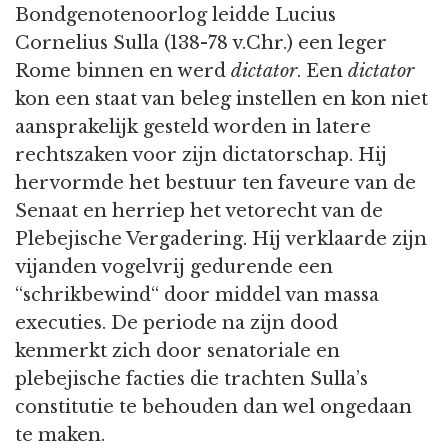
Bondgenotenoorlog leidde Lucius
Cornelius Sulla (138-78 v.Chr.) een leger
Rome binnen en werd
dictator
. Een
dictator
kon een staat van beleg instellen en kon niet
aansprakelijk gesteld worden in latere
rechtszaken voor zijn dictatorschap. Hij
hervormde het bestuur ten faveure van de
Senaat en herriep het vetorecht van de
Plebejische Vergadering. Hij verklaarde zijn
vijanden vogelvrij gedurende een
“schrikbewind“ door middel van massa
executies. De periode na zijn dood
kenmerkt zich door senatoriale en
plebejische facties die trachten Sulla’s
constitutie te behouden dan wel ongedaan
te maken.