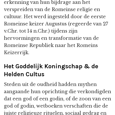
erkenning van hun bijdrage aan het
verspreiden van de Romeinse religie en
cultuur. Het werd ingesteld door de eerste
Romeinse keizer Augustus (regeerde van 27
v.Chr. tot 14 n.Chr.) tijdens zijn
hervormingen en transformatie van de
Romeinse Republiek naar het Romeins
Keizerrijk.
Het Goddelijk Koningschap & de
Helden Cultus
Steden uit de oudheid hadden mythen
aangaande hun oprichting die verkondigden
dat een god of een godin, of de zoon van een
god of godin, wetboeken verschaften die de
juiste religieuze rituelen, sociaal gedrag en