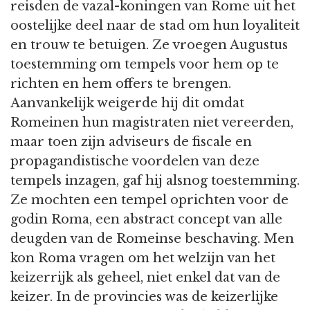
reisden de vazal-koningen van Rome uit het
oostelijke deel naar de stad om hun loyaliteit
en trouw te betuigen. Ze vroegen Augustus
toestemming om tempels voor hem op te
richten en hem offers te brengen.
Aanvankelijk weigerde hij dit omdat
Romeinen hun magistraten niet vereerden,
maar toen zijn adviseurs de fiscale en
propagandistische voordelen van deze
tempels inzagen, gaf hij alsnog toestemming.
Ze mochten een tempel oprichten voor de
godin Roma, een abstract concept van alle
deugden van de Romeinse beschaving. Men
kon Roma vragen om het welzijn van het
keizerrijk als geheel, niet enkel dat van de
keizer. In de provincies was de keizerlijke