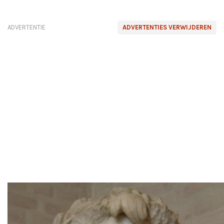
ADVERTENTIE
ADVERTENTIES VERWIJDEREN