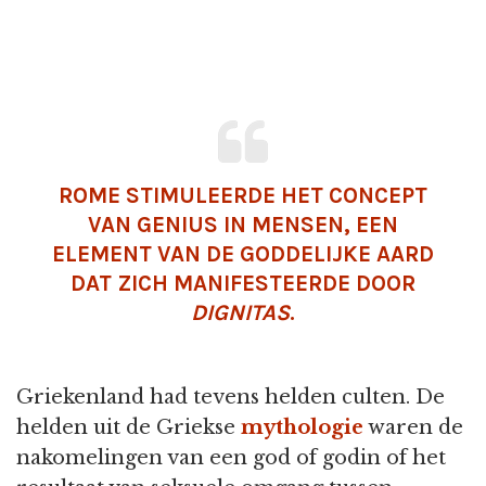
ROME STIMULEERDE HET CONCEPT
VAN GENIUS IN MENSEN, EEN
ELEMENT VAN DE GODDELIJKE AARD
DAT ZICH MANIFESTEERDE DOOR
DIGNITAS
.
Griekenland had tevens helden culten. De
helden uit de Griekse
mythologie
waren de
nakomelingen van een god of godin of het