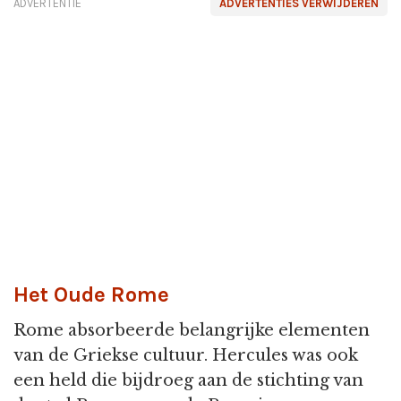
ADVERTENTIE
ADVERTENTIES VERWIJDEREN
Het Oude Rome
Rome absorbeerde belangrijke elementen
van de Griekse cultuur. Hercules was ook
een held die bijdroeg aan de stichting van