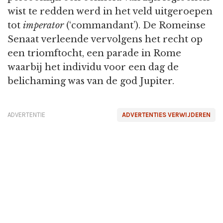
wist te redden werd in het veld uitgeroepen
tot
imperator
(‘commandant’). De Romeinse
Senaat verleende vervolgens het recht op
een triomftocht, een parade in Rome
waarbij het individu voor een dag de
belichaming was van de god Jupiter.
ADVERTENTIE
ADVERTENTIES VERWIJDEREN