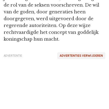
de rol van de seksen voorschreven. De wil
van de goden, door generaties heen
doorgegeven, werd uitgevoerd door de
regerende autoriteiten. Op deze wijze
rechtvaardigde het concept van goddelijk
koningschap hun macht.
ADVERTENTIE
ADVERTENTIES VERWIJDEREN