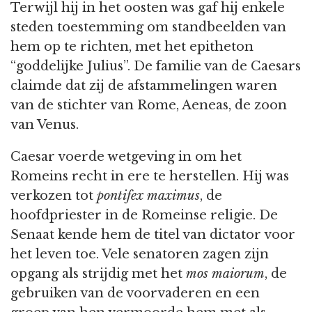
Terwijl hij in het oosten was gaf hij enkele
steden toestemming om standbeelden van
hem op te richten, met het epitheton
“goddelijke Julius”. De familie van de Caesars
claimde dat zij de afstammelingen waren
van de stichter van Rome, Aeneas, de zoon
van Venus.
Caesar voerde wetgeving in om het
Romeins recht in ere te herstellen. Hij was
verkozen tot
pontifex maximus
, de
hoofdpriester in de Romeinse religie. De
Senaat kende hem de titel van dictator voor
het leven toe. Vele senatoren zagen zijn
opgang als strijdig met het
mos maiorum
, de
gebruiken van de voorvaderen en een