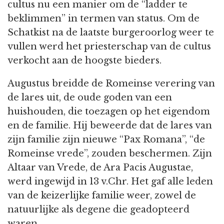
cultus nu een manier om de “ladder te
beklimmen” in termen van status. Om de
Schatkist na de laatste burgeroorlog weer te
vullen werd het priesterschap van de cultus
verkocht aan de hoogste bieders.
Augustus breidde de Romeinse verering van
de lares uit, de oude goden van een
huishouden, die toezagen op het eigendom
en de familie. Hij beweerde dat de lares van
zijn familie zijn nieuwe “Pax Romana”, “de
Romeinse vrede”, zouden beschermen. Zijn
Altaar van Vrede, de Ara Pacis Augustae,
werd ingewijd in 13 v.Chr. Het gaf alle leden
van de keizerlijke familie weer, zowel de
natuurlijke als degene die geadopteerd
waren.