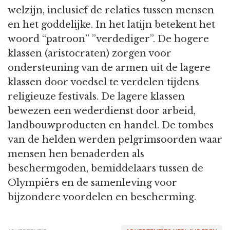
welzijn, inclusief de relaties tussen mensen
en het goddelijke. In het latijn betekent het
woord “patroon” ”verdediger”. De hogere
klassen (aristocraten) zorgen voor
ondersteuning van de armen uit de lagere
klassen door voedsel te verdelen tijdens
religieuze festivals. De lagere klassen
bewezen een wederdienst door arbeid,
landbouwproducten en handel. De tombes
van de helden werden pelgrimsoorden waar
mensen hen benaderden als
beschermgoden, bemiddelaars tussen de
Olympiërs en de samenleving voor
bijzondere voordelen en bescherming.