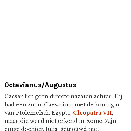
Octavianus/Augustus
Caesar liet geen directe nazaten achter. Hij
had een zoon, Caesarion, met de koningin
van Ptolemeïsch Egypte,
Cleopatra VII
,
maar die werd niet erkend in Rome. Zijn
enige dochter, Julia, getrouwd met