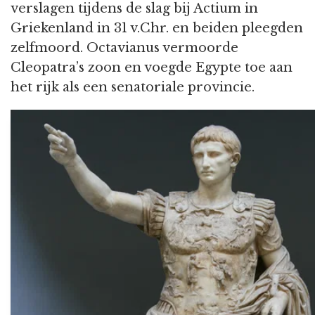
verslagen tijdens de slag bij Actium in
Griekenland in 31 v.Chr. en beiden pleegden
zelfmoord. Octavianus vermoorde
Cleopatra’s zoon en voegde Egypte toe aan
het rijk als een senatoriale provincie.