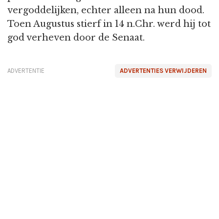
vergoddelijken, echter alleen na hun dood.
Toen Augustus stierf in 14 n.Chr. werd hij tot
god verheven door de Senaat.
ADVERTENTIE
ADVERTENTIES VERWIJDEREN