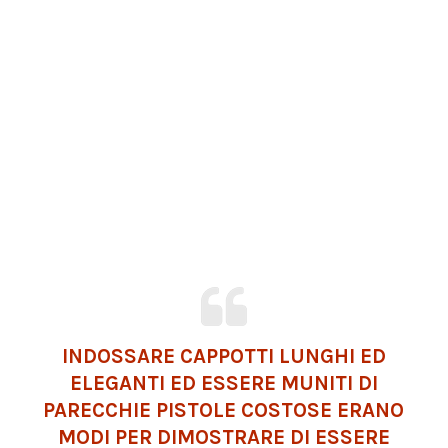
INDOSSARE CAPPOTTI LUNGHI ED
ELEGANTI ED ESSERE MUNITI DI
PARECCHIE PISTOLE COSTOSE ERANO
MODI PER DIMOSTRARE DI ESSERE