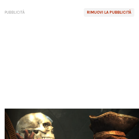
PUBBLICITÀ
RIMUOVI LA PUBBLICITÀ