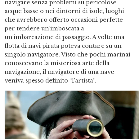
navigare senza problemi su pericolose
acque basse o nei dintorni di isole, luoghi
che avrebbero offerto occasioni perfette
per tendere un’imboscata a
un’imbarcazione di passaggio. A volte una
flotta di navi pirata poteva contare su un
singolo navigatore. Visto che pochi marinai
conoscevano la misteriosa arte della
navigazione, il navigatore di una nave
veniva spesso definito “l’artista”.