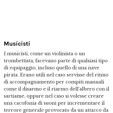
Musicisti
I musicisti, come un violinista o un
trombettista, facevano parte di qualsiasi tipo
di equipaggio, incluso quello di una nave
pirata. Erano utili nel caso servisse del ritmo
di accompagnamento per compiti manuali
come il disarmo e il riarmo dell’albero con il
sartiame, oppure nel caso si volesse creare
una cacofonia di suoni per incrementare il
terrore generale provocato da un attacco da