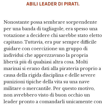
ABILI LEADER DI PIRATI.
Nonostante possa sembrare sorprendente
per una banda di tagliagole, era spesso una
votazione a decidere chi sarebbe stato eletto
capitano. Tuttavia, era pur sempre difficile
guidare con coercizione un gruppo di
individui che apprezzavano la propria
libertà più di qualsiasi altra cosa. Molti
marinai si erano dati alla pirateria proprio a
causa della rigida disciplina e delle severe
punizioni tipiche della vita su una nave
militare o mercantile. Per questo motivo,
non avrebbero visto di buon occhio un
leader pronto a comandarli unicamente con