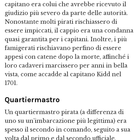
capitano era colui che avrebbe ricevuto il
giudizio più severo da parte delle autorità.
Nonostante molti pirati rischiassero di
essere impiccati, il cappio era una condanna
quasi garantita per i capitani. Inoltre, i più
famigerati rischiavano perfino di essere
appesi con catene dopo la morte, affinché i
loro cadaveri marcissero per anni in bella
vista, come accadde al capitano Kidd nel
1701.
Quartiermastro
Un quartiermastro pirata (a differenza di
uno su un’imbarcazione più legittima) era
spesso il secondo in comando, seguito a sua
volta dal primo e dal secondo ufficiale.