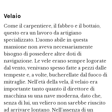
Velaio
Come il carpentiere, il fabbro e il bottaio,
questo era un lavoro da artigiano
specializzato. L’uomo abile in questa
mansione non aveva necessariamente
bisogno di possedere altre doti di
navigazione. Le vele erano sempre logorate
dal vento, venivano spesso fatte a pezzi dalle
tempeste e, a volte, bucherellate dal fuoco di
mitraglie. Nell’età della vela, il velaio era
importante tanto quanto il direttore di
macchina su una nave moderna, dato che,
senza di lui, un veliero non sarebbe riuscito
ad arrivare lontano. Nell’assenza di un