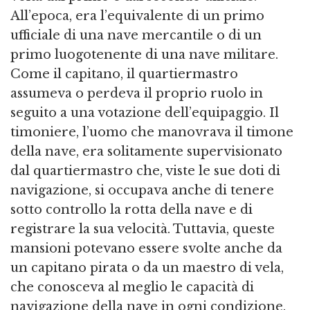
All’epoca, era l’equivalente di un primo
ufficiale di una nave mercantile o di un
primo luogotenente di una nave militare.
Come il capitano, il quartiermastro
assumeva o perdeva il proprio ruolo in
seguito a una votazione dell’equipaggio. Il
timoniere, l’uomo che manovrava il timone
della nave, era solitamente supervisionato
dal quartiermastro che, viste le sue doti di
navigazione, si occupava anche di tenere
sotto controllo la rotta della nave e di
registrare la sua velocità. Tuttavia, queste
mansioni potevano essere svolte anche da
un capitano pirata o da un maestro di vela,
che conosceva al meglio le capacità di
navigazione della nave in ogni condizione.