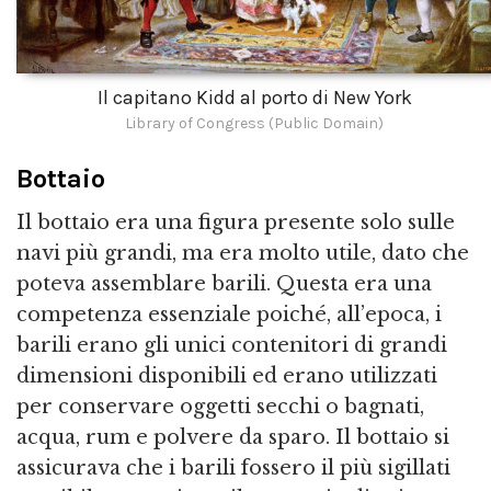
Il capitano Kidd al porto di New York
Library of Congress (Public Domain)
Bottaio
Il bottaio era una figura presente solo sulle
navi più grandi, ma era molto utile, dato che
poteva assemblare barili. Questa era una
competenza essenziale poiché, all’epoca, i
barili erano gli unici contenitori di grandi
dimensioni disponibili ed erano utilizzati
per conservare oggetti secchi o bagnati,
acqua, rum e polvere da sparo. Il bottaio si
assicurava che i barili fossero il più sigillati