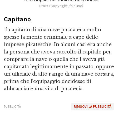
Starz (Copyright, fair use)
Capitano
Il capitano di una nave pirata era molto
spesso la mente criminale a capo delle
imprese piratesche. In alcuni casi era anche
la persona che aveva raccolto il capitale per
comprare la nave o quella che l’aveva già
capitanata legittimamente in passato, oppure
un ufficiale di alto rango di una nave corsara,
prima che l’equipaggio decidesse di
abbracciare una vita di pirateria.
PUBBLICITÀ
RIMUOVI LA PUBBLICITÀ