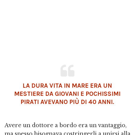
LA DURA VITA IN MARE ERA UN
MESTIERE DA GIOVANI E POCHISSIMI
PIRATI AVEVANO PIÙ DI 40 ANNI.
Avere un dottore a bordo era un vantaggio,
ma spesso bisognava costringerli a unirsi alla