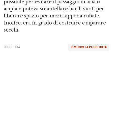
possibile per evitare il passaggio di aria o
acqua e poteva smantellare barili vuoti per
liberare spazio per merci appena rubate.
Inoltre, era in grado di costruire e riparare
secchi.
PUBBLICITÀ
RIMUOVI LA PUBBLICITÀ