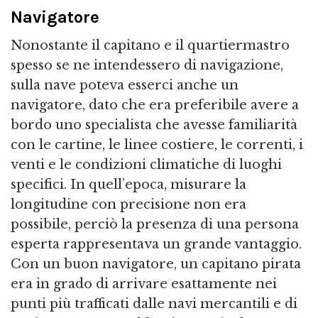
Navigatore
Nonostante il capitano e il quartiermastro
spesso se ne intendessero di navigazione,
sulla nave poteva esserci anche un
navigatore, dato che era preferibile avere a
bordo uno specialista che avesse familiarità
con le cartine, le linee costiere, le correnti, i
venti e le condizioni climatiche di luoghi
specifici. In quell’epoca, misurare la
longitudine con precisione non era
possibile, perciò la presenza di una persona
esperta rappresentava un grande vantaggio.
Con un buon navigatore, un capitano pirata
era in grado di arrivare esattamente nei
punti più trafficati dalle navi mercantili e di