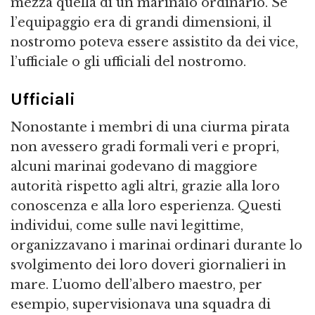
mezza quella di un marinaio ordinario. Se
l’equipaggio era di grandi dimensioni, il
nostromo poteva essere assistito da dei vice,
l’ufficiale o gli ufficiali del nostromo.
Ufficiali
Nonostante i membri di una ciurma pirata
non avessero gradi formali veri e propri,
alcuni marinai godevano di maggiore
autorità rispetto agli altri, grazie alla loro
conoscenza e alla loro esperienza. Questi
individui, come sulle navi legittime,
organizzavano i marinai ordinari durante lo
svolgimento dei loro doveri giornalieri in
mare. L’uomo dell’albero maestro, per
esempio, supervisionava una squadra di