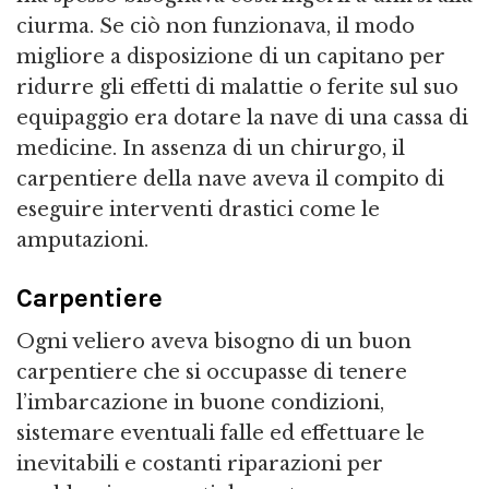
ciurma. Se ciò non funzionava, il modo
migliore a disposizione di un capitano per
ridurre gli effetti di malattie o ferite sul suo
equipaggio era dotare la nave di una cassa di
medicine. In assenza di un chirurgo, il
carpentiere della nave aveva il compito di
eseguire interventi drastici come le
amputazioni.
Carpentiere
Ogni veliero aveva bisogno di un buon
carpentiere che si occupasse di tenere
l’imbarcazione in buone condizioni,
sistemare eventuali falle ed effettuare le
inevitabili e costanti riparazioni per