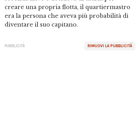
creare una propria flotta, il quartiermastro
era la persona che aveva più probabilità di
diventare il suo capitano.
PUBBLICITÀ
RIMUOVI LA PUBBLICITÀ