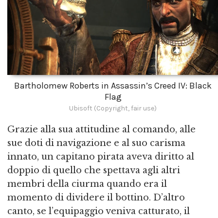
Bartholomew Roberts in Assassin’s Creed IV: Black
Flag
Ubisoft (Copyright, fair use)
Grazie alla sua attitudine al comando, alle
sue doti di navigazione e al suo carisma
innato, un capitano pirata aveva diritto al
doppio di quello che spettava agli altri
membri della ciurma quando era il
momento di dividere il bottino. D’altro
canto, se l’equipaggio veniva catturato, il