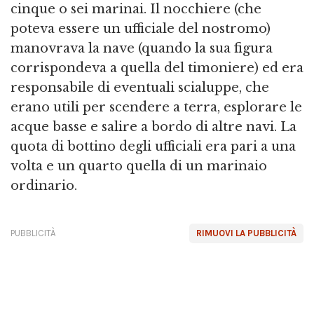
cinque o sei marinai. Il nocchiere (che
poteva essere un ufficiale del nostromo)
manovrava la nave (quando la sua figura
corrispondeva a quella del timoniere) ed era
responsabile di eventuali scialuppe, che
erano utili per scendere a terra, esplorare le
acque basse e salire a bordo di altre navi. La
quota di bottino degli ufficiali era pari a una
volta e un quarto quella di un marinaio
ordinario.
PUBBLICITÀ
RIMUOVI LA PUBBLICITÀ