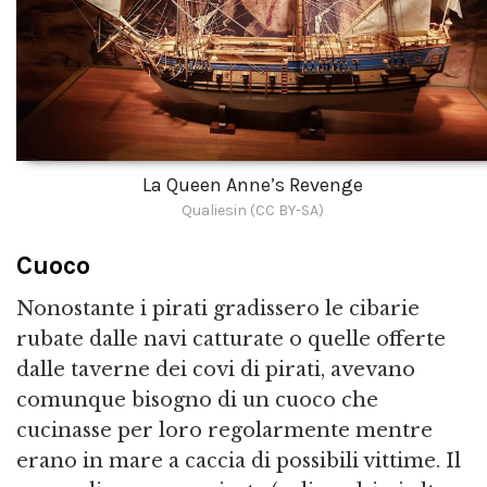
La Queen Anne’s Revenge
Qualiesin (CC BY-SA)
Cuoco
Nonostante i pirati gradissero le cibarie
rubate dalle navi catturate o quelle offerte
dalle taverne dei covi di pirati, avevano
comunque bisogno di un cuoco che
cucinasse per loro regolarmente mentre
erano in mare a caccia di possibili vittime. Il