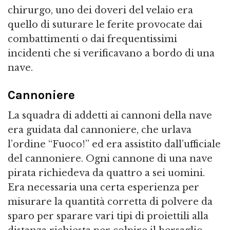
chirurgo, uno dei doveri del velaio era
quello di suturare le ferite provocate dai
combattimenti o dai frequentissimi
incidenti che si verificavano a bordo di una
nave.
Cannoniere
La squadra di addetti ai cannoni della nave
era guidata dal cannoniere, che urlava
l’ordine “Fuoco!” ed era assistito dall’ufficiale
del cannoniere. Ogni cannone di una nave
pirata richiedeva da quattro a sei uomini.
Era necessaria una certa esperienza per
misurare la quantità corretta di polvere da
sparo per sparare vari tipi di proiettili alla