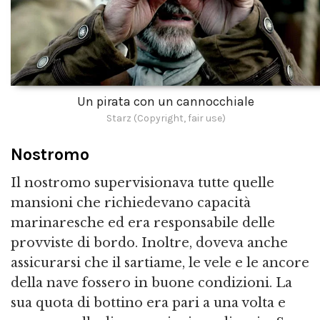
Un pirata con un cannocchiale
Starz (Copyright, fair use)
Nostromo
Il nostromo supervisionava tutte quelle
mansioni che richiedevano capacità
marinaresche ed era responsabile delle
provviste di bordo. Inoltre, doveva anche
assicurarsi che il sartiame, le vele e le ancore
della nave fossero in buone condizioni. La
sua quota di bottino era pari a una volta e