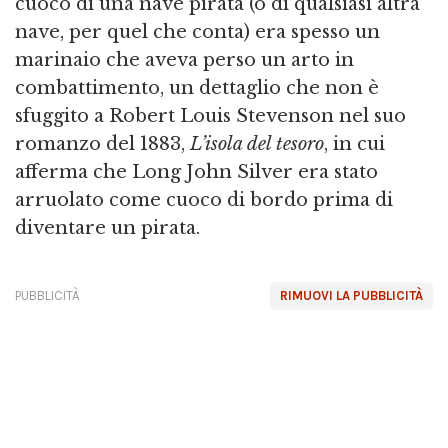
cuoco di una nave pirata (o di qualsiasi altra
nave, per quel che conta) era spesso un
marinaio che aveva perso un arto in
combattimento, un dettaglio che non è
sfuggito a Robert Louis Stevenson nel suo
romanzo del 1883,
L’isola del tesoro
, in cui
afferma che Long John Silver era stato
arruolato come cuoco di bordo prima di
diventare un pirata.
PUBBLICITÀ
RIMUOVI LA PUBBLICITÀ