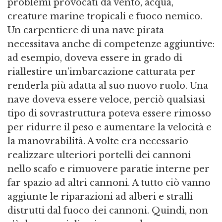
problemi provocati da vento, acqua,
creature marine tropicali e fuoco nemico.
Un carpentiere di una nave pirata
necessitava anche di competenze aggiuntive:
ad esempio, doveva essere in grado di
riallestire un’imbarcazione catturata per
renderla più adatta al suo nuovo ruolo. Una
nave doveva essere veloce, perciò qualsiasi
tipo di sovrastruttura poteva essere rimosso
per ridurre il peso e aumentare la velocità e
la manovrabilità. A volte era necessario
realizzare ulteriori portelli dei cannoni
nello scafo e rimuovere paratie interne per
far spazio ad altri cannoni. A tutto ciò vanno
aggiunte le riparazioni ad alberi e stralli
distrutti dal fuoco dei cannoni. Quindi, non