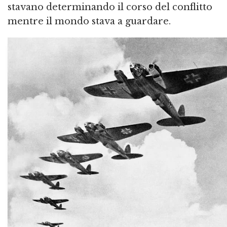
stavano determinando il corso del conflitto
mentre il mondo stava a guardare.