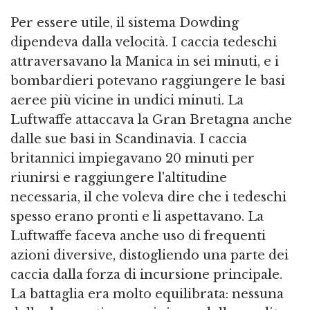
Per essere utile, il sistema Dowding
dipendeva dalla velocità. I caccia tedeschi
attraversavano la Manica in sei minuti, e i
bombardieri potevano raggiungere le basi
aeree più vicine in undici minuti. La
Luftwaffe attaccava la Gran Bretagna anche
dalle sue basi in Scandinavia. I caccia
britannici impiegavano 20 minuti per
riunirsi e raggiungere l'altitudine
necessaria, il che voleva dire che i tedeschi
spesso erano pronti e li aspettavano. La
Luftwaffe faceva anche uso di frequenti
azioni diversive, distogliendo una parte dei
caccia dalla forza di incursione principale.
La battaglia era molto equilibrata: nessuna