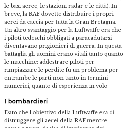
le basi aeree, le stazioni radar e le città). In
breve, la RAF dovette distribuire i propri
aerei da caccia per tutta la Gran Bretagna.
Un altro svantaggio per la Luftwaffe era che
i piloti tedeschi obbligati a paracadutarsi
diventavano prigionieri di guerra. In questa
battaglia gli uomini erano vitali tanto quanto
le macchine: addestrare piloti per
rimpiazzare le perdite fu un problema per
entrambe le parti non tanto in termini
numerici, quanto di esperienza in volo.
I bombardieri
Dato che l'obiettivo della Luftwaffe era di
distruggere gli aerei della RAF mentre