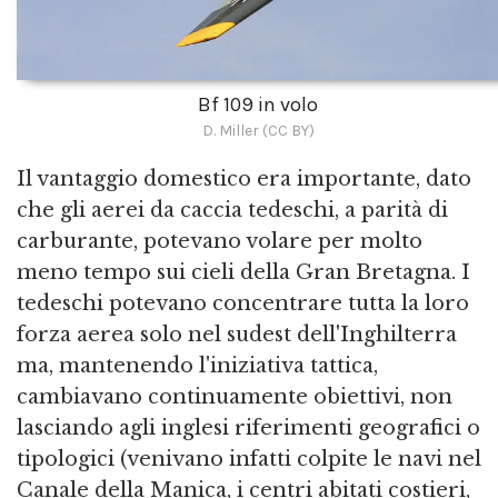
Bf 109 in volo
D. Miller (CC BY)
Il vantaggio domestico era importante, dato
che gli aerei da caccia tedeschi, a parità di
carburante, potevano volare per molto
meno tempo sui cieli della Gran Bretagna. I
tedeschi potevano concentrare tutta la loro
forza aerea solo nel sudest dell'Inghilterra
ma, mantenendo l'iniziativa tattica,
cambiavano continuamente obiettivi, non
lasciando agli inglesi riferimenti geografici o
tipologici (venivano infatti colpite le navi nel
Canale della Manica, i centri abitati costieri,