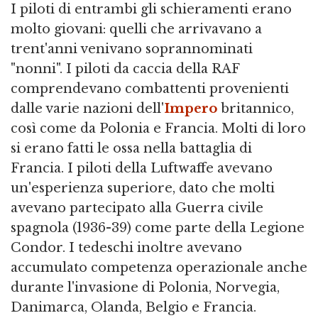
I piloti di entrambi gli schieramenti erano
molto giovani: quelli che arrivavano a
trent'anni venivano soprannominati
"nonni". I piloti da caccia della RAF
comprendevano combattenti provenienti
dalle varie nazioni dell'
Impero
britannico,
così come da Polonia e Francia. Molti di loro
si erano fatti le ossa nella battaglia di
Francia. I piloti della Luftwaffe avevano
un'esperienza superiore, dato che molti
avevano partecipato alla Guerra civile
spagnola (1936-39) come parte della Legione
Condor. I tedeschi inoltre avevano
accumulato competenza operazionale anche
durante l'invasione di Polonia, Norvegia,
Danimarca, Olanda, Belgio e Francia.