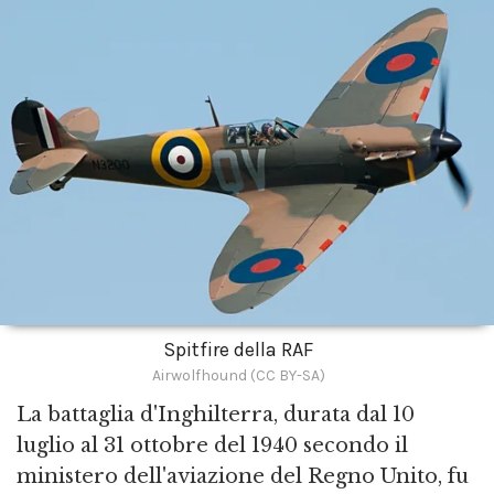
Spitfire della RAF
Airwolfhound (CC BY-SA)
La battaglia d'Inghilterra, durata dal 10
luglio al 31 ottobre del 1940 secondo il
ministero dell'aviazione del Regno Unito, fu