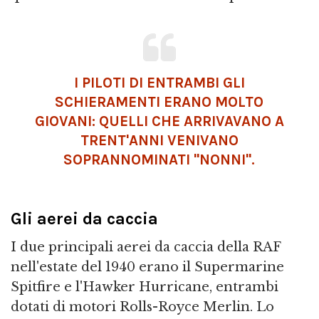
I PILOTI DI ENTRAMBI GLI
SCHIERAMENTI ERANO MOLTO
GIOVANI: QUELLI CHE ARRIVAVANO A
TRENT'ANNI VENIVANO
SOPRANNOMINATI "NONNI".
Gli aerei da caccia
I due principali aerei da caccia della RAF
nell'estate del 1940 erano il Supermarine
Spitfire e l'Hawker Hurricane, entrambi
dotati di motori Rolls-Royce Merlin. Lo