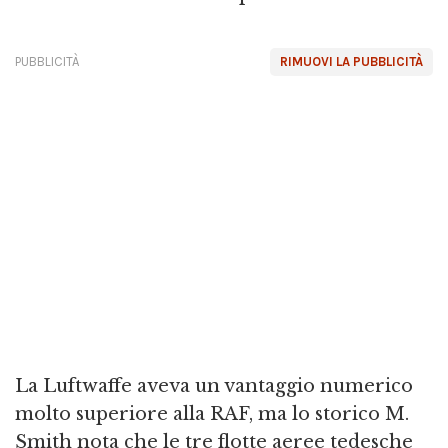
PUBBLICITÀ
RIMUOVI LA PUBBLICITÀ
La Luftwaffe aveva un vantaggio numerico
molto superiore alla RAF, ma lo storico M.
Smith nota che le tre flotte aeree tedesche