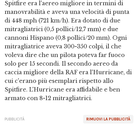
Spitfire era l'aereo migliore in termini di
manovrabilità e aveva una velocità di punta
di 448 mph (721 km/h). Era dotato di due
mitragliatrici (0,5 pollici/12,7 mm) e due
cannoni Hispano (0,8 pollici/20 mm). Ogni
mitragliatrice aveva 300-350 colpi, il che
voleva dire che un pilota poteva far fuoco
solo per 15 secondi. Il secondo aereo da
caccia migliore della RAF era l'Hurricane, di
cui c'erano più esemplari rispetto allo
Spitfire. L'Hurricane era affidabile e ben
armato con 8-12 mitragliatrici.
PUBBLICITÀ
RIMUOVI LA PUBBLICITÀ