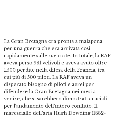
La Gran Bretagna era pronta a malapena
per una guerra che era arrivata così
rapidamente sulle sue coste. In totale, la RAF
aveva perso 931 velivoli e aveva avuto oltre
1.500 perdite nella difesa della Francia, tra
cui più di 500 piloti. La RAF aveva un
disperato bisogno di piloti e aerei per
difendere la Gran Bretagna nei mesi a
venire, che si sarebbero dimostrati cruciali
per l'andamento dell'intero conflitto. Il
maresciallo dell'aria Hugh Dowding (1882-