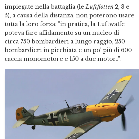
impiegate nella battaglia (le
Luftflotten
2, 3 e
5), a causa della distanza, non poterono usare
tutta la loro forza: "in pratica, la Luftwaffe
poteva fare affidamento su un nucleo di
circa 750 bombardieri a lungo raggio, 250
bombardieri in picchiata e un po' più di 600
caccia monomotore e 150 a due motori".