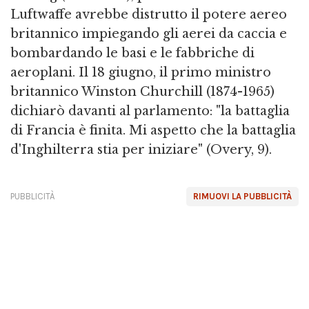
Luftwaffe avrebbe distrutto il potere aereo
britannico impiegando gli aerei da caccia e
bombardando le basi e le fabbriche di
aeroplani. Il 18 giugno, il primo ministro
britannico Winston Churchill (1874-1965)
dichiarò davanti al parlamento: "la battaglia
di Francia è finita. Mi aspetto che la battaglia
d'Inghilterra stia per iniziare" (Overy, 9).
PUBBLICITÀ
RIMUOVI LA PUBBLICITÀ