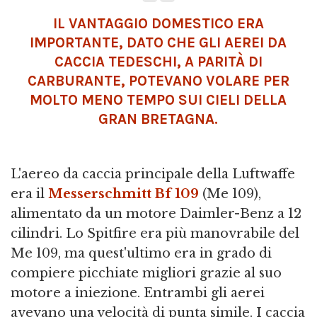
IL VANTAGGIO DOMESTICO ERA
IMPORTANTE, DATO CHE GLI AEREI DA
CACCIA TEDESCHI, A PARITÀ DI
CARBURANTE, POTEVANO VOLARE PER
MOLTO MENO TEMPO SUI CIELI DELLA
GRAN BRETAGNA.
L'aereo da caccia principale della Luftwaffe
era il
Messerschmitt Bf 109
(Me 109),
alimentato da un motore Daimler-Benz a 12
cilindri. Lo Spitfire era più manovrabile del
Me 109, ma quest'ultimo era in grado di
compiere picchiate migliori grazie al suo
motore a iniezione. Entrambi gli aerei
avevano una velocità di punta simile. I caccia