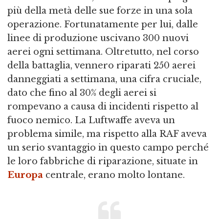
più della metà delle sue forze in una sola
operazione. Fortunatamente per lui, dalle
linee di produzione uscivano 300 nuovi
aerei ogni settimana. Oltretutto, nel corso
della battaglia, vennero riparati 250 aerei
danneggiati a settimana, una cifra cruciale,
dato che fino al 30% degli aerei si
rompevano a causa di incidenti rispetto al
fuoco nemico. La Luftwaffe aveva un
problema simile, ma rispetto alla RAF aveva
un serio svantaggio in questo campo perché
le loro fabbriche di riparazione, situate in
Europa
centrale, erano molto lontane.