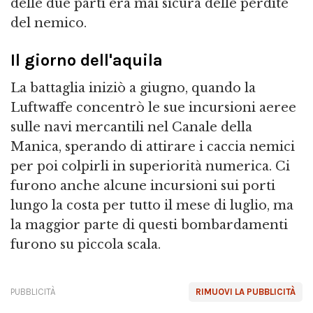
delle due parti era mai sicura delle perdite
del nemico.
Il giorno dell'aquila
La battaglia iniziò a giugno, quando la
Luftwaffe concentrò le sue incursioni aeree
sulle navi mercantili nel Canale della
Manica, sperando di attirare i caccia nemici
per poi colpirli in superiorità numerica. Ci
furono anche alcune incursioni sui porti
lungo la costa per tutto il mese di luglio, ma
la maggior parte di questi bombardamenti
furono su piccola scala.
PUBBLICITÀ
RIMUOVI LA PUBBLICITÀ