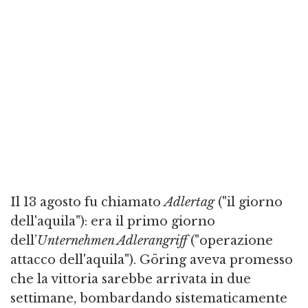
Il 13 agosto fu chiamato
Adlertag
("il giorno
dell'aquila"): era il primo giorno
dell’
Unternehmen Adlerangriff
("operazione
attacco dell'aquila"). Göring aveva promesso
che la vittoria sarebbe arrivata in due
settimane, bombardando sistematicamente