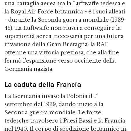
una battaglia aerea tra la Luftwaffe tedesca e
la Royal Air Force britannica - e i suoi alleati
- durante la Seconda guerra mondiale (1939-
45). La Luftwaffe non riuscì a conseguire la
superiorità aerea, necessaria per una futura
invasione della Gran Bretagna: la RAF
ottenne una vittoria preziosa, che alla fine
fermò l'espansione verso occidente della
Germania nazista.
La caduta della Francia
La Germania invase la Polonia il 1°
settembre del 1939, dando inizio alla
Seconda guerra mondiale. Le forze
tedesche travolsero i Paesi Bassi e la Francia
nel 1940. Il corpo di spedizione britannico in