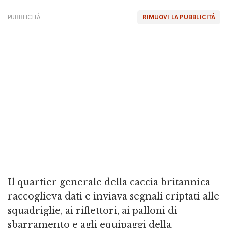
PUBBLICITÀ
RIMUOVI LA PUBBLICITÀ
Il quartier generale della caccia britannica
raccoglieva dati e inviava segnali criptati alle
squadriglie, ai riflettori, ai palloni di
sbarramento e agli equipaggi della