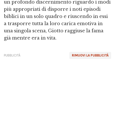
un profondo discernimento riguardo i modi
più appropriati di disporre i noti episodi
biblici in un solo quadro e riuscendo in essi
a trasporre tutta la loro carica emotiva in
una singola scena, Giotto raggiuse la fama
già mentre era in vita.
PUBBLICITÀ
RIMUOVI LA PUBBLICITÀ