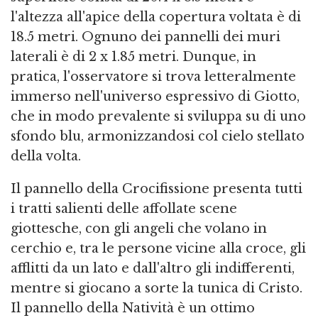
l'altezza all'apice della copertura voltata è di
18.5 metri. Ognuno dei pannelli dei muri
laterali è di 2 x 1.85 metri. Dunque, in
pratica, l'osservatore si trova letteralmente
immerso nell'universo espressivo di Giotto,
che in modo prevalente si sviluppa su di uno
sfondo blu, armonizzandosi col cielo stellato
della volta.
Il pannello della Crocifissione presenta tutti
i tratti salienti delle affollate scene
giottesche, con gli angeli che volano in
cerchio e, tra le persone vicine alla croce, gli
afflitti da un lato e dall'altro gli indifferenti,
mentre si giocano a sorte la tunica di Cristo.
Il pannello della Natività è un ottimo