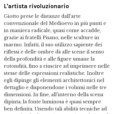
L'artista rivoluzionario
Giotto prese le distanze dall'arte
convenzionale del Medioevo in più punti e
in maniera radicale, quasi come accadde,
grazie ai fratelli Pisano, nelle sculture in
marmo. Infatti, il suo utilizzo sapiente dei
riflessi e delle ombre dà alle scene il senso
della profondità e alle figure umane la
rotondità, fino a riuscire ad imprimere nelle
stesse delle espressioni realistiche. Inoltre
egli dipinge gli elementi architettonici nel
dettaglio e disponendone i volumi nelle tre
dimensioni. In fine, all'interno della scena
dipinta, la fonte luminosa è quasi sempre
ben definita. Unendo tali abilità tecniche ad