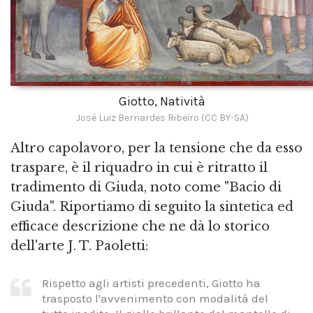
Giotto, Natività
José Luiz Bernardes Ribeiro (CC BY-SA)
Altro capolavoro, per la tensione che da esso
traspare, è il riquadro in cui è ritratto il
tradimento di Giuda, noto come "Bacio di
Giuda". Riportiamo di seguito la sintetica ed
efficace descrizione che ne dà lo storico
dell'arte J. T. Paoletti:
Rispetto agli artisti precedenti, Giotto ha
trasposto l'avvenimento con modalità del