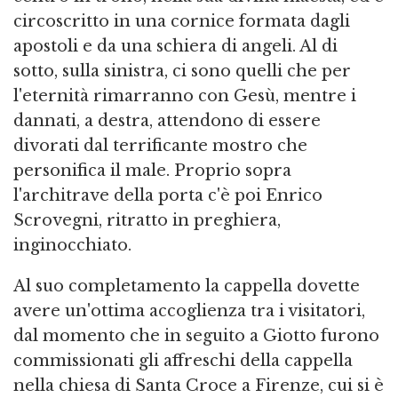
circoscritto in una cornice formata dagli
apostoli e da una schiera di angeli. Al di
sotto, sulla sinistra, ci sono quelli che per
l'eternità rimarranno con Gesù, mentre i
dannati, a destra, attendono di essere
divorati dal terrificante mostro che
personifica il male. Proprio sopra
l'architrave della porta c'è poi Enrico
Scrovegni, ritratto in preghiera,
inginocchiato.
Al suo completamento la cappella dovette
avere un'ottima accoglienza tra i visitatori,
dal momento che in seguito a Giotto furono
commissionati gli affreschi della cappella
nella chiesa di Santa Croce a Firenze, cui si è