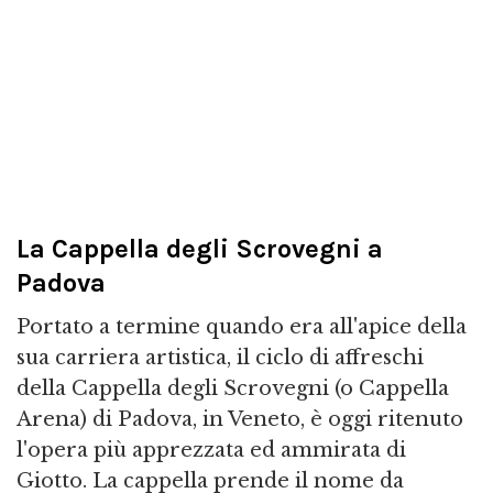
La Cappella degli Scrovegni a
Padova
Portato a termine quando era all'apice della
sua carriera artistica, il ciclo di affreschi
della Cappella degli Scrovegni (o Cappella
Arena) di Padova, in Veneto, è oggi ritenuto
l'opera più apprezzata ed ammirata di
Giotto. La cappella prende il nome da