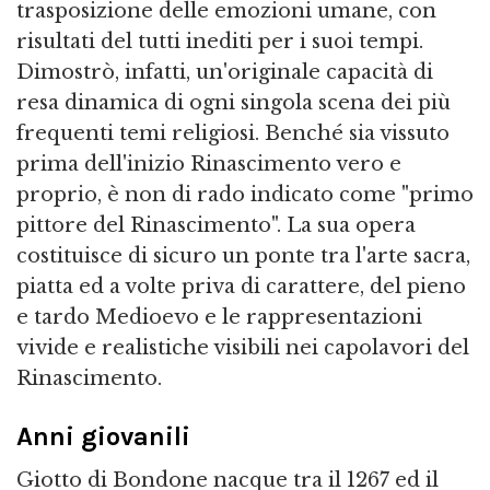
trasposizione delle emozioni umane, con
risultati del tutti inediti per i suoi tempi.
Dimostrò, infatti, un'originale capacità di
resa dinamica di ogni singola scena dei più
frequenti temi religiosi. Benché sia vissuto
prima dell'inizio Rinascimento vero e
proprio, è non di rado indicato come "primo
pittore del Rinascimento". La sua opera
costituisce di sicuro un ponte tra l'arte sacra,
piatta ed a volte priva di carattere, del pieno
e tardo Medioevo e le rappresentazioni
vivide e realistiche visibili nei capolavori del
Rinascimento.
Anni giovanili
Giotto di Bondone nacque tra il 1267 ed il