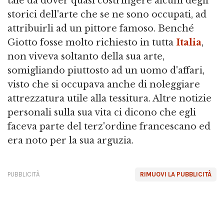
tale da dover quasi costringere alcuni degli
storici dell'arte che se ne sono occupati, ad
attribuirli ad un pittore famoso. Benché
Giotto fosse molto richiesto in tutta
Italia
,
non viveva soltanto della sua arte,
somigliando piuttosto ad un uomo d'affari,
visto che si occupava anche di noleggiare
attrezzatura utile alla tessitura. Altre notizie
personali sulla sua vita ci dicono che egli
faceva parte del terz'ordine francescano ed
era noto per la sua arguzia.
PUBBLICITÀ
RIMUOVI LA PUBBLICITÀ