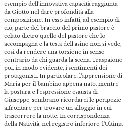
esempio dell'innovativa capacità raggiunta
da Giotto nel dare profondità alla
composizione. In esso infatti, ad esempio di
ciò, parte del braccio del primo pastore è
celato dietro quello del pastore che lo
accompagna e la testa dell'asino non si vede,
così da rendere una torsione in senso
contrario da chi guarda la scena. Traspaiono
poi, in modo evidente, i sentimenti dei
protagonisti. In particolare, l'apprensione di
Maria per il bambino appena nato, mentre
la postura e l'espressione esausta di
Giuseppe, sembrano ricordarci le peripezie
affrontare per trovare un alloggio in cui
trascorrere la notte. In corrispondenza
della Natività, nel registro inferiore, l'Ultima