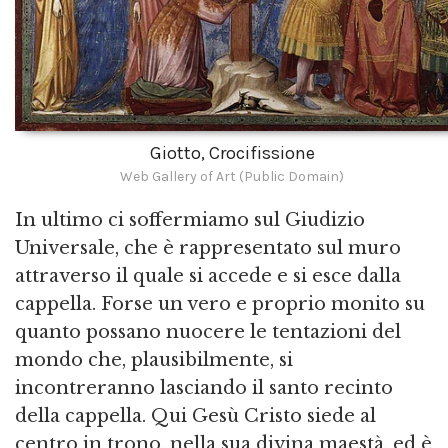
Giotto, Crocifissione
Web Gallery of Art (Public Domain)
In ultimo ci soffermiamo sul Giudizio
Universale, che è rappresentato sul muro
attraverso il quale si accede e si esce dalla
cappella. Forse un vero e proprio monito su
quanto possano nuocere le tentazioni del
mondo che, plausibilmente, si
incontreranno lasciando il santo recinto
della cappella. Qui Gesù Cristo siede al
centro in trono, nella sua divina maestà, ed è