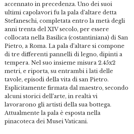
accennato in precedenza. Uno dei suoi
ultimi capolavori fu la pala d'altare detta
Stefaneschi, completata entro la metà degli
anni trenta del XIV secolo, per essere
collocata nella Basilica (costantiniana) di San
Pietro, a Roma. La pala d'altare si compone
di tre differenti pannelli di legno, dipinti a
tempera. Nel suo insieme misura 2.45x2
metri, e riporta, su entrambi i lati delle
tavole, episodi della vita di san Pietro.
Esplicitamente firmata dal maestro, secondo
alcuni storici dell'arte, in realtà vi
lavorarono gli artisti della sua bottega.
Attualmente la pala è esposta nella
pinacoteca dei Musei Vaticani.