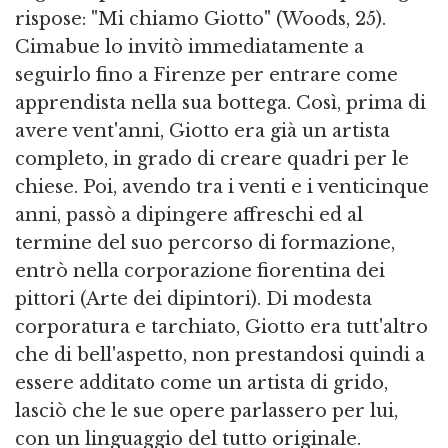
rispose: "Mi chiamo Giotto" (Woods, 25).
Cimabue lo invitò immediatamente a
seguirlo fino a Firenze per entrare come
apprendista nella sua bottega. Così, prima di
avere vent'anni, Giotto era già un artista
completo, in grado di creare quadri per le
chiese. Poi, avendo tra i venti e i venticinque
anni, passò a dipingere affreschi ed al
termine del suo percorso di formazione,
entrò nella corporazione fiorentina dei
pittori (Arte dei dipintori). Di modesta
corporatura e tarchiato, Giotto era tutt'altro
che di bell'aspetto, non prestandosi quindi a
essere additato come un artista di grido,
lasciò che le sue opere parlassero per lui,
con un linguaggio del tutto originale.