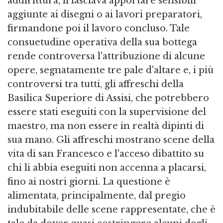
addirittura, li lasciava apportare sensibili
aggiunte ai disegni o ai lavori preparatori,
firmandone poi il lavoro concluso. Tale
consuetudine operativa della sua bottega
rende controversa l'attribuzione di alcune
opere, segnatamente tre pale d'altare e, i più
controversi tra tutti, gli affreschi della
Basilica Superiore di Assisi, che potrebbero
essere stati eseguiti con la supervisione del
maestro, ma non essere in realtà dipinti di
sua mano. Gli affreschi mostrano scene della
vita di san Francesco e l'acceso dibattito su
chi li abbia eseguiti non accenna a placarsi,
fino ai nostri giorni. La questione è
alimentata, principalmente, dal pregio
indubitabile delle scene rappresentate, che è