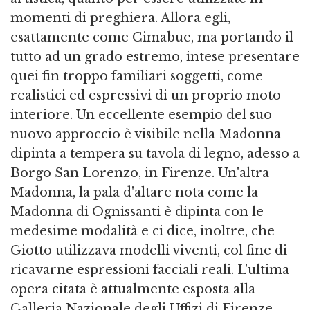
momenti di preghiera. Allora egli,
esattamente come Cimabue, ma portando il
tutto ad un grado estremo, intese presentare
quei fin troppo familiari soggetti, come
realistici ed espressivi di un proprio moto
interiore. Un eccellente esempio del suo
nuovo approccio è visibile nella Madonna
dipinta a tempera su tavola di legno, adesso a
Borgo San Lorenzo, in Firenze. Un'altra
Madonna, la pala d'altare nota come la
Madonna di Ognissanti è dipinta con le
medesime modalità e ci dice, inoltre, che
Giotto utilizzava modelli viventi, col fine di
ricavarne espressioni facciali reali. L'ultima
opera citata è attualmente esposta alla
Galleria Nazionale degli Uffizi di Firenze.