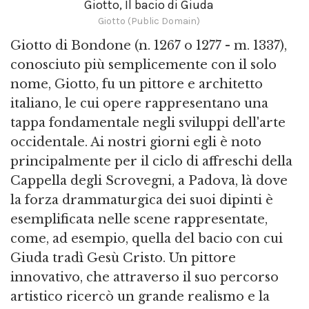
Giotto, Il bacio di Giuda
Giotto (Public Domain)
Giotto di Bondone (n. 1267 o 1277 - m. 1337),
conosciuto più semplicemente con il solo
nome, Giotto, fu un pittore e architetto
italiano, le cui opere rappresentano una
tappa fondamentale negli sviluppi dell'arte
occidentale. Ai nostri giorni egli è noto
principalmente per il ciclo di affreschi della
Cappella degli Scrovegni, a Padova, là dove
la forza drammaturgica dei suoi dipinti è
esemplificata nelle scene rappresentate,
come, ad esempio, quella del bacio con cui
Giuda tradì Gesù Cristo. Un pittore
innovativo, che attraverso il suo percorso
artistico ricercò un grande realismo e la