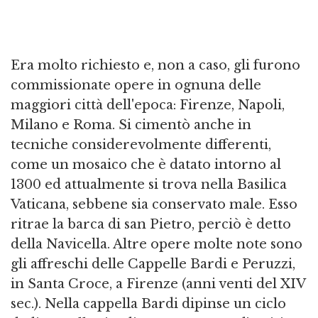
Era molto richiesto e, non a caso, gli furono
commissionate opere in ognuna delle
maggiori città dell'epoca: Firenze, Napoli,
Milano e Roma. Si cimentò anche in
tecniche considerevolmente differenti,
come un mosaico che è datato intorno al
1300 ed attualmente si trova nella Basilica
Vaticana, sebbene sia conservato male. Esso
ritrae la barca di san Pietro, perciò è detto
della Navicella. Altre opere molte note sono
gli affreschi delle Cappelle Bardi e Peruzzi,
in Santa Croce, a Firenze (anni venti del XIV
sec.). Nella cappella Bardi dipinse un ciclo