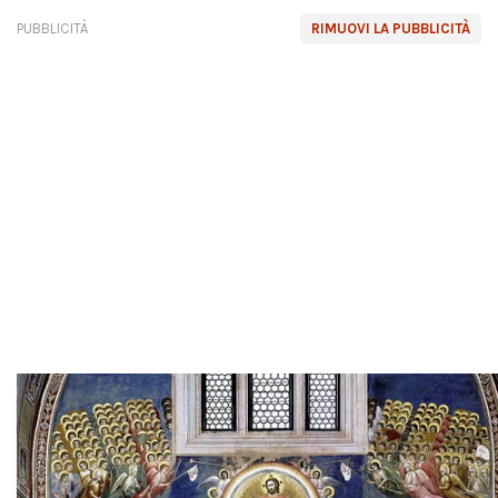
PUBBLICITÀ
RIMUOVI LA PUBBLICITÀ