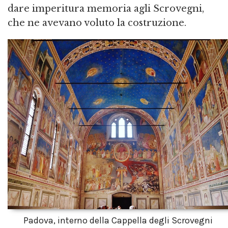
dare imperitura memoria agli Scrovegni,
che ne avevano voluto la costruzione.
Padova, interno della Cappella degli Scrovegni