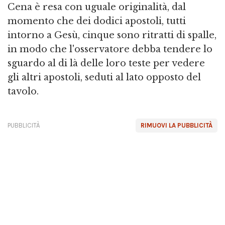
Cena è resa con uguale originalità, dal
momento che dei dodici apostoli, tutti
intorno a Gesù, cinque sono ritratti di spalle,
in modo che l'osservatore debba tendere lo
sguardo al di là delle loro teste per vedere
gli altri apostoli, seduti al lato opposto del
tavolo.
PUBBLICITÀ
RIMUOVI LA PUBBLICITÀ