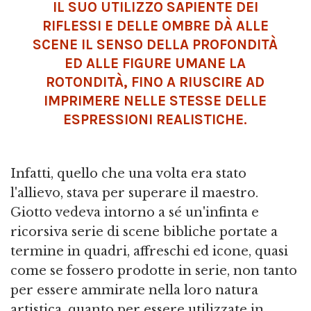
IL SUO UTILIZZO SAPIENTE DEI
RIFLESSI E DELLE OMBRE DÀ ALLE
SCENE IL SENSO DELLA PROFONDITÀ
ED ALLE FIGURE UMANE LA
ROTONDITÀ, FINO A RIUSCIRE AD
IMPRIMERE NELLE STESSE DELLE
ESPRESSIONI REALISTICHE.
Infatti, quello che una volta era stato
l'allievo, stava per superare il maestro.
Giotto vedeva intorno a sé un'infinta e
ricorsiva serie di scene bibliche portate a
termine in quadri, affreschi ed icone, quasi
come se fossero prodotte in serie, non tanto
per essere ammirate nella loro natura
artistica, quanto per essere utilizzate in