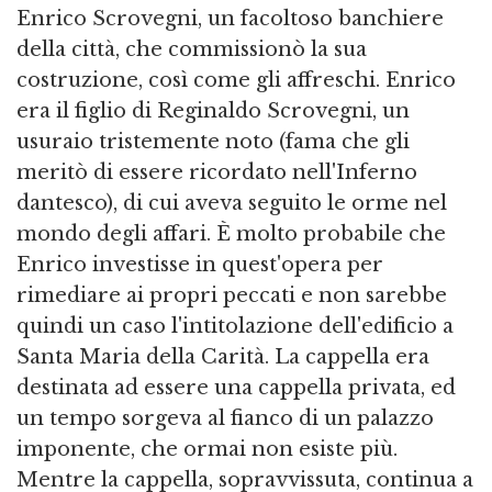
Enrico Scrovegni, un facoltoso banchiere
della città, che commissionò la sua
costruzione, così come gli affreschi. Enrico
era il figlio di Reginaldo Scrovegni, un
usuraio tristemente noto (fama che gli
meritò di essere ricordato nell'Inferno
dantesco), di cui aveva seguito le orme nel
mondo degli affari. È molto probabile che
Enrico investisse in quest'opera per
rimediare ai propri peccati e non sarebbe
quindi un caso l'intitolazione dell'edificio a
Santa Maria della Carità. La cappella era
destinata ad essere una cappella privata, ed
un tempo sorgeva al fianco di un palazzo
imponente, che ormai non esiste più.
Mentre la cappella, sopravvissuta, continua a