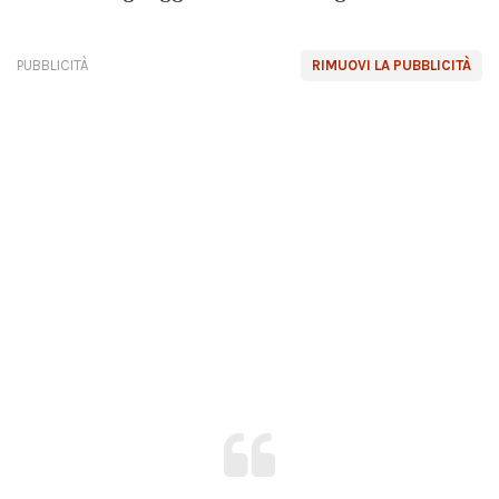
PUBBLICITÀ
RIMUOVI LA PUBBLICITÀ