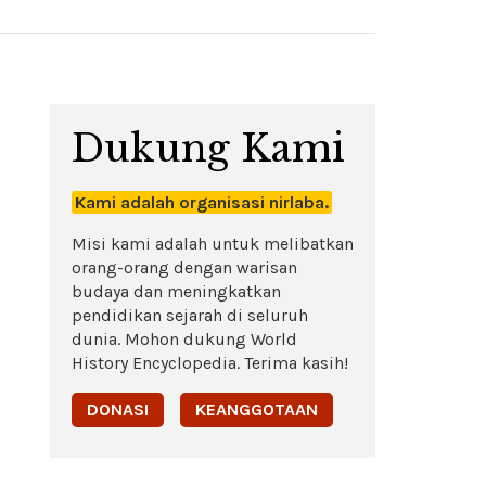
Dukung Kami
Kami adalah organisasi nirlaba.
Misi kami adalah untuk melibatkan
orang-orang dengan warisan
budaya dan meningkatkan
pendidikan sejarah di seluruh
dunia. Mohon dukung World
History Encyclopedia. Terima kasih!
DONASI
KEANGGOTAAN