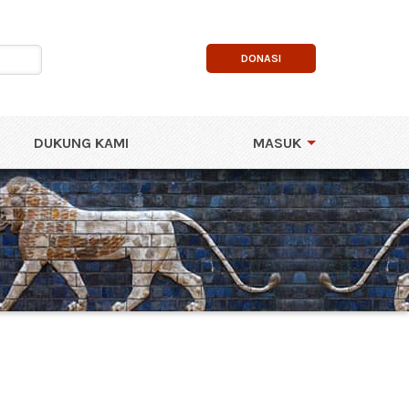
DONASI
DUKUNG KAMI
MASUK