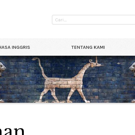
ASA INGGRIS
TENTANG KAMI
han