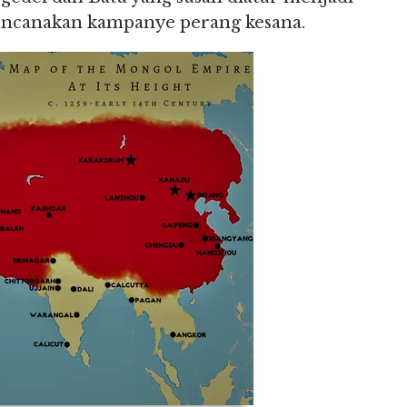
encanakan kampanye perang kesana.