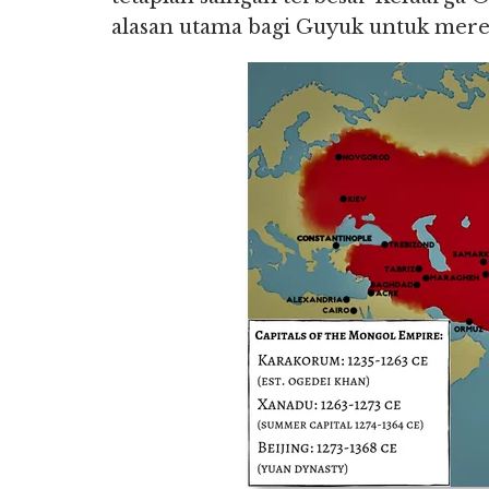
alasan utama bagi Guyuk untuk mer